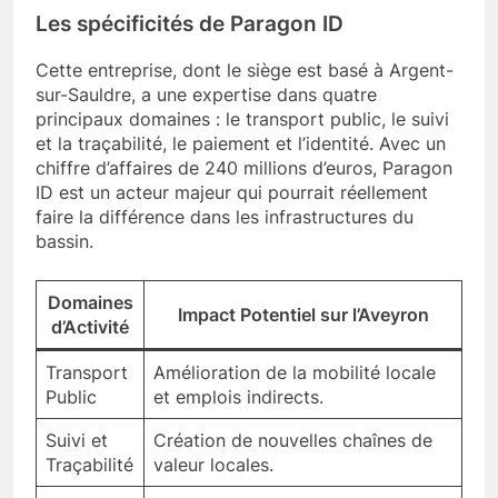
Les spécificités de Paragon ID
Cette entreprise, dont le siège est basé à Argent-
sur-Sauldre, a une expertise dans quatre
principaux domaines : le transport public, le suivi
et la traçabilité, le paiement et l’identité. Avec un
chiffre d’affaires de 240 millions d’euros, Paragon
ID est un acteur majeur qui pourrait réellement
faire la différence dans les infrastructures du
bassin.
Domaines
Impact Potentiel sur l’Aveyron
d’Activité
Transport
Amélioration de la mobilité locale
Public
et emplois indirects.
Suivi et
Création de nouvelles chaînes de
Traçabilité
valeur locales.