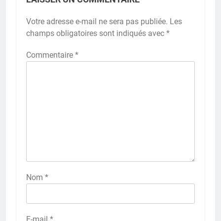
Votre adresse e-mail ne sera pas publiée.
Les
champs obligatoires sont indiqués avec
*
Commentaire
*
Nom
*
E-mail
*