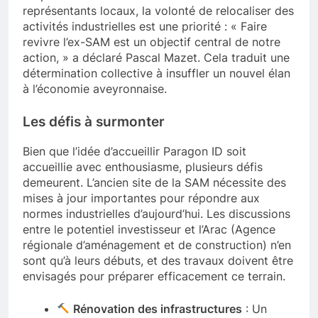
représentants locaux, la volonté de relocaliser des
activités industrielles est une priorité : « Faire
revivre l’ex-SAM est un objectif central de notre
action, » a déclaré Pascal Mazet. Cela traduit une
détermination collective à insuffler un nouvel élan
à l’économie aveyronnaise.
Les défis à surmonter
Bien que l’idée d’accueillir Paragon ID soit
accueillie avec enthousiasme, plusieurs défis
demeurent. L’ancien site de la SAM nécessite des
mises à jour importantes pour répondre aux
normes industrielles d’aujourd’hui. Les discussions
entre le potentiel investisseur et l’Arac (Agence
régionale d’aménagement et de construction) n’en
sont qu’à leurs débuts, et des travaux doivent être
envisagés pour préparer efficacement ce terrain.
Rénovation des infrastructures
: Un