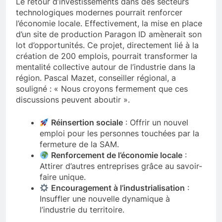
Le retour d’investissements dans des secteurs
technologiques modernes pourrait renforcer
l’économie locale. Effectivement, la mise en place
d’un site de production Paragon ID amènerait son
lot d’opportunités. Ce projet, directement lié à la
création de 200 emplois, pourrait transformer la
mentalité collective autour de l’industrie dans la
région. Pascal Mazet, conseiller régional, a
souligné : « Nous croyons fermement que ces
discussions peuvent aboutir ».
Réinsertion sociale
: Offrir un nouvel
emploi pour les personnes touchées par la
fermeture de la SAM.
Renforcement de l’économie locale
:
Attirer d’autres entreprises grâce au savoir-
faire unique.
Encouragement à l’industrialisation
:
Insuffler une nouvelle dynamique à
l’industrie du territoire.