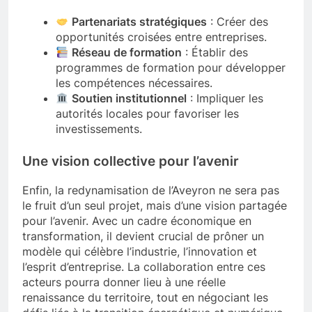
Partenariats stratégiques
: Créer des
opportunités croisées entre entreprises.
Réseau de formation
: Établir des
programmes de formation pour développer
les compétences nécessaires.
Soutien institutionnel
: Impliquer les
autorités locales pour favoriser les
investissements.
Une vision collective pour l’avenir
Enfin, la redynamisation de l’Aveyron ne sera pas
le fruit d’un seul projet, mais d’une vision partagée
pour l’avenir. Avec un cadre économique en
transformation, il devient crucial de prôner un
modèle qui célèbre l’industrie, l’innovation et
l’esprit d’entreprise. La collaboration entre ces
acteurs pourra donner lieu à une réelle
renaissance du territoire, tout en négociant les