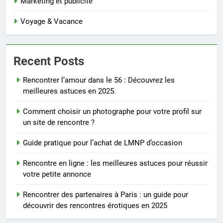
Marketing et publicité
Voyage & Vacance
Recent Posts
Rencontrer l’amour dans le 56 : Découvrez les
meilleures astuces en 2025.
Comment choisir un photographe pour votre profil sur
un site de rencontre ?
Guide pratique pour l’achat de LMNP d’occasion
Rencontre en ligne : les meilleures astuces pour réussir
votre petite annonce
Rencontrer des partenaires à Paris : un guide pour
découvrir des rencontres érotiques en 2025