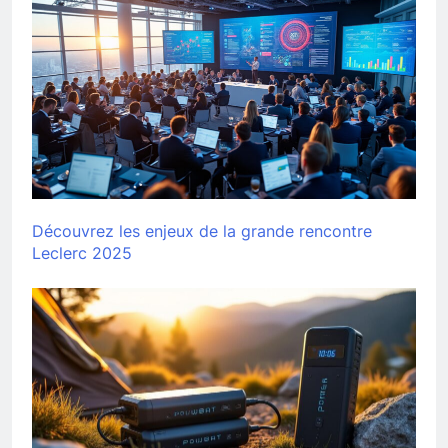
Découvrez les enjeux de la grande rencontre
Leclerc 2025