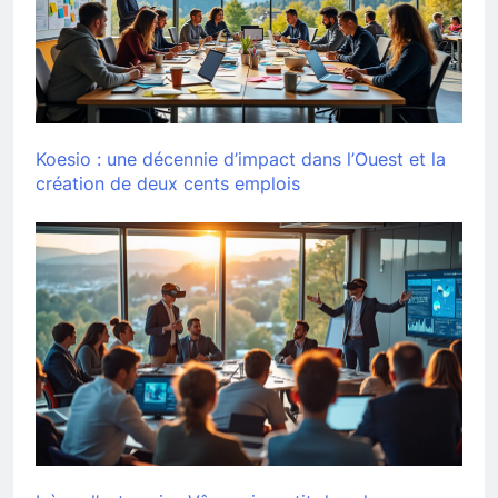
Koesio : une décennie d’impact dans l’Ouest et la
création de deux cents emplois