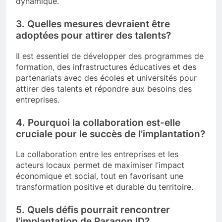
dynamique.
3. Quelles mesures devraient être
adoptées pour attirer des talents?
Il est essentiel de développer des programmes de
formation, des infrastructures éducatives et des
partenariats avec des écoles et universités pour
attirer des talents et répondre aux besoins des
entreprises.
4. Pourquoi la collaboration est-elle
cruciale pour le succès de l’implantation?
La collaboration entre les entreprises et les
acteurs locaux permet de maximiser l’impact
économique et social, tout en favorisant une
transformation positive et durable du territoire.
5. Quels défis pourrait rencontrer
l’implantation de Paragon ID?