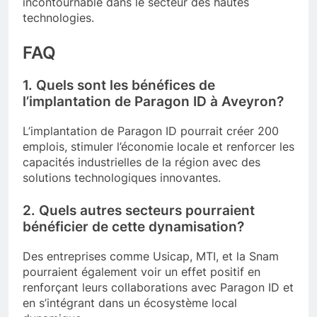
incontournable dans le secteur des hautes
technologies.
FAQ
1. Quels sont les bénéfices de
l’implantation de Paragon ID à Aveyron?
L’implantation de Paragon ID pourrait créer 200
emplois, stimuler l’économie locale et renforcer les
capacités industrielles de la région avec des
solutions technologiques innovantes.
2. Quels autres secteurs pourraient
bénéficier de cette dynamisation?
Des entreprises comme Usicap, MTI, et la Snam
pourraient également voir un effet positif en
renforçant leurs collaborations avec Paragon ID et
en s’intégrant dans un écosystème local