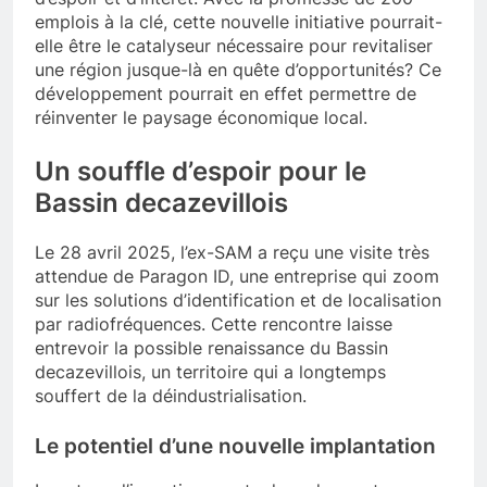
emplois à la clé, cette nouvelle initiative pourrait-
elle être le catalyseur nécessaire pour revitaliser
une région jusque-là en quête d’opportunités? Ce
développement pourrait en effet permettre de
réinventer le paysage économique local.
Un souffle d’espoir pour le
Bassin decazevillois
Le 28 avril 2025, l’ex-SAM a reçu une visite très
attendue de Paragon ID, une entreprise qui zoom
sur les solutions d’identification et de localisation
par radiofréquences. Cette rencontre laisse
entrevoir la possible renaissance du Bassin
decazevillois, un territoire qui a longtemps
souffert de la déindustrialisation.
Le potentiel d’une nouvelle implantation