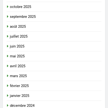
octobre 2025
septembre 2025
août 2025
juillet 2025
juin 2025
mai 2025
avril 2025
mars 2025
février 2025
janvier 2025
décembre 2024