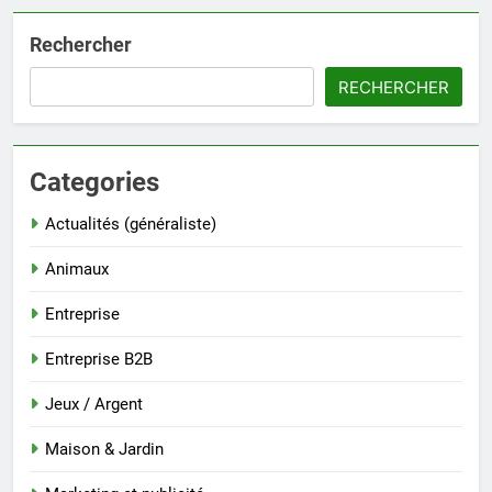
Rechercher
RECHERCHER
Categories
Actualités (généraliste)
Animaux
Entreprise
Entreprise B2B
Jeux / Argent
Maison & Jardin