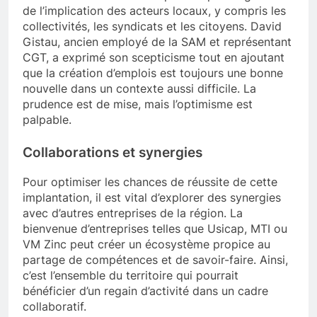
de l’implication des acteurs locaux, y compris les
collectivités, les syndicats et les citoyens. David
Gistau, ancien employé de la SAM et représentant
CGT, a exprimé son scepticisme tout en ajoutant
que la création d’emplois est toujours une bonne
nouvelle dans un contexte aussi difficile. La
prudence est de mise, mais l’optimisme est
palpable.
Collaborations et synergies
Pour optimiser les chances de réussite de cette
implantation, il est vital d’explorer des synergies
avec d’autres entreprises de la région. La
bienvenue d’entreprises telles que Usicap, MTI ou
VM Zinc peut créer un écosystème propice au
partage de compétences et de savoir-faire. Ainsi,
c’est l’ensemble du territoire qui pourrait
bénéficier d’un regain d’activité dans un cadre
collaboratif.