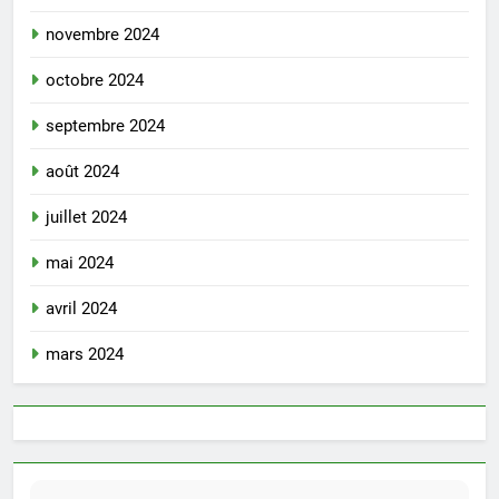
novembre 2024
octobre 2024
septembre 2024
août 2024
juillet 2024
mai 2024
avril 2024
mars 2024