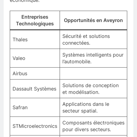
économique.
Entreprises
Opportunités en Aveyron
Technologiques
Sécurité et solutions
Thales
connectées.
Systèmes intelligents pour
Valeo
l’automobile.
Airbus
Solutions de conception
Dassault Systèmes
et modélisation.
Applications dans le
Safran
secteur spatial.
Composants électroniques
STMicroelectronics
pour divers secteurs.