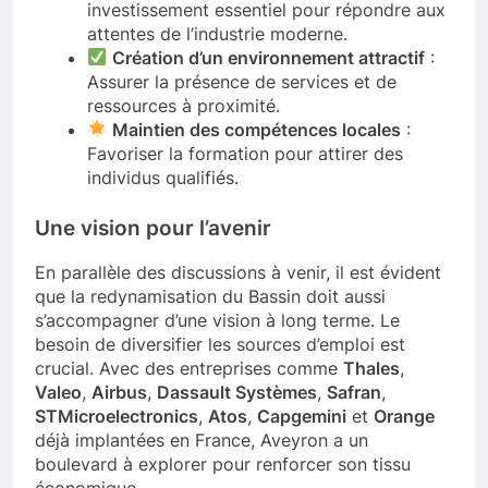
investissement essentiel pour répondre aux
attentes de l’industrie moderne.
Création d’un environnement attractif
:
Assurer la présence de services et de
ressources à proximité.
Maintien des compétences locales
:
Favoriser la formation pour attirer des
individus qualifiés.
Une vision pour l’avenir
En parallèle des discussions à venir, il est évident
que la redynamisation du Bassin doit aussi
s’accompagner d’une vision à long terme. Le
besoin de diversifier les sources d’emploi est
crucial. Avec des entreprises comme
Thales
,
Valeo
,
Airbus
,
Dassault Systèmes
,
Safran
,
STMicroelectronics
,
Atos
,
Capgemini
et
Orange
déjà implantées en France, Aveyron a un
boulevard à explorer pour renforcer son tissu