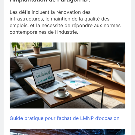
Les défis incluent la rénovation des
infrastructures, le maintien de la qualité des
emplois, et la nécessité de répondre aux normes
contemporaines de l’industrie.
Guide pratique pour l’achat de LMNP d’occasion