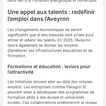
défis liés à la transition énergétique et numérique.
Une appel aux talents : redéfinir
l’emploi dans l’Aveyron
Les changements économiques ne seront
significatifs que si des mesures sont prises pour
attirer et retenir les talents. En 2025, l’Aveyron
devra également se donner les moyens
d’améliorer ses infrastructures éducatives et de
formation.
Formations et éducation : leviers pour
l’attractivité
Les initiatives doivent aller au-delà des simples
emplois. Les entreprises comme Paragon ID
peuvent aider à développer des programmes de
formation alliés à des écoles et universités
locales. Ces collaborations amélioreront le niveau