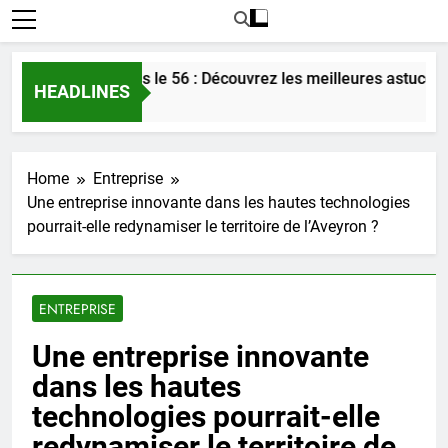
r l’amour dans le 56 : Découvrez les meilleures astuces en 20
HEADLINES
Home
Entreprise
Une entreprise innovante dans les hautes technologies
pourrait-elle redynamiser le territoire de l’Aveyron ?
ENTREPRISE
Une entreprise innovante
dans les hautes
technologies pourrait-elle
redynamiser le territoire de