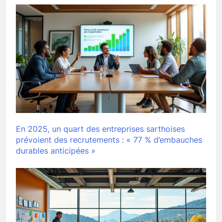
En 2025, un quart des entreprises sarthoises
prévoient des recrutements : « 77 % d’embauches
durables anticipées »