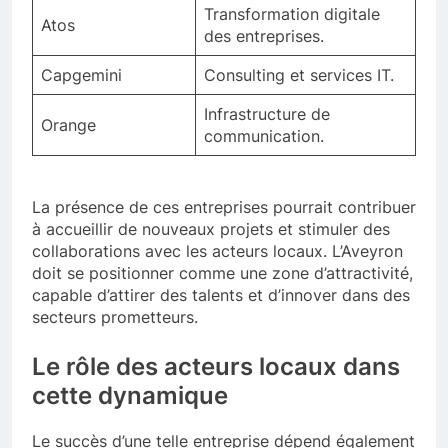
Transformation digitale
Atos
des entreprises.
Capgemini
Consulting et services IT.
Infrastructure de
Orange
communication.
La présence de ces entreprises pourrait contribuer
à accueillir de nouveaux projets et stimuler des
collaborations avec les acteurs locaux. L’Aveyron
doit se positionner comme une zone d’attractivité,
capable d’attirer des talents et d’innover dans des
secteurs prometteurs.
Le rôle des acteurs locaux dans
cette dynamique
Le succès d’une telle entreprise dépend également