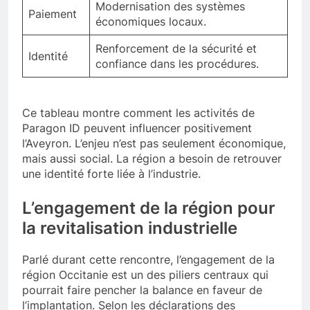
Modernisation des systèmes
Paiement
économiques locaux.
Renforcement de la sécurité et
Identité
confiance dans les procédures.
Ce tableau montre comment les activités de
Paragon ID peuvent influencer positivement
l’Aveyron. L’enjeu n’est pas seulement économique,
mais aussi social. La région a besoin de retrouver
une identité forte liée à l’industrie.
L’engagement de la région pour
la revitalisation industrielle
Parlé durant cette rencontre, l’engagement de la
région Occitanie est un des piliers centraux qui
pourrait faire pencher la balance en faveur de
l’implantation. Selon les déclarations des