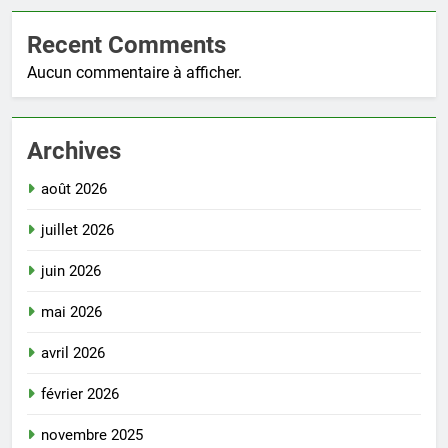
Recent Comments
Aucun commentaire à afficher.
Archives
août 2026
juillet 2026
juin 2026
mai 2026
avril 2026
février 2026
novembre 2025