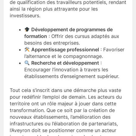
de qualification des travailleurs potentiels, rendant
ainsi la région plus attrayante pour les
investisseurs.
Développement de programmes de
formation
: Offrir des cursus adaptés aux
besoins des entreprises.
Apprentissage professionnel
: Favoriser
l’alternance et le compagnonnage.
Recherche et développement
:
Encourager l’innovation à travers les
établissements d’enseignement supérieur.
Tout cela s’inscrit dans une démarche plus vaste
pour redéfinir l’emploi de demain. Les acteurs du
territoire ont un rôle majeur à jouer dans cette
transformation. Que ce soit par la création de
nouveaux établissements, l’amélioration des
infrastructures ou l’élaboration de partenariats,
l’Aveyron doit se positionner comme un acteur