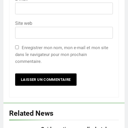
Site web
Enregistrer mon nom, mon e-mail et mon site
dans le navigateur pour mon prochain
commentaire.
Related News