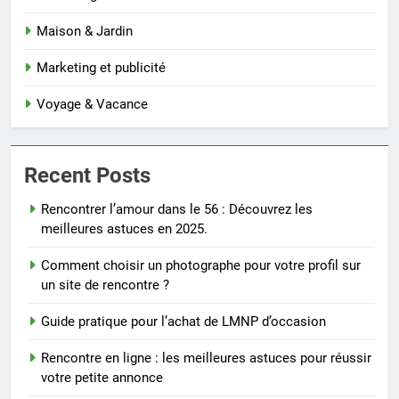
Maison & Jardin
Marketing et publicité
Voyage & Vacance
Recent Posts
Rencontrer l’amour dans le 56 : Découvrez les
meilleures astuces en 2025.
Comment choisir un photographe pour votre profil sur
un site de rencontre ?
Guide pratique pour l’achat de LMNP d’occasion
Rencontre en ligne : les meilleures astuces pour réussir
votre petite annonce