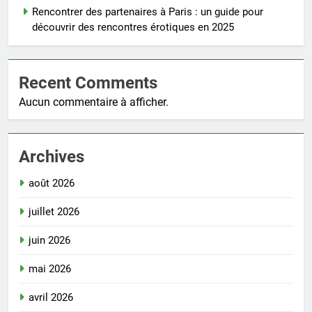
Rencontrer des partenaires à Paris : un guide pour
découvrir des rencontres érotiques en 2025
Recent Comments
Aucun commentaire à afficher.
Archives
août 2026
juillet 2026
juin 2026
mai 2026
avril 2026