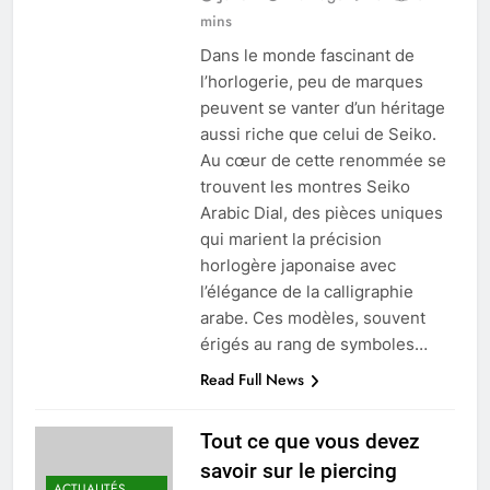
mins
Dans le monde fascinant de
l’horlogerie, peu de marques
peuvent se vanter d’un héritage
aussi riche que celui de Seiko.
Au cœur de cette renommée se
trouvent les montres Seiko
Arabic Dial, des pièces uniques
qui marient la précision
horlogère japonaise avec
l’élégance de la calligraphie
arabe. Ces modèles, souvent
érigés au rang de symboles…
Read Full News
Tout ce que vous devez
savoir sur le piercing
ACTUALITÉS