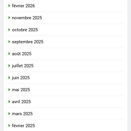
février 2026
novembre 2025
octobre 2025
septembre 2025
août 2025
juillet 2025
juin 2025
mai 2025
avril 2025
mars 2025
février 2025