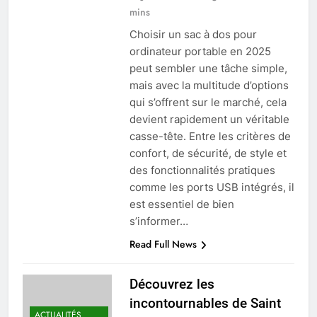
mins
Choisir un sac à dos pour
ordinateur portable en 2025
peut sembler une tâche simple,
mais avec la multitude d’options
qui s’offrent sur le marché, cela
devient rapidement un véritable
casse-tête. Entre les critères de
confort, de sécurité, de style et
des fonctionnalités pratiques
comme les ports USB intégrés, il
est essentiel de bien
s’informer…
Read Full News
Découvrez les
incontournables de Saint
ACTUALITÉS