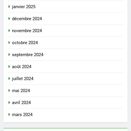
janvier 2025
décembre 2024
novembre 2024
octobre 2024
septembre 2024
août 2024
juillet 2024
mai 2024
avril 2024
mars 2024