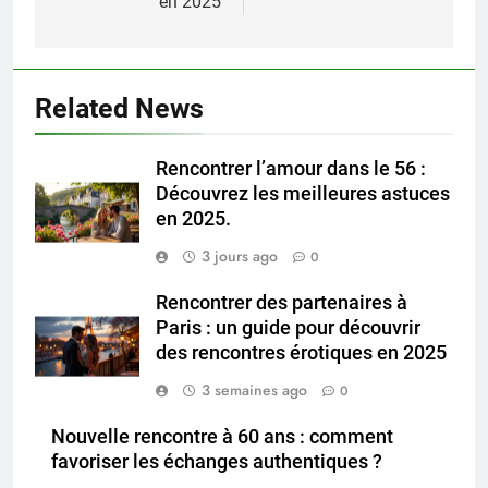
en 2025
Related News
Rencontrer l’amour dans le 56 :
Découvrez les meilleures astuces
en 2025.
3 jours ago
0
Rencontrer des partenaires à
Paris : un guide pour découvrir
des rencontres érotiques en 2025
3 semaines ago
0
Nouvelle rencontre à 60 ans : comment
favoriser les échanges authentiques ?