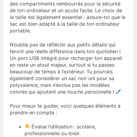
des compartiments rembourrés pour la sécurité
de ton ordinateur et un accès facile. Le choix de
la taille est également essentiel : assure-toi que le
sac est bien adapté à la taille de ton ordinateur
portable.
N’oublie pas de réfléchir aux petits détails qui
feront une réelle différence dans ton quotidien !
Un port USB intégré pour recharger ton appareil
en reste un atout majeur, surtout si tu passes
beaucoup de temps à l’extérieur. Tu pourrais
également considérer un sac noir uni pour sa
polyvalence, mais n’exclus pas les modèles
colorés qui ajoutent une touche personnelle !
Pour mieux te guider, voici quelques éléments à
prendre en compte :
Évalue l’utilisation : scolaire,
professionnelle ou loisir.