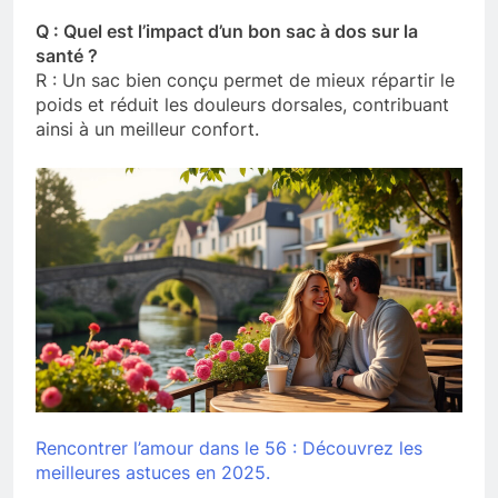
Q : Quel est l’impact d’un bon sac à dos sur la
santé ?
R : Un sac bien conçu permet de mieux répartir le
poids et réduit les douleurs dorsales, contribuant
ainsi à un meilleur confort.
Rencontrer l’amour dans le 56 : Découvrez les
meilleures astuces en 2025.