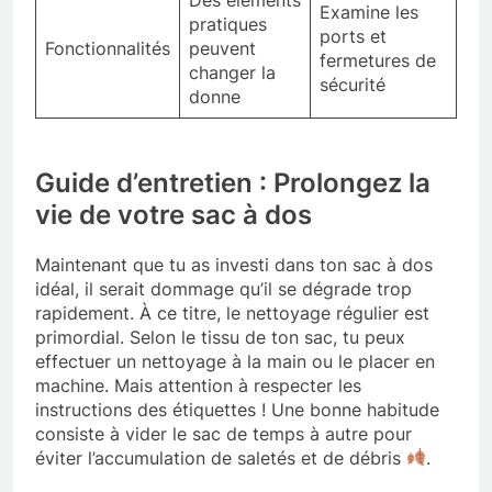
Examine les
pratiques
ports et
Fonctionnalités
peuvent
fermetures de
changer la
sécurité
donne
Guide d’entretien : Prolongez la
vie de votre sac à dos
Maintenant que tu as investi dans ton sac à dos
idéal, il serait dommage qu’il se dégrade trop
rapidement. À ce titre, le nettoyage régulier est
primordial. Selon le tissu de ton sac, tu peux
effectuer un nettoyage à la main ou le placer en
machine. Mais attention à respecter les
instructions des étiquettes ! Une bonne habitude
consiste à vider le sac de temps à autre pour
éviter l’accumulation de saletés et de débris
.