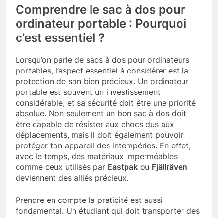
Comprendre le sac à dos pour
ordinateur portable : Pourquoi
c’est essentiel ?
Lorsqu’on parle de sacs à dos pour ordinateurs
portables, l’aspect essentiel à considérer est la
protection de son bien précieux. Un ordinateur
portable est souvent un investissement
considérable, et sa sécurité doit être une priorité
absolue. Non seulement un bon sac à dos doit
être capable de résister aux chocs dus aux
déplacements, mais il doit également pouvoir
protéger ton appareil des intempéries. En effet,
avec le temps, des matériaux imperméables
comme ceux utilisés par
Eastpak
ou
Fjällräven
deviennent des alliés précieux.
Prendre en compte la praticité est aussi
fondamental. Un étudiant qui doit transporter des