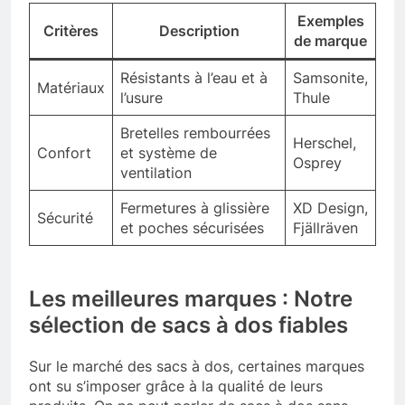
Exemples
Critères
Description
de marque
Résistants à l’eau et à
Samsonite,
Matériaux
l’usure
Thule
Bretelles rembourrées
Herschel,
Confort
et système de
Osprey
ventilation
Fermetures à glissière
XD Design,
Sécurité
et poches sécurisées
Fjällräven
Les meilleures marques : Notre
sélection de sacs à dos fiables
Sur le marché des sacs à dos, certaines marques
ont su s’imposer grâce à la qualité de leurs