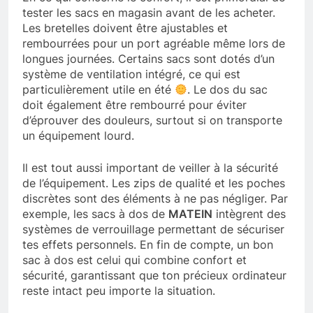
tester les sacs en magasin avant de les acheter.
Les bretelles doivent être ajustables et
rembourrées pour un port agréable même lors de
longues journées. Certains sacs sont dotés d’un
système de ventilation intégré, ce qui est
particulièrement utile en été
. Le dos du sac
doit également être rembourré pour éviter
d’éprouver des douleurs, surtout si on transporte
un équipement lourd.
Il est tout aussi important de veiller à la sécurité
de l’équipement. Les zips de qualité et les poches
discrètes sont des éléments à ne pas négliger. Par
exemple, les sacs à dos de
MATEIN
intègrent des
systèmes de verrouillage permettant de sécuriser
tes effets personnels. En fin de compte, un bon
sac à dos est celui qui combine confort et
sécurité, garantissant que ton précieux ordinateur
reste intact peu importe la situation.