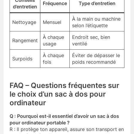
Fréquence
Type d’entretien
d’entretien
À la main ou machine
Nettoyage
Mensuel
selon l’étiquette
À chaque
Endroit sec, bien
Rangement
usage
ventilé
À chaque
Éviter de dépasser le
Surpoids
fois
poids recommandé
FAQ – Questions fréquentes sur
le choix d’un sac à dos pour
ordinateur
Q : Pourquoi est-il essentiel d’avoir un sac à dos
pour ordinateur portable ?
R : Il protège ton appareil, assure son transport en