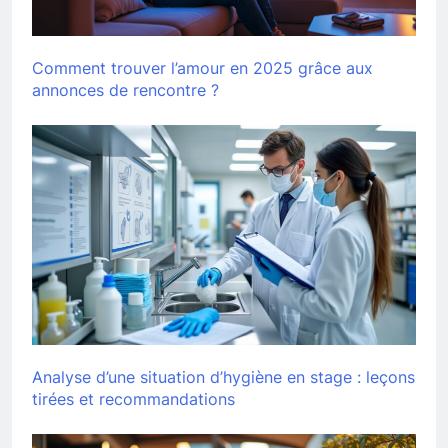
Comment trouver l’amour en 2025 grâce aux
annonces de rencontre ?
Analyse d’une situation d’hygiène en stage : leçons
tirées et recommandations