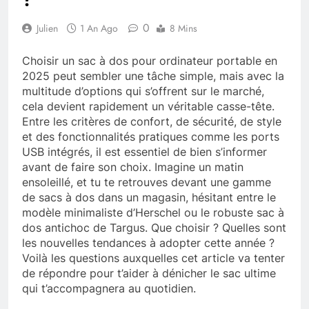
0
Julien
1 An Ago
8 Mins
Choisir un sac à dos pour ordinateur portable en
2025 peut sembler une tâche simple, mais avec la
multitude d’options qui s’offrent sur le marché,
cela devient rapidement un véritable casse-tête.
Entre les critères de confort, de sécurité, de style
et des fonctionnalités pratiques comme les ports
USB intégrés, il est essentiel de bien s’informer
avant de faire son choix. Imagine un matin
ensoleillé, et tu te retrouves devant une gamme
de sacs à dos dans un magasin, hésitant entre le
modèle minimaliste d’Herschel ou le robuste sac à
dos antichoc de Targus. Que choisir ? Quelles sont
les nouvelles tendances à adopter cette année ?
Voilà les questions auxquelles cet article va tenter
de répondre pour t’aider à dénicher le sac ultime
qui t’accompagnera au quotidien.