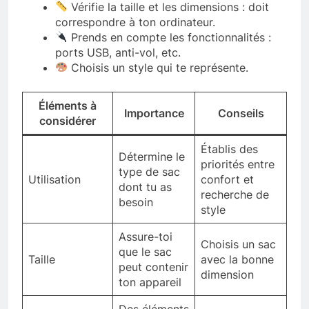
Vérifie la taille et les dimensions : doit
correspondre à ton ordinateur.
Prends en compte les fonctionnalités :
ports USB, anti-vol, etc.
Choisis un style qui te représente.
Éléments à
Importance
Conseils
considérer
Établis des
Détermine le
priorités entre
type de sac
Utilisation
confort et
dont tu as
recherche de
besoin
style
Assure-toi
Choisis un sac
que le sac
Taille
avec la bonne
peut contenir
dimension
ton appareil
Des éléments