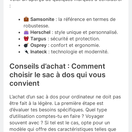
:
Samsonite
: la référence en termes de
robustesse.
Herschel
: style unique et personnalisé.
Targus
: sécurité et protection.
Osprey
: confort et ergonomie.
Inateck
: technologie et modernité.
Conseils d’achat : Comment
choisir le sac à dos qui vous
convient
L’achat d’un sac à dos pour ordinateur ne doit pas
être fait à la légère. La première étape est
d’évaluer tes besoins spécifiques. Quel type
d’utilisation comptes-tu en faire ? Voyager
souvent avec ? Si tel est le cas, opte pour un
modèle qui offre des caractéristiques telles que