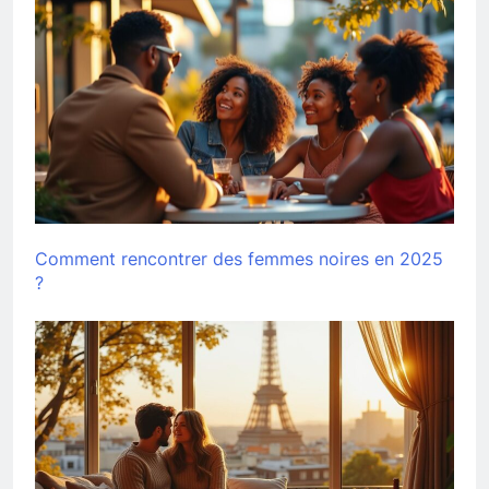
Comment rencontrer des femmes noires en 2025
?