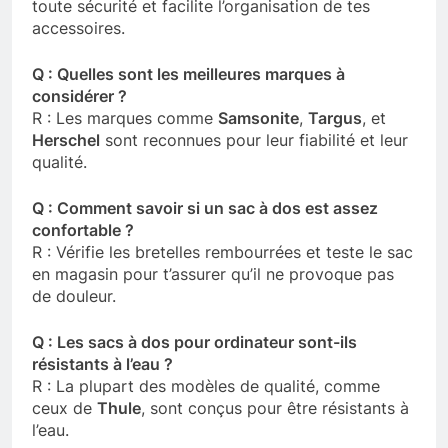
toute sécurité et facilite l’organisation de tes
accessoires.
Q : Quelles sont les meilleures marques à
considérer ?
R : Les marques comme
Samsonite
,
Targus
, et
Herschel
sont reconnues pour leur fiabilité et leur
qualité.
Q : Comment savoir si un sac à dos est assez
confortable ?
R : Vérifie les bretelles rembourrées et teste le sac
en magasin pour t’assurer qu’il ne provoque pas
de douleur.
Q : Les sacs à dos pour ordinateur sont-ils
résistants à l’eau ?
R : La plupart des modèles de qualité, comme
ceux de
Thule
, sont conçus pour être résistants à
l’eau.