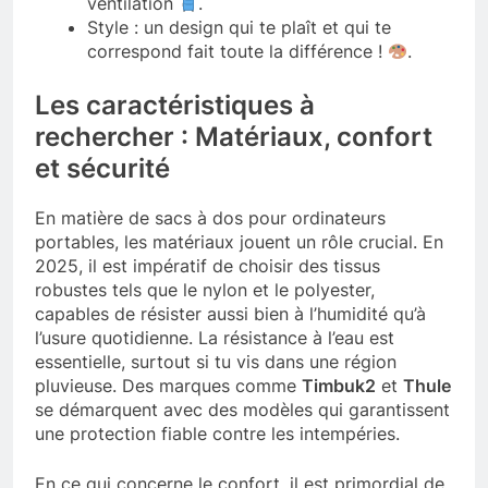
ventilation
.
Style : un design qui te plaît et qui te
correspond fait toute la différence !
.
Les caractéristiques à
rechercher : Matériaux, confort
et sécurité
En matière de sacs à dos pour ordinateurs
portables, les matériaux jouent un rôle crucial. En
2025, il est impératif de choisir des tissus
robustes tels que le nylon et le polyester,
capables de résister aussi bien à l’humidité qu’à
l’usure quotidienne. La résistance à l’eau est
essentielle, surtout si tu vis dans une région
pluvieuse. Des marques comme
Timbuk2
et
Thule
se démarquent avec des modèles qui garantissent
une protection fiable contre les intempéries.
En ce qui concerne le confort, il est primordial de