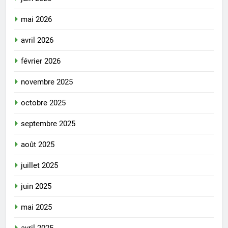
mai 2026
avril 2026
février 2026
novembre 2025
octobre 2025
septembre 2025
août 2025
juillet 2025
juin 2025
mai 2025
avril 2025