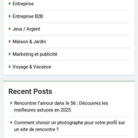
Entreprise
Entreprise B2B
Jeux / Argent
Maison & Jardin
Marketing et publicité
Voyage & Vacance
Recent Posts
Rencontrer l’amour dans le 56 : Découvrez les
meilleures astuces en 2025.
Comment choisir un photographe pour votre profil sur
un site de rencontre ?