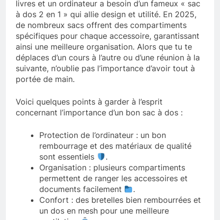
livres et un ordinateur a besoin d’un fameux « sac
à dos 2 en 1 » qui allie design et utilité. En 2025,
de nombreux sacs offrent des compartiments
spécifiques pour chaque accessoire, garantissant
ainsi une meilleure organisation. Alors que tu te
déplaces d’un cours à l’autre ou d’une réunion à la
suivante, n’oublie pas l’importance d’avoir tout à
portée de main.
Voici quelques points à garder à l’esprit
concernant l’importance d’un bon sac à dos :
Protection de l’ordinateur : un bon
rembourrage et des matériaux de qualité
sont essentiels
.
Organisation : plusieurs compartiments
permettent de ranger les accessoires et
documents facilement
.
Confort : des bretelles bien rembourrées et
un dos en mesh pour une meilleure