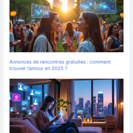
Annonces de rencontres gratuites : comment
trouver l’amour en 2025 ?