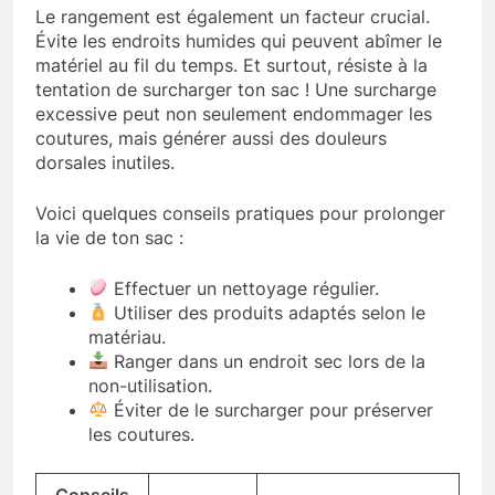
Le rangement est également un facteur crucial.
Évite les endroits humides qui peuvent abîmer le
matériel au fil du temps. Et surtout, résiste à la
tentation de surcharger ton sac ! Une surcharge
excessive peut non seulement endommager les
coutures, mais générer aussi des douleurs
dorsales inutiles.
Voici quelques conseils pratiques pour prolonger
la vie de ton sac :
Effectuer un nettoyage régulier.
Utiliser des produits adaptés selon le
matériau.
Ranger dans un endroit sec lors de la
non-utilisation.
Éviter de le surcharger pour préserver
les coutures.
Conseils