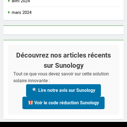
avril 2024
mars 2024
Découvrez nos articles récents
sur Sunology
Tout ce que vous devez savoir sur cette solution
solaire innovante :
Lire notre avis sur Sunology
Voir le code réduction Sunology