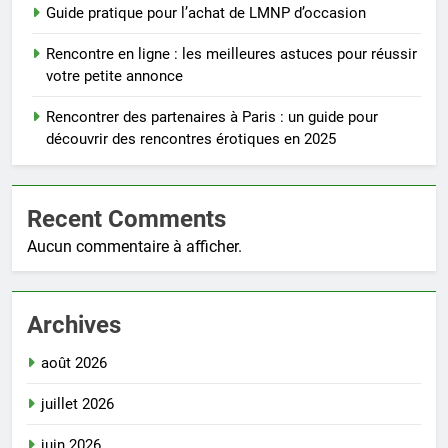
Guide pratique pour l’achat de LMNP d’occasion
Rencontre en ligne : les meilleures astuces pour réussir
votre petite annonce
Rencontrer des partenaires à Paris : un guide pour
découvrir des rencontres érotiques en 2025
Recent Comments
Aucun commentaire à afficher.
Archives
août 2026
juillet 2026
juin 2026