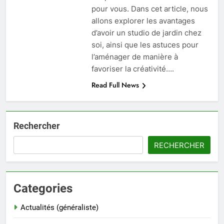
pour vous. Dans cet article, nous
allons explorer les avantages
d’avoir un studio de jardin chez
soi, ainsi que les astuces pour
l’aménager de manière à
favoriser la créativité….
Read Full News
Rechercher
RECHERCHER
Categories
Actualités (généraliste)