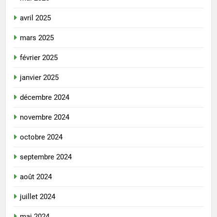
avril 2025
mars 2025
février 2025
janvier 2025
décembre 2024
novembre 2024
octobre 2024
septembre 2024
août 2024
juillet 2024
mai 2024