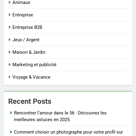
Animaux
Entreprise
Entreprise B2B
Jeux / Argent
Maison & Jardin
Marketing et publicité
Voyage & Vacance
Recent Posts
Rencontrer l’amour dans le 56 : Découvrez les
meilleures astuces en 2025.
Comment choisir un photographe pour votre profil sur