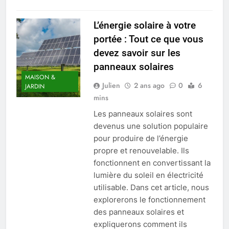
L’énergie solaire à votre
portée : Tout ce que vous
devez savoir sur les
panneaux solaires
MAISON &
Julien
2 ans ago
0
6
JARDIN
mins
Les panneaux solaires sont
devenus une solution populaire
pour produire de l’énergie
propre et renouvelable. Ils
fonctionnent en convertissant la
lumière du soleil en électricité
utilisable. Dans cet article, nous
explorerons le fonctionnement
des panneaux solaires et
expliquerons comment ils