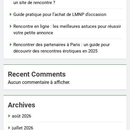
un site de rencontre ?
Guide pratique pour l’achat de LMNP d’occasion
Rencontre en ligne : les meilleures astuces pour réussir
votre petite annonce
Rencontrer des partenaires à Paris : un guide pour
découvrir des rencontres érotiques en 2025
Recent Comments
Aucun commentaire à afficher.
Archives
août 2026
juillet 2026