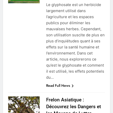
Le glyphosate est un herbicide
largement utilisé dans
l’agriculture et les espaces
publics pour éliminer les
mauvaises herbes. Cependant,
son utilisation suscite de plus en
plus d’inquiétudes quant à ses
effets sur la santé humaine et
l’environnement. Dans cet
article, nous explorerons ce
qu’est le glyphosate et comment
il est utilisé, les effets potentiels
du…
Read Full News
Frelon Asiatique :
Découvrez les Dangers et