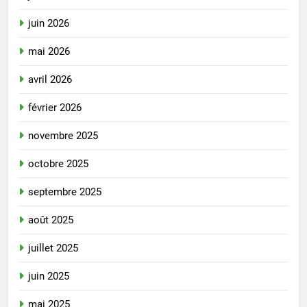
juin 2026
mai 2026
avril 2026
février 2026
novembre 2025
octobre 2025
septembre 2025
août 2025
juillet 2025
juin 2025
mai 2025