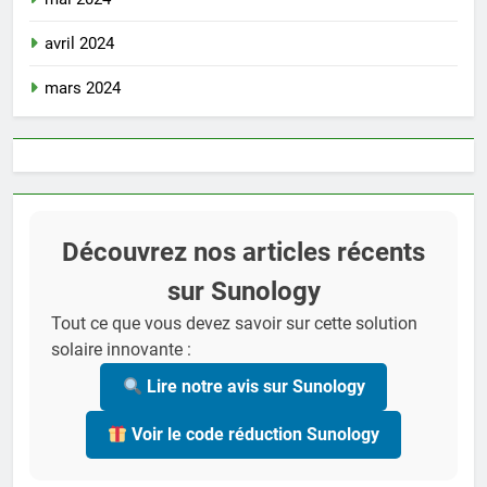
avril 2024
mars 2024
Découvrez nos articles récents
sur Sunology
Tout ce que vous devez savoir sur cette solution
solaire innovante :
Lire notre avis sur Sunology
Voir le code réduction Sunology