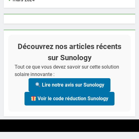
Découvrez nos articles récents
sur Sunology
Tout ce que vous devez savoir sur cette solution
solaire innovante :
Lire notre avis sur Sunology
Voir le code réduction Sunology