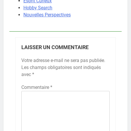
Esprit Curieux
Hobby Search
Nouvelles Perspectives
LAISSER UN COMMENTAIRE
Votre adresse e-mail ne sera pas publiée.
Les champs obligatoires sont indiqués
avec
*
Commentaire
*