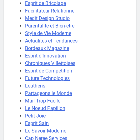
Esprit de Bricolage
Facilitateur Relationnel
Medit Design Studio
Parentalité et Bien-être
Style de Vie Moderne
Actualités et Tendances
Bordeaux Magazine
Esprit d’Innovation
Chroniques Villettoises
Esprit de Compétition
Future Technologies
Leuthens
Partageons le Monde
Mail Trop Facile
Le Noeud Papillon
Petit Joie
Esprit Sain
Le Savoir Moderne
Cap Neree Services