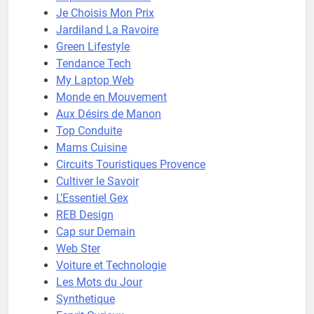
Je Choisis Mon Prix
Jardiland La Ravoire
Green Lifestyle
Tendance Tech
My Laptop Web
Monde en Mouvement
Aux Désirs de Manon
Top Conduite
Mams Cuisine
Circuits Touristiques Provence
Cultiver le Savoir
L’Essentiel Gex
REB Design
Cap sur Demain
Web Ster
Voiture et Technologie
Les Mots du Jour
Synthetique