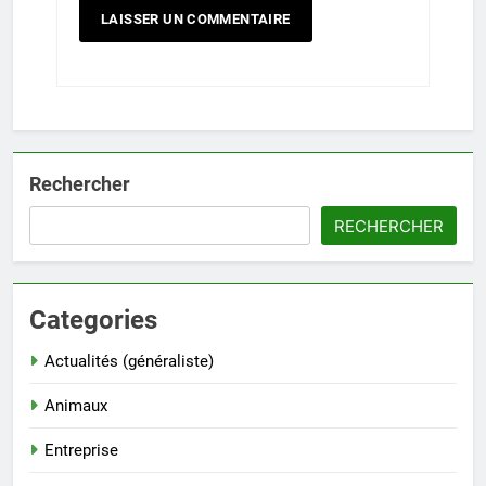
Rechercher
RECHERCHER
Categories
Actualités (généraliste)
Animaux
Entreprise