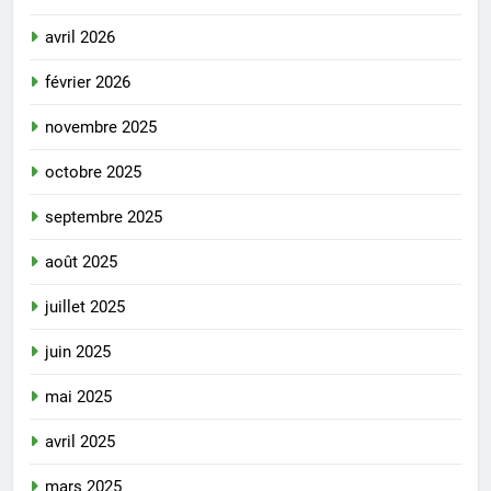
avril 2026
février 2026
novembre 2025
octobre 2025
septembre 2025
août 2025
juillet 2025
juin 2025
mai 2025
avril 2025
mars 2025