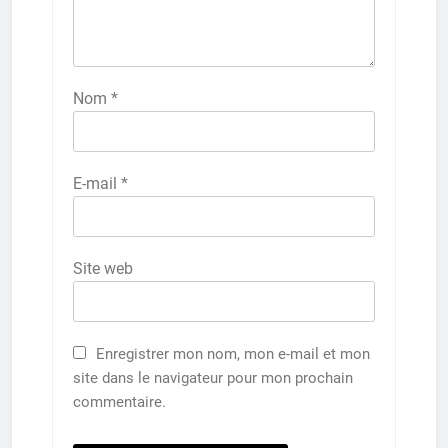
Nom
*
E-mail
*
Site web
Enregistrer mon nom, mon e-mail et mon
site dans le navigateur pour mon prochain
commentaire.