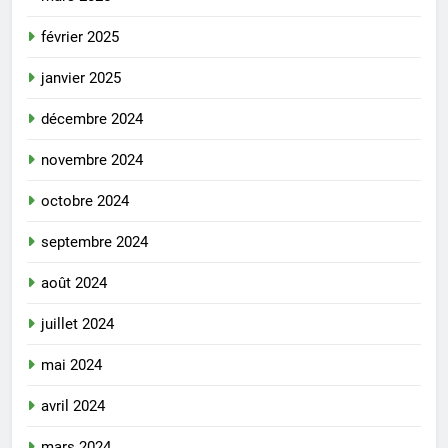
février 2025
janvier 2025
décembre 2024
novembre 2024
octobre 2024
septembre 2024
août 2024
juillet 2024
mai 2024
avril 2024
mars 2024