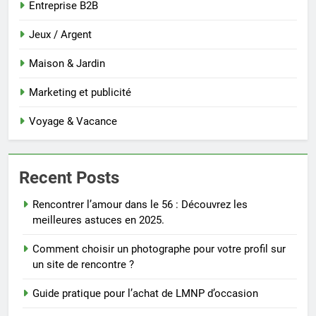
Entreprise B2B
Jeux / Argent
Maison & Jardin
Marketing et publicité
Voyage & Vacance
Recent Posts
Rencontrer l’amour dans le 56 : Découvrez les
meilleures astuces en 2025.
Comment choisir un photographe pour votre profil sur
un site de rencontre ?
Guide pratique pour l’achat de LMNP d’occasion