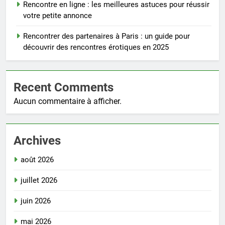
Rencontre en ligne : les meilleures astuces pour réussir
votre petite annonce
Rencontrer des partenaires à Paris : un guide pour
découvrir des rencontres érotiques en 2025
Recent Comments
Aucun commentaire à afficher.
Archives
août 2026
juillet 2026
juin 2026
mai 2026