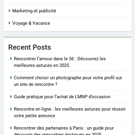
Marketing et publicité
Voyage & Vacance
Recent Posts
Rencontrer l’amour dans le 56 : Découvrez les
meilleures astuces en 2025.
Comment choisir un photographe pour votre profil sur
un site de rencontre ?
Guide pratique pour l’achat de LMNP d’occasion
Rencontre en ligne : les meilleures astuces pour réussir
votre petite annonce
Rencontrer des partenaires à Paris : un guide pour
découvrir des rencontres érotiques en 2025