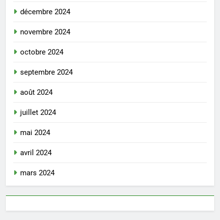
décembre 2024
novembre 2024
octobre 2024
septembre 2024
août 2024
juillet 2024
mai 2024
avril 2024
mars 2024