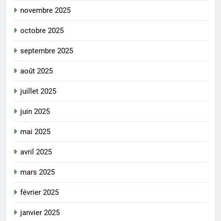
novembre 2025
octobre 2025
septembre 2025
août 2025
juillet 2025
juin 2025
mai 2025
avril 2025
mars 2025
février 2025
janvier 2025