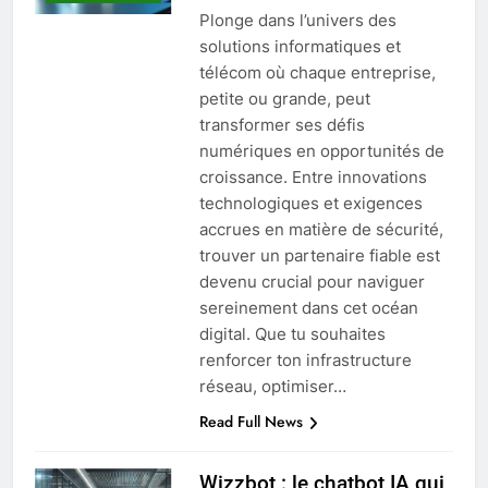
Plonge dans l’univers des
solutions informatiques et
télécom où chaque entreprise,
petite ou grande, peut
transformer ses défis
numériques en opportunités de
croissance. Entre innovations
technologiques et exigences
accrues en matière de sécurité,
trouver un partenaire fiable est
devenu crucial pour naviguer
sereinement dans cet océan
digital. Que tu souhaites
renforcer ton infrastructure
réseau, optimiser…
Read Full News
Wizzbot : le chatbot IA qui