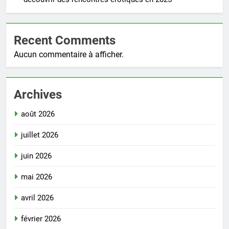
Recent Comments
Aucun commentaire à afficher.
Archives
août 2026
juillet 2026
juin 2026
mai 2026
avril 2026
février 2026