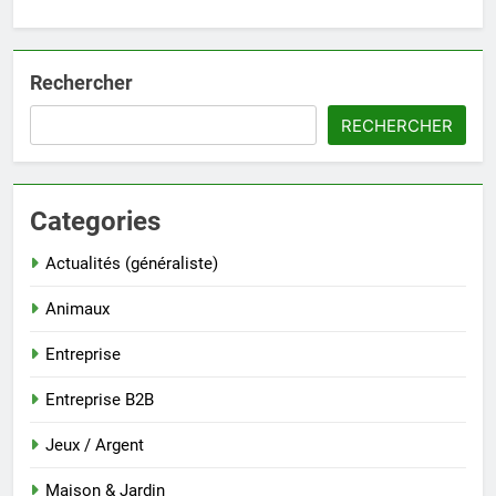
Rechercher
RECHERCHER
Categories
Actualités (généraliste)
Animaux
Entreprise
Entreprise B2B
Jeux / Argent
Maison & Jardin