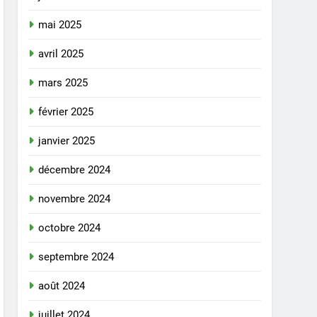
mai 2025
avril 2025
mars 2025
février 2025
janvier 2025
décembre 2024
novembre 2024
octobre 2024
septembre 2024
août 2024
juillet 2024