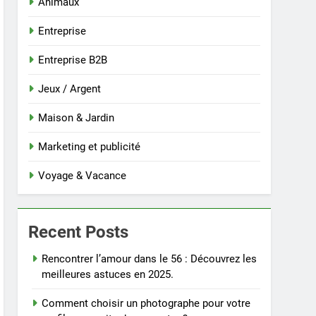
Animaux
Entreprise
Entreprise B2B
Jeux / Argent
Maison & Jardin
Marketing et publicité
Voyage & Vacance
Recent Posts
Rencontrer l’amour dans le 56 : Découvrez les
meilleures astuces en 2025.
Comment choisir un photographe pour votre