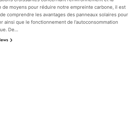
 de moyens pour réduire notre empreinte carbone, il est
 de comprendre les avantages des panneaux solaires pour
er ainsi que le fonctionnement de l’autoconsommation
que. De…
News