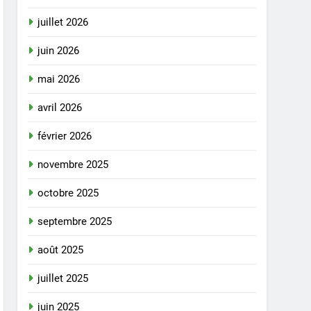
juillet 2026
juin 2026
mai 2026
avril 2026
février 2026
novembre 2025
octobre 2025
septembre 2025
août 2025
juillet 2025
juin 2025