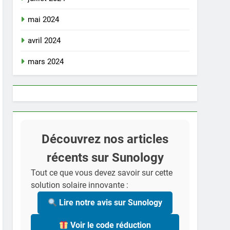
mai 2024
avril 2024
mars 2024
Découvrez nos articles
récents sur Sunology
Tout ce que vous devez savoir sur cette
solution solaire innovante :
Lire notre avis sur Sunology
Voir le code réduction