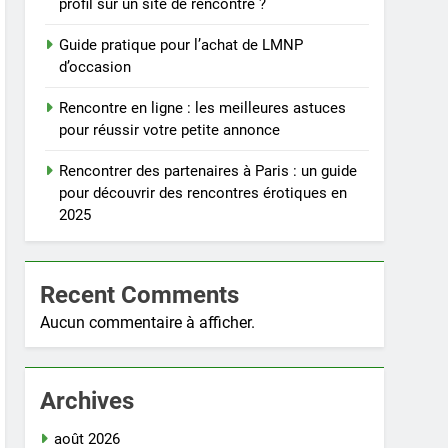
profil sur un site de rencontre ?
Guide pratique pour l’achat de LMNP
d’occasion
Rencontre en ligne : les meilleures astuces
pour réussir votre petite annonce
Rencontrer des partenaires à Paris : un guide
pour découvrir des rencontres érotiques en
2025
Recent Comments
Aucun commentaire à afficher.
Archives
août 2026