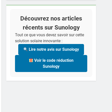
Découvrez nos articles
récents sur Sunology
Tout ce que vous devez savoir sur cette
solution solaire innovante :
Lire notre avis sur Sunology
Voir le code réduction
Sunology