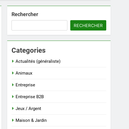
Rechercher
RECHERCHER
Categories
Actualités (généraliste)
Animaux
Entreprise
Entreprise B2B
Jeux / Argent
Maison & Jardin