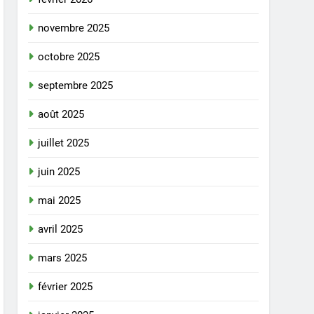
novembre 2025
octobre 2025
septembre 2025
août 2025
juillet 2025
juin 2025
mai 2025
avril 2025
mars 2025
février 2025