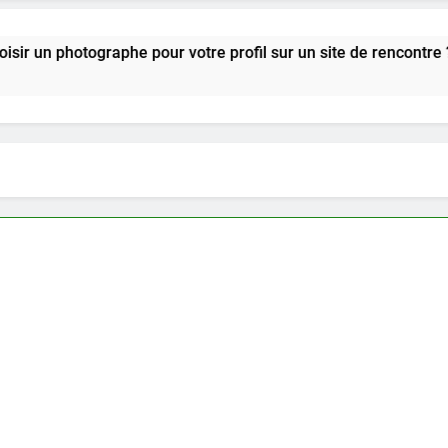
he pour votre profil sur un site de rencontre ?