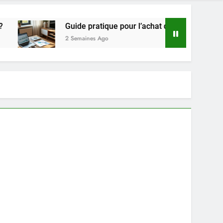
Guide pratique pour l’achat de LMNP d’occasion
2 Semaines Ago