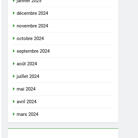
janvier 2025
décembre 2024
novembre 2024
octobre 2024
septembre 2024
août 2024
juillet 2024
mai 2024
avril 2024
mars 2024