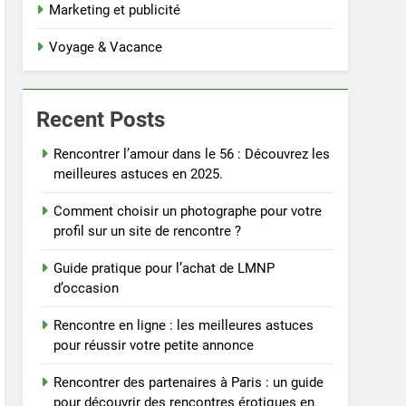
Marketing et publicité
Voyage & Vacance
Recent Posts
Rencontrer l’amour dans le 56 : Découvrez les
meilleures astuces en 2025.
Comment choisir un photographe pour votre
profil sur un site de rencontre ?
Guide pratique pour l’achat de LMNP
d’occasion
Rencontre en ligne : les meilleures astuces
pour réussir votre petite annonce
Rencontrer des partenaires à Paris : un guide
pour découvrir des rencontres érotiques en