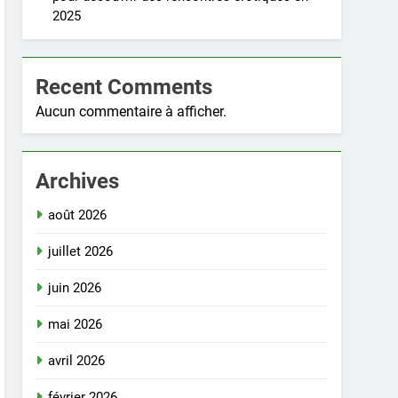
2025
Recent Comments
Aucun commentaire à afficher.
Archives
août 2026
juillet 2026
juin 2026
mai 2026
avril 2026
février 2026