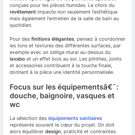
conçues pour les pièces humides. Le choix du
revêtement
impacte non seulement l’esthétique
mais également l’entretien de la salle de bain au
quotidien.
Pour des
finitions élégantes
, pensez à coordonner
les tons et textures des différentes surfaces, par
exemple avec un zellige mural au-dessus du
lavabo
et un effet bois au sol. Les plinthes, joints
et accessoires contribuent à la touche finale,
donnant à la pièce une identité personnalisée.
Focus sur les équipementsâ€¯:
douche, baignoire, vasques et
wc
La sélection des
équipements sanitaires
représente souvent le cœur du projet. On doit
alors équilibrer
design
, praticité et contraintes