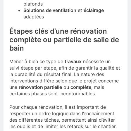
plafonds
Solutions de ventilation
et
éclairage
adaptées
Étapes clés d’une rénovation
complète ou partielle de salle de
bain
Mener à bien ce type de
travaux
nécessite un
suivi étape par étape, afin de garantir la qualité et
la durabilité du résultat final. La nature des
interventions diffère selon que le projet concerne
une
rénovation partielle
ou
complète
, mais
certaines phases sont incontournables.
Pour chaque rénovation, il est important de
respecter un ordre logique dans l’enchaînement
des différentes tâches, permettant ainsi d’éviter
les oublis et de limiter les retards sur le chantier.