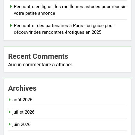
Rencontre en ligne : les meilleures astuces pour réussir
votre petite annonce
Rencontrer des partenaires à Paris : un guide pour
découvrir des rencontres érotiques en 2025
Recent Comments
Aucun commentaire à afficher.
Archives
août 2026
juillet 2026
juin 2026