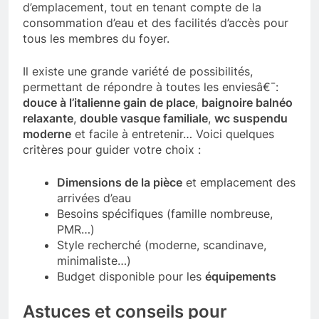
d’emplacement, tout en tenant compte de la
consommation d’eau et des facilités d’accès pour
tous les membres du foyer.
Il existe une grande variété de possibilités,
permettant de répondre à toutes les enviesâ€¯:
douce à l’italienne gain de place
,
baignoire balnéo
relaxante
,
double vasque familiale
,
wc suspendu
moderne
et facile à entretenir… Voici quelques
critères pour guider votre choix :
Dimensions de la pièce
et emplacement des
arrivées d’eau
Besoins spécifiques (famille nombreuse,
PMR…)
Style recherché (moderne, scandinave,
minimaliste…)
Budget disponible pour les
équipements
Astuces et conseils pour