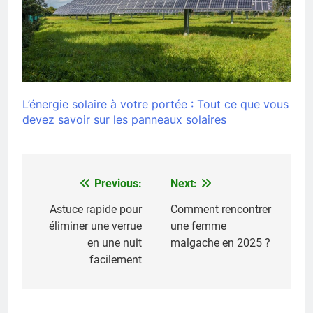
L’énergie solaire à votre portée : Tout ce que vous
devez savoir sur les panneaux solaires
Previous:
Next:
Navigation
de
Astuce rapide pour
Comment rencontrer
éliminer une verrue
une femme
l’article
en une nuit
malgache en 2025 ?
facilement