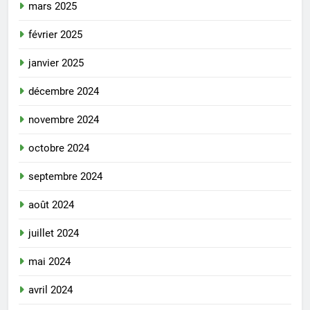
mars 2025
février 2025
janvier 2025
décembre 2024
novembre 2024
octobre 2024
septembre 2024
août 2024
juillet 2024
mai 2024
avril 2024