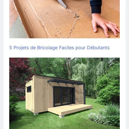
5 Projets de Bricolage Faciles pour Débutants