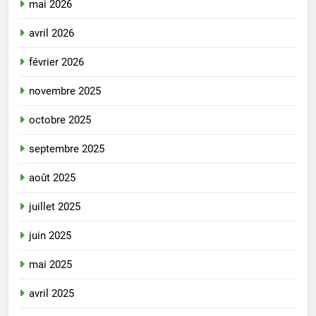
mai 2026
avril 2026
février 2026
novembre 2025
octobre 2025
septembre 2025
août 2025
juillet 2025
juin 2025
mai 2025
avril 2025