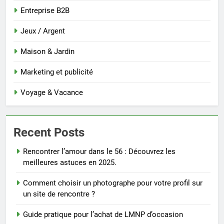
Entreprise B2B
Jeux / Argent
Maison & Jardin
Marketing et publicité
Voyage & Vacance
Recent Posts
Rencontrer l’amour dans le 56 : Découvrez les
meilleures astuces en 2025.
Comment choisir un photographe pour votre profil sur
un site de rencontre ?
Guide pratique pour l’achat de LMNP d’occasion