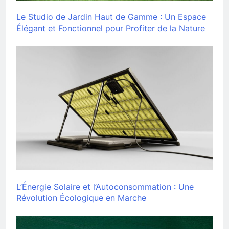
Le Studio de Jardin Haut de Gamme : Un Espace
Élégant et Fonctionnel pour Profiter de la Nature
L’Énergie Solaire et l’Autoconsommation : Une
Révolution Écologique en Marche