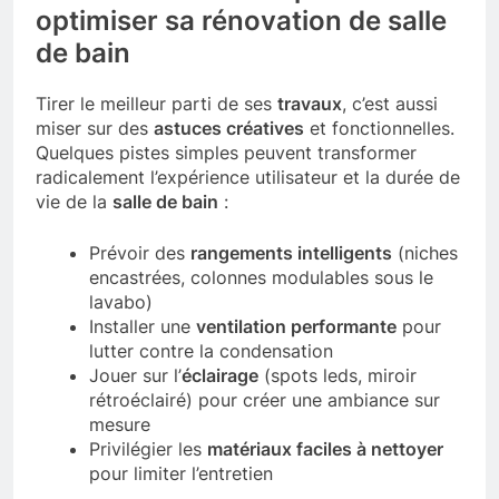
optimiser sa rénovation de salle
de bain
Tirer le meilleur parti de ses
travaux
, c’est aussi
miser sur des
astuces créatives
et fonctionnelles.
Quelques pistes simples peuvent transformer
radicalement l’expérience utilisateur et la durée de
vie de la
salle de bain
:
Prévoir des
rangements intelligents
(niches
encastrées, colonnes modulables sous le
lavabo)
Installer une
ventilation performante
pour
lutter contre la condensation
Jouer sur l’
éclairage
(spots leds, miroir
rétroéclairé) pour créer une ambiance sur
mesure
Privilégier les
matériaux faciles à nettoyer
pour limiter l’entretien