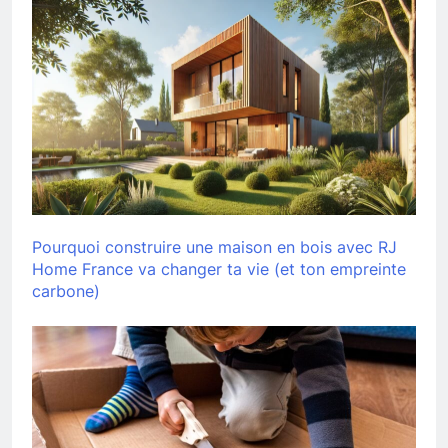
Pourquoi construire une maison en bois avec RJ
Home France va changer ta vie (et ton empreinte
carbone)