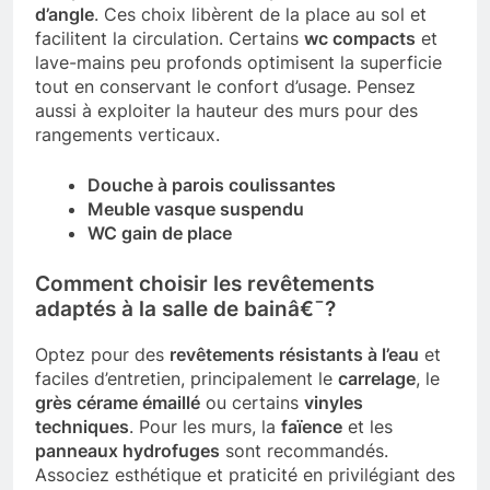
d’angle
. Ces choix libèrent de la place au sol et
facilitent la circulation. Certains
wc compacts
et
lave-mains peu profonds optimisent la superficie
tout en conservant le confort d’usage. Pensez
aussi à exploiter la hauteur des murs pour des
rangements verticaux.
Douche à parois coulissantes
Meuble vasque suspendu
WC gain de place
Comment choisir les revêtements
adaptés à la salle de bainâ€¯?
Optez pour des
revêtements résistants à l’eau
et
faciles d’entretien, principalement le
carrelage
, le
grès cérame émaillé
ou certains
vinyles
techniques
. Pour les murs, la
faïence
et les
panneaux hydrofuges
sont recommandés.
Associez esthétique et praticité en privilégiant des