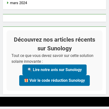
mars 2024
Découvrez nos articles récents
sur Sunology
Tout ce que vous devez savoir sur cette solution
solaire innovante :
Lire notre avis sur Sunology
Voir le code réduction Sunology