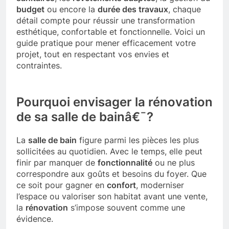
budget
ou encore la
durée des travaux
, chaque
détail compte pour réussir une transformation
esthétique, confortable et fonctionnelle. Voici un
guide pratique pour mener efficacement votre
projet, tout en respectant vos envies et
contraintes.
Pourquoi envisager la rénovation
de sa salle de bainâ€¯?
La
salle de bain
figure parmi les pièces les plus
sollicitées au quotidien. Avec le temps, elle peut
finir par manquer de
fonctionnalité
ou ne plus
correspondre aux goûts et besoins du foyer. Que
ce soit pour gagner en
confort
, moderniser
l’espace ou valoriser son habitat avant une vente,
la
rénovation
s’impose souvent comme une
évidence.