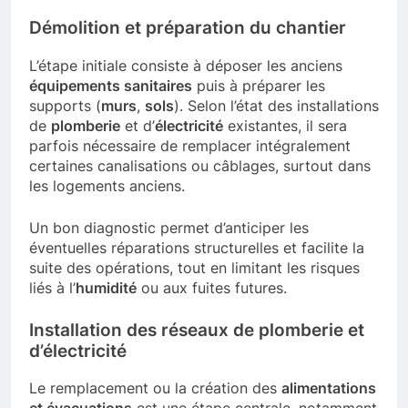
Démolition et préparation du chantier
L’étape initiale consiste à déposer les anciens
équipements sanitaires
puis à préparer les
supports (
murs
,
sols
). Selon l’état des installations
de
plomberie
et d’
électricité
existantes, il sera
parfois nécessaire de remplacer intégralement
certaines canalisations ou câblages, surtout dans
les logements anciens.
Un bon diagnostic permet d’anticiper les
éventuelles réparations structurelles et facilite la
suite des opérations, tout en limitant les risques
liés à l’
humidité
ou aux fuites futures.
Installation des réseaux de plomberie et
d’électricité
Le remplacement ou la création des
alimentations