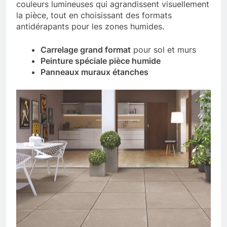
couleurs lumineuses qui agrandissent visuellement
la pièce, tout en choisissant des formats
antidérapants pour les zones humides.
Carrelage grand format
pour sol et murs
Peinture spéciale pièce humide
Panneaux muraux étanches