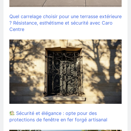
Quel carrelage choisir pour une terrasse extérieure
? Résistance, esthétisme et sécurité avec Caro
Centre
Sécurité et élégance : opte pour des
protections de fenêtre en fer forgé artisanal