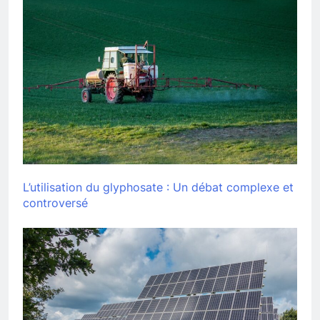
L’utilisation du glyphosate : Un débat complexe et
controversé