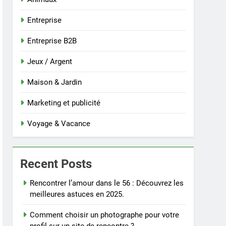
Entreprise
Entreprise B2B
Jeux / Argent
Maison & Jardin
Marketing et publicité
Voyage & Vacance
Recent Posts
Rencontrer l’amour dans le 56 : Découvrez les
meilleures astuces en 2025.
Comment choisir un photographe pour votre