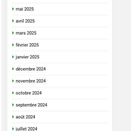
mai 2025
avril 2025
mars 2025
février 2025
janvier 2025
décembre 2024
novembre 2024
octobre 2024
septembre 2024
août 2024
juillet 2024