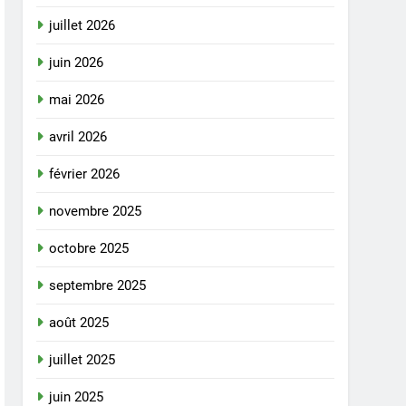
juillet 2026
juin 2026
mai 2026
avril 2026
février 2026
novembre 2025
octobre 2025
septembre 2025
août 2025
juillet 2025
juin 2025