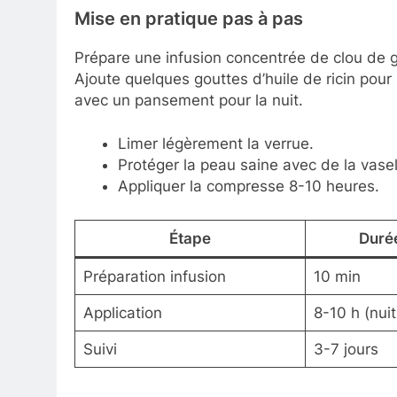
Mise en pratique pas à pas
Prépare une infusion concentrée de clou de gi
Ajoute quelques gouttes d’huile de ricin pour 
avec un pansement pour la nuit.
Limer légèrement la verrue.
Protéger la peau saine avec de la vasel
Appliquer la compresse 8-10 heures.
Étape
Duré
Préparation infusion
10 min
Application
8-10 h (nuit
Suivi
3-7 jours