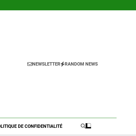
NEWSLETTER
RANDOM NEWS
LITIQUE DE CONFIDENTIALITÉ