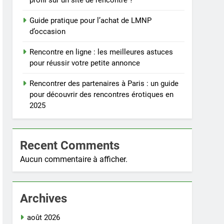
profil sur un site de rencontre ?
Guide pratique pour l’achat de LMNP
d’occasion
Rencontre en ligne : les meilleures astuces
pour réussir votre petite annonce
Rencontrer des partenaires à Paris : un guide
pour découvrir des rencontres érotiques en
2025
Recent Comments
Aucun commentaire à afficher.
Archives
août 2026