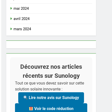
mai 2024
avril 2024
mars 2024
Découvrez nos articles
récents sur Sunology
Tout ce que vous devez savoir sur cette
solution solaire innovante :
Lire notre avis sur Sunology
Voir le code réduction