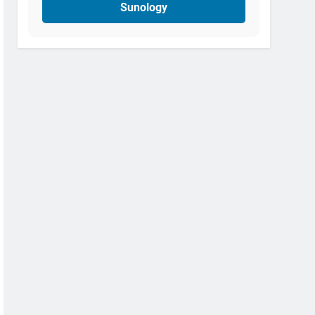
Sunology