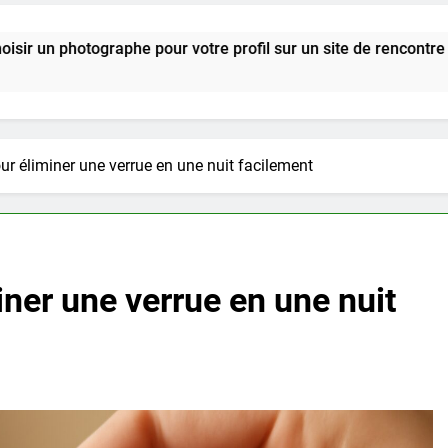
 pour votre profil sur un site de rencontre ?
ur éliminer une verrue en une nuit facilement
iner une verrue en une nuit