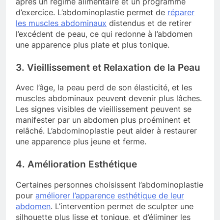
après un régime alimentaire et un programme
d’exercice. L’abdominoplastie permet de
réparer
les muscles abdominaux
distendus et de retirer
l’excédent de peau, ce qui redonne à l’abdomen
une apparence plus plate et plus tonique.
3. Vieillissement et Relaxation de la Peau
Avec l’âge, la peau perd de son élasticité, et les
muscles abdominaux peuvent devenir plus lâches.
Les signes visibles de vieillissement peuvent se
manifester par un abdomen plus proéminent et
relâché. L’abdominoplastie peut aider à restaurer
une apparence plus jeune et ferme.
4. Amélioration Esthétique
Certaines personnes choisissent l’abdominoplastie
pour
améliorer l’apparence esthétique de leur
abdomen
. L’intervention permet de sculpter une
silhouette plus lisse et tonique, et d’éliminer les