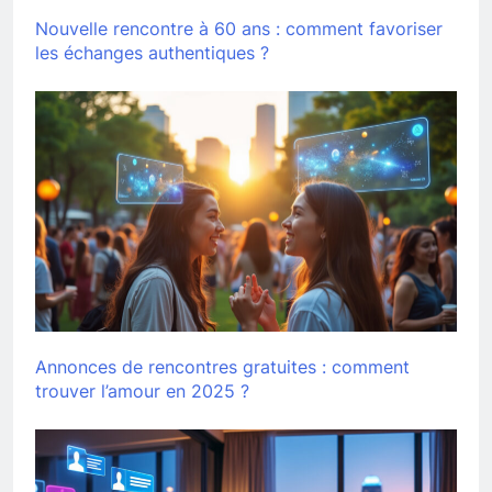
Nouvelle rencontre à 60 ans : comment favoriser
les échanges authentiques ?
Annonces de rencontres gratuites : comment
trouver l’amour en 2025 ?