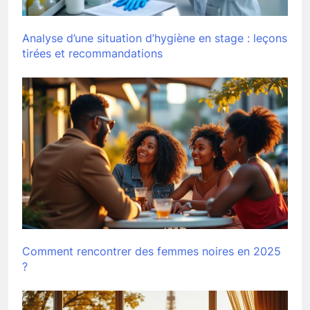
Analyse d’une situation d’hygiène en stage : leçons
tirées et recommandations
Comment rencontrer des femmes noires en 2025
?