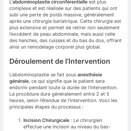
L’
abdominoplastie circonférentielle
est plus
complexe et est réalisée sur des patients qui ont
subi une perte de poids massive, généralement
après une chirurgie bariatrique. Cette chirurgie est
plus extensive et permet de retirer non seulement
l’excédent de peau abdominale, mais aussi celle
des hanches, des cuisses et du bas du dos, offrant
ainsi un remodelage corporel plus global.
Déroulement de l’Intervention
L’abdominoplastie se fait sous
anesthésie
générale
, ce qui signifie que le patient sera
endormi pendant toute la durée de l’intervention.
La procédure dure généralement entre 2 et 5
heures, selon l’étendue de l’intervention. Voici les
principales étapes du processus :
Incision Chirurgicale
: Le chirurgien
effectue une incision au niveau du bas-