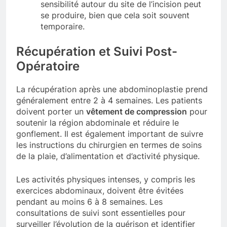
sensibilité autour du site de l’incision peut
se produire, bien que cela soit souvent
temporaire.
Récupération et Suivi Post-
Opératoire
La récupération après une abdominoplastie prend
généralement entre 2 à 4 semaines. Les patients
doivent porter un
vêtement de compression
pour
soutenir la région abdominale et réduire le
gonflement. Il est également important de suivre
les instructions du chirurgien en termes de soins
de la plaie, d’alimentation et d’activité physique.
Les activités physiques intenses, y compris les
exercices abdominaux, doivent être évitées
pendant au moins 6 à 8 semaines. Les
consultations de suivi sont essentielles pour
surveiller l’évolution de la guérison et identifier