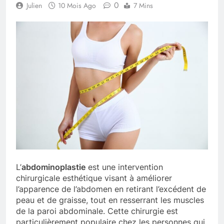
0
Julien
10 Mois Ago
7 Mins
L’
abdominoplastie
est une intervention
chirurgicale esthétique visant à améliorer
l’apparence de l’abdomen en retirant l’excédent de
peau et de graisse, tout en resserrant les muscles
de la paroi abdominale. Cette chirurgie est
particulièrement populaire chez les personnes qui