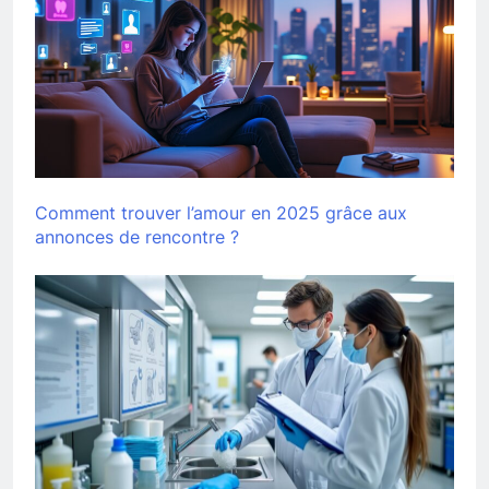
Comment trouver l’amour en 2025 grâce aux
annonces de rencontre ?