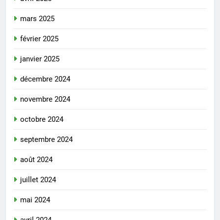
mars 2025
février 2025
janvier 2025
décembre 2024
novembre 2024
octobre 2024
septembre 2024
août 2024
juillet 2024
mai 2024
avril 2024