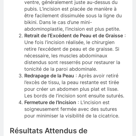
ventre, généralement juste au-dessus du
pubis. L’incision est placée de manière à
être facilement dissimulée sous la ligne du
bikini. Dans le cas d’une mini-
abdominoplastie, l’incision est plus petite.
Retrait de l’Excédent de Peau et de Graisse
:
Une fois l’incision réalisée, le chirurgien
retire l’excédent de peau et de graisse. Si
nécessaire, les muscles abdominaux
distendus sont resserrés pour restaurer la
tonicité de la paroi abdominale.
Redrapage de la Peau
: Après avoir retiré
l’excès de tissu, la peau restante est tirée
pour créer un abdomen plus plat et lisse.
Les bords de l’incision sont ensuite suturés.
Fermeture de l’Incision
: L’incision est
soigneusement fermée avec des sutures
pour minimiser la visibilité de la cicatrice.
Résultats Attendus de