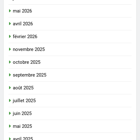
mai 2026
avril 2026
février 2026
novembre 2025
octobre 2025
septembre 2025
août 2025
juillet 2025
juin 2025
mai 2025
avril 2025