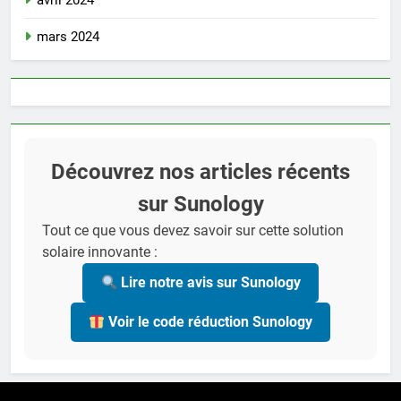
mars 2024
Découvrez nos articles récents
sur Sunology
Tout ce que vous devez savoir sur cette solution
solaire innovante :
Lire notre avis sur Sunology
Voir le code réduction Sunology