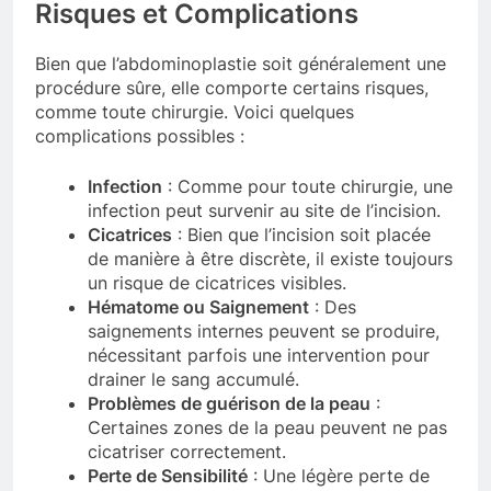
Risques et Complications
Bien que l’abdominoplastie soit généralement une
procédure sûre, elle comporte certains risques,
comme toute chirurgie. Voici quelques
complications possibles :
Infection
: Comme pour toute chirurgie, une
infection peut survenir au site de l’incision.
Cicatrices
: Bien que l’incision soit placée
de manière à être discrète, il existe toujours
un risque de cicatrices visibles.
Hématome ou Saignement
: Des
saignements internes peuvent se produire,
nécessitant parfois une intervention pour
drainer le sang accumulé.
Problèmes de guérison de la peau
:
Certaines zones de la peau peuvent ne pas
cicatriser correctement.
Perte de Sensibilité
: Une légère perte de