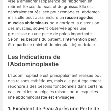
vise à améliorer l’apparence de l’abdomen en
retirant l’excès de peau et de graisse. Elle est
généralement réalisée pour remodeler l’abdomen,
mais elle peut aussi inclure un
resserrage des
muscles abdominaux
pour corriger la distension
des muscles, souvent observée après une
grossesse ou une perte de poids importante.
Selon les besoins du patient, l’intervention peut
être
partielle
(mini-abdominoplastie) ou
totale
.
Les Indications de
l’Abdominoplastie
L’abdominoplastie est principalement réalisée pour
des raisons esthétiques, mais elle peut également
répondre à des besoins fonctionnels dans certains
cas. Voici les principales raisons pour lesquelles
une abdominoplastie est envisagée :
1. Excédent de Peau Après une Perte de