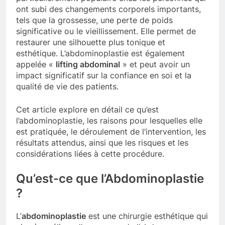
ont subi des changements corporels importants,
tels que la grossesse, une perte de poids
significative ou le vieillissement. Elle permet de
restaurer une silhouette plus tonique et
esthétique. L’abdominoplastie est également
appelée «
lifting abdominal
» et peut avoir un
impact significatif sur la confiance en soi et la
qualité de vie des patients.
Cet article explore en détail ce qu’est
l’abdominoplastie, les raisons pour lesquelles elle
est pratiquée, le déroulement de l’intervention, les
résultats attendus, ainsi que les risques et les
considérations liées à cette procédure.
Qu’est-ce que l’Abdominoplastie
?
L’
abdominoplastie
est une chirurgie esthétique qui