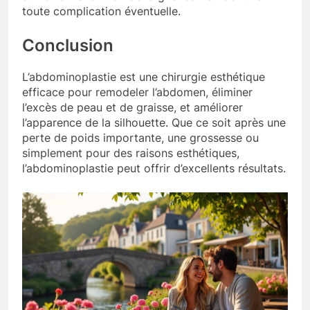
toute complication éventuelle.
Conclusion
L’abdominoplastie est une chirurgie esthétique
efficace pour remodeler l’abdomen, éliminer
l’excès de peau et de graisse, et améliorer
l’apparence de la silhouette. Que ce soit après une
perte de poids importante, une grossesse ou
simplement pour des raisons esthétiques,
l’abdominoplastie peut offrir d’excellents résultats.