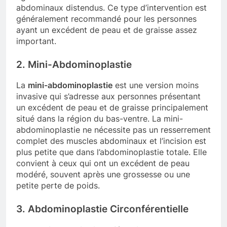
abdominaux distendus. Ce type d’intervention est
généralement recommandé pour les personnes
ayant un excédent de peau et de graisse assez
important.
2. Mini-Abdominoplastie
La
mini-abdominoplastie
est une version moins
invasive qui s’adresse aux personnes présentant
un excédent de peau et de graisse principalement
situé dans la région du bas-ventre. La mini-
abdominoplastie ne nécessite pas un resserrement
complet des muscles abdominaux et l’incision est
plus petite que dans l’abdominoplastie totale. Elle
convient à ceux qui ont un excédent de peau
modéré, souvent après une grossesse ou une
petite perte de poids.
3. Abdominoplastie Circonférentielle