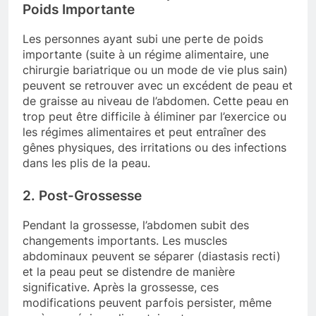
Poids Importante
Les personnes ayant subi une perte de poids
importante (suite à un régime alimentaire, une
chirurgie bariatrique ou un mode de vie plus sain)
peuvent se retrouver avec un excédent de peau et
de graisse au niveau de l’abdomen. Cette peau en
trop peut être difficile à éliminer par l’exercice ou
les régimes alimentaires et peut entraîner des
gênes physiques, des irritations ou des infections
dans les plis de la peau.
2. Post-Grossesse
Pendant la grossesse, l’abdomen subit des
changements importants. Les muscles
abdominaux peuvent se séparer (diastasis recti)
et la peau peut se distendre de manière
significative. Après la grossesse, ces
modifications peuvent parfois persister, même