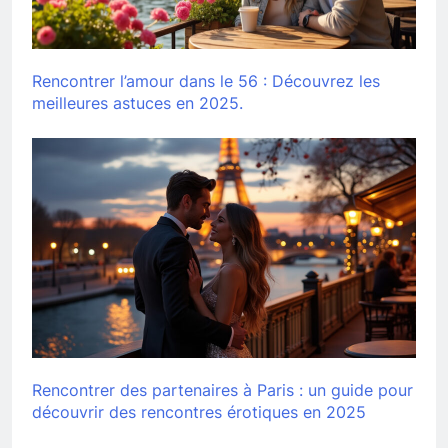
Rencontrer l’amour dans le 56 : Découvrez les
meilleures astuces en 2025.
Rencontrer des partenaires à Paris : un guide pour
découvrir des rencontres érotiques en 2025