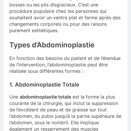
bosses ou les plis disgracieux. C’est une
procédure populaire chez les personnes qui
souhaitent avoir un ventre plat et ferme après des
changements corporels ou pour des raisons
purement esthétiques.
Types d’Abdominoplastie
En fonction des besoins du patient et de l’étendue
de l’intervention, l’abdominoplastie peut être
réalisée sous différentes formes :
1. Abdominoplastie Totale
Une
abdominoplastie totale
est la forme la plus
courante de la chirurgie, qui inclut la suppression
de l’excédent de peau et de graisse sur tout
l’abdomen, du pubis jusqu’à la partie supérieure de
l’abdomen, sous le nombril. Elle implique
également un resserrement des muscles