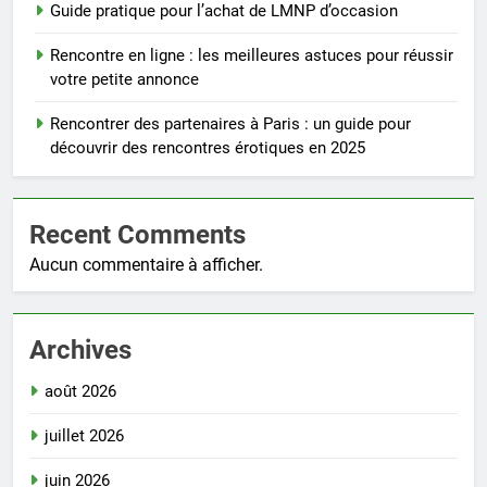
Guide pratique pour l’achat de LMNP d’occasion
Rencontre en ligne : les meilleures astuces pour réussir
votre petite annonce
Rencontrer des partenaires à Paris : un guide pour
découvrir des rencontres érotiques en 2025
Recent Comments
Aucun commentaire à afficher.
Archives
août 2026
juillet 2026
juin 2026