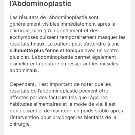
l’Abdominoplastie
Les résultats de l’abdominoplastie sont
généralement visibles immédiatement après la
chirurgie, bien qu’un gonflement et des
ecchymoses puissent temporairement masquer les
résultats finaux. Le patient peut s’attendre à une
silhouette plus ferme et tonique
avec un ventre
plus plat. L’abdominoplastie permet également
d’améliorer la posture en resserrant les muscles
abdominaux.
Cependant, il est important de noter que les
résultats de l’abdominoplastie peuvent être
affectés par des facteurs tels que l’âge, les
habitudes alimentaires et le mode de vie. Il est
donc essentiel de maintenir un poids stable après
l’intervention pour prolonger les bienfaits de la
chirurgie.