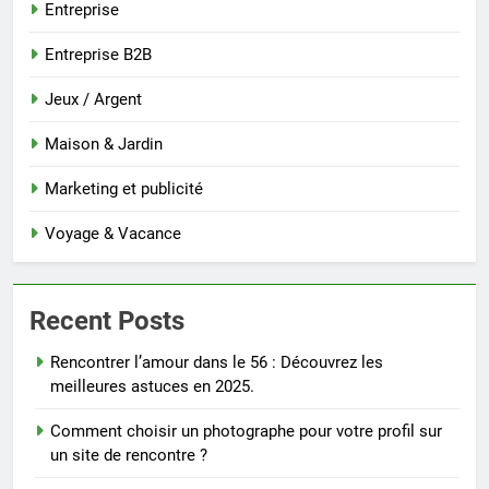
Entreprise
Entreprise B2B
Jeux / Argent
Maison & Jardin
Marketing et publicité
Voyage & Vacance
Recent Posts
Rencontrer l’amour dans le 56 : Découvrez les
meilleures astuces en 2025.
Comment choisir un photographe pour votre profil sur
un site de rencontre ?