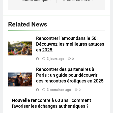
Related News
Rencontrer l’amour dans le 56 :
Découvrez les meilleures astuces
en 2025.
3 jours ago
0
Rencontrer des partenaires à
Paris : un guide pour découvrir
des rencontres érotiques en 2025
3 semaines ago
0
Nouvelle rencontre à 60 ans : comment
favoriser les échanges authentiques ?