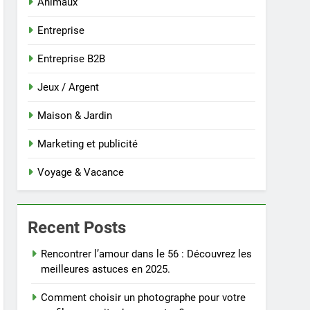
Animaux
Entreprise
Entreprise B2B
Jeux / Argent
Maison & Jardin
Marketing et publicité
Voyage & Vacance
Recent Posts
Rencontrer l’amour dans le 56 : Découvrez les
meilleures astuces en 2025.
Comment choisir un photographe pour votre