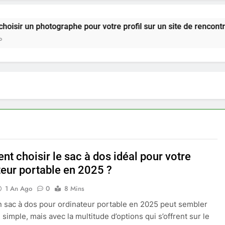
otographe pour votre profil sur un site de rencontre ?
t choisir le sac à dos idéal pour votre
teur portable en 2025 ?
1 An Ago
0
8 Mins
n sac à dos pour ordinateur portable en 2025 peut sembler
simple, mais avec la multitude d’options qui s’offrent sur le