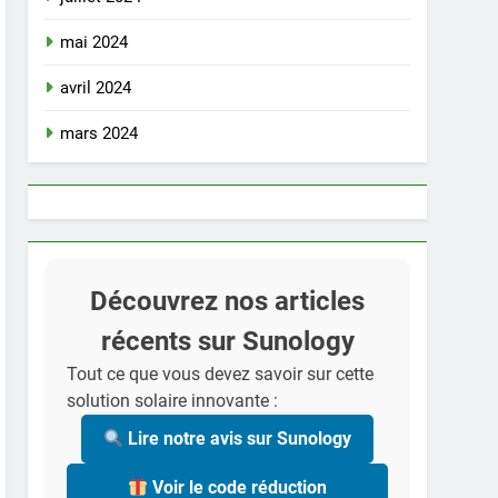
mai 2024
avril 2024
mars 2024
Découvrez nos articles
récents sur Sunology
Tout ce que vous devez savoir sur cette
solution solaire innovante :
Lire notre avis sur Sunology
Voir le code réduction