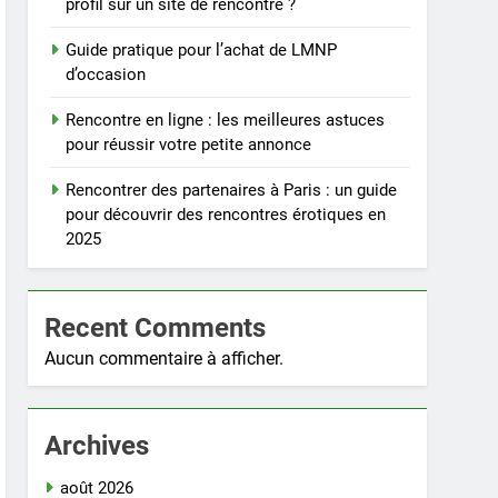
profil sur un site de rencontre ?
Guide pratique pour l’achat de LMNP
d’occasion
Rencontre en ligne : les meilleures astuces
pour réussir votre petite annonce
Rencontrer des partenaires à Paris : un guide
pour découvrir des rencontres érotiques en
2025
Recent Comments
Aucun commentaire à afficher.
Archives
août 2026