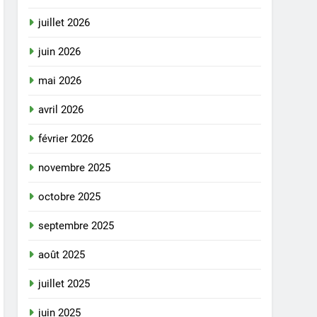
juillet 2026
juin 2026
mai 2026
avril 2026
février 2026
novembre 2025
octobre 2025
septembre 2025
août 2025
juillet 2025
juin 2025