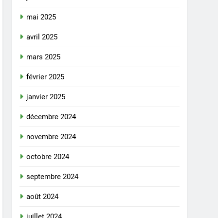
mai 2025
avril 2025
mars 2025
février 2025
janvier 2025
décembre 2024
novembre 2024
octobre 2024
septembre 2024
août 2024
juillet 2024