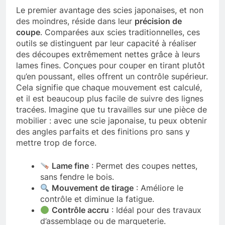
Le premier avantage des scies japonaises, et non
des moindres, réside dans leur
précision de
coupe
. Comparées aux scies traditionnelles, ces
outils se distinguent par leur capacité à réaliser
des découpes extrêmement nettes grâce à leurs
lames fines. Conçues pour couper en tirant plutôt
qu’en poussant, elles offrent un contrôle supérieur.
Cela signifie que chaque mouvement est calculé,
et il est beaucoup plus facile de suivre des lignes
tracées. Imagine que tu travailles sur une pièce de
mobilier : avec une scie japonaise, tu peux obtenir
des angles parfaits et des finitions pro sans y
mettre trop de force.
Lame fine
: Permet des coupes nettes,
sans fendre le bois.
Mouvement de tirage
: Améliore le
contrôle et diminue la fatigue.
Contrôle accru
: Idéal pour des travaux
d’assemblage ou de marqueterie.