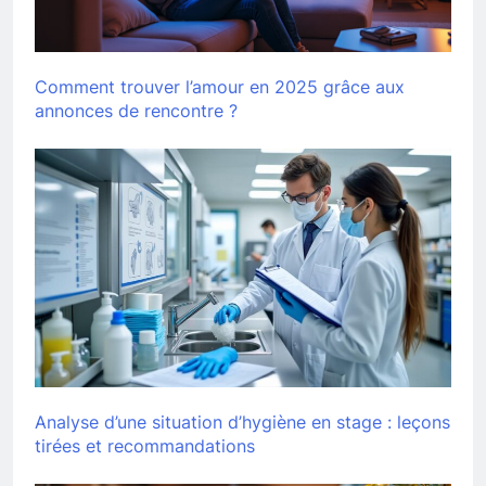
Comment trouver l’amour en 2025 grâce aux
annonces de rencontre ?
Analyse d’une situation d’hygiène en stage : leçons
tirées et recommandations