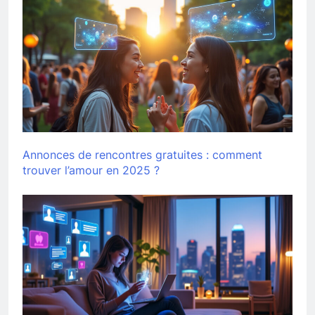
Annonces de rencontres gratuites : comment
trouver l’amour en 2025 ?