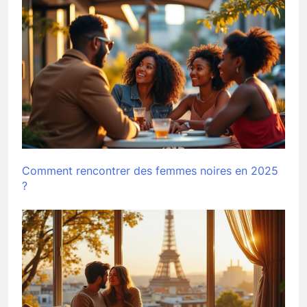
Comment rencontrer des femmes noires en 2025
?