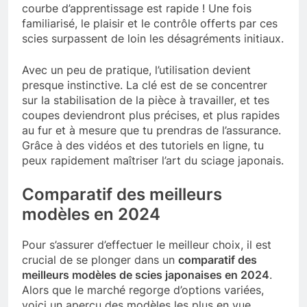
courbe d’apprentissage est rapide ! Une fois
familiarisé, le plaisir et le contrôle offerts par ces
scies surpassent de loin les désagréments initiaux.
Avec un peu de pratique, l’utilisation devient
presque instinctive. La clé est de se concentrer
sur la stabilisation de la pièce à travailler, et tes
coupes deviendront plus précises, et plus rapides
au fur et à mesure que tu prendras de l’assurance.
Grâce à des vidéos et des tutoriels en ligne, tu
peux rapidement maîtriser l’art du sciage japonais.
Comparatif des meilleurs
modèles en 2024
Pour s’assurer d’effectuer le meilleur choix, il est
crucial de se plonger dans un
comparatif des
meilleurs modèles de scies japonaises en 2024
.
Alors que le marché regorge d’options variées,
voici un aperçu des modèles les plus en vue,