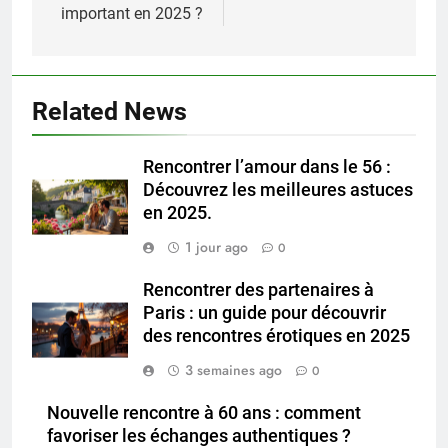
important en 2025 ?
Related News
Rencontrer l’amour dans le 56 :
Découvrez les meilleures astuces
en 2025.
1 jour ago
0
Rencontrer des partenaires à
Paris : un guide pour découvrir
des rencontres érotiques en 2025
3 semaines ago
0
Nouvelle rencontre à 60 ans : comment
favoriser les échanges authentiques ?