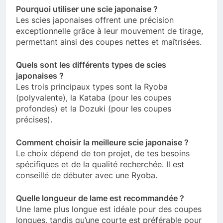
Pourquoi utiliser une scie japonaise ?
Les scies japonaises offrent une précision
exceptionnelle grâce à leur mouvement de tirage,
permettant ainsi des coupes nettes et maîtrisées.
Quels sont les différents types de scies
japonaises ?
Les trois principaux types sont la Ryoba
(polyvalente), la Kataba (pour les coupes
profondes) et la Dozuki (pour les coupes
précises).
Comment choisir la meilleure scie japonaise ?
Le choix dépend de ton projet, de tes besoins
spécifiques et de la qualité recherchée. Il est
conseillé de débuter avec une Ryoba.
Quelle longueur de lame est recommandée ?
Une lame plus longue est idéale pour des coupes
longues, tandis qu’une courte est préférable pour