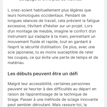
L onez-soient habituellement plus légères que
leurs homologues occidentaux. Pendant de
longues séances de travail, cela prévient la fatigue
excessive, t’évitant d’hésiter sur un projet. Lors
d’un montage de meuble, imagine le confort d’un
instrument qui s’adapte à ta main, permettant un
mouvement fluide et rapide, tout en gardant à
l’esprit la sécurité d’utilisation. De plus, avec une
scie japonaise, tu es moins susceptible de rater
tes coupes, ce qui évite une perte de temps et de
matériau.
Les débuts peuvent être un défi
Malgré leur accessibilité, certaines personnes
peuvent se heurter à des difficultés au départ en
raison de l’apprentissage de la technique de
tirage. Passer à une méthode de sciage innovante
peut sembler déroutant. Mais rassure-toi, la