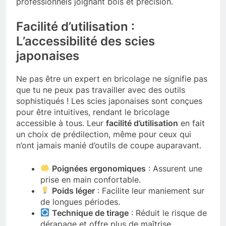
professionnels joignant bois et précision.
Facilité d’utilisation :
L’accessibilité des scies
japonaises
Ne pas être un expert en bricolage ne signifie pas
que tu ne peux pas travailler avec des outils
sophistiqués ! Les scies japonaises sont conçues
pour être intuitives, rendant le bricolage
accessible à tous. Leur
facilité d’utilisation
en fait
un choix de prédilection, même pour ceux qui
n’ont jamais manié d’outils de coupe auparavant.
Poignées ergonomiques
: Assurent une
prise en main confortable.
Poids léger
: Facilite leur maniement sur
de longues périodes.
Technique de tirage
: Réduit le risque de
dérapage et offre plus de maîtrise.