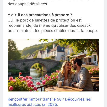
des coupes détaillées.
Y a-t-il des précautions à prendre ?
Oui, le port de lunettes de protection est
recommandé, de même qu’utiliser des ciseaux
pour maintenir les pièces stables durant la coupe.
Rencontrer l’amour dans le 56 : Découvrez les
meilleures astuces en 2025.