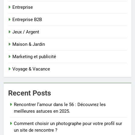
Entreprise
Entreprise B2B
Jeux / Argent
Maison & Jardin
Marketing et publicité
Voyage & Vacance
Recent Posts
Rencontrer l’amour dans le 56 : Découvrez les
meilleures astuces en 2025.
Comment choisir un photographe pour votre profil sur
un site de rencontre ?