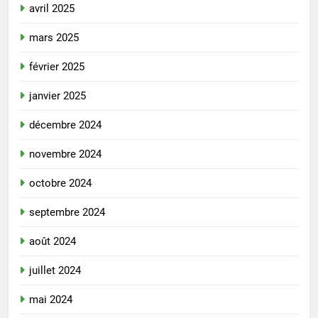
avril 2025
mars 2025
février 2025
janvier 2025
décembre 2024
novembre 2024
octobre 2024
septembre 2024
août 2024
juillet 2024
mai 2024