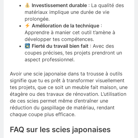
Investissement durable
: La qualité des
matériaux implique une durée de vie
prolongée.
Amélioration de la technique
:
Apprendre à manier cet outil t’amène à
développer tes compétences.
Fierté du travail bien fait
: Avec des
coupes précises, tes projets prendront un
aspect professionnel.
Avoir une scie japonaise dans ta trousse à outils
signifie que tu es prêt à transformer visuellement
tes projets, que ce soit un meuble fait maison, une
étagère ou des travaux de rénovation. L’utilisation
de ces scies permet même d’entraîner une
réduction du gaspillage de matériau, rendant
chaque coupe plus efficace.
FAQ sur les scies japonaises