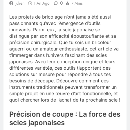
0
Julien
1 An Ago
7 Mins
Les projets de bricolage n’ont jamais été aussi
passionnants qu’avec l’émergence d’outils
innovants. Parmi eux, la scie japonaise se
distingue par son efficacité époustouflante et sa
précision chirurgicale. Que tu sois un bricoleur
aguerri ou un amateur enthousiaste, cet article va
t’immerger dans l’univers fascinant des scies
japonaises. Avec leur conception unique et leurs
différentes variétés, ces outils t’apportent des
solutions sur mesure pour répondre à tous tes
besoins de découpe. Découvre comment ces
instruments traditionnels peuvent transformer un
simple projet en une œuvre d’art fonctionnelle, et
quoi chercher lors de l’achat de ta prochaine scie !
Précision de coupe : La force des
scies japonaises