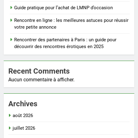
Guide pratique pour l’achat de LMNP d’occasion
Rencontre en ligne : les meilleures astuces pour réussir
votre petite annonce
Rencontrer des partenaires à Paris : un guide pour
découvrir des rencontres érotiques en 2025
Recent Comments
Aucun commentaire à afficher.
Archives
août 2026
juillet 2026