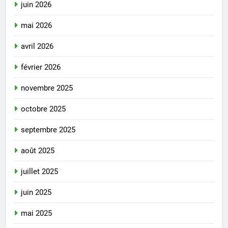
juin 2026
mai 2026
avril 2026
février 2026
novembre 2025
octobre 2025
septembre 2025
août 2025
juillet 2025
juin 2025
mai 2025