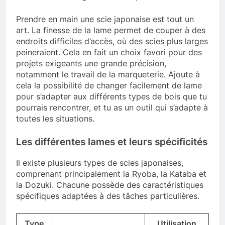
Prendre en main une scie japonaise est tout un
art. La finesse de la lame permet de couper à des
endroits difficiles d’accès, où des scies plus larges
peineraient. Cela en fait un choix favori pour des
projets exigeants une grande précision,
notamment le travail de la marqueterie. Ajoute à
cela la possibilité de changer facilement de lame
pour s’adapter aux différents types de bois que tu
pourrais rencontrer, et tu as un outil qui s’adapte à
toutes les situations.
Les différentes lames et leurs spécificités
Il existe plusieurs types de scies japonaises,
comprenant principalement la Ryoba, la Kataba et
la Dozuki. Chacune possède des caractéristiques
spécifiques adaptées à des tâches particulières.
Type
Utilisation