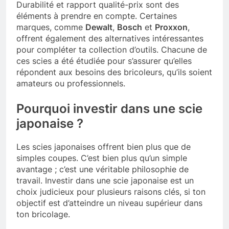
Durabilité et rapport qualité-prix sont des
éléments à prendre en compte. Certaines
marques, comme
Dewalt
,
Bosch
et
Proxxon
,
offrent également des alternatives intéressantes
pour compléter ta collection d’outils. Chacune de
ces scies a été étudiée pour s’assurer qu’elles
répondent aux besoins des bricoleurs, qu’ils soient
amateurs ou professionnels.
Pourquoi investir dans une scie
japonaise ?
Les scies japonaises offrent bien plus que de
simples coupes. C’est bien plus qu’un simple
avantage ; c’est une véritable philosophie de
travail. Investir dans une scie japonaise est un
choix judicieux pour plusieurs raisons clés, si ton
objectif est d’atteindre un niveau supérieur dans
ton bricolage.