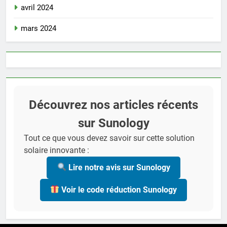
avril 2024
mars 2024
Découvrez nos articles récents
sur Sunology
Tout ce que vous devez savoir sur cette solution
solaire innovante :
Lire notre avis sur Sunology
Voir le code réduction Sunology