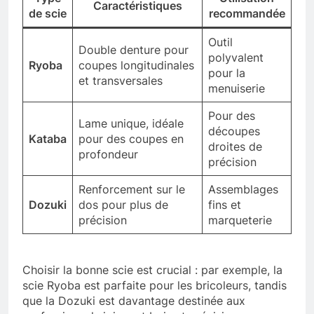
Caractéristiques
de scie
recommandée
Outil
Double denture pour
polyvalent
Ryoba
coupes longitudinales
pour la
et transversales
menuiserie
Pour des
Lame unique, idéale
découpes
Kataba
pour des coupes en
droites de
profondeur
précision
Renforcement sur le
Assemblages
Dozuki
dos pour plus de
fins et
précision
marqueterie
Choisir la bonne scie est crucial : par exemple, la
scie Ryoba est parfaite pour les bricoleurs, tandis
que la Dozuki est davantage destinée aux