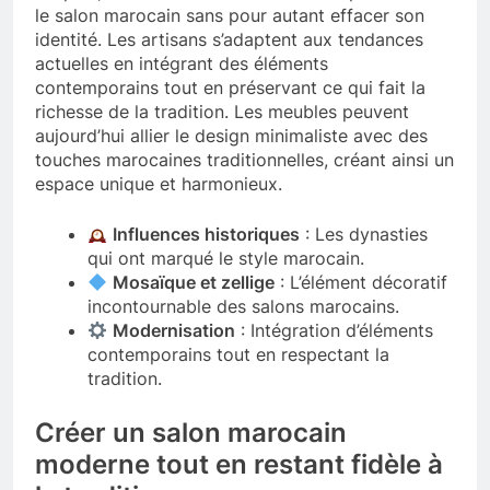
le salon marocain sans pour autant effacer son
identité. Les artisans s’adaptent aux tendances
actuelles en intégrant des éléments
contemporains tout en préservant ce qui fait la
richesse de la tradition. Les meubles peuvent
aujourd’hui allier le design minimaliste avec des
touches marocaines traditionnelles, créant ainsi un
espace unique et harmonieux.
Influences historiques
: Les dynasties
qui ont marqué le style marocain.
Mosaïque et zellige
: L’élément décoratif
incontournable des salons marocains.
Modernisation
: Intégration d’éléments
contemporains tout en respectant la
tradition.
Créer un salon marocain
moderne tout en restant fidèle à