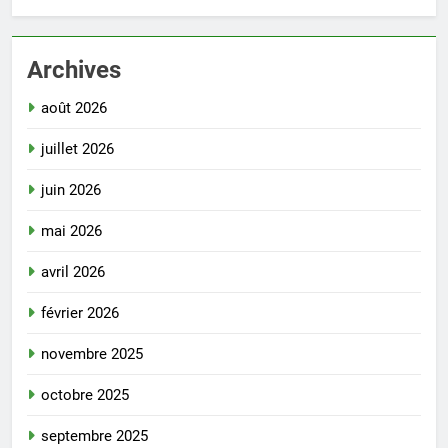
Archives
août 2026
juillet 2026
juin 2026
mai 2026
avril 2026
février 2026
novembre 2025
octobre 2025
septembre 2025