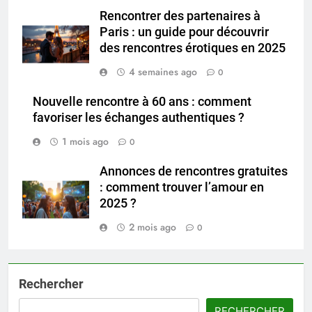
Rencontrer des partenaires à
Paris : un guide pour découvrir
des rencontres érotiques en 2025
4 semaines ago
0
Nouvelle rencontre à 60 ans : comment
favoriser les échanges authentiques ?
1 mois ago
0
Annonces de rencontres gratuites
: comment trouver l’amour en
2025 ?
2 mois ago
0
Rechercher
RECHERCHER