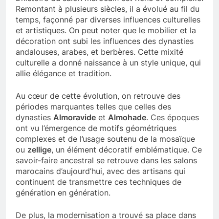
Remontant à plusieurs siècles, il a évolué au fil du
temps, façonné par diverses influences culturelles
et artistiques. On peut noter que le mobilier et la
décoration ont subi les influences des dynasties
andalouses, arabes, et berbères. Cette mixité
culturelle a donné naissance à un style unique, qui
allie élégance et tradition.
Au cœur de cette évolution, on retrouve des
périodes marquantes telles que celles des
dynasties
Almoravide
et
Almohade
. Ces époques
ont vu l’émergence de motifs géométriques
complexes et de l’usage soutenu de la mosaïque
ou
zellige
, un élément décoratif emblématique. Ce
savoir-faire ancestral se retrouve dans les salons
marocains d’aujourd’hui, avec des artisans qui
continuent de transmettre ces techniques de
génération en génération.
De plus, la modernisation a trouvé sa place dans