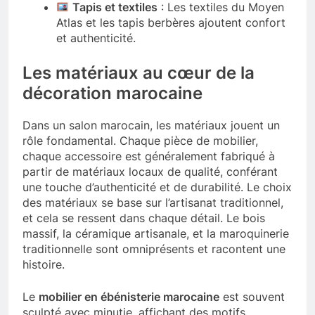
Tapis et textiles
: Les textiles du Moyen
Atlas et les tapis berbères ajoutent confort
et authenticité.
Les matériaux au cœur de la
décoration marocaine
Dans un salon marocain, les matériaux jouent un
rôle fondamental. Chaque pièce de mobilier,
chaque accessoire est généralement fabriqué à
partir de matériaux locaux de qualité, conférant
une touche d’authenticité et de durabilité. Le choix
des matériaux se base sur l’artisanat traditionnel,
et cela se ressent dans chaque détail. Le bois
massif, la céramique artisanale, et la maroquinerie
traditionnelle sont omniprésents et racontent une
histoire.
Le
mobilier en ébénisterie marocaine
est souvent
sculpté avec minutie, affichant des motifs