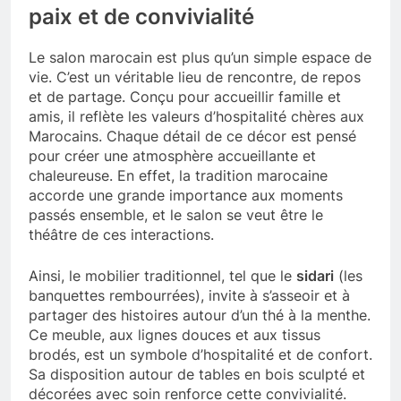
paix et de convivialité
Le salon marocain est plus qu’un simple espace de
vie. C’est un véritable lieu de rencontre, de repos
et de partage. Conçu pour accueillir famille et
amis, il reflète les valeurs d’hospitalité chères aux
Marocains. Chaque détail de ce décor est pensé
pour créer une atmosphère accueillante et
chaleureuse. En effet, la tradition marocaine
accorde une grande importance aux moments
passés ensemble, et le salon se veut être le
théâtre de ces interactions.
Ainsi, le mobilier traditionnel, tel que le
sidari
(les
banquettes rembourrées), invite à s’asseoir et à
partager des histoires autour d’un thé à la menthe.
Ce meuble, aux lignes douces et aux tissus
brodés, est un symbole d’hospitalité et de confort.
Sa disposition autour de tables en bois sculpté et
décorées avec soin renforce cette convivialité.