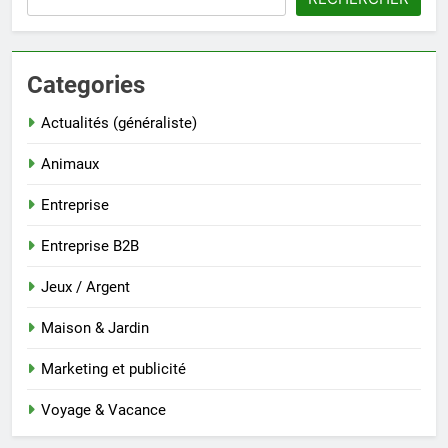
Categories
Actualités (généraliste)
Animaux
Entreprise
Entreprise B2B
Jeux / Argent
Maison & Jardin
Marketing et publicité
Voyage & Vacance