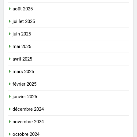
août 2025
juillet 2025
juin 2025
mai 2025
avril 2025
mars 2025
février 2025
janvier 2025
décembre 2024
novembre 2024
octobre 2024