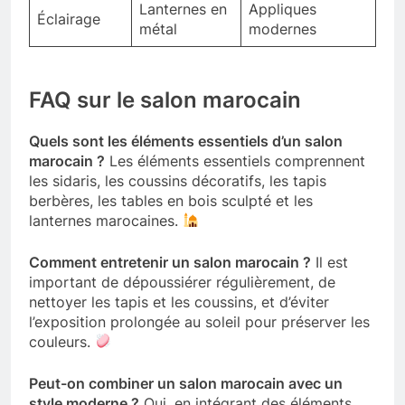
Lanternes en
Appliques
Éclairage
métal
modernes
FAQ sur le salon marocain
Quels sont les éléments essentiels d’un salon
marocain ?
Les éléments essentiels comprennent
les sidaris, les coussins décoratifs, les tapis
berbères, les tables en bois sculpté et les
lanternes marocaines.
Comment entretenir un salon marocain ?
Il est
important de dépoussiérer régulièrement, de
nettoyer les tapis et les coussins, et d’éviter
l’exposition prolongée au soleil pour préserver les
couleurs.
Peut-on combiner un salon marocain avec un
style moderne ?
Oui, en intégrant des éléments