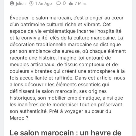
0
Julien
1 An Ago
7 Mins
Évoquer le salon marocain, c’est plonger au cœur
d’un patrimoine culturel riche et vibrant. Cet
espace de vie emblématique incarne l’hospitalité
et la convivialité, clés de la culture marocaine. La
décoration traditionnelle marocaine se distingue
par son ambiance chaleureuse, où chaque élément
raconte une histoire. Imagine-toi entouré de
meubles artisanaux, de tissus somptueux et de
couleurs vibrantes qui créent une atmosphère à la
fois accueillante et raffinée. Dans cet article, nous
allons découvrir les éléments essentiels qui
définissent le salon marocain, ses origines
historiques, son mobilier emblématique, ainsi que
les manières de le moderniser tout en préservant
son authenticité. Prêt à voyager au cœur du
Maroc ?
Le salon marocain : un havre de