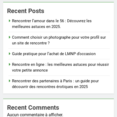
Recent Posts
Rencontrer l’amour dans le 56 : Découvrez les
meilleures astuces en 2025.
Comment choisir un photographe pour votre profil sur
un site de rencontre ?
Guide pratique pour l’achat de LMNP d’occasion
Rencontre en ligne : les meilleures astuces pour réussir
votre petite annonce
Rencontrer des partenaires à Paris : un guide pour
découvrir des rencontres érotiques en 2025
Recent Comments
Aucun commentaire à afficher.