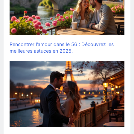
Rencontrer l’amour dans le 56 : Découvrez les
meilleures astuces en 2025.