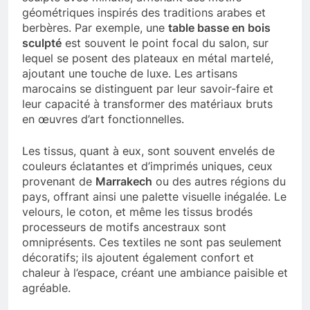
géométriques inspirés des traditions arabes et
berbères. Par exemple, une
table basse en bois
sculpté
est souvent le point focal du salon, sur
lequel se posent des plateaux en métal martelé,
ajoutant une touche de luxe. Les artisans
marocains se distinguent par leur savoir-faire et
leur capacité à transformer des matériaux bruts
en œuvres d’art fonctionnelles.
Les tissus, quant à eux, sont souvent envelés de
couleurs éclatantes et d’imprimés uniques, ceux
provenant de
Marrakech
ou des autres régions du
pays, offrant ainsi une palette visuelle inégalée. Le
velours, le coton, et même les tissus brodés
processeurs de motifs ancestraux sont
omniprésents. Ces textiles ne sont pas seulement
décoratifs; ils ajoutent également confort et
chaleur à l’espace, créant une ambiance paisible et
agréable.