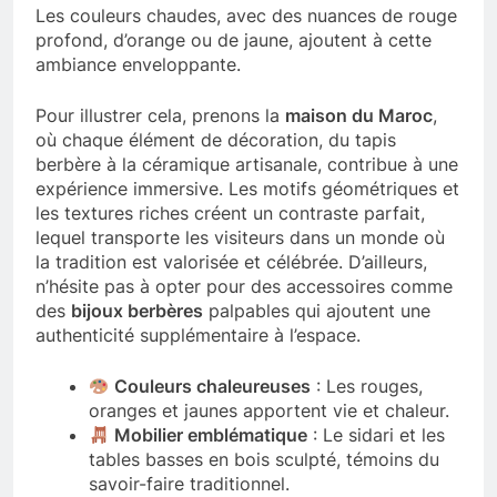
Les couleurs chaudes, avec des nuances de rouge
profond, d’orange ou de jaune, ajoutent à cette
ambiance enveloppante.
Pour illustrer cela, prenons la
maison du Maroc
,
où chaque élément de décoration, du tapis
berbère à la céramique artisanale, contribue à une
expérience immersive. Les motifs géométriques et
les textures riches créent un contraste parfait,
lequel transporte les visiteurs dans un monde où
la tradition est valorisée et célébrée. D’ailleurs,
n’hésite pas à opter pour des accessoires comme
des
bijoux berbères
palpables qui ajoutent une
authenticité supplémentaire à l’espace.
Couleurs chaleureuses
: Les rouges,
oranges et jaunes apportent vie et chaleur.
Mobilier emblématique
: Le sidari et les
tables basses en bois sculpté, témoins du
savoir-faire traditionnel.