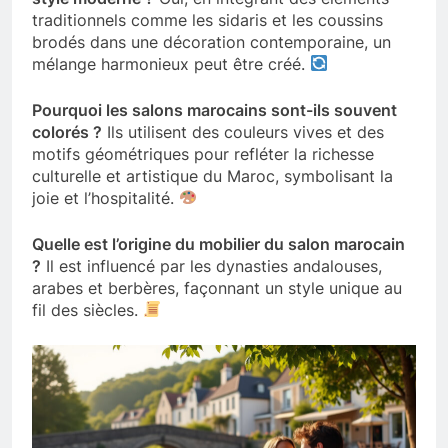
traditionnels comme les sidaris et les coussins
brodés dans une décoration contemporaine, un
mélange harmonieux peut être créé.
Pourquoi les salons marocains sont-ils souvent
colorés ?
Ils utilisent des couleurs vives et des
motifs géométriques pour refléter la richesse
culturelle et artistique du Maroc, symbolisant la
joie et l’hospitalité.
Quelle est l’origine du mobilier du salon marocain
?
Il est influencé par les dynasties andalouses,
arabes et berbères, façonnant un style unique au
fil des siècles.