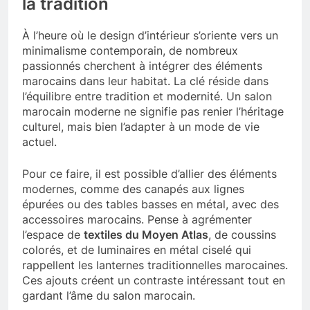
la tradition
À l’heure où le design d’intérieur s’oriente vers un
minimalisme contemporain, de nombreux
passionnés cherchent à intégrer des éléments
marocains dans leur habitat. La clé réside dans
l’équilibre entre tradition et modernité. Un salon
marocain moderne ne signifie pas renier l’héritage
culturel, mais bien l’adapter à un mode de vie
actuel.
Pour ce faire, il est possible d’allier des éléments
modernes, comme des canapés aux lignes
épurées ou des tables basses en métal, avec des
accessoires marocains. Pense à agrémenter
l’espace de
textiles du Moyen Atlas
, de coussins
colorés, et de luminaires en métal ciselé qui
rappellent les lanternes traditionnelles marocaines.
Ces ajouts créent un contraste intéressant tout en
gardant l’âme du salon marocain.