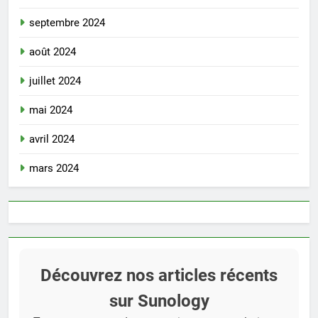
septembre 2024
août 2024
juillet 2024
mai 2024
avril 2024
mars 2024
Découvrez nos articles récents
sur Sunology