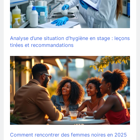
Analyse d’une situation d’hygiène en stage : leçons
tirées et recommandations
Comment rencontrer des femmes noires en 2025