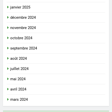
janvier 2025
décembre 2024
novembre 2024
octobre 2024
septembre 2024
août 2024
juillet 2024
mai 2024
avril 2024
mars 2024