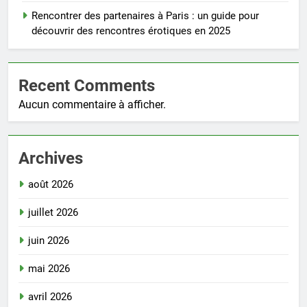
Rencontrer des partenaires à Paris : un guide pour
découvrir des rencontres érotiques en 2025
Recent Comments
Aucun commentaire à afficher.
Archives
août 2026
juillet 2026
juin 2026
mai 2026
avril 2026