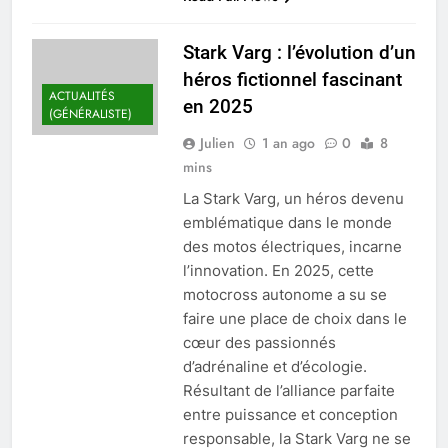
Stark Varg : l’évolution d’un
héros fictionnel fascinant
ACTUALITÉS
en 2025
(GÉNÉRALISTE)
Julien
1 an ago
0
8
mins
La Stark Varg, un héros devenu
emblématique dans le monde
des motos électriques, incarne
l’innovation. En 2025, cette
motocross autonome a su se
faire une place de choix dans le
cœur des passionnés
d’adrénaline et d’écologie.
Résultant de l’alliance parfaite
entre puissance et conception
responsable, la Stark Varg ne se