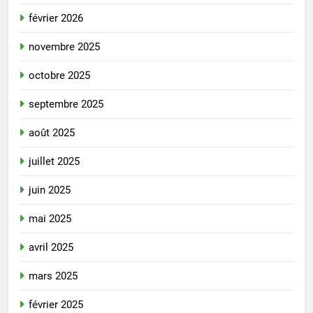
février 2026
novembre 2025
octobre 2025
septembre 2025
août 2025
juillet 2025
juin 2025
mai 2025
avril 2025
mars 2025
février 2025