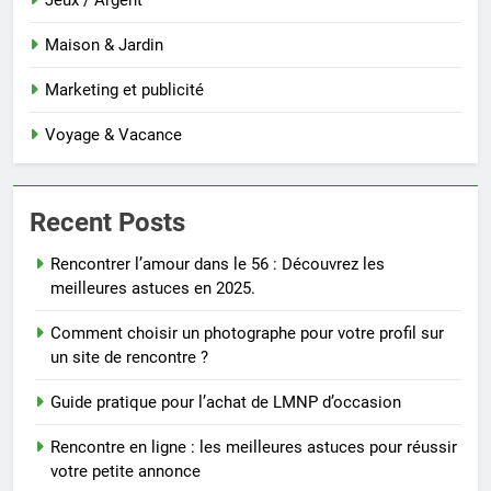
Jeux / Argent
Maison & Jardin
Marketing et publicité
Voyage & Vacance
Recent Posts
Rencontrer l’amour dans le 56 : Découvrez les
meilleures astuces en 2025.
Comment choisir un photographe pour votre profil sur
un site de rencontre ?
Guide pratique pour l’achat de LMNP d’occasion
Rencontre en ligne : les meilleures astuces pour réussir
votre petite annonce