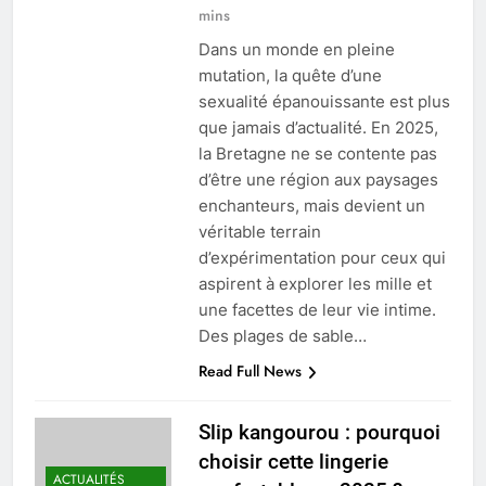
mins
Dans un monde en pleine
mutation, la quête d’une
sexualité épanouissante est plus
que jamais d’actualité. En 2025,
la Bretagne ne se contente pas
d’être une région aux paysages
enchanteurs, mais devient un
véritable terrain
d’expérimentation pour ceux qui
aspirent à explorer les mille et
une facettes de leur vie intime.
Des plages de sable…
Read Full News
Slip kangourou : pourquoi
choisir cette lingerie
ACTUALITÉS