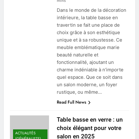
mins
Dans le monde de la décoration
intérieure, la table basse en
travertin se fait une place de
choix grâce à son esthétique
unique et à sa robustesse. Ce
meuble emblématique marie
beauté naturelle et
fonctionnalité, ajoutant un
charme indéniable à n’importe
quel espace. Que ce soit dans
un salon moderne, un foyer
rustique, ou même…
Read Full News
Table basse en verre : un
choix élégant pour votre
ACTUALITÉS
salon en 2025
(GÉNÉRALISTE)