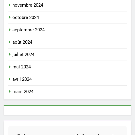
novembre 2024
octobre 2024
septembre 2024
août 2024
juillet 2024
mai 2024
avril 2024
mars 2024