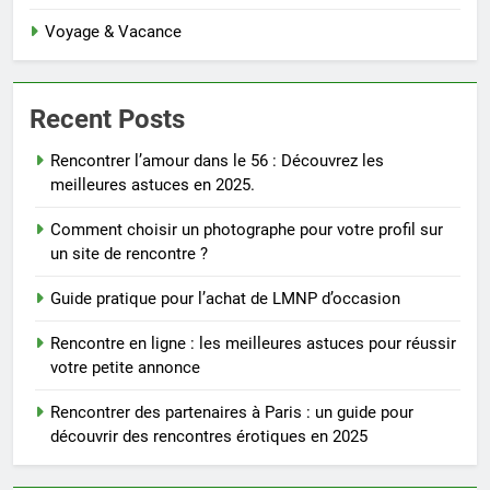
Voyage & Vacance
Recent Posts
Rencontrer l’amour dans le 56 : Découvrez les
meilleures astuces en 2025.
Comment choisir un photographe pour votre profil sur
un site de rencontre ?
Guide pratique pour l’achat de LMNP d’occasion
Rencontre en ligne : les meilleures astuces pour réussir
votre petite annonce
Rencontrer des partenaires à Paris : un guide pour
découvrir des rencontres érotiques en 2025