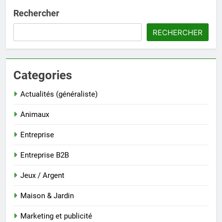
Rechercher
RECHERCHER
Categories
Actualités (généraliste)
Animaux
Entreprise
Entreprise B2B
Jeux / Argent
Maison & Jardin
Marketing et publicité