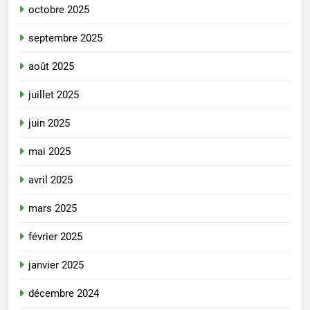
octobre 2025
septembre 2025
août 2025
juillet 2025
juin 2025
mai 2025
avril 2025
mars 2025
février 2025
janvier 2025
décembre 2024