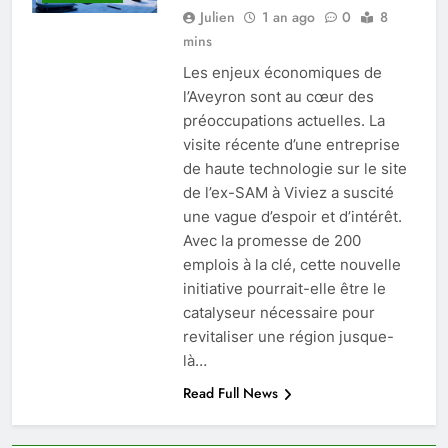
Julien
1 an ago
0
8
mins
Les enjeux économiques de
l’Aveyron sont au cœur des
préoccupations actuelles. La
visite récente d’une entreprise
de haute technologie sur le site
de l’ex-SAM à Viviez a suscité
une vague d’espoir et d’intérêt.
Avec la promesse de 200
emplois à la clé, cette nouvelle
initiative pourrait-elle être le
catalyseur nécessaire pour
revitaliser une région jusque-
là…
Read Full News