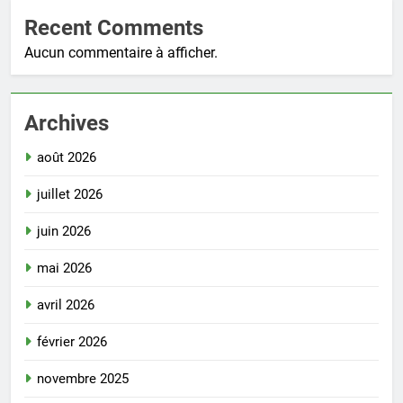
Recent Comments
Aucun commentaire à afficher.
Archives
août 2026
juillet 2026
juin 2026
mai 2026
avril 2026
février 2026
novembre 2025