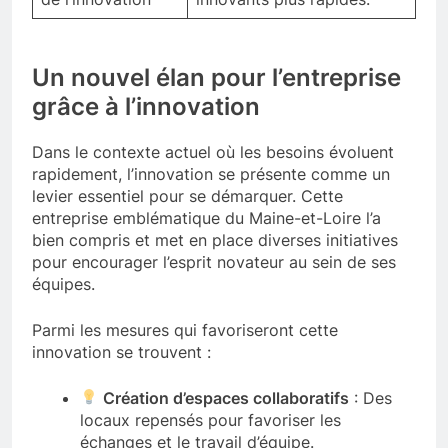
Un nouvel élan pour l’entreprise
grâce à l’innovation
Dans le contexte actuel où les besoins évoluent
rapidement, l’innovation se présente comme un
levier essentiel pour se démarquer. Cette
entreprise emblématique du Maine-et-Loire l’a
bien compris et met en place diverses initiatives
pour encourager l’esprit novateur au sein de ses
équipes.
Parmi les mesures qui favoriseront cette
innovation se trouvent :
Création d’espaces collaboratifs
: Des
locaux repensés pour favoriser les
échanges et le travail d’équipe.