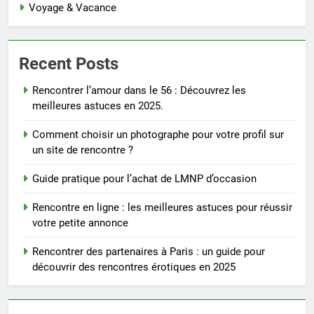
Voyage & Vacance
Recent Posts
Rencontrer l’amour dans le 56 : Découvrez les
meilleures astuces en 2025.
Comment choisir un photographe pour votre profil sur
un site de rencontre ?
Guide pratique pour l’achat de LMNP d’occasion
Rencontre en ligne : les meilleures astuces pour réussir
votre petite annonce
Rencontrer des partenaires à Paris : un guide pour
découvrir des rencontres érotiques en 2025