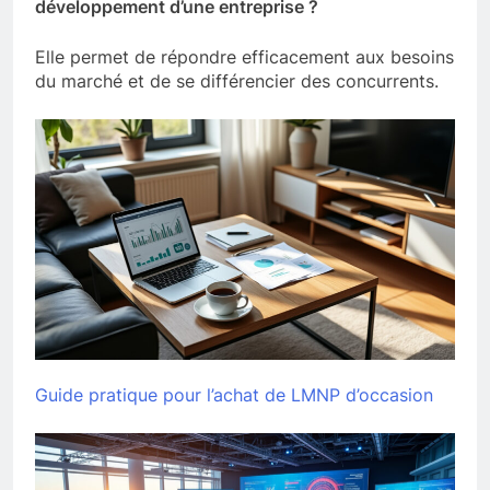
développement d’une entreprise ?
Elle permet de répondre efficacement aux besoins
du marché et de se différencier des concurrents.
Guide pratique pour l’achat de LMNP d’occasion