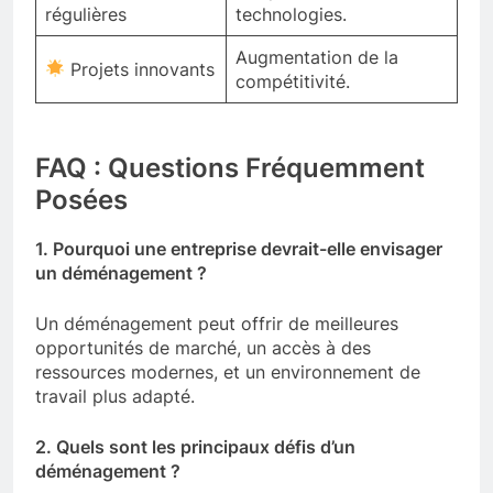
régulières
technologies.
Augmentation de la
Projets innovants
compétitivité.
FAQ : Questions Fréquemment
Posées
1. Pourquoi une entreprise devrait-elle envisager
un déménagement ?
Un déménagement peut offrir de meilleures
opportunités de marché, un accès à des
ressources modernes, et un environnement de
travail plus adapté.
2. Quels sont les principaux défis d’un
déménagement ?