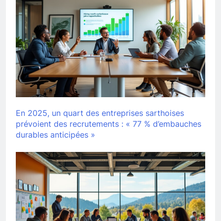
En 2025, un quart des entreprises sarthoises
prévoient des recrutements : « 77 % d’embauches
durables anticipées »