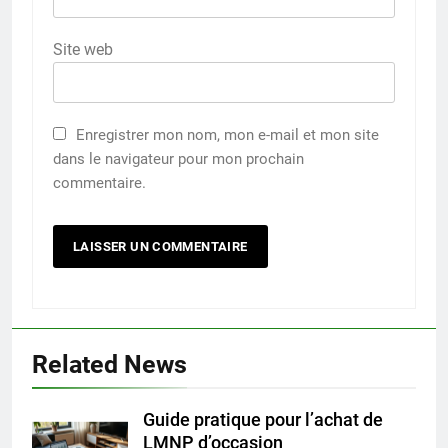
Site web
Enregistrer mon nom, mon e-mail et mon site
dans le navigateur pour mon prochain
commentaire.
Related News
Guide pratique pour l’achat de
LMNP d’occasion