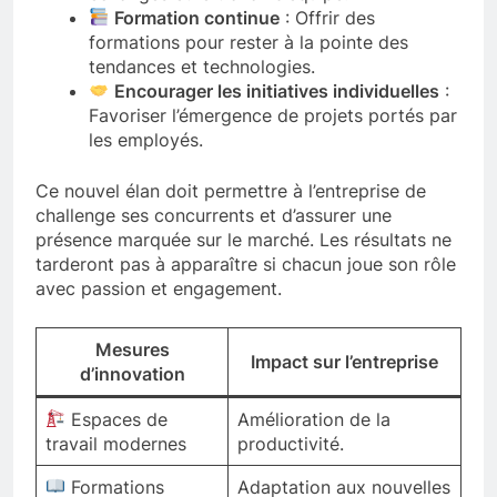
Formation continue
: Offrir des
formations pour rester à la pointe des
tendances et technologies.
Encourager les initiatives individuelles
:
Favoriser l’émergence de projets portés par
les employés.
Ce nouvel élan doit permettre à l’entreprise de
challenge ses concurrents et d’assurer une
présence marquée sur le marché. Les résultats ne
tarderont pas à apparaître si chacun joue son rôle
avec passion et engagement.
Mesures
Impact sur l’entreprise
d’innovation
Espaces de
Amélioration de la
travail modernes
productivité.
Formations
Adaptation aux nouvelles