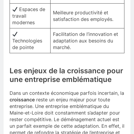
Espaces de
Meilleure productivité et
travail
satisfaction des employés.
modernes
Facilitation de l’innovation et
Technologies
adaptation aux besoins du
de pointe
marché.
Les enjeux de la croissance pour
une entreprise emblématique
Dans un contexte économique parfois incertain, la
croissance
reste un enjeu majeur pour toute
entreprise. Une entreprise emblématique du
Maine-et-Loire doit constamment s’adapter pour
rester compétitive. Le déménagement actuel est
un parfait exemple de cette adaptation. En effet, il
permet de refondre la stratégie de l’entreprise et