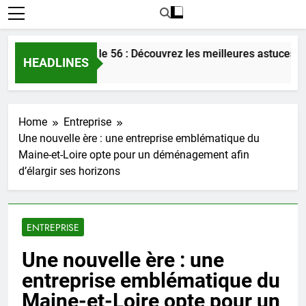
l’amour dans le 56 : Découvrez les meilleures astuces en 2025
HEADLINES
Home
Entreprise
Une nouvelle ère : une entreprise emblématique du
Maine-et-Loire opte pour un déménagement afin
d’élargir ses horizons
ENTREPRISE
Une nouvelle ère : une
entreprise emblématique du
Maine-et-Loire opte pour un