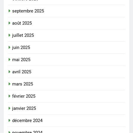
septembre 2025
août 2025
juillet 2025
juin 2025
mai 2025
avril 2025
mars 2025
février 2025
janvier 2025
décembre 2024
novembre 2024