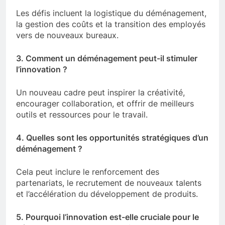
Les défis incluent la logistique du déménagement,
la gestion des coûts et la transition des employés
vers de nouveaux bureaux.
3. Comment un déménagement peut-il stimuler
l’innovation ?
Un nouveau cadre peut inspirer la créativité,
encourager collaboration, et offrir de meilleurs
outils et ressources pour le travail.
4. Quelles sont les opportunités stratégiques d’un
déménagement ?
Cela peut inclure le renforcement des
partenariats, le recrutement de nouveaux talents
et l’accélération du développement de produits.
5. Pourquoi l’innovation est-elle cruciale pour le