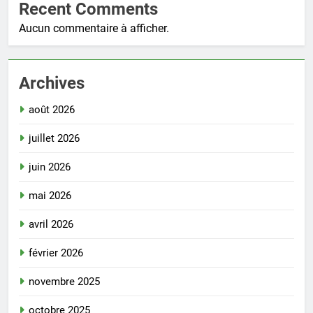
Recent Comments
Aucun commentaire à afficher.
Archives
août 2026
juillet 2026
juin 2026
mai 2026
avril 2026
février 2026
novembre 2025
octobre 2025