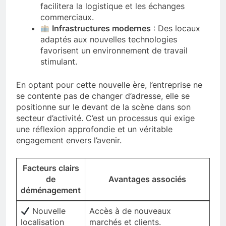
facilitera la logistique et les échanges
commerciaux.
Infrastructures modernes
: Des locaux
adaptés aux nouvelles technologies
favorisent un environnement de travail
stimulant.
En optant pour cette nouvelle ère, l’entreprise ne
se contente pas de changer d’adresse, elle se
positionne sur le devant de la scène dans son
secteur d’activité. C’est un processus qui exige
une réflexion approfondie et un véritable
engagement envers l’avenir.
Facteurs clairs
de
Avantages associés
déménagement
Nouvelle
Accès à de nouveaux
localisation
marchés et clients.