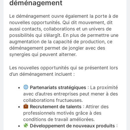
déménagement
Le déménagement ouvre également la porte à de
nouvelles opportunités. Qui dit mouvement, dit
aussi contacts, collaborations et un univers de
possibilités qui s’élargît. En plus de permettre une
augmentation de la capacité de production, ce
déménagement permet de jongler avec des
synergies qui peuvent alterner.
Les nouvelles opportunités qui se présentent lors
d’un déménagement incluent :
Partenariats stratégiques
: La proximité
avec d’autres entreprises peut mener à des
collaborations fructueuses.
Recrutement de talents
: Attirer des
professionnels motivés grâce à des
conditions de travail améliorées.
Développement de nouveaux produits
: