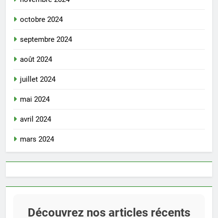
octobre 2024
septembre 2024
août 2024
juillet 2024
mai 2024
avril 2024
mars 2024
Découvrez nos articles récents