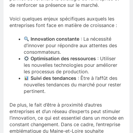
de renforcer sa présence sur le marché.
Voici quelques enjeux spécifiques auxquels les
entreprises font face en matière de croissance :
Innovation constante
: La nécessité
d’innover pour répondre aux attentes des
consommateurs.
Optimisation des ressources
: Utiliser
les nouvelles technologies pour améliorer
les processus de production.
Suivi des tendances
: Être à l’affût des
nouvelles tendances du marché pour rester
pertinent.
De plus, le fait d’être à proximité d’autres
entreprises et d’un réseau d’experts peut stimuler
l’innovation, ce qui est essentiel dans un monde en
constant changement. Dans ce cadre, l’entreprise
emblématique du Maine-et-Loire souhaite