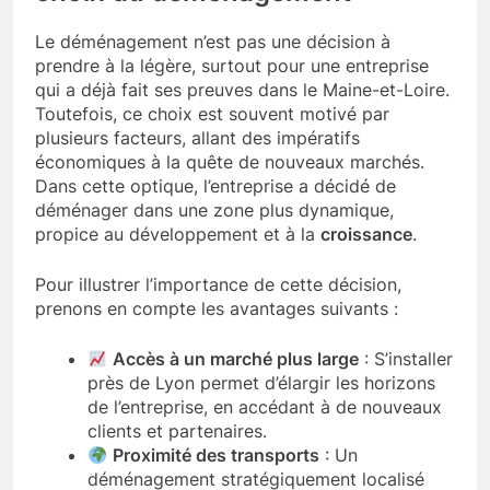
Le déménagement n’est pas une décision à
prendre à la légère, surtout pour une entreprise
qui a déjà fait ses preuves dans le Maine-et-Loire.
Toutefois, ce choix est souvent motivé par
plusieurs facteurs, allant des impératifs
économiques à la quête de nouveaux marchés.
Dans cette optique, l’entreprise a décidé de
déménager dans une zone plus dynamique,
propice au développement et à la
croissance
.
Pour illustrer l’importance de cette décision,
prenons en compte les avantages suivants :
Accès à un marché plus large
: S’installer
près de Lyon permet d’élargir les horizons
de l’entreprise, en accédant à de nouveaux
clients et partenaires.
Proximité des transports
: Un
déménagement stratégiquement localisé