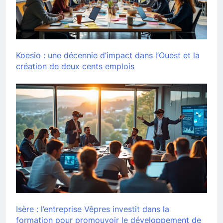
Koesio : une décennie d’impact dans l’Ouest et la
création de deux cents emplois
Isère : l’entreprise Vêpres investit dans la
formation pour promouvoir le développement de