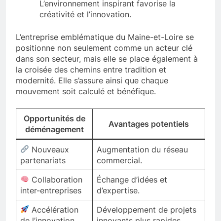
L’environnement inspirant favorise la
créativité et l’innovation.
L’entreprise emblématique du Maine-et-Loire se
positionne non seulement comme un acteur clé
dans son secteur, mais elle se place également à
la croisée des chemins entre tradition et
modernité. Elle s’assure ainsi que chaque
mouvement soit calculé et bénéfique.
Opportunités de
Avantages potentiels
déménagement
Nouveaux
Augmentation du réseau
partenariats
commercial.
Collaboration
Échange d’idées et
inter-entreprises
d’expertise.
Accélération
Développement de projets
de l’innovation
innovants plus rapides.