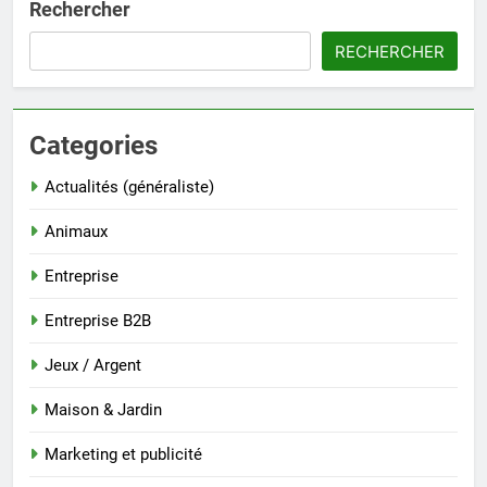
Rechercher
RECHERCHER
Categories
Actualités (généraliste)
Animaux
Entreprise
Entreprise B2B
Jeux / Argent
Maison & Jardin
Marketing et publicité