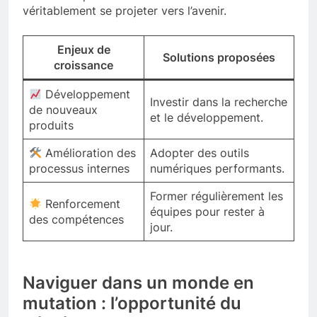
véritablement se projeter vers l’avenir.
Enjeux de
Solutions proposées
croissance
Développement
Investir dans la recherche
de nouveaux
et le développement.
produits
Amélioration des
Adopter des outils
processus internes
numériques performants.
Former régulièrement les
Renforcement
équipes pour rester à
des compétences
jour.
Naviguer dans un monde en
mutation : l’opportunité du