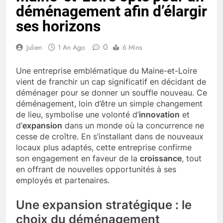
déménagement afin d’élargir
ses horizons
0
Julien
1 An Ago
6 Mins
Une entreprise emblématique du Maine-et-Loire
vient de franchir un cap significatif en décidant de
déménager pour se donner un souffle nouveau. Ce
déménagement, loin d’être un simple changement
de lieu, symbolise une volonté d’
innovation
et
d’
expansion
dans un monde où la concurrence ne
cesse de croître. En s’installant dans de nouveaux
locaux plus adaptés, cette entreprise confirme
son engagement en faveur de la
croissance
, tout
en offrant de nouvelles opportunités à ses
employés et partenaires.
Une expansion stratégique : le
choix du déménagement