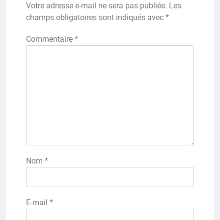
Votre adresse e-mail ne sera pas publiée.
Les
champs obligatoires sont indiqués avec
*
Commentaire
*
Nom
*
E-mail
*