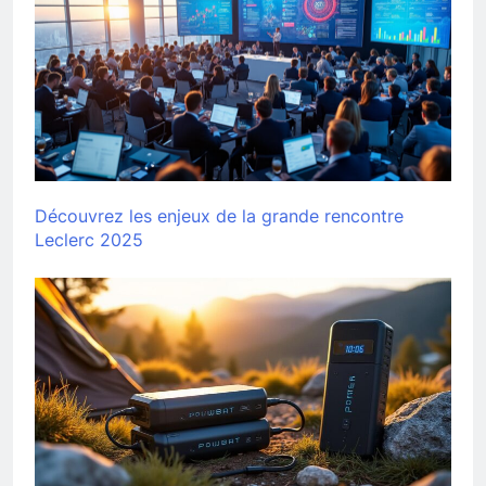
Découvrez les enjeux de la grande rencontre
Leclerc 2025