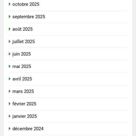
octobre 2025
septembre 2025
août 2025
juillet 2025
juin 2025
mai 2025
avril 2025
mars 2025
février 2025
janvier 2025
décembre 2024