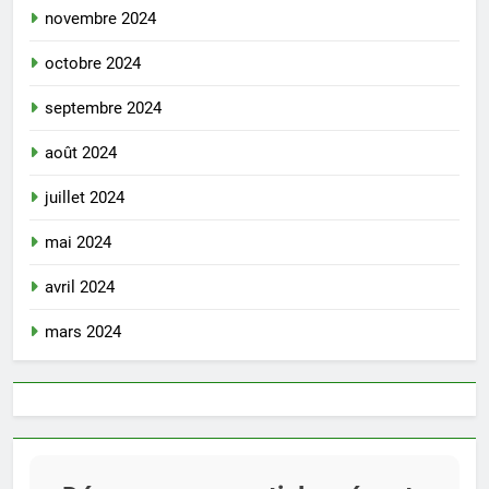
novembre 2024
octobre 2024
septembre 2024
août 2024
juillet 2024
mai 2024
avril 2024
mars 2024