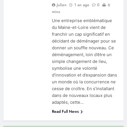
Julien
1 an ago
0
6
mins
Une entreprise emblématique
du Maine-et-Loire vient de
franchir un cap significatif en
décidant de déménager pour se
donner un souffle nouveau. Ce
déménagement, loin d’être un
simple changement de lieu,
symbolise une volonté
d’innovation et d’expansion dans
un monde où la concurrence ne
cesse de croître. En s’installant
dans de nouveaux locaux plus
adaptés, cette…
Read Full News