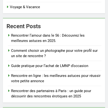
Voyage & Vacance
Recent Posts
Rencontrer l’amour dans le 56 : Découvrez les
meilleures astuces en 2025.
Comment choisir un photographe pour votre profil sur
un site de rencontre ?
Guide pratique pour l’achat de LMNP d’occasion
Rencontre en ligne : les meilleures astuces pour réussir
votre petite annonce
Rencontrer des partenaires à Paris : un guide pour
découvrir des rencontres érotiques en 2025