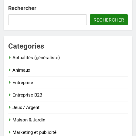
Rechercher
RECHERCHER
Categories
Actualités (généraliste)
Animaux
Entreprise
Entreprise B2B
Jeux / Argent
Maison & Jardin
Marketing et publicité