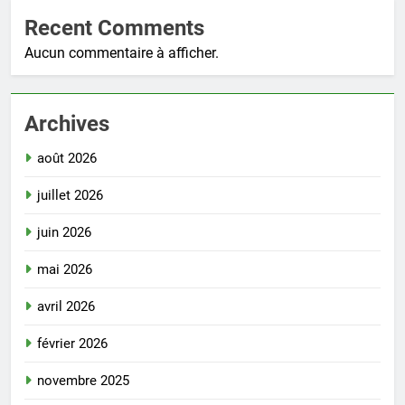
Recent Comments
Aucun commentaire à afficher.
Archives
août 2026
juillet 2026
juin 2026
mai 2026
avril 2026
février 2026
novembre 2025