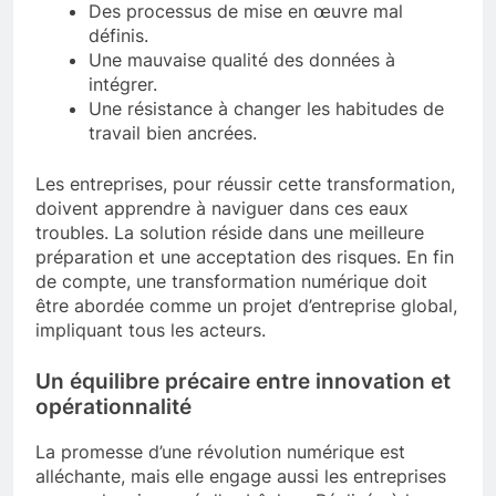
Des processus de mise en œuvre mal
définis.
Une mauvaise qualité des données à
intégrer.
Une résistance à changer les habitudes de
travail bien ancrées.
Les entreprises, pour réussir cette transformation,
doivent apprendre à naviguer dans ces eaux
troubles. La solution réside dans une meilleure
préparation et une acceptation des risques. En fin
de compte, une transformation numérique doit
être abordée comme un projet d’entreprise global,
impliquant tous les acteurs.
Un équilibre précaire entre innovation et
opérationnalité
La promesse d’une révolution numérique est
alléchante, mais elle engage aussi les entreprises