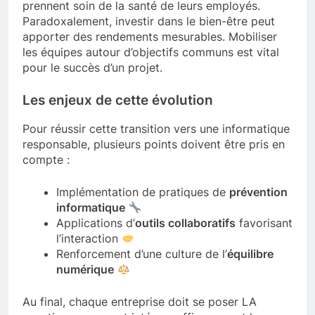
prennent soin de la santé de leurs employés.
Paradoxalement, investir dans le bien-être peut
apporter des rendements mesurables. Mobiliser
les équipes autour d’objectifs communs est vital
pour le succès d’un projet.
Les enjeux de cette évolution
Pour réussir cette transition vers une informatique
responsable, plusieurs points doivent être pris en
compte :
Implémentation de pratiques de
prévention
informatique
Applications d’
outils collaboratifs
favorisant
l’interaction
Renforcement d’une culture de l’
équilibre
numérique
Au final, chaque entreprise doit se poser LA