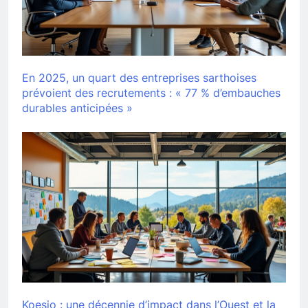
En 2025, un quart des entreprises sarthoises
prévoient des recrutements : « 77 % d’embauches
durables anticipées »
Koesio : une décennie d’impact dans l’Ouest et la