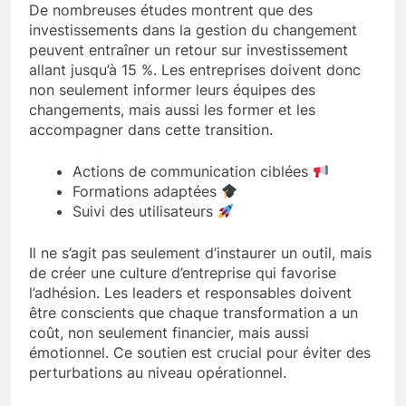
De nombreuses études montrent que des
investissements dans la gestion du changement
peuvent entraîner un retour sur investissement
allant jusqu’à 15 %. Les entreprises doivent donc
non seulement informer leurs équipes des
changements, mais aussi les former et les
accompagner dans cette transition.
Actions de communication ciblées
Formations adaptées
Suivi des utilisateurs
Il ne s’agit pas seulement d’instaurer un outil, mais
de créer une culture d’entreprise qui favorise
l’adhésion. Les leaders et responsables doivent
être conscients que chaque transformation a un
coût, non seulement financier, mais aussi
émotionnel. Ce soutien est crucial pour éviter des
perturbations au niveau opérationnel.