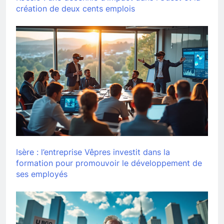
création de deux cents emplois
Isère : l’entreprise Vêpres investit dans la
formation pour promouvoir le développement de
ses employés