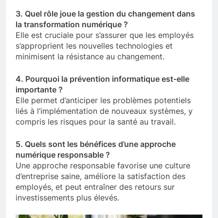
3. Quel rôle joue la gestion du changement dans
la transformation numérique ?
Elle est cruciale pour s’assurer que les employés
s’approprient les nouvelles technologies et
minimisent la résistance au changement.
4. Pourquoi la prévention informatique est-elle
importante ?
Elle permet d’anticiper les problèmes potentiels
liés à l’implémentation de nouveaux systèmes, y
compris les risques pour la santé au travail.
5. Quels sont les bénéfices d’une approche
numérique responsable ?
Une approche responsable favorise une culture
d’entreprise saine, améliore la satisfaction des
employés, et peut entraîner des retours sur
investissements plus élevés.