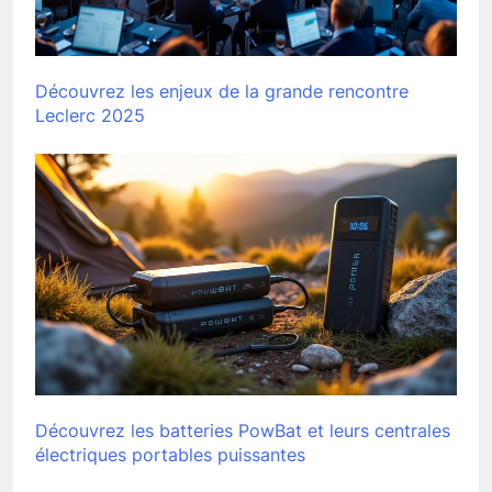
Découvrez les enjeux de la grande rencontre
Leclerc 2025
Découvrez les batteries PowBat et leurs centrales
électriques portables puissantes