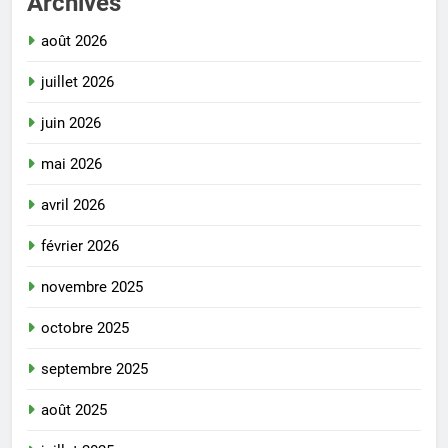
Archives
août 2026
juillet 2026
juin 2026
mai 2026
avril 2026
février 2026
novembre 2025
octobre 2025
septembre 2025
août 2025