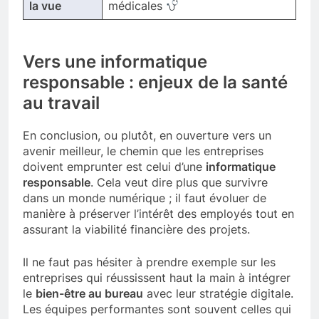
la vue
médicales
Vers une informatique
responsable : enjeux de la santé
au travail
En conclusion, ou plutôt, en ouverture vers un
avenir meilleur, le chemin que les entreprises
doivent emprunter est celui d’une
informatique
responsable
. Cela veut dire plus que survivre
dans un monde numérique ; il faut évoluer de
manière à préserver l’intérêt des employés tout en
assurant la viabilité financière des projets.
Il ne faut pas hésiter à prendre exemple sur les
entreprises qui réussissent haut la main à intégrer
le
bien-être au bureau
avec leur stratégie digitale.
Les équipes performantes sont souvent celles qui