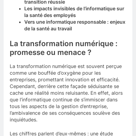
transition réussie
Les impacts invisibles de l’informatique sur
la santé des employés
Vers une informatique responsable : enjeux
de la santé au travail
La transformation numérique :
promesse ou menace ?
La transformation numérique est souvent perçue
comme une bouffée d’oxygène pour les
entreprises, promettant innovation et efficacité.
Cependant, derrière cette façade séduisante se
cache une réalité moins reluisante. En effet, alors
que l’informatique continue de s’immiscer dans
tous les aspects de la gestion d’entreprise,
l’ambivalence de ses conséquences soulève des
inquiétudes.
Les chiffres parlent d’eux-mêmes : une étude