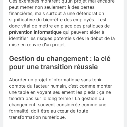
Ces exemples montrent qu’un projet mal encadré
peut mener non seulement à des pertes
financières, mais surtout à une détérioration
significative du bien-être des employés. Il est
donc vital de mettre en place des pratiques de
prévention informatique
qui peuvent aider à
identifier les risques potentiels dès le début de la
mise en œuvre d’un projet.
Gestion du changement : la clé
pour une transition réussie
Aborder un projet d’informatique sans tenir
compte du facteur humain, c’est comme monter
une table en voyant seulement les pieds : ça ne
tiendra pas sur le long terme ! La gestion du
changement, souvent considérée comme une
formalité, doit être au cœur de toute
transformation numérique.