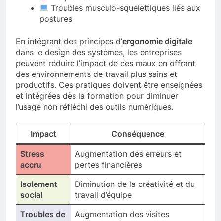
Troubles musculo-squelettiques liés aux
postures
En intégrant des principes d’
ergonomie digitale
dans le design des systèmes, les entreprises
peuvent réduire l’impact de ces maux en offrant
des environnements de travail plus sains et
productifs. Ces pratiques doivent être enseignées
et intégrées dès la formation pour diminuer
l’usage non réfléchi des outils numériques.
Impact
Conséquence
Stress
Augmentation des erreurs et
accru
pertes financières
Isolement
Diminution de la créativité et du
social
travail d’équipe
Troubles de
Augmentation des visites