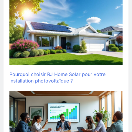
Pourquoi choisir RJ Home Solar pour votre
installation photovoltaïque ?