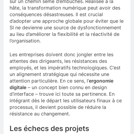
sur un chemin semé d’embûches. Réalisée à la
hâte, la transformation numérique peut avoir des
conséquences désastreuses. Il est crucial
d’adopter une approche globale pour éviter que le
SI ne devienne une source de dysfonctionnement
au lieu d’améliorer la flexibilité et la réactivité de
l’organisation.
Les entreprises doivent donc jongler entre les
attentes des dirigeants, les résistances des
employés, et les impératifs technologiques. C’est
un alignement stratégique qui nécessite une
attention particulière. En ce sens, l’
ergonomie
digitale
– un concept bien connu en design
d’interface – trouve ici toute sa pertinence. En
intégrant dès le départ les utilisateurs finaux à ce
processus, il devient possible de réduire la
résistance au changement.
Les échecs des projets