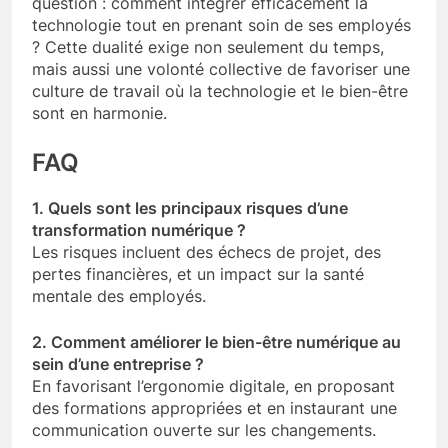
question : comment intégrer efficacement la
technologie tout en prenant soin de ses employés
? Cette dualité exige non seulement du temps,
mais aussi une volonté collective de favoriser une
culture de travail où la technologie et le bien-être
sont en harmonie.
FAQ
1. Quels sont les principaux risques d’une
transformation numérique ?
Les risques incluent des échecs de projet, des
pertes financières, et un impact sur la santé
mentale des employés.
2. Comment améliorer le bien-être numérique au
sein d’une entreprise ?
En favorisant l’ergonomie digitale, en proposant
des formations appropriées et en instaurant une
communication ouverte sur les changements.