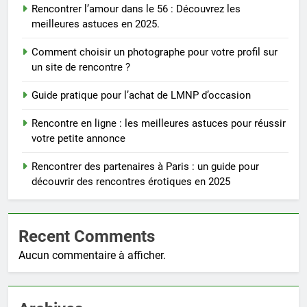
Rencontrer l’amour dans le 56 : Découvrez les
meilleures astuces en 2025.
Comment choisir un photographe pour votre profil sur
un site de rencontre ?
Guide pratique pour l’achat de LMNP d’occasion
Rencontre en ligne : les meilleures astuces pour réussir
votre petite annonce
Rencontrer des partenaires à Paris : un guide pour
découvrir des rencontres érotiques en 2025
Recent Comments
Aucun commentaire à afficher.