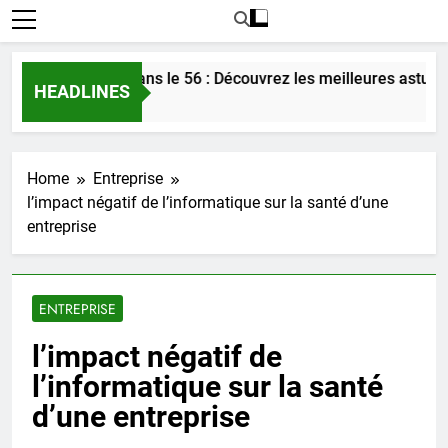
r l’amour dans le 56 : Découvrez les meilleures astuces en 20
HEADLINES
Home
Entreprise
l’impact négatif de l’informatique sur la santé d’une
entreprise
ENTREPRISE
l’impact négatif de
l’informatique sur la santé
d’une entreprise