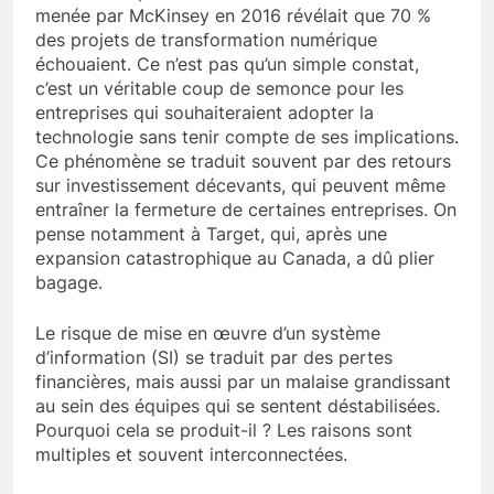
menée par McKinsey en 2016 révélait que 70 %
des projets de transformation numérique
échouaient. Ce n’est pas qu’un simple constat,
c’est un véritable coup de semonce pour les
entreprises qui souhaiteraient adopter la
technologie sans tenir compte de ses implications.
Ce phénomène se traduit souvent par des retours
sur investissement décevants, qui peuvent même
entraîner la fermeture de certaines entreprises. On
pense notamment à Target, qui, après une
expansion catastrophique au Canada, a dû plier
bagage.
Le risque de mise en œuvre d’un système
d’information (SI) se traduit par des pertes
financières, mais aussi par un malaise grandissant
au sein des équipes qui se sentent déstabilisées.
Pourquoi cela se produit-il ? Les raisons sont
multiples et souvent interconnectées.