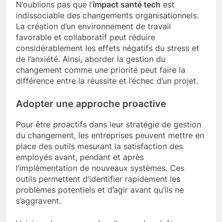
N’oublions pas que l’
impact santé tech
est
indissociable des changements organisationnels.
La création d’un environnement de travail
favorable et collaboratif peut réduire
considérablement les effets négatifs du stress et
de l’anxiété. Ainsi, aborder la gestion du
changement comme une priorité peut faire la
différence entre la réussite et l’échec d’un projet.
Adopter une approche proactive
Pour être proactifs dans leur stratégie de gestion
du changement, les entreprises peuvent mettre en
place des outils mesurant la satisfaction des
employés avant, pendant et après
l’implémentation de nouveaux systèmes. Ces
outils permettent d’identifier rapidement les
problèmes potentiels et d’agir avant qu’ils ne
s’aggravent.