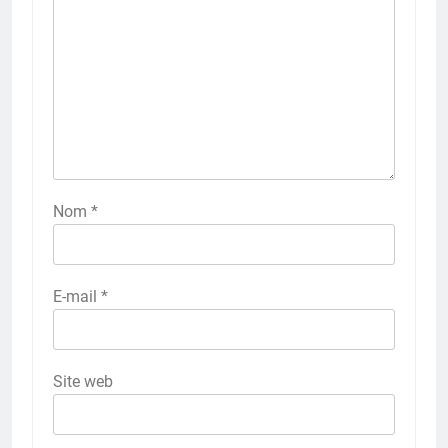
Nom
*
E-mail
*
Site web