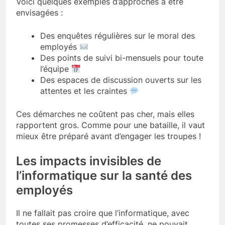
Voici quelques exemples d’approches à être
envisagées :
Des enquêtes régulières sur le moral des
employés
Des points de suivi bi-mensuels pour toute
l’équipe
Des espaces de discussion ouverts sur les
attentes et les craintes
Ces démarches ne coûtent pas cher, mais elles
rapportent gros. Comme pour une bataille, il vaut
mieux être préparé avant d’engager les troupes !
Les impacts invisibles de
l’informatique sur la santé des
employés
Il ne fallait pas croire que l’informatique, avec
toutes ses promesses d’efficacité, ne pouvait