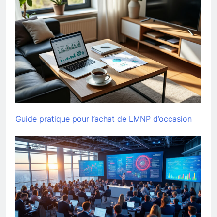
Guide pratique pour l’achat de LMNP d’occasion