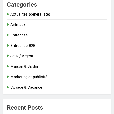
Categories
Actualités (généraliste)
Animaux
Entreprise
Entreprise B2B
Jeux / Argent
Maison & Jardin
Marketing et publicité
Voyage & Vacance
Recent Posts