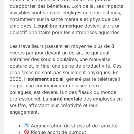
qu’apporter des bénéfices. Loin de là, ses impacts
invisibles sont souvent négligés ou sous-estimés,
notamment sur la santé mentale et physique des
employés. L’
équilibre numérique
devient alors un
objectif prioritaire pour les entreprises aguerries.
Les travailleurs passent en moyenne plus de 8
heures par jour devant un écran, ce qui peut
entraîner des soucis oculaires, une mauvaise
posture et, in fine, une perte de productivité. Ces
problèmes ne sont pas seulement physiques. En
2025,
l’isolement social
, généré par le télétravail
ou par une communication biaisée entre
collègues, est devenu l’un des fléaux du monde
professionnel. La
santé mentale
des employés en
souffre, affectant leur créativité et leur
engagement.
Augmentation du stress et de l’anxiété
Risque accru de burnout