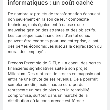
informatiques : un coût caché
De nombreux projets de transformation échouent
non seulement en raison de leur complexité
technique, mais également à cause d’une
mauvaise gestion des attentes et des objectifs.
Les conséquences financières d’un tel échec
peuvent être énormes pour une entreprise, allant
des pertes économiques jusqu’à la dégradation du
moral des employés.
Prenons l’exemple de
GiFi
, qui a connu des pertes
financières significatives suite à son projet
Millenium. Des ruptures de stocks en magasin ont
entraîné une chute de ses revenus. Cela pourrait
sembler anodin, mais chaque euro perdu
représente un pas de plus vers la rentabilité
compromise, surtout dans un marché de la
distribution où la concurrence est féroce.