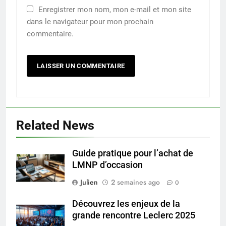
Enregistrer mon nom, mon e-mail et mon site
dans le navigateur pour mon prochain
commentaire.
Related News
Guide pratique pour l’achat de
LMNP d’occasion
Julien
2 semaines ago
0
Découvrez les enjeux de la
grande rencontre Leclerc 2025