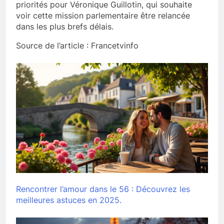
priorités pour Véronique Guillotin, qui souhaite
voir cette mission parlementaire être relancée
dans les plus brefs délais.
Source de l’article : Francetvinfo
Rencontrer l’amour dans le 56 : Découvrez les
meilleures astuces en 2025.