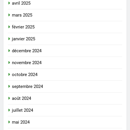
avril 2025
mars 2025
février 2025
janvier 2025
décembre 2024
novembre 2024
octobre 2024
septembre 2024
août 2024
juillet 2024
mai 2024