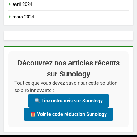
avril 2024
mars 2024
Découvrez nos articles récents
sur Sunology
Tout ce que vous devez savoir sur cette solution
solaire innovante :
Lire notre avis sur Sunology
Voir le code réduction Sunology