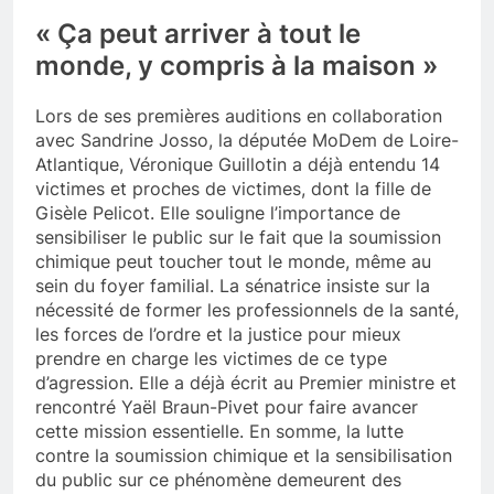
« Ça peut arriver à tout le
monde, y compris à la maison »
Lors de ses premières auditions en collaboration
avec Sandrine Josso, la députée MoDem de Loire-
Atlantique, Véronique Guillotin a déjà entendu 14
victimes et proches de victimes, dont la fille de
Gisèle Pelicot. Elle souligne l’importance de
sensibiliser le public sur le fait que la soumission
chimique peut toucher tout le monde, même au
sein du foyer familial. La sénatrice insiste sur la
nécessité de former les professionnels de la santé,
les forces de l’ordre et la justice pour mieux
prendre en charge les victimes de ce type
d’agression. Elle a déjà écrit au Premier ministre et
rencontré Yaël Braun-Pivet pour faire avancer
cette mission essentielle. En somme, la lutte
contre la soumission chimique et la sensibilisation
du public sur ce phénomène demeurent des