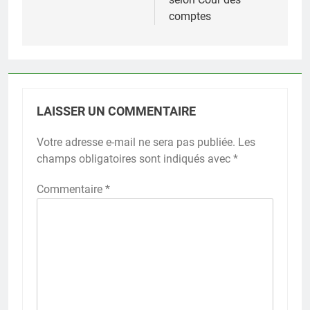
comptes
LAISSER UN COMMENTAIRE
Votre adresse e-mail ne sera pas publiée.
Les
champs obligatoires sont indiqués avec
*
Commentaire
*