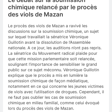
chimique relancé par le procès
des viols de Mazan
Le procès des viols de Mazan a ravivé les
discussions sur la soumission chimique, un sujet
sur lequel travaillait la sénatrice Véronique
Guillotin avant la dissolution de l’Assemblée
nationale. A ce jour, les auditions n’ont pas repris.
La sénatrice du Mouvement radical plaide pour
que cette mission parlementaire soit relancée,
soulignant l’importance de sensibiliser le grand
public sur ce sujet méconnu. Véronique Guillotin
explique que le procès a mis en lumière la
soumission chimique de façon médiatique,
notamment en ce qui concerne les jeunes victimes
de viols avec l’utilisation de drogues. Cependant, il
ne faut pas oublier les cas de soumission
chimique en milieu familial, comme celui évoqué
lors du procès des viols de Mazan.