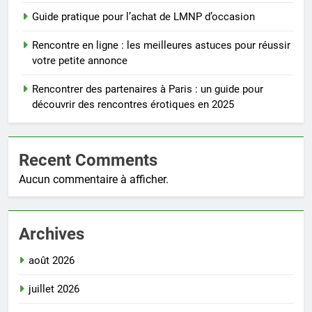
Guide pratique pour l’achat de LMNP d’occasion
Rencontre en ligne : les meilleures astuces pour réussir
votre petite annonce
Rencontrer des partenaires à Paris : un guide pour
découvrir des rencontres érotiques en 2025
Recent Comments
Aucun commentaire à afficher.
Archives
août 2026
juillet 2026