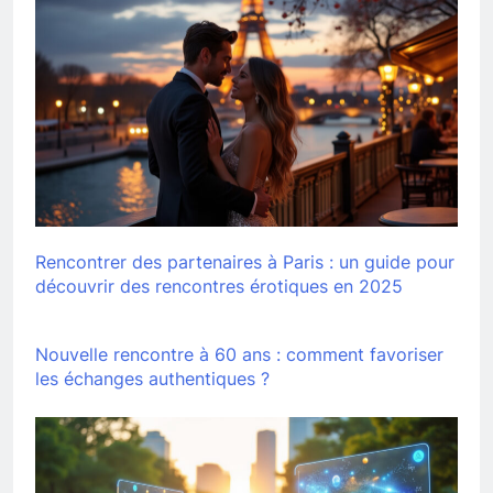
Rencontrer des partenaires à Paris : un guide pour
découvrir des rencontres érotiques en 2025
Nouvelle rencontre à 60 ans : comment favoriser
les échanges authentiques ?