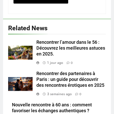
Related News
Rencontrer l’amour dans le 56 :
Découvrez les meilleures astuces
en 2025.
1 jour ago
0
Rencontrer des partenaires à
Paris : un guide pour découvrir
des rencontres érotiques en 2025
3 semaines ago
0
Nouvelle rencontre à 60 ans : comment
favoriser les échanges authentiques ?