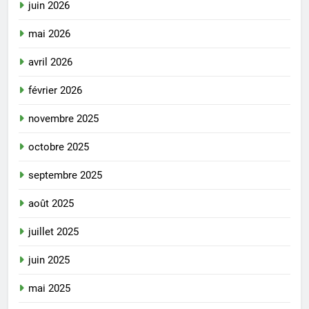
juin 2026
mai 2026
avril 2026
février 2026
novembre 2025
octobre 2025
septembre 2025
août 2025
juillet 2025
juin 2025
mai 2025