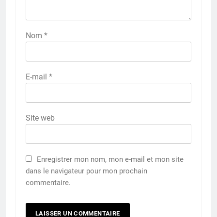
Nom
*
E-mail
*
Site web
Enregistrer mon nom, mon e-mail et mon site
dans le navigateur pour mon prochain
commentaire.