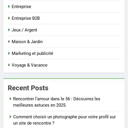
Entreprise
Entreprise B2B
Jeux / Argent
Maison & Jardin
Marketing et publicité
Voyage & Vacance
Recent Posts
Rencontrer l’amour dans le 56 : Découvrez les
meilleures astuces en 2025.
Comment choisir un photographe pour votre profil sur
un site de rencontre ?