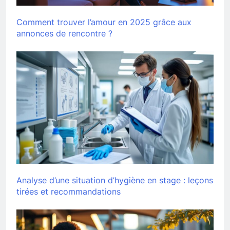
Comment trouver l’amour en 2025 grâce aux
annonces de rencontre ?
Analyse d’une situation d’hygiène en stage : leçons
tirées et recommandations