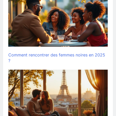
Comment rencontrer des femmes noires en 2025
?