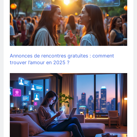
Annonces de rencontres gratuites : comment
trouver l’amour en 2025 ?