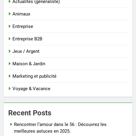
Actualités (généraliste)
Animaux
Entreprise
Entreprise B2B
Jeux / Argent
Maison & Jardin
Marketing et publicité
Voyage & Vacance
Recent Posts
Rencontrer l’amour dans le 56 : Découvrez les
meilleures astuces en 2025.