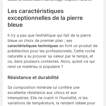
Les caractéristiques
exceptionnelles de la pierre
bleue
Il n’y a pas que l’esthétique qui fait de la pierre
bleue un choix de premier plan ; ses
caractéristiques techniques
en font un produit de
prédilection pour les professionnels. Cette roche
naturelle a su prouver sa valeur par le temps, et
ce, dans plusieurs contextes. Alors, qu’est-ce qui
rend ce matériau si populaire ?
Résistance et durabilité
Sa composition minérale lui confère une
excellente résistance aux chocs et aux
intempéries. Elle ne craint ni l’humidité, ni les
variations de température, la rendant idéale pour