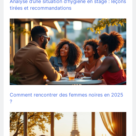
Analyse d’une situation d’hygiène en stage : leçons
tirées et recommandations
Comment rencontrer des femmes noires en 2025
?