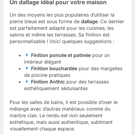
Un dallage idéal pour votre maison
Un des moyens les plus populaires d’utiliser la
pierre bleue est sous forme de
dallage
. Ce dernier
est parfaitement adapté pour les cuisines, les
salons et même les terrasses. Sa finition est
personnalisable ! Voici quelques suggestions :
Finition poncée et patinée
pour un
intérieur élégant
Finition bouchardée
pour des margelles
de piscine pratiques
Finition Anthic
pour des terrasses
esthétiquement séduisantes
Pour les salles de bains, il est possible d’oser le
mélange avec d’autres matériaux comme du
marbre clair. Le rendu est non seulement
esthétique, mais aussi authentique, sublimant
visuellement chaque espace.