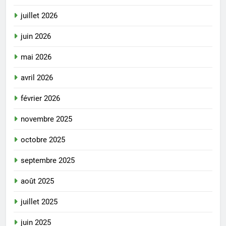
juillet 2026
juin 2026
mai 2026
avril 2026
février 2026
novembre 2025
octobre 2025
septembre 2025
août 2025
juillet 2025
juin 2025