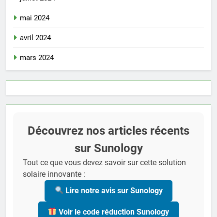
mai 2024
avril 2024
mars 2024
Découvrez nos articles récents
sur Sunology
Tout ce que vous devez savoir sur cette solution
solaire innovante :
Lire notre avis sur Sunology
Voir le code réduction Sunology