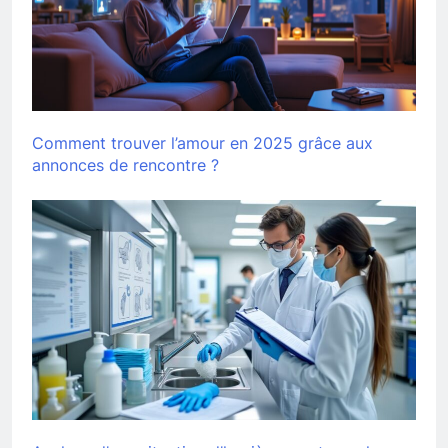
Comment trouver l’amour en 2025 grâce aux
annonces de rencontre ?