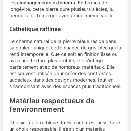
les
aménagements extérieurs
. En termes de
longévité, cette pierre dure plusieurs siècles, lui
permettant d’émerger avec grâce, même vieilli !
Esthétique raffinée
Le charme naturel de la pierre bleue réside dans
sa couleur unique, cette nuance de gris-bleu qui la
rend intemporelle. Que ce soit en finition lisse ou
avec une texture plus brutale, elle s’intègre
parfaitement avec de nombreux matériaux. Elle
est souvent utilisée pour créer des contrastes
audacieux dans des designs modernes, tout en
s’harmonisant avec des espaces plus traditionnels.
Matériau respectueux de
l’environnement
Choisir la pierre bleue du Hainaut, c’est aussi faire
un choix responsable. Il s’agit d’un matériau