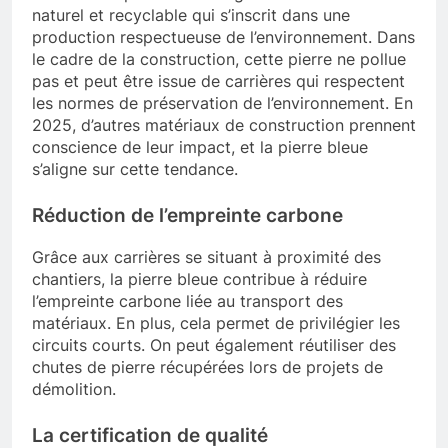
naturel et recyclable qui s’inscrit dans une
production respectueuse de l’environnement. Dans
le cadre de la construction, cette pierre ne pollue
pas et peut être issue de carrières qui respectent
les normes de préservation de l’environnement. En
2025, d’autres matériaux de construction prennent
conscience de leur impact, et la pierre bleue
s’aligne sur cette tendance.
Réduction de l’empreinte carbone
Grâce aux carrières se situant à proximité des
chantiers, la pierre bleue contribue à réduire
l’empreinte carbone liée au transport des
matériaux. En plus, cela permet de privilégier les
circuits courts. On peut également réutiliser des
chutes de pierre récupérées lors de projets de
démolition.
La certification de qualité