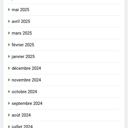
mai 2025
avril 2025
mars 2025
février 2025
janvier 2025
décembre 2024
novembre 2024
octobre 2024
septembre 2024
août 2024
juillet 2024