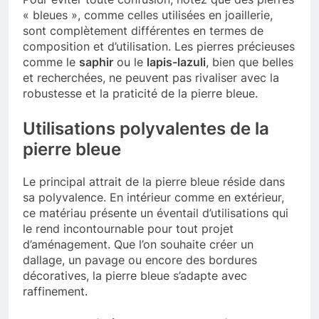
« bleues », comme celles utilisées en joaillerie,
sont complètement différentes en termes de
composition et d’utilisation. Les pierres précieuses
comme le
saphir
ou le
lapis-lazuli
, bien que belles
et recherchées, ne peuvent pas rivaliser avec la
robustesse et la praticité de la pierre bleue.
Utilisations polyvalentes de la
pierre bleue
Le principal attrait de la pierre bleue réside dans
sa polyvalence. En intérieur comme en extérieur,
ce matériau présente un éventail d’utilisations qui
le rend incontournable pour tout projet
d’aménagement. Que l’on souhaite créer un
dallage, un pavage ou encore des bordures
décoratives, la pierre bleue s’adapte avec
raffinement.