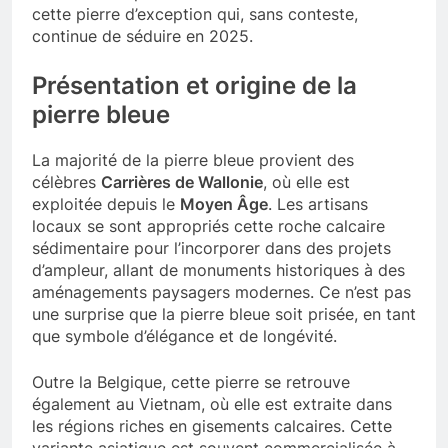
cette pierre d’exception qui, sans conteste,
continue de séduire en 2025.
Présentation et origine de la
pierre bleue
La majorité de la pierre bleue provient des
célèbres
Carrières de Wallonie
, où elle est
exploitée depuis le
Moyen Âge
. Les artisans
locaux se sont appropriés cette roche calcaire
sédimentaire pour l’incorporer dans des projets
d’ampleur, allant de monuments historiques à des
aménagements paysagers modernes. Ce n’est pas
une surprise que la pierre bleue soit prisée, en tant
que symbole d’élégance et de longévité.
Outre la Belgique, cette pierre se retrouve
également au Vietnam, où elle est extraite dans
les régions riches en gisements calcaires. Cette