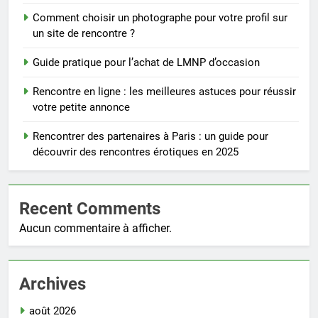
Comment choisir un photographe pour votre profil sur
un site de rencontre ?
Guide pratique pour l’achat de LMNP d’occasion
Rencontre en ligne : les meilleures astuces pour réussir
votre petite annonce
Rencontrer des partenaires à Paris : un guide pour
découvrir des rencontres érotiques en 2025
Recent Comments
Aucun commentaire à afficher.
Archives
août 2026