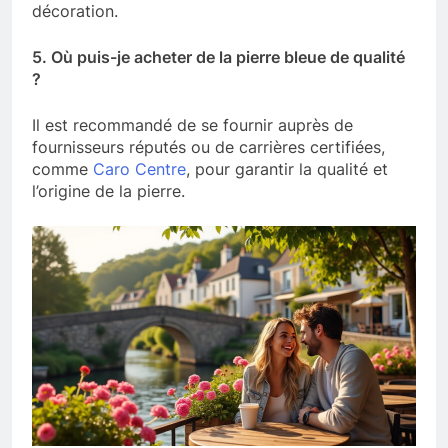
décoration.
5. Où puis-je acheter de la pierre bleue de qualité
?
Il est recommandé de se fournir auprès de
fournisseurs réputés ou de carrières certifiées,
comme
Caro Centre
, pour garantir la qualité et
l’origine de la pierre.