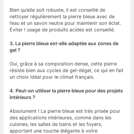
Bien qu’elle soit robuste, il est conseillé de
nettoyer régulièrement la pierre bleue avec de
l’eau et un savon neutre pour maintenir son éclat.
Éviter l usage de produits acides est conseillé.
3. La pierre bleue est-elle adaptée aux zones de
gel ?
Oui, grâce à sa composition dense, cette pierre
résiste bien aux cycles de gel-dégel, ce qui en fait
un choix idéal pour le climat français.
4. Peut-on utiliser la pierre bleue pour des projets
intérieurs ?
Absolument ! La pierre bleue est très prisée pour
des applications intérieures, comme dans les
cuisines, les salles de bains et les foyers,
apportant une touche élégante à votre