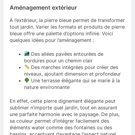
Aménagement extérieur
À l’extérieur, la pierre bleue permet de transformer
tout jardin. Varier les formats et produits de pierre
bleue offre une palette d’options infinie. Voici
quelques idées pour l’aménagement :
Des allées pavées entourées de
bordures pour un chemin clair
Des marches intégrées pour créer des
niveaux, ajoutant dimension et profondeur
Une terrasse élégante qui se marie à la
nature environnante
En effet, cette pierre dignement élégante peut
sublimer n’importe quel jardin, tout en assurant
une parfaite harmonie avec le paysage. De plus,
sa couleur permet d’intégrer facilement des
éléments water comme des fontaines ou des
bassins, accentuant davantage l’aspect naturel.