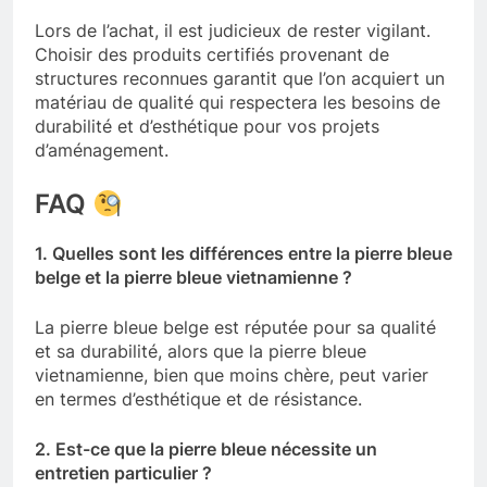
Lors de l’achat, il est judicieux de rester vigilant.
Choisir des produits certifiés provenant de
structures reconnues garantit que l’on acquiert un
matériau de qualité qui respectera les besoins de
durabilité et d’esthétique pour vos projets
d’aménagement.
FAQ
1. Quelles sont les différences entre la pierre bleue
belge et la pierre bleue vietnamienne ?
La pierre bleue belge est réputée pour sa qualité
et sa durabilité, alors que la pierre bleue
vietnamienne, bien que moins chère, peut varier
en termes d’esthétique et de résistance.
2. Est-ce que la pierre bleue nécessite un
entretien particulier ?