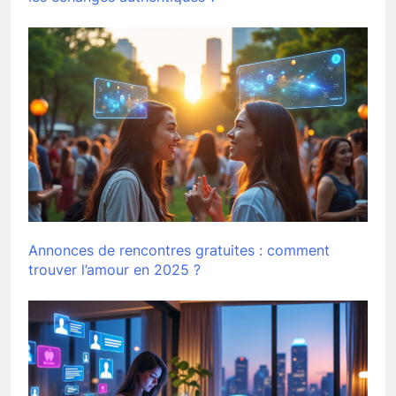
Annonces de rencontres gratuites : comment
trouver l’amour en 2025 ?