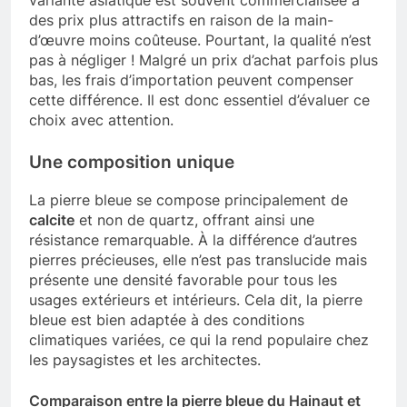
variante asiatique est souvent commercialisée à
des prix plus attractifs en raison de la main-
d’œuvre moins coûteuse. Pourtant, la qualité n’est
pas à négliger ! Malgré un prix d’achat parfois plus
bas, les frais d’importation peuvent compenser
cette différence. Il est donc essentiel d’évaluer ce
choix avec attention.
Une composition unique
La pierre bleue se compose principalement de
calcite
et non de quartz, offrant ainsi une
résistance remarquable. À la différence d’autres
pierres précieuses, elle n’est pas translucide mais
présente une densité favorable pour tous les
usages extérieurs et intérieurs. Cela dit, la pierre
bleue est bien adaptée à des conditions
climatiques variées, ce qui la rend populaire chez
les paysagistes et les architectes.
Comparaison entre la pierre bleue du Hainaut et