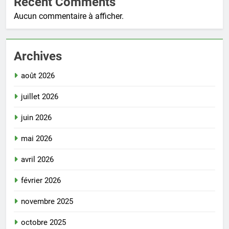
Recent Comments
Aucun commentaire à afficher.
Archives
août 2026
juillet 2026
juin 2026
mai 2026
avril 2026
février 2026
novembre 2025
octobre 2025