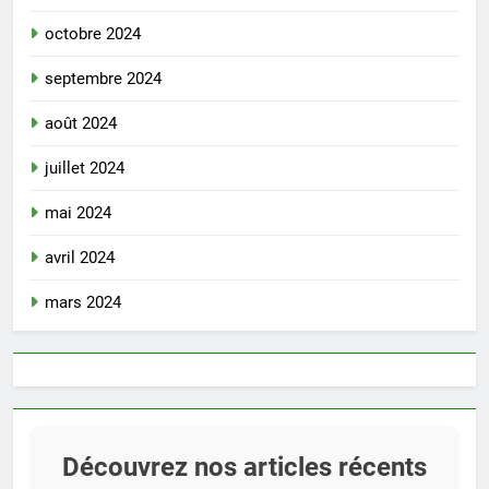
octobre 2024
septembre 2024
août 2024
juillet 2024
mai 2024
avril 2024
mars 2024
Découvrez nos articles récents