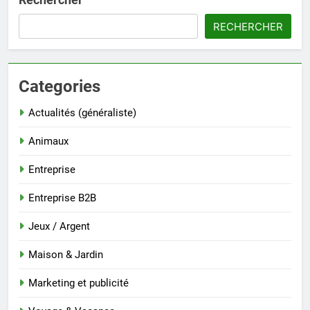
RECHERCHER
Categories
Actualités (généraliste)
Animaux
Entreprise
Entreprise B2B
Jeux / Argent
Maison & Jardin
Marketing et publicité