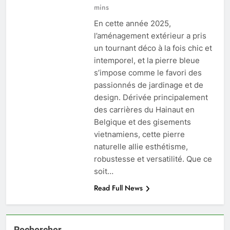
mins
En cette année 2025,
l’aménagement extérieur a pris
un tournant déco à la fois chic et
intemporel, et la pierre bleue
s’impose comme le favori des
passionnés de jardinage et de
design. Dérivée principalement
des carrières du Hainaut en
Belgique et des gisements
vietnamiens, cette pierre
naturelle allie esthétisme,
robustesse et versatilité. Que ce
soit…
Read Full News
Rechercher