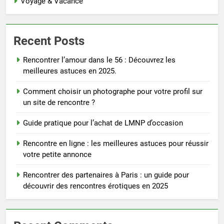
Voyage & Vacance
Recent Posts
Rencontrer l’amour dans le 56 : Découvrez les
meilleures astuces en 2025.
Comment choisir un photographe pour votre profil sur
un site de rencontre ?
Guide pratique pour l’achat de LMNP d’occasion
Rencontre en ligne : les meilleures astuces pour réussir
votre petite annonce
Rencontrer des partenaires à Paris : un guide pour
découvrir des rencontres érotiques en 2025