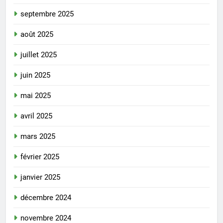
septembre 2025
août 2025
juillet 2025
juin 2025
mai 2025
avril 2025
mars 2025
février 2025
janvier 2025
décembre 2024
novembre 2024