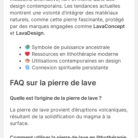
design contemporains. Les tendances actuelles
montrent une volonté d’intégrer des matériaux
naturels, comme cette pierre fascinante, protégé
par des marques engagées comme
LavaConcept
et
LavaDesign
.
Symbole de puissance ancestrale
Ressources en lithothérapie moderne
Utilisations contemporaines en design
Connexion spirituelle persistante
FAQ sur la pierre de lave
Quelle est l’origine de la pierre de lave ?
La pierre de lave provient d’éruptions volcaniques,
résultant de la solidification du magma à la
surface.
Comment utiliser la pierre de lave en lithothérapie