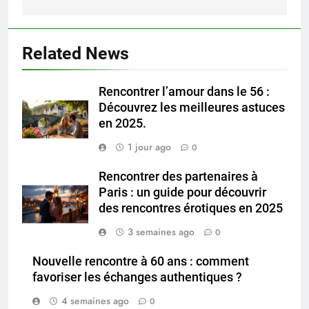
Related News
Rencontrer l’amour dans le 56 :
Découvrez les meilleures astuces
en 2025.
1 jour ago
0
Rencontrer des partenaires à
Paris : un guide pour découvrir
des rencontres érotiques en 2025
3 semaines ago
0
Nouvelle rencontre à 60 ans : comment
favoriser les échanges authentiques ?
4 semaines ago
0