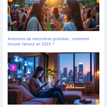
Annonces de rencontres gratuites : comment
trouver l’amour en 2025 ?