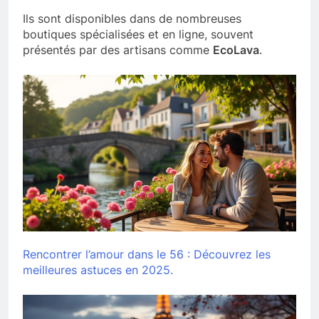
Ils sont disponibles dans de nombreuses
boutiques spécialisées et en ligne, souvent
présentés par des artisans comme
EcoLava
.
Rencontrer l’amour dans le 56 : Découvrez les
meilleures astuces en 2025.