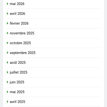
mai 2026
avril 2026
février 2026
novembre 2025
octobre 2025
septembre 2025
août 2025
juillet 2025
juin 2025
mai 2025
avril 2025