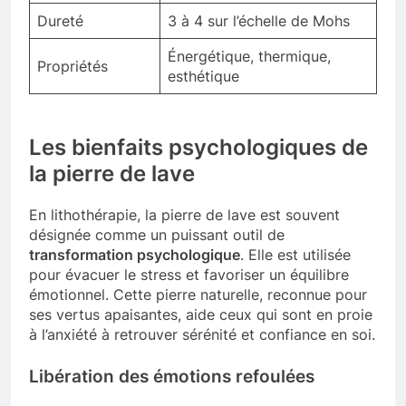
Dureté
3 à 4 sur l’échelle de Mohs
Énergétique, thermique,
Propriétés
esthétique
Les bienfaits psychologiques de
la pierre de lave
En lithothérapie, la pierre de lave est souvent
désignée comme un puissant outil de
transformation psychologique
. Elle est utilisée
pour évacuer le stress et favoriser un équilibre
émotionnel. Cette pierre naturelle, reconnue pour
ses vertus apaisantes, aide ceux qui sont en proie
à l’anxiété à retrouver sérénité et confiance en soi.
Libération des émotions refoulées