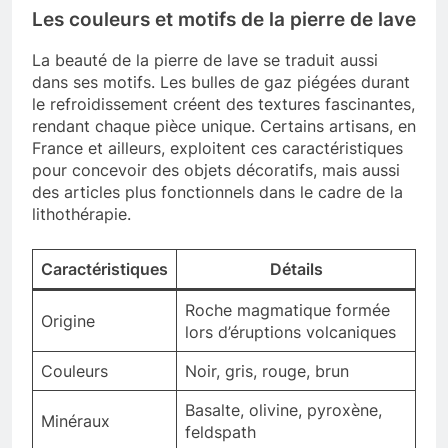
Les couleurs et motifs de la pierre de lave
La beauté de la pierre de lave se traduit aussi
dans ses motifs. Les bulles de gaz piégées durant
le refroidissement créent des textures fascinantes,
rendant chaque pièce unique. Certains artisans, en
France et ailleurs, exploitent ces caractéristiques
pour concevoir des objets décoratifs, mais aussi
des articles plus fonctionnels dans le cadre de la
lithothérapie.
Caractéristiques
Détails
Roche magmatique formée
Origine
lors d’éruptions volcaniques
Couleurs
Noir, gris, rouge, brun
Basalte, olivine, pyroxène,
Minéraux
feldspath