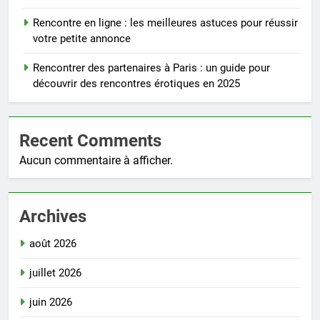
Rencontre en ligne : les meilleures astuces pour réussir
votre petite annonce
Rencontrer des partenaires à Paris : un guide pour
découvrir des rencontres érotiques en 2025
Recent Comments
Aucun commentaire à afficher.
Archives
août 2026
juillet 2026
juin 2026