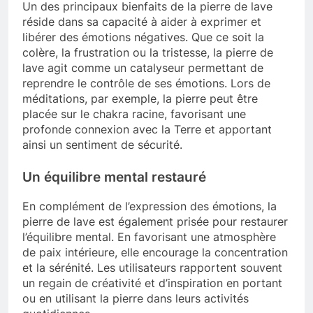
Un des principaux bienfaits de la pierre de lave
réside dans sa capacité à aider à exprimer et
libérer des émotions négatives. Que ce soit la
colère, la frustration ou la tristesse, la pierre de
lave agit comme un catalyseur permettant de
reprendre le contrôle de ses émotions. Lors de
méditations, par exemple, la pierre peut être
placée sur le chakra racine, favorisant une
profonde connexion avec la Terre et apportant
ainsi un sentiment de sécurité.
Un équilibre mental restauré
En complément de l’expression des émotions, la
pierre de lave est également prisée pour restaurer
l’équilibre mental. En favorisant une atmosphère
de paix intérieure, elle encourage la concentration
et la sérénité. Les utilisateurs rapportent souvent
un regain de créativité et d’inspiration en portant
ou en utilisant la pierre dans leurs activités