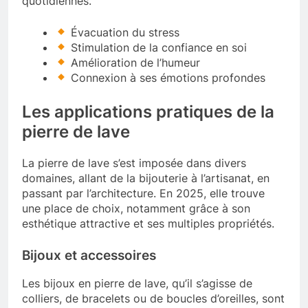
quotidiennes.
Évacuation du stress
Stimulation de la confiance en soi
Amélioration de l’humeur
Connexion à ses émotions profondes
Les applications pratiques de la
pierre de lave
La pierre de lave s’est imposée dans divers
domaines, allant de la bijouterie à l’artisanat, en
passant par l’architecture. En 2025, elle trouve
une place de choix, notamment grâce à son
esthétique attractive et ses multiples propriétés.
Bijoux et accessoires
Les bijoux en pierre de lave, qu’il s’agisse de
colliers, de bracelets ou de boucles d’oreilles, sont