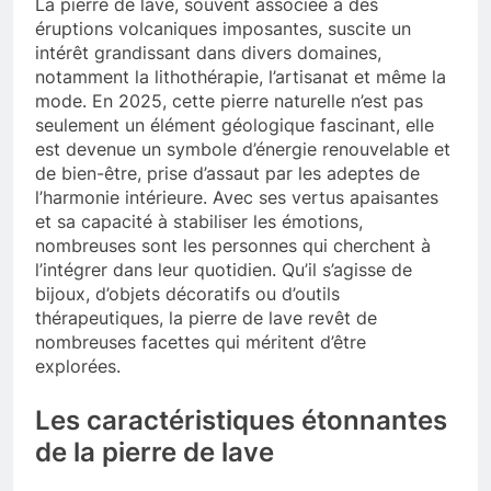
La pierre de lave, souvent associée à des
éruptions volcaniques imposantes, suscite un
intérêt grandissant dans divers domaines,
notamment la lithothérapie, l’artisanat et même la
mode. En 2025, cette pierre naturelle n’est pas
seulement un élément géologique fascinant, elle
est devenue un symbole d’énergie renouvelable et
de bien-être, prise d’assaut par les adeptes de
l’harmonie intérieure. Avec ses vertus apaisantes
et sa capacité à stabiliser les émotions,
nombreuses sont les personnes qui cherchent à
l’intégrer dans leur quotidien. Qu’il s’agisse de
bijoux, d’objets décoratifs ou d’outils
thérapeutiques, la pierre de lave revêt de
nombreuses facettes qui méritent d’être
explorées.
Les caractéristiques étonnantes
de la pierre de lave