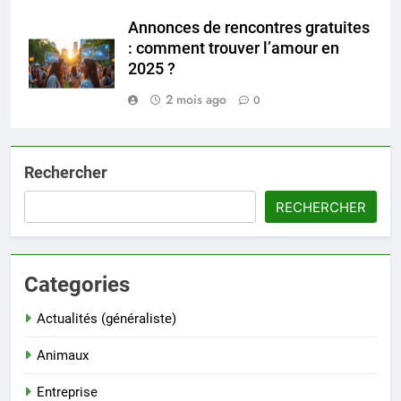
Annonces de rencontres gratuites
: comment trouver l’amour en
2025 ?
2 mois ago
0
Rechercher
RECHERCHER
Categories
Actualités (généraliste)
Animaux
Entreprise