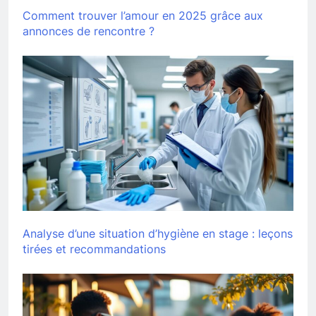
Comment trouver l’amour en 2025 grâce aux
annonces de rencontre ?
Analyse d’une situation d’hygiène en stage : leçons
tirées et recommandations