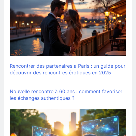
Rencontrer des partenaires à Paris : un guide pour
découvrir des rencontres érotiques en 2025
Nouvelle rencontre à 60 ans : comment favoriser
les échanges authentiques ?