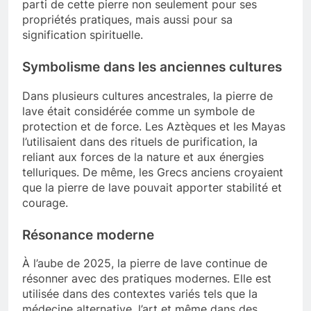
parti de cette pierre non seulement pour ses
propriétés pratiques, mais aussi pour sa
signification spirituelle.
Symbolisme dans les anciennes cultures
Dans plusieurs cultures ancestrales, la pierre de
lave était considérée comme un symbole de
protection et de force. Les Aztèques et les Mayas
l’utilisaient dans des rituels de purification, la
reliant aux forces de la nature et aux énergies
telluriques. De même, les Grecs anciens croyaient
que la pierre de lave pouvait apporter stabilité et
courage.
Résonance moderne
À l’aube de 2025, la pierre de lave continue de
résonner avec des pratiques modernes. Elle est
utilisée dans des contextes variés tels que la
médecine alternative, l’art et même dans des