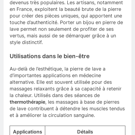
devenus très populaires. Les artisans, notamment
en France, exploitent la beauté brute de la pierre
pour créer des pièces uniques, qui apportent une
touche d’authenticité. Porter un bijou en pierre de
lave permet non seulement de profiter de ses
vertus, mais aussi de se démarquer grâce à un
style distinctif.
Utilisations dans le bien-être
Au-delà de l’esthétique, la pierre de lave a
d’importantes applications en médecine
alternative. Elle est souvent utilisée pour des
massages relaxants grâce à sa capacité à retenir
la chaleur. Utilisés dans des séances de
thermothérapie
, les massages à base de pierres
de lave contribuent à détendre les muscles tendus
et à améliorer la circulation sanguine.
Applications
Détails