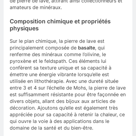
de pierre de lave, attirant ainsi collectionneurs et
amateurs de minéraux.
Composition chimique et propriétés
physiques
Sur le plan chimique, la pierre de lave est
principalement composée de
basalte
, qui
renferme des minéraux comme l’olivine, le
pyroxène et le feldspath. Ces éléments lui
confèrent sa texture unique et sa capacité à
émettre une énergie vibrante lorsqu’elle est
utilisée en lithothérapie. Avec une dureté située
entre 3 et 4 sur l’échelle de Mohs, la pierre de lave
est suffisamment résistante pour être façonnée en
divers objets, allant des bijoux aux articles de
décoration. Ajoutons qu’elle est également très
appréciée pour sa capacité à retenir la chaleur, ce
qui ouvre la voie à des applications dans le
domaine de la santé et du bien-être.