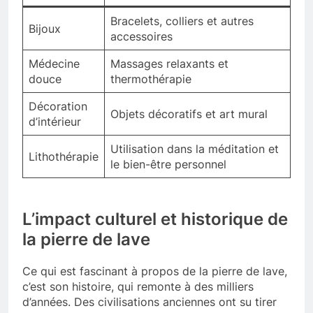
Bracelets, colliers et autres
Bijoux
accessoires
Médecine
Massages relaxants et
douce
thermothérapie
Décoration
Objets décoratifs et art mural
d’intérieur
Utilisation dans la méditation et
Lithothérapie
le bien-être personnel
L’impact culturel et historique de
la pierre de lave
Ce qui est fascinant à propos de la pierre de lave,
c’est son histoire, qui remonte à des milliers
d’années. Des civilisations anciennes ont su tirer