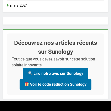
mars 2024
Découvrez nos articles récents
sur Sunology
Tout ce que vous devez savoir sur cette solution
solaire innovante :
Lire notre avis sur Sunology
Voir le code réduction Sunology