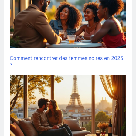
Comment rencontrer des femmes noires en 2025
?