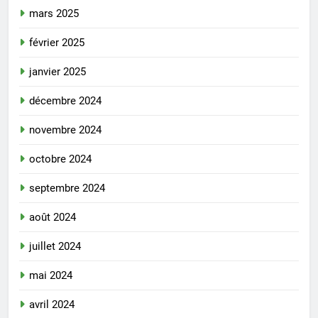
mars 2025
février 2025
janvier 2025
décembre 2024
novembre 2024
octobre 2024
septembre 2024
août 2024
juillet 2024
mai 2024
avril 2024