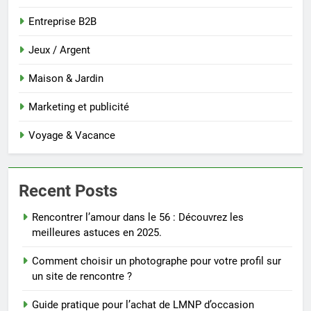
Entreprise B2B
Jeux / Argent
Maison & Jardin
Marketing et publicité
Voyage & Vacance
Recent Posts
Rencontrer l’amour dans le 56 : Découvrez les
meilleures astuces en 2025.
Comment choisir un photographe pour votre profil sur
un site de rencontre ?
Guide pratique pour l’achat de LMNP d’occasion