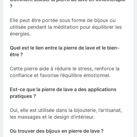
?
Elle peut être portée sous forme de bijoux ou
utilisée pendant la méditation pour équilibrer les
énergies.
Quel est le lien entre la pierre de lave et le bien-
être ?
Cette pierre aide à réduire le stress, renforce la
confiance et favorise l’équilibre émotionnel.
Est-ce que la pierre de lave a des applications
pratiques ?
Oui, elle est utilisée dans la bijouterie, l’artisanat,
les massages et le design d’intérieur.
Où trouver des bijoux en pierre de lave ?