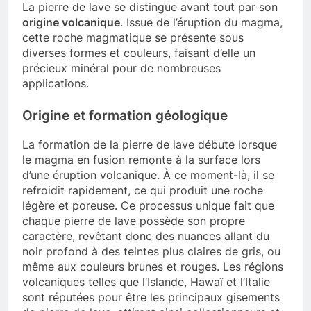
La pierre de lave se distingue avant tout par son
origine volcanique
. Issue de l’éruption du magma,
cette roche magmatique se présente sous
diverses formes et couleurs, faisant d’elle un
précieux minéral pour de nombreuses
applications.
Origine et formation géologique
La formation de la pierre de lave débute lorsque
le magma en fusion remonte à la surface lors
d’une éruption volcanique. À ce moment-là, il se
refroidit rapidement, ce qui produit une roche
légère et poreuse. Ce processus unique fait que
chaque pierre de lave possède son propre
caractère, revêtant donc des nuances allant du
noir profond à des teintes plus claires de gris, ou
même aux couleurs brunes et rouges. Les régions
volcaniques telles que l’Islande, Hawaï et l’Italie
sont réputées pour être les principaux gisements