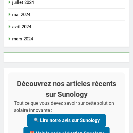
juillet 2024
mai 2024
avril 2024
mars 2024
Découvrez nos articles récents
sur Sunology
Tout ce que vous devez savoir sur cette solution
solaire innovante :
Lire notre avis sur Sunology