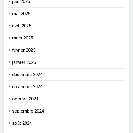
juin 2025
mai 2025
avril 2025
mars 2025
février 2025
janvier 2025
décembre 2024
novembre 2024
octobre 2024
septembre 2024
août 2024