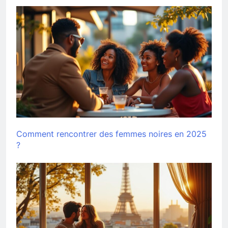
Comment rencontrer des femmes noires en 2025
?