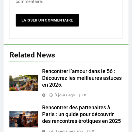
commentaire.
Related News
Rencontrer l’amour dans le 56 :
Découvrez les meilleures astuces
en 2025.
3 jours ago
0
Rencontrer des partenaires à
Paris : un guide pour découvrir
des rencontres érotiques en 2025
3 semaines ago
0