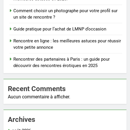
Comment choisir un photographe pour votre profil sur
un site de rencontre ?
Guide pratique pour l’achat de LMNP d’occasion
Rencontre en ligne : les meilleures astuces pour réussir
votre petite annonce
Rencontrer des partenaires à Paris : un guide pour
découvrir des rencontres érotiques en 2025
Recent Comments
Aucun commentaire à afficher.
Archives