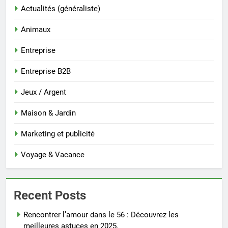
Actualités (généraliste)
Animaux
Entreprise
Entreprise B2B
Jeux / Argent
Maison & Jardin
Marketing et publicité
Voyage & Vacance
Recent Posts
Rencontrer l’amour dans le 56 : Découvrez les
meilleures astuces en 2025.