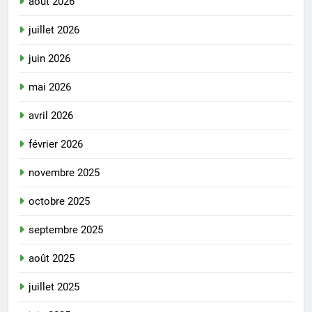
août 2026
juillet 2026
juin 2026
mai 2026
avril 2026
février 2026
novembre 2025
octobre 2025
septembre 2025
août 2025
juillet 2025