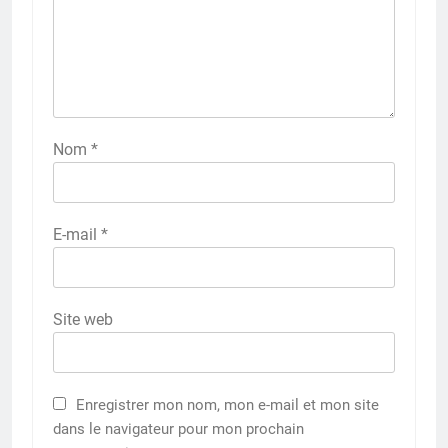
Nom
*
E-mail
*
Site web
Enregistrer mon nom, mon e-mail et mon site
dans le navigateur pour mon prochain