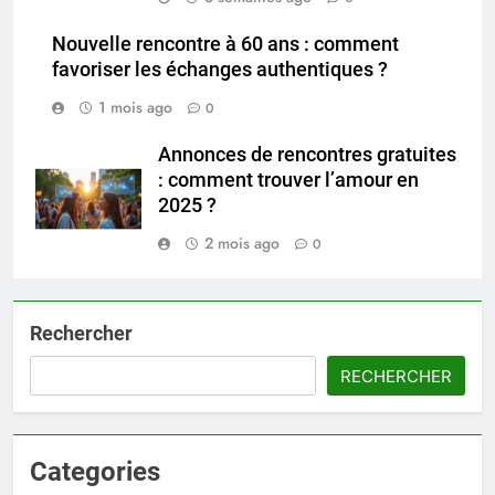
Nouvelle rencontre à 60 ans : comment
favoriser les échanges authentiques ?
1 mois ago
0
Annonces de rencontres gratuites
: comment trouver l’amour en
2025 ?
2 mois ago
0
Rechercher
RECHERCHER
Categories