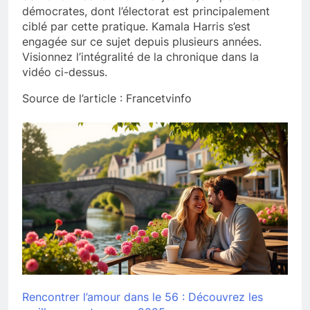
démocrates, dont l’électorat est principalement
ciblé par cette pratique. Kamala Harris s’est
engagée sur ce sujet depuis plusieurs années.
Visionnez l’intégralité de la chronique dans la
vidéo ci-dessus.
Source de l’article : Francetvinfo
Rencontrer l’amour dans le 56 : Découvrez les