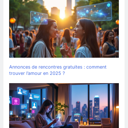
Annonces de rencontres gratuites : comment
trouver l’amour en 2025 ?