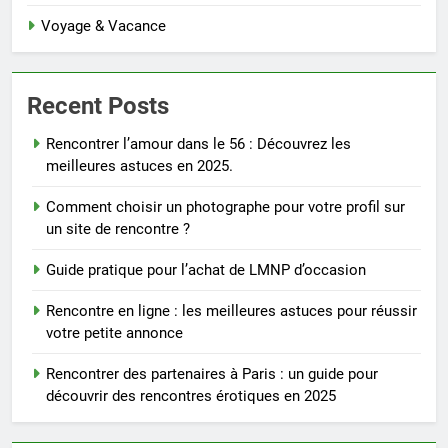
Voyage & Vacance
Recent Posts
Rencontrer l’amour dans le 56 : Découvrez les
meilleures astuces en 2025.
Comment choisir un photographe pour votre profil sur
un site de rencontre ?
Guide pratique pour l’achat de LMNP d’occasion
Rencontre en ligne : les meilleures astuces pour réussir
votre petite annonce
Rencontrer des partenaires à Paris : un guide pour
découvrir des rencontres érotiques en 2025