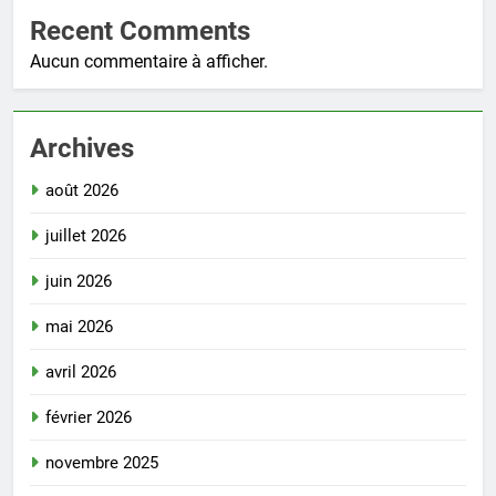
Recent Comments
Aucun commentaire à afficher.
Archives
août 2026
juillet 2026
juin 2026
mai 2026
avril 2026
février 2026
novembre 2025