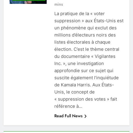
mins
La pratique de la « voter
suppression » aux États-Unis est
un phénomène qui exclut des
millions d’électeurs noirs des
listes électorales à chaque
élection. C’est le thème central
du documentaire « Vigilantes
Inc. », une investigation
approfondie sur ce sujet qui
suscite également l’inquiétude
de Kamala Harris. Aux États-
Unis, le concept de
« suppression des votes » fait
référence à…
Read Full News