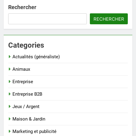
Rechercher
RECHERCHER
Categories
Actualités (généraliste)
Animaux
Entreprise
Entreprise B2B
Jeux / Argent
Maison & Jardin
Marketing et publicité