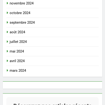
novembre 2024
octobre 2024
septembre 2024
août 2024
juillet 2024
mai 2024
avril 2024
mars 2024