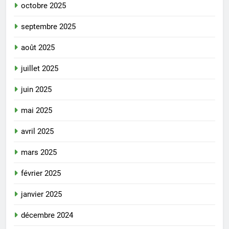
octobre 2025
septembre 2025
août 2025
juillet 2025
juin 2025
mai 2025
avril 2025
mars 2025
février 2025
janvier 2025
décembre 2024