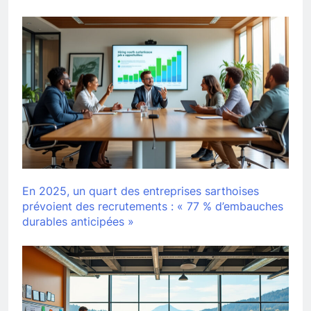
En 2025, un quart des entreprises sarthoises
prévoient des recrutements : « 77 % d’embauches
durables anticipées »