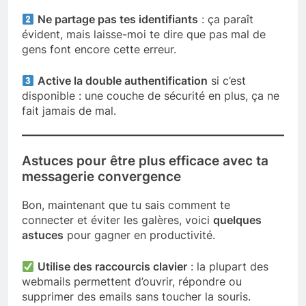
Ne partage pas tes identifiants
: ça paraît
évident, mais laisse-moi te dire que pas mal de
gens font encore cette erreur.
Active la double authentification
si c’est
disponible : une couche de sécurité en plus, ça ne
fait jamais de mal.
Astuces pour être plus efficace avec ta
messagerie convergence
Bon, maintenant que tu sais comment te
connecter et éviter les galères, voici
quelques
astuces
pour gagner en productivité.
Utilise des raccourcis clavier
: la plupart des
webmails permettent d’ouvrir, répondre ou
supprimer des emails sans toucher la souris.