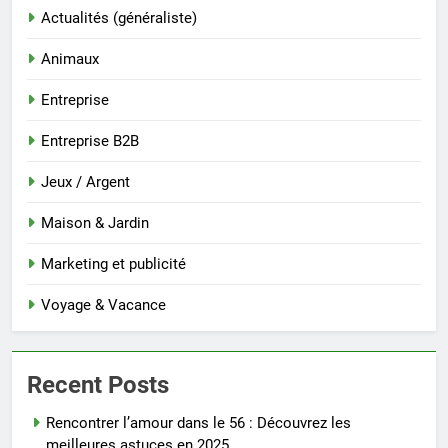
Actualités (généraliste)
Animaux
Entreprise
Entreprise B2B
Jeux / Argent
Maison & Jardin
Marketing et publicité
Voyage & Vacance
Recent Posts
Rencontrer l’amour dans le 56 : Découvrez les
meilleures astuces en 2025.