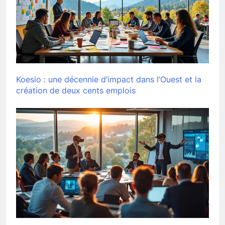
Koesio : une décennie d’impact dans l’Ouest et la
création de deux cents emplois