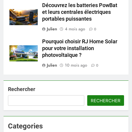
Découvrez les batteries PowBat
et leurs centrales électriques
portables puissantes
Julien
4 mois ago
0
Pourquoi choisir RJ Home Solar
pour votre installation
photovoltaïque ?
Julien
10 mois ago
0
Rechercher
RECHERCHER
Categories