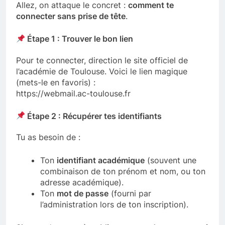
Allez, on attaque le concret :
comment te
connecter sans prise de tête
.
Étape 1 : Trouver le bon lien
Pour te connecter, direction le site officiel de
l’académie de Toulouse. Voici le lien magique
(mets-le en favoris) :
https://webmail.ac-toulouse.fr
Étape 2 : Récupérer tes identifiants
Tu as besoin de :
Ton
identifiant académique
(souvent une
combinaison de ton prénom et nom, ou ton
adresse académique).
Ton
mot de passe
(fourni par
l’administration lors de ton inscription).