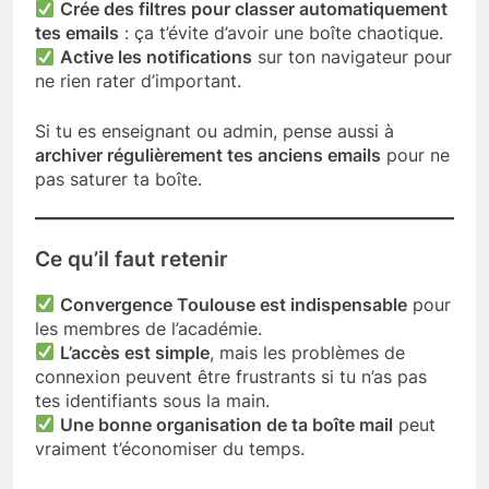
Crée des filtres pour classer automatiquement
tes emails
: ça t’évite d’avoir une boîte chaotique.
Active les notifications
sur ton navigateur pour
ne rien rater d’important.
Si tu es enseignant ou admin, pense aussi à
archiver régulièrement tes anciens emails
pour ne
pas saturer ta boîte.
Ce qu’il faut retenir
Convergence Toulouse est indispensable
pour
les membres de l’académie.
L’accès est simple
, mais les problèmes de
connexion peuvent être frustrants si tu n’as pas
tes identifiants sous la main.
Une bonne organisation de ta boîte mail
peut
vraiment t’économiser du temps.