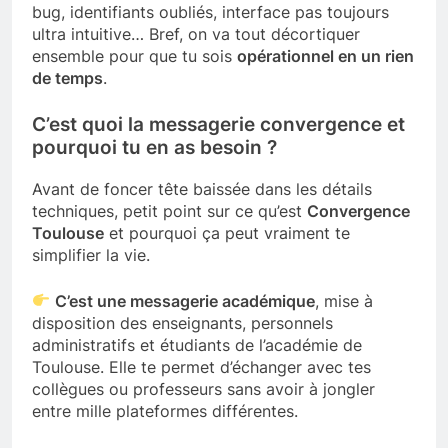
bug, identifiants oubliés, interface pas toujours
ultra intuitive… Bref, on va tout décortiquer
ensemble pour que tu sois
opérationnel en un rien
de temps
.
C’est quoi la messagerie convergence et
pourquoi tu en as besoin ?
Avant de foncer tête baissée dans les détails
techniques, petit point sur ce qu’est
Convergence
Toulouse
et pourquoi ça peut vraiment te
simplifier la vie.
C’est une messagerie académique
, mise à
disposition des enseignants, personnels
administratifs et étudiants de l’académie de
Toulouse. Elle te permet d’échanger avec tes
collègues ou professeurs sans avoir à jongler
entre mille plateformes différentes.