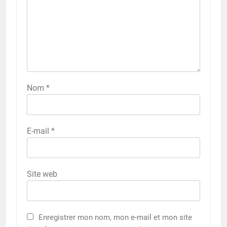
Nom
*
E-mail
*
Site web
Enregistrer mon nom, mon e-mail et mon site