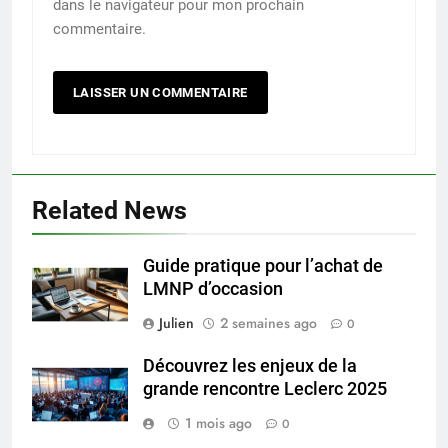
dans le navigateur pour mon prochain
commentaire.
Related News
Guide pratique pour l’achat de
LMNP d’occasion
Julien
2 semaines ago
0
Découvrez les enjeux de la
grande rencontre Leclerc 2025
1 mois ago
0