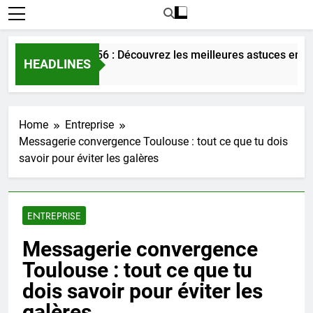
mour dans le 56 : Découvrez les meilleures astuces en 2025.
HEADLINES
Home
Entreprise
Messagerie convergence Toulouse : tout ce que tu dois
savoir pour éviter les galères
ENTREPRISE
Messagerie convergence
Toulouse : tout ce que tu
dois savoir pour éviter les
galères