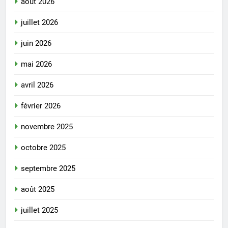
août 2026
juillet 2026
juin 2026
mai 2026
avril 2026
février 2026
novembre 2025
octobre 2025
septembre 2025
août 2025
juillet 2025