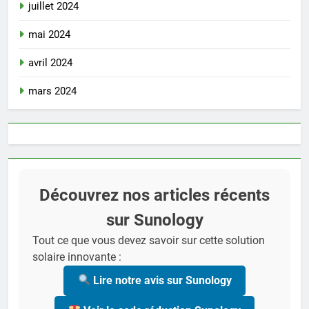
juillet 2024
mai 2024
avril 2024
mars 2024
Découvrez nos articles récents
sur Sunology
Tout ce que vous devez savoir sur cette solution
solaire innovante :
Lire notre avis sur Sunology