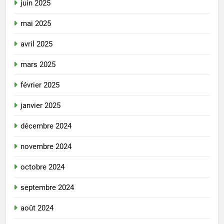
juin 2025
mai 2025
avril 2025
mars 2025
février 2025
janvier 2025
décembre 2024
novembre 2024
octobre 2024
septembre 2024
août 2024