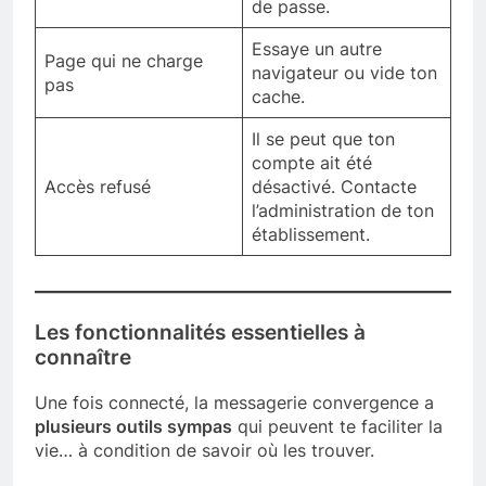
de passe.
Essaye un autre
Page qui ne charge
navigateur ou vide ton
pas
cache.
Il se peut que ton
compte ait été
Accès refusé
désactivé. Contacte
l’administration de ton
établissement.
Les fonctionnalités essentielles à
connaître
Une fois connecté, la messagerie convergence a
plusieurs outils sympas
qui peuvent te faciliter la
vie… à condition de savoir où les trouver.