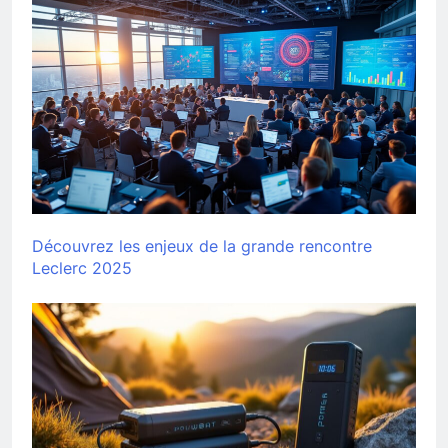
Découvrez les enjeux de la grande rencontre
Leclerc 2025