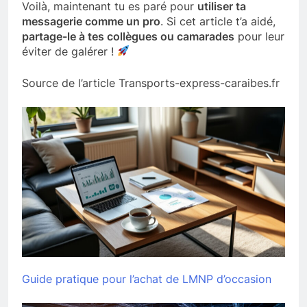
Voilà, maintenant tu es paré pour
utiliser ta
messagerie comme un pro
. Si cet article t’a aidé,
partage-le à tes collègues ou camarades
pour leur
éviter de galérer !
Source de l’article Transports-express-caraibes.fr
Guide pratique pour l’achat de LMNP d’occasion