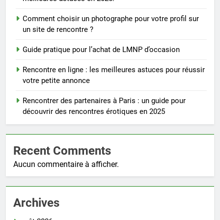
Comment choisir un photographe pour votre profil sur
un site de rencontre ?
Guide pratique pour l’achat de LMNP d’occasion
Rencontre en ligne : les meilleures astuces pour réussir
votre petite annonce
Rencontrer des partenaires à Paris : un guide pour
découvrir des rencontres érotiques en 2025
Recent Comments
Aucun commentaire à afficher.
Archives