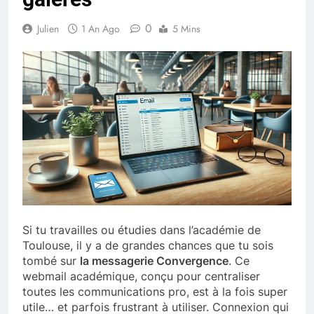
0
Julien
1 An Ago
5 Mins
Si tu travailles ou étudies dans l’académie de
Toulouse, il y a de grandes chances que tu sois
tombé sur
la messagerie Convergence
. Ce
webmail académique, conçu pour centraliser
toutes les communications pro, est à la fois super
utile… et parfois frustrant à utiliser. Connexion qui