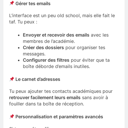
Gérer tes emails
L’interface est un peu old school, mais elle fait le
taf. Tu peux :
Envoyer et recevoir des emails
avec les
membres de l’académie.
Créer des dossiers
pour organiser tes
messages.
Configurer des filtres
pour éviter que ta
boîte déborde d’emails inutiles.
Le carnet d’adresses
Tu peux ajouter tes contacts académiques pour
retrouver facilement leurs emails
sans avoir à
fouiller dans ta boîte de réception.
Personnalisation et paramètres avancés