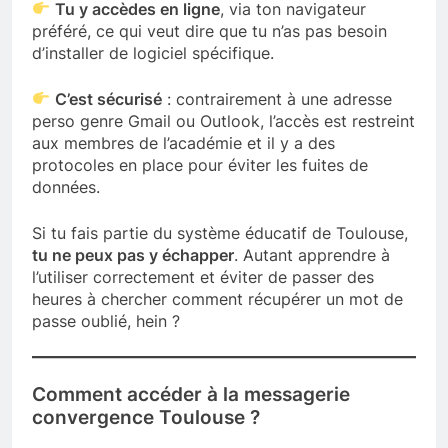
Tu y accèdes en ligne
, via ton navigateur
préféré, ce qui veut dire que tu n’as pas besoin
d’installer de logiciel spécifique.
C’est sécurisé
: contrairement à une adresse
perso genre Gmail ou Outlook, l’accès est restreint
aux membres de l’académie et il y a des
protocoles en place pour éviter les fuites de
données.
Si tu fais partie du système éducatif de Toulouse,
tu ne peux pas y échapper
. Autant apprendre à
l’utiliser correctement et éviter de passer des
heures à chercher comment récupérer un mot de
passe oublié, hein ?
Comment accéder à la messagerie
convergence Toulouse ?