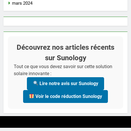
mars 2024
Découvrez nos articles récents
sur Sunology
Tout ce que vous devez savoir sur cette solution
solaire innovante :
Lire notre avis sur Sunology
Voir le code réduction Sunology