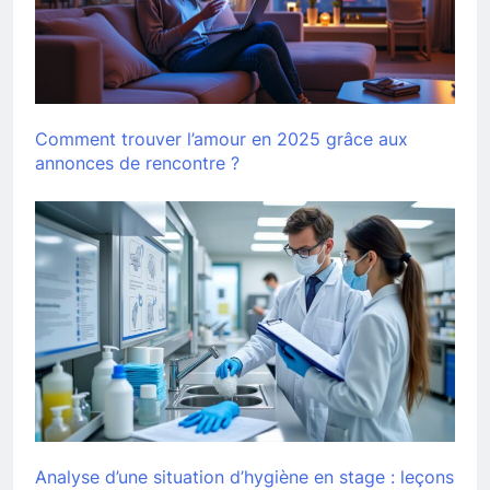
Comment trouver l’amour en 2025 grâce aux
annonces de rencontre ?
Analyse d’une situation d’hygiène en stage : leçons