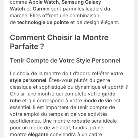
comme
Apple Watch
,
Samsung Galaxy
Watch
et
Garmin
sont parmi les leaders du
marché. Elles offrent une combinaison
de
technologie de pointe
et de design élégant.
Comment Choisir la Montre
Parfaite ?
Tenir Compte de Votre Style Personnel
Le choix de la montre doit d’abord refléter
votre
style personnel
. Êtes-vous plutôt du genre
classique et sophistiqué ou dynamique et sportif ?
Choisir une montre qui complète votre
garde-
robe
et qui correspond à votre
mode de vie
est
essentiel. Il est important de tenir compte de
votre emploi du temps et de vos activités
quotidiennes. Une montre
robuste
sera idéale
pour un mode de vie actif, tandis qu’une
montre
élégante
conviendra à un cadre