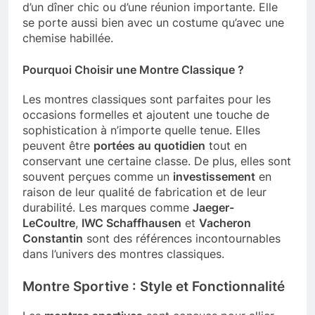
d’un dîner chic ou d’une réunion importante. Elle
se porte aussi bien avec un costume qu’avec une
chemise habillée.
Pourquoi Choisir une Montre Classique ?
Les montres classiques sont parfaites pour les
occasions formelles et ajoutent une touche de
sophistication à n’importe quelle tenue. Elles
peuvent être
portées au quotidien
tout en
conservant une certaine classe. De plus, elles sont
souvent perçues comme un
investissement
en
raison de leur qualité de fabrication et de leur
durabilité. Les marques comme
Jaeger-
LeCoultre
,
IWC Schaffhausen
et
Vacheron
Constantin
sont des références incontournables
dans l’univers des montres classiques.
Montre Sportive : Style et Fonctionnalité