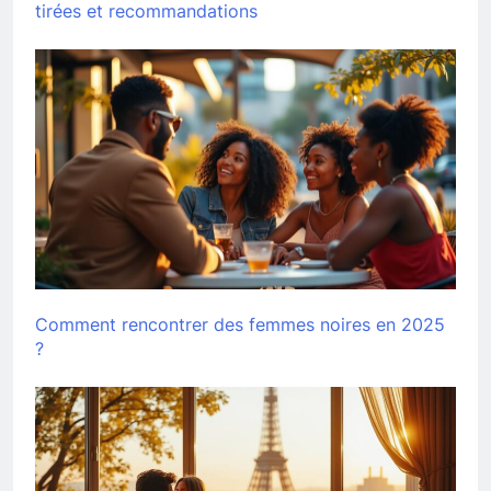
tirées et recommandations
Comment rencontrer des femmes noires en 2025
?