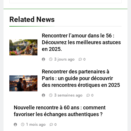
Related News
Rencontrer l’amour dans le 56 :
Découvrez les meilleures astuces
en 2025.
3 jours ago
0
Rencontrer des partenaires à
Paris : un guide pour découvrir
des rencontres érotiques en 2025
3 semaines ago
0
Nouvelle rencontre à 60 ans : comment
favoriser les échanges authentiques ?
1 mois ago
0