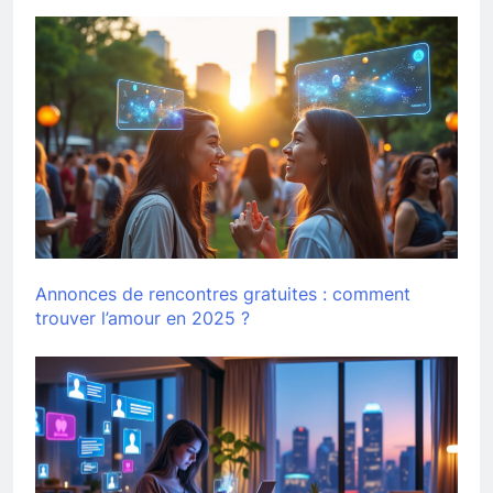
Annonces de rencontres gratuites : comment
trouver l’amour en 2025 ?