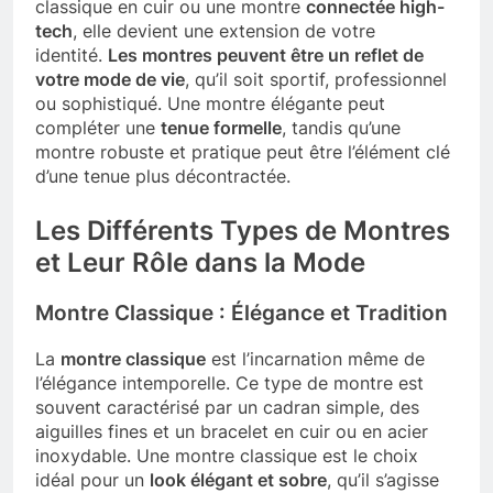
classique en cuir ou une montre
connectée high-
tech
, elle devient une extension de votre
identité.
Les montres peuvent être un reflet de
votre mode de vie
, qu’il soit sportif, professionnel
ou sophistiqué. Une montre élégante peut
compléter une
tenue formelle
, tandis qu’une
montre robuste et pratique peut être l’élément clé
d’une tenue plus décontractée.
Les Différents Types de Montres
et Leur Rôle dans la Mode
Montre Classique : Élégance et Tradition
La
montre classique
est l’incarnation même de
l’élégance intemporelle. Ce type de montre est
souvent caractérisé par un cadran simple, des
aiguilles fines et un bracelet en cuir ou en acier
inoxydable. Une montre classique est le choix
idéal pour un
look élégant et sobre
, qu’il s’agisse