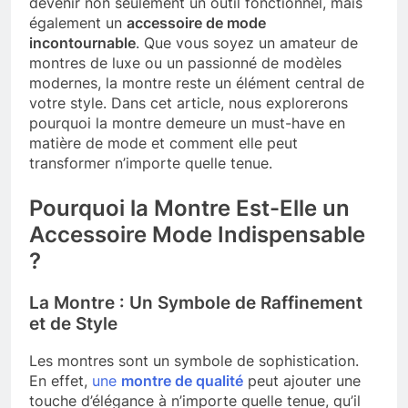
devenir non seulement un outil fonctionnel, mais
également un
accessoire de mode
incontournable
. Que vous soyez un amateur de
montres de luxe ou un passionné de modèles
modernes, la montre reste un élément central de
votre style. Dans cet article, nous explorerons
pourquoi la montre demeure un must-have en
matière de mode et comment elle peut
transformer n’importe quelle tenue.
Pourquoi la Montre Est-Elle un
Accessoire Mode Indispensable
?
La Montre : Un Symbole de Raffinement
et de Style
Les montres sont un symbole de sophistication.
En effet,
une
montre de qualité
peut ajouter une
touche d’élégance à n’importe quelle tenue, qu’il