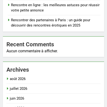
Rencontre en ligne : les meilleures astuces pour réussir
votre petite annonce
Rencontrer des partenaires à Paris : un guide pour
découvrir des rencontres érotiques en 2025
Recent Comments
Aucun commentaire à afficher.
Archives
août 2026
juillet 2026
juin 2026