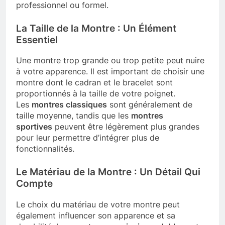
professionnel ou formel.
La Taille de la Montre : Un Élément
Essentiel
Une montre trop grande ou trop petite peut nuire
à votre apparence. Il est important de choisir une
montre dont le cadran et le bracelet sont
proportionnés à la taille de votre poignet.
Les
montres classiques
sont généralement de
taille moyenne, tandis que les
montres
sportives
peuvent être légèrement plus grandes
pour leur permettre d’intégrer plus de
fonctionnalités.
Le Matériau de la Montre : Un Détail Qui
Compte
Le choix du matériau de votre montre peut
également influencer son apparence et sa