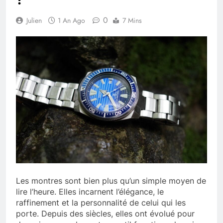
0
Julien
1 An Ago
7 Mins
Les montres sont bien plus qu’un simple moyen de
lire l’heure. Elles incarnent l’élégance, le
raffinement et la personnalité de celui qui les
porte. Depuis des siècles, elles ont évolué pour