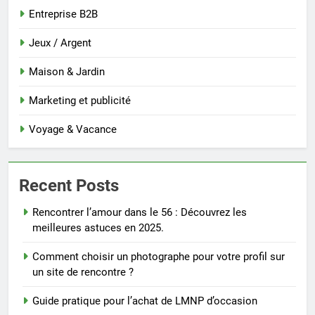
Entreprise B2B
Jeux / Argent
Maison & Jardin
Marketing et publicité
Voyage & Vacance
Recent Posts
Rencontrer l’amour dans le 56 : Découvrez les
meilleures astuces en 2025.
Comment choisir un photographe pour votre profil sur
un site de rencontre ?
Guide pratique pour l’achat de LMNP d’occasion