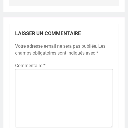
LAISSER UN COMMENTAIRE
Votre adresse e-mail ne sera pas publiée.
Les
champs obligatoires sont indiqués avec
*
Commentaire
*