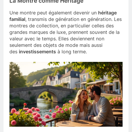
La Montre comme Héritage
Une montre peut également devenir un
héritage
familial
, transmis de génération en génération. Les
montres de collection, en particulier celles des
grandes marques de luxe, prennent souvent de la
valeur avec le temps. Elles deviennent non
seulement des objets de mode mais aussi
des
investissements
à long terme.