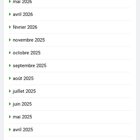
mai 2026
avril 2026
février 2026
novembre 2025
octobre 2025
septembre 2025
août 2025
juillet 2025
juin 2025
mai 2025
avril 2025