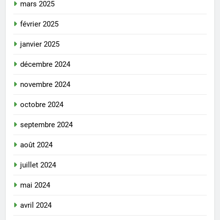
mars 2025
février 2025
janvier 2025
décembre 2024
novembre 2024
octobre 2024
septembre 2024
août 2024
juillet 2024
mai 2024
avril 2024