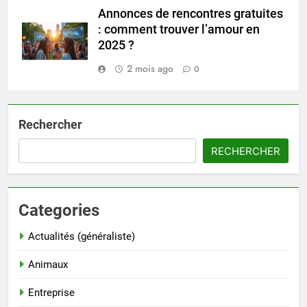
Annonces de rencontres gratuites
: comment trouver l’amour en
2025 ?
2 mois ago
0
Rechercher
RECHERCHER
Categories
Actualités (généraliste)
Animaux
Entreprise