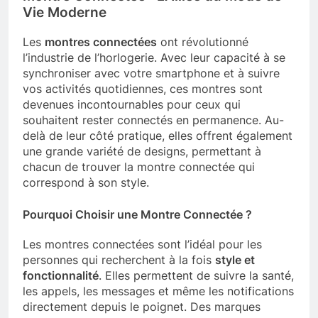
Vie Moderne
Les
montres connectées
ont révolutionné
l’industrie de l’horlogerie. Avec leur capacité à se
synchroniser avec votre smartphone et à suivre
vos activités quotidiennes, ces montres sont
devenues incontournables pour ceux qui
souhaitent rester connectés en permanence. Au-
delà de leur côté pratique, elles offrent également
une grande variété de designs, permettant à
chacun de trouver la montre connectée qui
correspond à son style.
Pourquoi Choisir une Montre Connectée ?
Les montres connectées sont l’idéal pour les
personnes qui recherchent à la fois
style et
fonctionnalité
. Elles permettent de suivre la santé,
les appels, les messages et même les notifications
directement depuis le poignet. Des marques