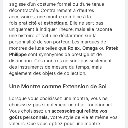
s’agisse d’un costume formel ou d’une tenue
décontractée. Contrairement à d’autres
accessoires, une montre combine à la
fois
praticité
et
esthétique
. Elle ne sert pas
uniquement à indiquer l’heure, mais elle raconte
une histoire et fait une déclaration sur la
personnalité de son porteur. Les marques de
montres de luxe telles que
Rolex
,
Omega
ou
Patek
Philippe
sont synonymes de prestige et de
distinction. Ces montres ne sont pas seulement
des instruments de mesure du temps, mais
également des objets de collection.
Une Montre comme Extension de Soi
Lorsque vous choisissez une montre, vous ne
choisissez pas simplement un objet fonctionnel.
Vous choisissez un
accessoire qui reflète vos
goûts personnels
, votre style de vie et même vos
valeurs. Que vous optiez pour une montre