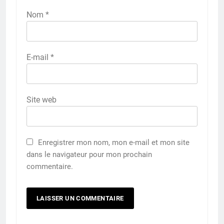
Nom
*
E-mail
*
Site web
Enregistrer mon nom, mon e-mail et mon site
dans le navigateur pour mon prochain
commentaire.