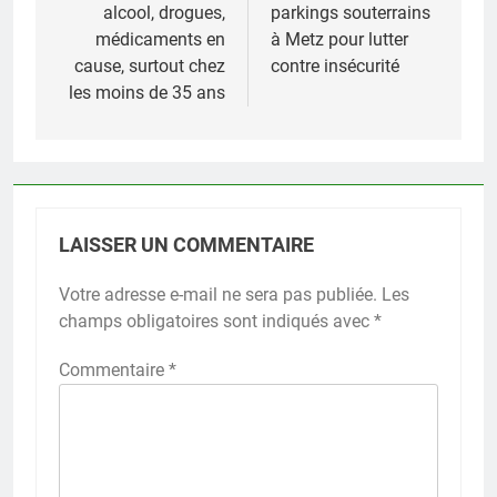
l’article
alcool, drogues,
parkings souterrains
médicaments en
à Metz pour lutter
cause, surtout chez
contre insécurité
les moins de 35 ans
LAISSER UN COMMENTAIRE
Votre adresse e-mail ne sera pas publiée.
Les
champs obligatoires sont indiqués avec
*
Commentaire
*