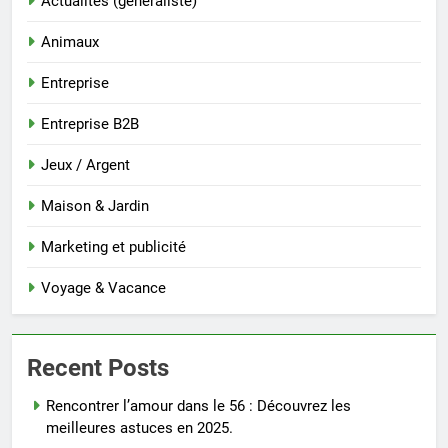
Actualités (généraliste)
Animaux
Entreprise
Entreprise B2B
Jeux / Argent
Maison & Jardin
Marketing et publicité
Voyage & Vacance
Recent Posts
Rencontrer l’amour dans le 56 : Découvrez les
meilleures astuces en 2025.