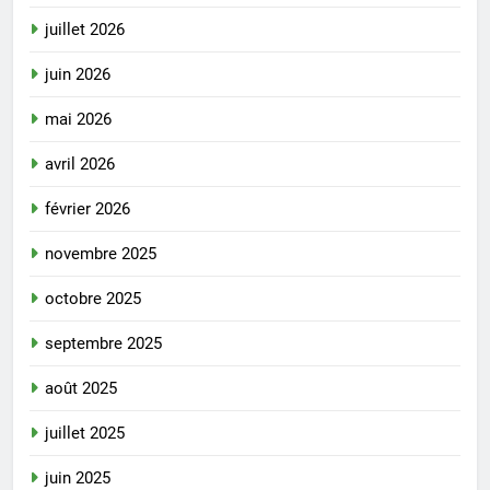
juillet 2026
juin 2026
mai 2026
avril 2026
février 2026
novembre 2025
octobre 2025
septembre 2025
août 2025
juillet 2025
juin 2025