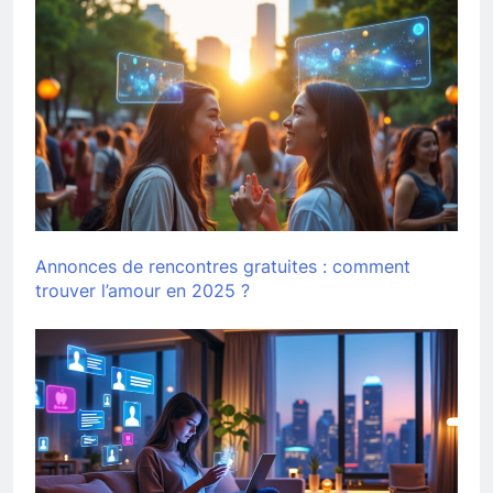
Annonces de rencontres gratuites : comment
trouver l’amour en 2025 ?