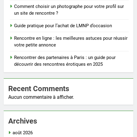
Comment choisir un photographe pour votre profil sur
un site de rencontre ?
Guide pratique pour l’achat de LMNP d’occasion
Rencontre en ligne : les meilleures astuces pour réussir
votre petite annonce
Rencontrer des partenaires à Paris : un guide pour
découvrir des rencontres érotiques en 2025
Recent Comments
Aucun commentaire à afficher.
Archives
août 2026