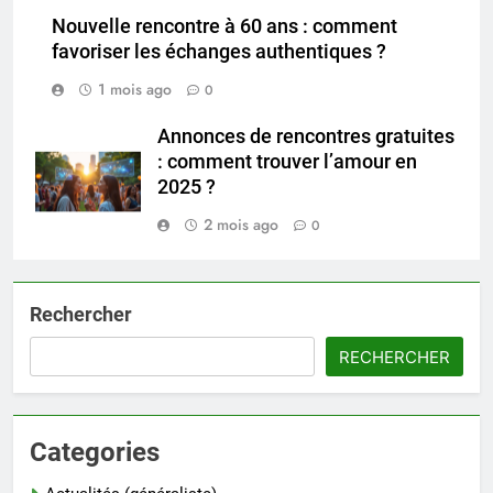
Nouvelle rencontre à 60 ans : comment
favoriser les échanges authentiques ?
1 mois ago
0
Annonces de rencontres gratuites
: comment trouver l’amour en
2025 ?
2 mois ago
0
Rechercher
RECHERCHER
Categories