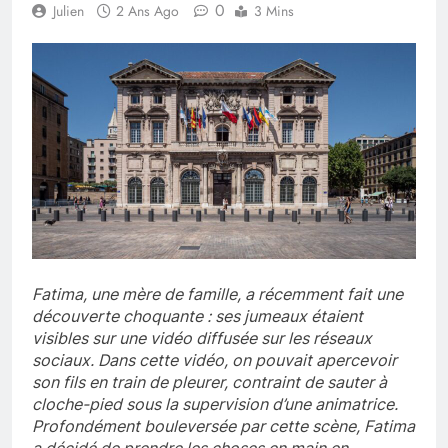
0
Julien
2 Ans Ago
3 Mins
Fatima, une mère de famille, a récemment fait une
découverte choquante : ses jumeaux étaient
visibles sur une vidéo diffusée sur les réseaux
sociaux. Dans cette vidéo, on pouvait apercevoir
son fils en train de pleurer, contraint de sauter à
cloche-pied sous la supervision d’une animatrice.
Profondément bouleversée par cette scène, Fatima