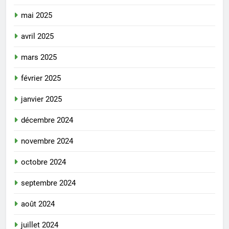
mai 2025
avril 2025
mars 2025
février 2025
janvier 2025
décembre 2024
novembre 2024
octobre 2024
septembre 2024
août 2024
juillet 2024