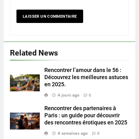
Related News
Rencontrer l’amour dans le 56 :
Découvrez les meilleures astuces
en 2025.
4 jours ago
0
Rencontrer des partenaires à
Paris : un guide pour découvrir
des rencontres érotiques en 2025
4 semaines ago
0