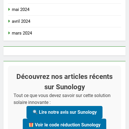
mai 2024
avril 2024
mars 2024
Découvrez nos articles récents
sur Sunology
Tout ce que vous devez savoir sur cette solution
solaire innovante :
Lire notre avis sur Sunology
Voir le code réduction Sunology