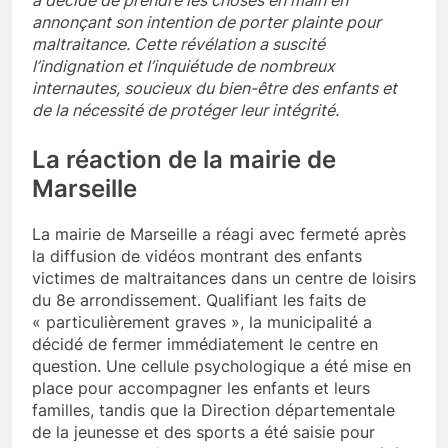
a décidé de prendre les choses en main en
annonçant son intention de porter plainte pour
maltraitance. Cette révélation a suscité
l’indignation et l’inquiétude de nombreux
internautes, soucieux du bien-être des enfants et
de la nécessité de protéger leur intégrité.
La réaction de la mairie de
Marseille
La mairie de Marseille a réagi avec fermeté après
la diffusion de vidéos montrant des enfants
victimes de maltraitances dans un centre de loisirs
du 8e arrondissement. Qualifiant les faits de
« particulièrement graves », la municipalité a
décidé de fermer immédiatement le centre en
question. Une cellule psychologique a été mise en
place pour accompagner les enfants et leurs
familles, tandis que la Direction départementale
de la jeunesse et des sports a été saisie pour