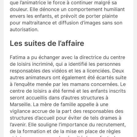
que l’animatrice le force à continuer malgré sa
douleur. Elle dénonce un comportement humiliant
envers les enfants, et prévoit de porter plainte
pour maltraitance et diffusion d’images sans son
autorisation.
Les suites de l’affaire
Fatima a pu échanger avec la directrice du centre
de loisirs incriminé, qui a identifié les personnes
responsables des vidéos et les a licenciées. Deux
autres animateurs ont également été écartés suite
à l’enquête menée par les mamans concernées. Le
centre de loisirs a été fermé et les enfants inscrits
seront accueillis dans d’autres structures à
Marseille. La mère de famille appelle à une
vigilance accrue de la part des responsables des
structures d’accueil pour éviter de tels drames à
l’avenir. Elle souligne l’importance du recrutement,
de la formation et de la mise en place de règles