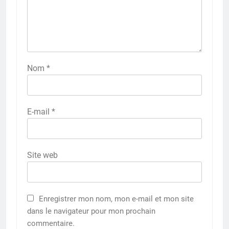
Nom
*
E-mail
*
Site web
Enregistrer mon nom, mon e-mail et mon site
dans le navigateur pour mon prochain
commentaire.