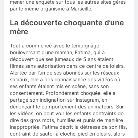
mener une enquête sur tous les autres sites gérés
par le même organisme à Marseille.
La découverte choquante d’une
mère
Tout a commencé avec le témoignage
bouleversant d’une maman, Fatima, qui a
découvert que ses jumeaux de 5 ans étaient
filmés sans autorisation dans ce centre de loisirs.
Alertée par l’un de ses abonnés sur les réseaux
sociaux, elle a pris connaissance des vidéos où
ses enfants étaient mis en scène, sans son
consentement. Profondément choquée, elle a
partagé son indignation sur Instagram, en
dénonçant le comportement des animateurs. Sur
les vidéos, on peut voir les enfants contraints de
dire des gros mots, humiliés et punis de manière
inappropriée. Fatima décrit la détresse de son fils,
contraint de sauter à cloche-pied en pleurs, alors