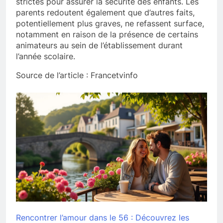
strictes pour assurer la sécurité des enfants. Les
parents redoutent également que d’autres faits,
potentiellement plus graves, ne refassent surface,
notamment en raison de la présence de certains
animateurs au sein de l’établissement durant
l’année scolaire.
Source de l’article : Francetvinfo
Rencontrer l’amour dans le 56 : Découvrez les