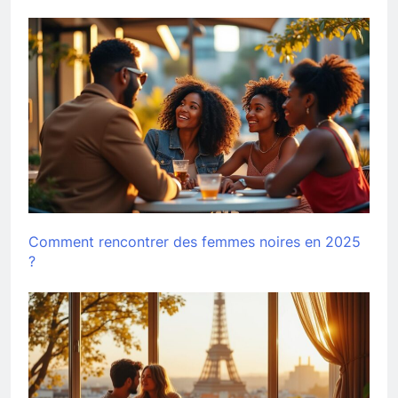
Comment rencontrer des femmes noires en 2025
?