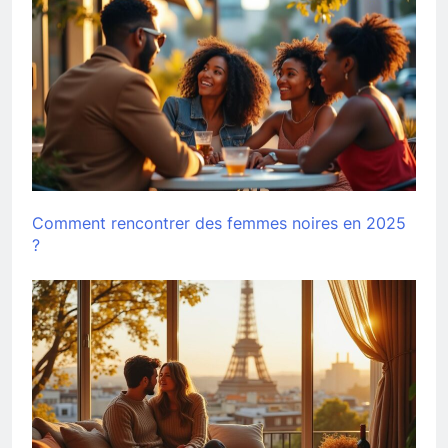
Comment rencontrer des femmes noires en 2025
?