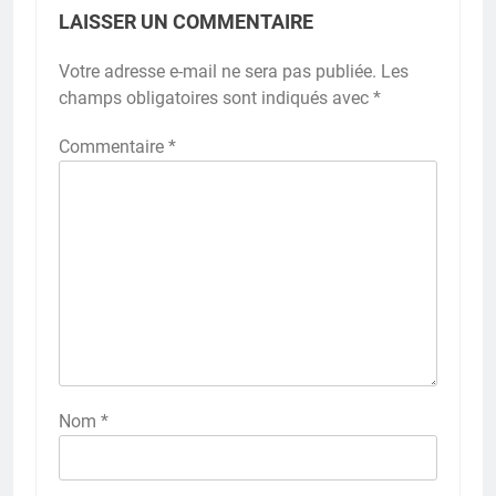
LAISSER UN COMMENTAIRE
Votre adresse e-mail ne sera pas publiée.
Les
champs obligatoires sont indiqués avec
*
Commentaire
*
Nom
*