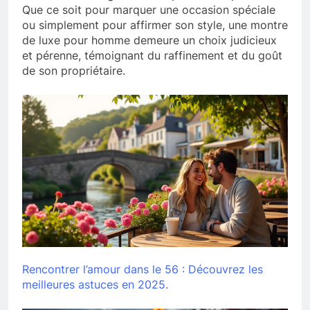
Que ce soit pour marquer une occasion spéciale
ou simplement pour affirmer son style, une montre
de luxe pour homme demeure un choix judicieux
et pérenne, témoignant du raffinement et du goût
de son propriétaire.
Rencontrer l’amour dans le 56 : Découvrez les
meilleures astuces en 2025.