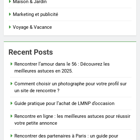
Maison & Jardin
Marketing et publicité
Voyage & Vacance
Recent Posts
Rencontrer l’amour dans le 56 : Découvrez les
meilleures astuces en 2025.
Comment choisir un photographe pour votre profil sur
un site de rencontre ?
Guide pratique pour l’achat de LMNP d’occasion
Rencontre en ligne : les meilleures astuces pour réussir
votre petite annonce
Rencontrer des partenaires à Paris : un guide pour