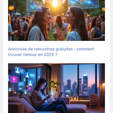
Annonces de rencontres gratuites : comment
trouver l’amour en 2025 ?