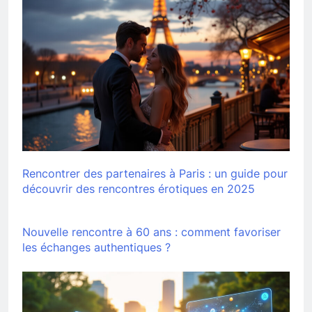
Rencontrer des partenaires à Paris : un guide pour
découvrir des rencontres érotiques en 2025
Nouvelle rencontre à 60 ans : comment favoriser
les échanges authentiques ?