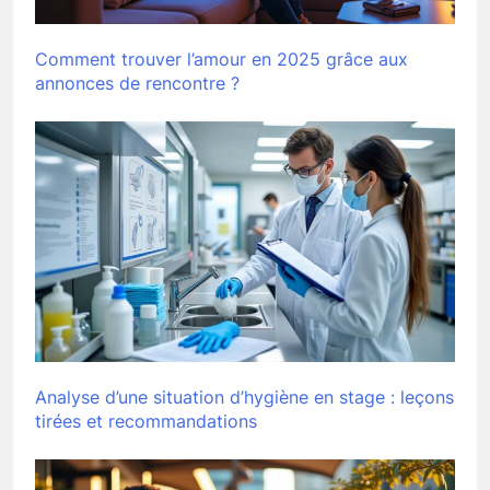
Comment trouver l’amour en 2025 grâce aux
annonces de rencontre ?
Analyse d’une situation d’hygiène en stage : leçons
tirées et recommandations