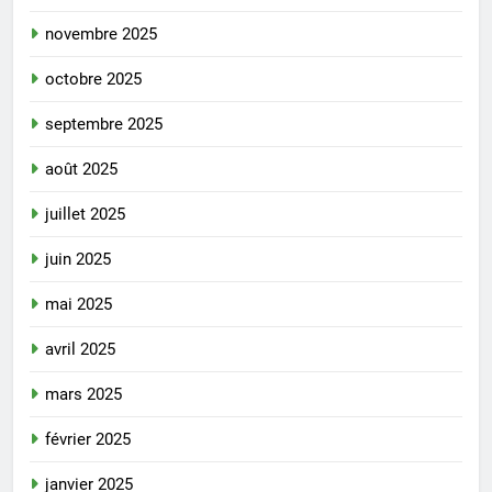
novembre 2025
octobre 2025
septembre 2025
août 2025
juillet 2025
juin 2025
mai 2025
avril 2025
mars 2025
février 2025
janvier 2025