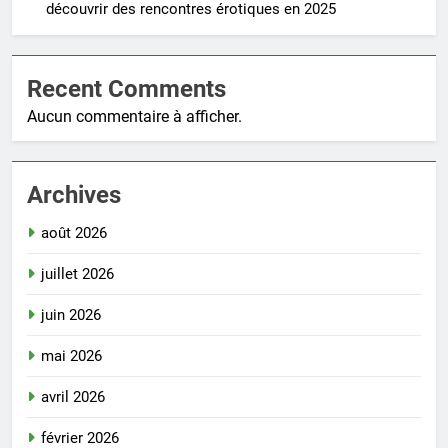
découvrir des rencontres érotiques en 2025
Recent Comments
Aucun commentaire à afficher.
Archives
août 2026
juillet 2026
juin 2026
mai 2026
avril 2026
février 2026