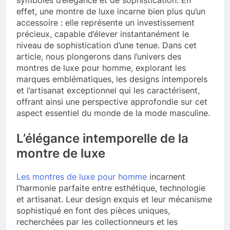
effet, une montre de luxe incarne bien plus qu’un
accessoire : elle représente un investissement
précieux, capable d’élever instantanément le
niveau de sophistication d’une tenue. Dans cet
article, nous plongerons dans l’univers des
montres de luxe pour homme, explorant les
marques emblématiques, les designs intemporels
et l’artisanat exceptionnel qui les caractérisent,
offrant ainsi une perspective approfondie sur cet
aspect essentiel du monde de la mode masculine.
L’élégance intemporelle de la
montre de luxe
Les montres de luxe pour homme
incarnent
l’harmonie parfaite entre esthétique, technologie
et artisanat. Leur design exquis et leur mécanisme
sophistiqué en font des pièces uniques,
recherchées par les collectionneurs et les