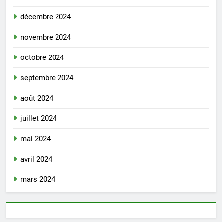
décembre 2024
novembre 2024
octobre 2024
septembre 2024
août 2024
juillet 2024
mai 2024
avril 2024
mars 2024