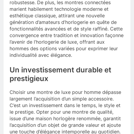
robustesse. De plus, les montres connectées
marient habilement technologie moderne et
esthétique classique, attirant une nouvelle
génération d’amateurs d’horlogerie en quête de
fonctionnalités avancées et de style raffiné. Cette
convergence entre tradition et innovation façonne
l’avenir de l’horlogerie de luxe, offrant aux
hommes des options variées pour exprimer leur
individualité avec élégance.
Un investissement durable et
prestigieux
Choisir une montre de luxe pour homme dépasse
largement l’acquisition d’un simple accessoire.
C’est un investissement dans le temps, le style et
le prestige. Opter pour une montre de qualité,
issue d’une maison horlogère renommée, garantit
l’acquisition d’un objet de grande valeur et ajoute
une touche d’élégance intemporelle au quotidien.