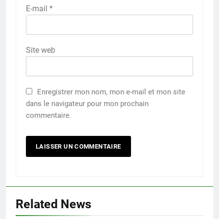
E-mail
*
Site web
Enregistrer mon nom, mon e-mail et mon site
dans le navigateur pour mon prochain
commentaire.
Related News