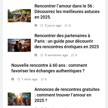
Rencontrer l’amour dans le 56 :
Découvrez les meilleures astuces
en 2025.
2 jours ago
0
Rencontrer des partenaires à
Paris : un guide pour découvrir
des rencontres érotiques en 2025
3 semaines ago
0
Nouvelle rencontre à 60 ans : comment
favoriser les échanges authentiques ?
1 mois ago
0
Annonces de rencontres gratuites
: comment trouver l’amour en
2025 ?