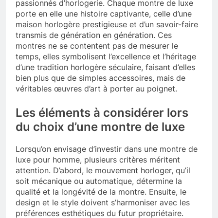
passionnés d’horlogerie. Chaque montre de luxe
porte en elle une histoire captivante, celle d’une
maison horlogère prestigieuse et d’un savoir-faire
transmis de génération en génération. Ces
montres ne se contentent pas de mesurer le
temps, elles symbolisent l’excellence et l’héritage
d’une tradition horlogère séculaire, faisant d’elles
bien plus que de simples accessoires, mais de
véritables œuvres d’art à porter au poignet.
Les éléments à considérer lors
du choix d’une montre de luxe
Lorsqu’on envisage d’investir dans une montre de
luxe pour homme, plusieurs critères méritent
attention. D’abord, le mouvement horloger, qu’il
soit mécanique ou automatique, détermine la
qualité et la longévité de la montre. Ensuite, le
design et le style doivent s’harmoniser avec les
préférences esthétiques du futur propriétaire.