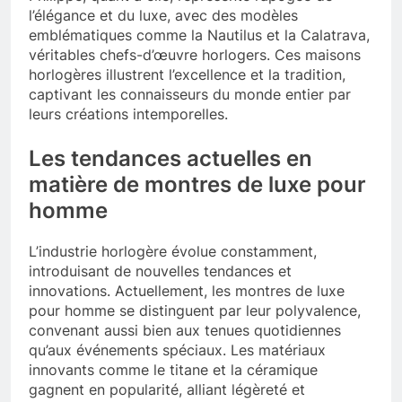
l’élégance et du luxe, avec des modèles
emblématiques comme la Nautilus et la Calatrava,
véritables chefs-d’œuvre horlogers. Ces maisons
horlogères illustrent l’excellence et la tradition,
captivant les connaisseurs du monde entier par
leurs créations intemporelles.
Les tendances actuelles en
matière de montres de luxe pour
homme
L’industrie horlogère évolue constamment,
introduisant de nouvelles tendances et
innovations. Actuellement, les montres de luxe
pour homme se distinguent par leur polyvalence,
convenant aussi bien aux tenues quotidiennes
qu’aux événements spéciaux. Les matériaux
innovants comme le titane et la céramique
gagnent en popularité, alliant légèreté et