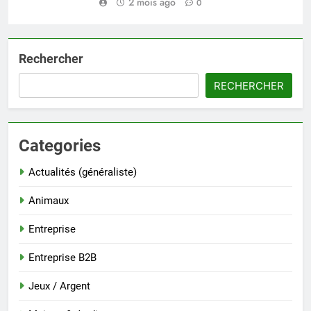
2 mois ago
0
Rechercher
RECHERCHER
Categories
Actualités (généraliste)
Animaux
Entreprise
Entreprise B2B
Jeux / Argent