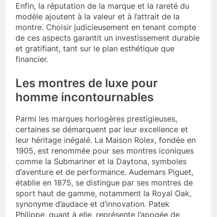
Enfin, la réputation de la marque et la rareté du
modèle ajoutent à la valeur et à l’attrait de la
montre. Choisir judicieusement en tenant compte
de ces aspects garantit un investissement durable
et gratifiant, tant sur le plan esthétique que
financier.
Les montres de luxe pour
homme incontournables
Parmi les marques horlogères prestigieuses,
certaines se démarquent par leur excellence et
leur héritage inégalé. La Maison Rolex, fondée en
1905, est renommée pour ses montres iconiques
comme la Submariner et la Daytona, symboles
d’aventure et de performance. Audemars Piguet,
établie en 1875, se distingue par ses montres de
sport haut de gamme, notamment la Royal Oak,
synonyme d’audace et d’innovation. Patek
Philippe, quant à elle, représente l’apogée de