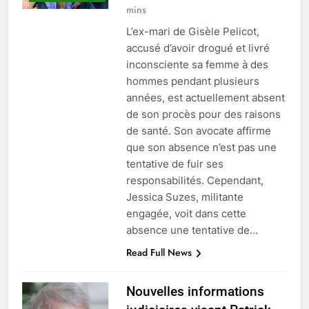
mins
L’ex-mari de Gisèle Pelicot,
accusé d’avoir drogué et livré
inconsciente sa femme à des
hommes pendant plusieurs
années, est actuellement absent
de son procès pour des raisons
de santé. Son avocate affirme
que son absence n’est pas une
tentative de fuir ses
responsabilités. Cependant,
Jessica Suzes, militante
engagée, voit dans cette
absence une tentative de…
Read Full News
Nouvelles informations