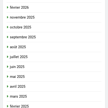
février 2026
novembre 2025
octobre 2025
septembre 2025
août 2025
juillet 2025
juin 2025
mai 2025
avril 2025
mars 2025
février 2025