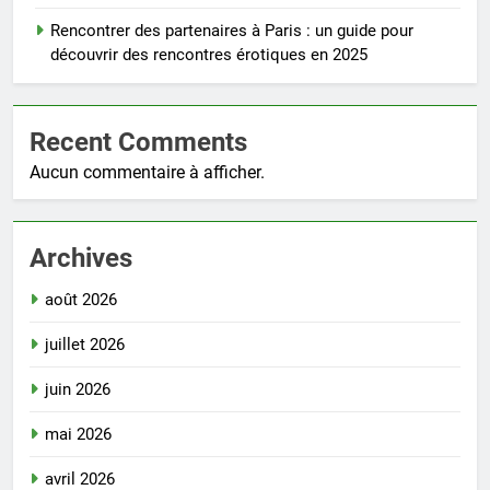
Rencontrer des partenaires à Paris : un guide pour
découvrir des rencontres érotiques en 2025
Recent Comments
Aucun commentaire à afficher.
Archives
août 2026
juillet 2026
juin 2026
mai 2026
avril 2026