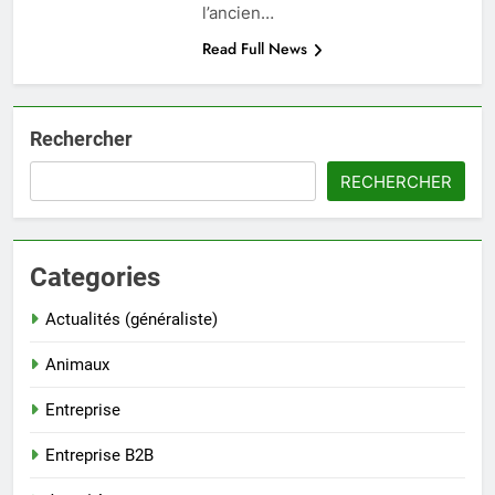
l’ancien…
Read Full News
Rechercher
RECHERCHER
Categories
Actualités (généraliste)
Animaux
Entreprise
Entreprise B2B