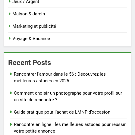
Jeux / Argent
Maison & Jardin
Marketing et publicité
Voyage & Vacance
Recent Posts
Rencontrer l’amour dans le 56 : Découvrez les
meilleures astuces en 2025.
Comment choisir un photographe pour votre profil sur
un site de rencontre ?
Guide pratique pour l’achat de LMNP d’occasion
Rencontre en ligne : les meilleures astuces pour réussir
votre petite annonce