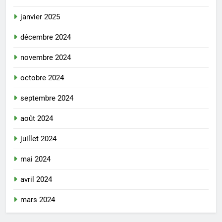
janvier 2025
décembre 2024
novembre 2024
octobre 2024
septembre 2024
août 2024
juillet 2024
mai 2024
avril 2024
mars 2024