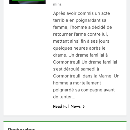
mins
Après avoir commis un acte
terrible en poignardant sa
femme, l’homme a décidé de
retourner l’arme contre lui,
mettant ainsi fin à ses jours
quelques heures après le
drame. Un drame familial à
Cormontreuil Un drame familial
s’est déroulé samedi à
Cormontreuil, dans la Marne. Un
homme a mortellement
poignardé sa compagne avant
de tenter…
Read Full News
Rechercher