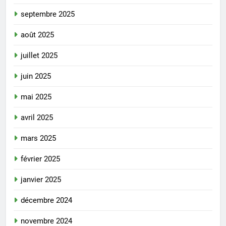
septembre 2025
août 2025
juillet 2025
juin 2025
mai 2025
avril 2025
mars 2025
février 2025
janvier 2025
décembre 2024
novembre 2024