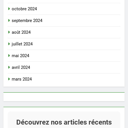
octobre 2024
septembre 2024
août 2024
juillet 2024
mai 2024
avril 2024
mars 2024
Découvrez nos articles récents