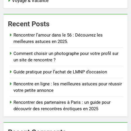
Voyage & Vacance
Recent Posts
Rencontrer l’amour dans le 56 : Découvrez les
meilleures astuces en 2025.
Comment choisir un photographe pour votre profil sur
un site de rencontre ?
Guide pratique pour l’achat de LMNP d’occasion
Rencontre en ligne : les meilleures astuces pour réussir
votre petite annonce
Rencontrer des partenaires à Paris : un guide pour
découvrir des rencontres érotiques en 2025