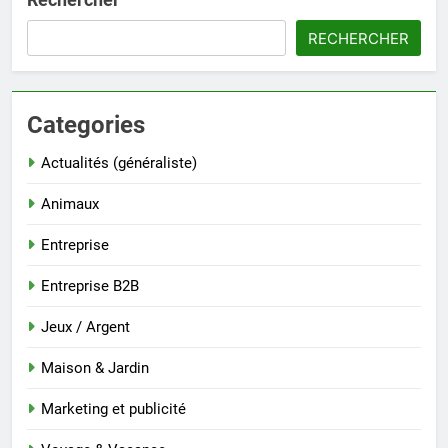
RECHERCHER
Categories
Actualités (généraliste)
Animaux
Entreprise
Entreprise B2B
Jeux / Argent
Maison & Jardin
Marketing et publicité