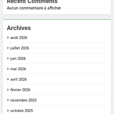
Recent Comments
Aucun commentaire à afficher.
Archives
août 2026
juillet 2026
juin 2026
mai 2026
avril 2026
février 2026
novembre 2025
octobre 2025