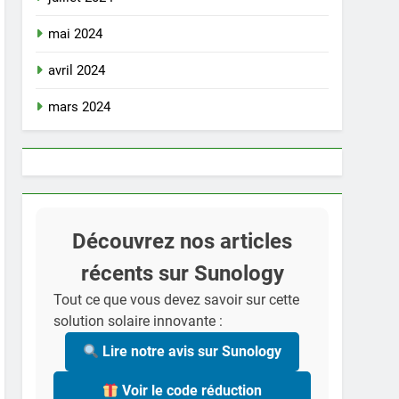
mai 2024
avril 2024
mars 2024
Découvrez nos articles
récents sur Sunology
Tout ce que vous devez savoir sur cette
solution solaire innovante :
Lire notre avis sur Sunology
Voir le code réduction