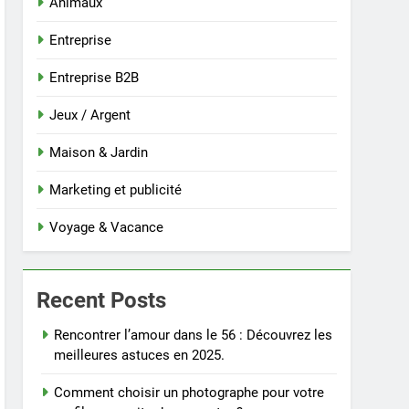
Animaux
Entreprise
Entreprise B2B
Jeux / Argent
Maison & Jardin
Marketing et publicité
Voyage & Vacance
Recent Posts
Rencontrer l’amour dans le 56 : Découvrez les
meilleures astuces en 2025.
Comment choisir un photographe pour votre