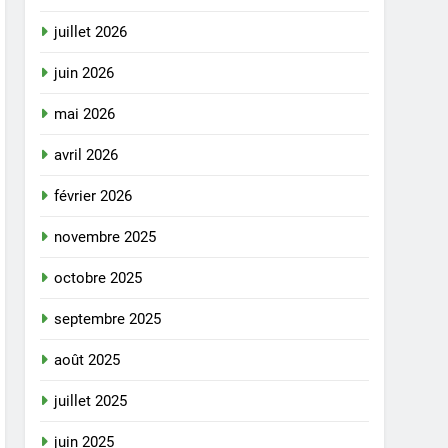
juillet 2026
juin 2026
mai 2026
avril 2026
février 2026
novembre 2025
octobre 2025
septembre 2025
août 2025
juillet 2025
juin 2025