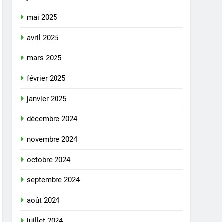
mai 2025
avril 2025
mars 2025
février 2025
janvier 2025
décembre 2024
novembre 2024
octobre 2024
septembre 2024
août 2024
juillet 2024