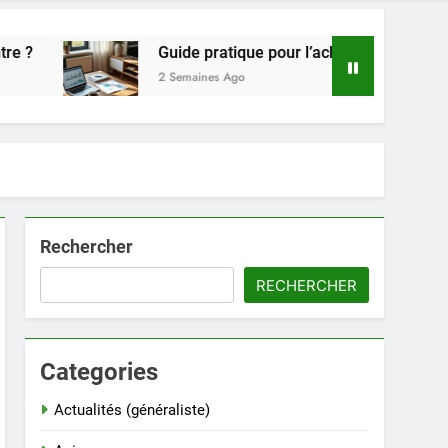
Guide pratique pour l’achat de LMNP d’occasion
2 Semaines Ago
Rechercher
RECHERCHER
Categories
Actualités (généraliste)