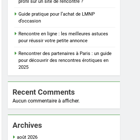
profil sur un site de rencontre ?
Guide pratique pour l’achat de LMNP
d’occasion
Rencontre en ligne : les meilleures astuces
pour réussir votre petite annonce
Rencontrer des partenaires à Paris : un guide
pour découvrir des rencontres érotiques en
2025
Recent Comments
Aucun commentaire à afficher.
Archives
août 2026