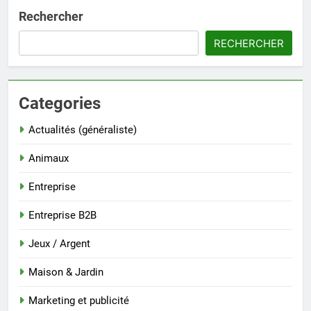
Rechercher
RECHERCHER
Categories
Actualités (généraliste)
Animaux
Entreprise
Entreprise B2B
Jeux / Argent
Maison & Jardin
Marketing et publicité