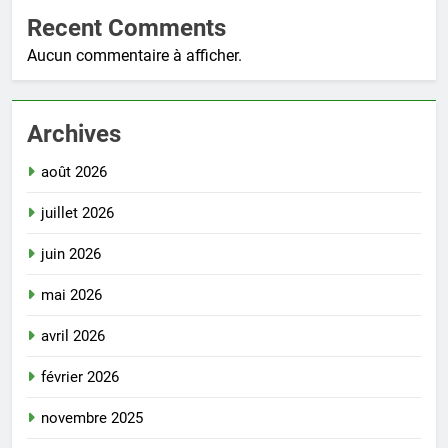
Recent Comments
Aucun commentaire à afficher.
Archives
août 2026
juillet 2026
juin 2026
mai 2026
avril 2026
février 2026
novembre 2025