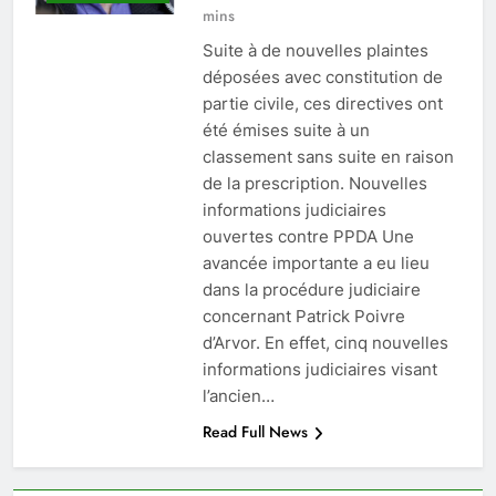
mins
Suite à de nouvelles plaintes
déposées avec constitution de
partie civile, ces directives ont
été émises suite à un
classement sans suite en raison
de la prescription. Nouvelles
informations judiciaires
ouvertes contre PPDA Une
avancée importante a eu lieu
dans la procédure judiciaire
concernant Patrick Poivre
d’Arvor. En effet, cinq nouvelles
informations judiciaires visant
l’ancien…
Read Full News