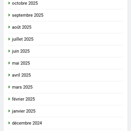
octobre 2025
septembre 2025
août 2025
juillet 2025
juin 2025
mai 2025
avril 2025
mars 2025
février 2025
janvier 2025
décembre 2024