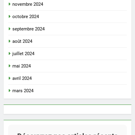
novembre 2024
octobre 2024
septembre 2024
août 2024
juillet 2024
mai 2024
avril 2024
mars 2024