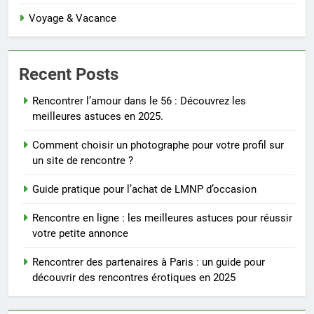
Voyage & Vacance
Recent Posts
Rencontrer l’amour dans le 56 : Découvrez les
meilleures astuces en 2025.
Comment choisir un photographe pour votre profil sur
un site de rencontre ?
Guide pratique pour l’achat de LMNP d’occasion
Rencontre en ligne : les meilleures astuces pour réussir
votre petite annonce
Rencontrer des partenaires à Paris : un guide pour
découvrir des rencontres érotiques en 2025