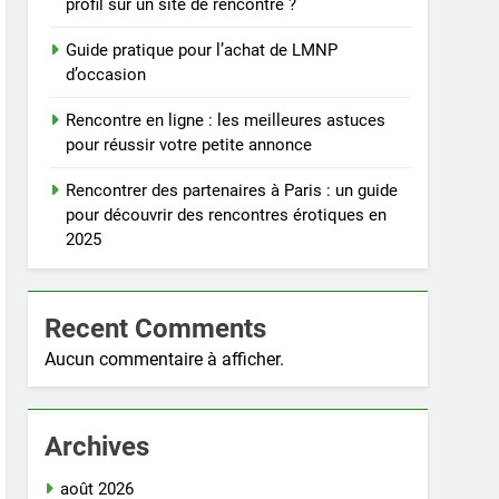
profil sur un site de rencontre ?
Guide pratique pour l’achat de LMNP
d’occasion
Rencontre en ligne : les meilleures astuces
pour réussir votre petite annonce
Rencontrer des partenaires à Paris : un guide
pour découvrir des rencontres érotiques en
2025
Recent Comments
Aucun commentaire à afficher.
Archives
août 2026