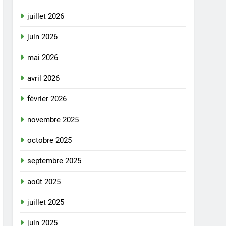
juillet 2026
juin 2026
mai 2026
avril 2026
février 2026
novembre 2025
octobre 2025
septembre 2025
août 2025
juillet 2025
juin 2025