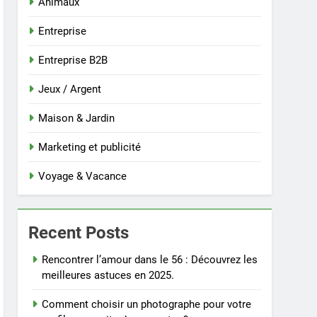
Animaux
Entreprise
Entreprise B2B
Jeux / Argent
Maison & Jardin
Marketing et publicité
Voyage & Vacance
Recent Posts
Rencontrer l’amour dans le 56 : Découvrez les
meilleures astuces en 2025.
Comment choisir un photographe pour votre