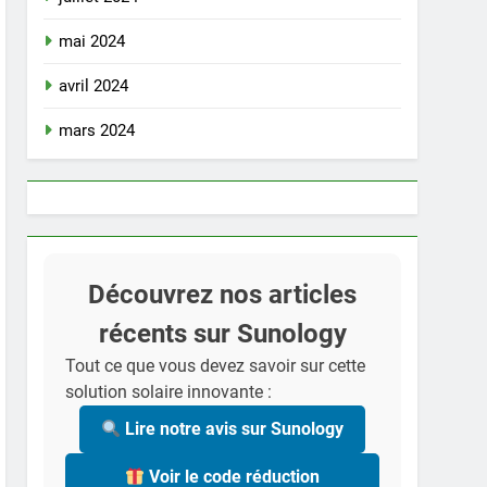
mai 2024
avril 2024
mars 2024
Découvrez nos articles
récents sur Sunology
Tout ce que vous devez savoir sur cette
solution solaire innovante :
Lire notre avis sur Sunology
Voir le code réduction