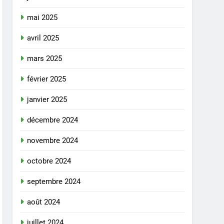
mai 2025
avril 2025
mars 2025
février 2025
janvier 2025
décembre 2024
novembre 2024
octobre 2024
septembre 2024
août 2024
juillet 2024