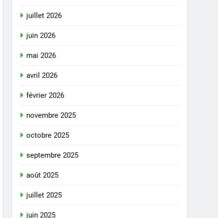
juillet 2026
juin 2026
mai 2026
avril 2026
février 2026
novembre 2025
octobre 2025
septembre 2025
août 2025
juillet 2025
juin 2025