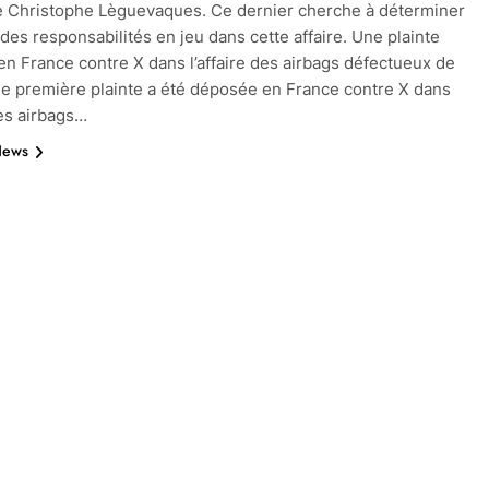
 Christophe Lèguevaques. Ce dernier cherche à déterminer
 des responsabilités en jeu dans cette affaire. Une plainte
n France contre X dans l’affaire des airbags défectueux de
e première plainte a été déposée en France contre X dans
des airbags…
News