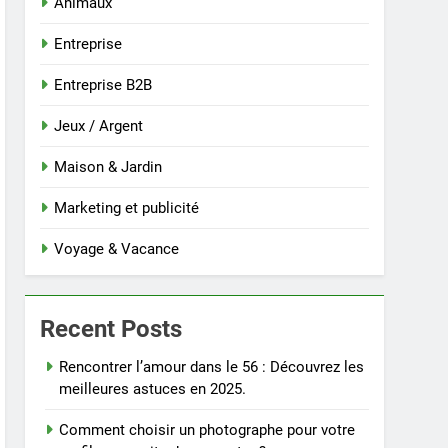
Animaux
Entreprise
Entreprise B2B
Jeux / Argent
Maison & Jardin
Marketing et publicité
Voyage & Vacance
Recent Posts
Rencontrer l’amour dans le 56 : Découvrez les
meilleures astuces en 2025.
Comment choisir un photographe pour votre