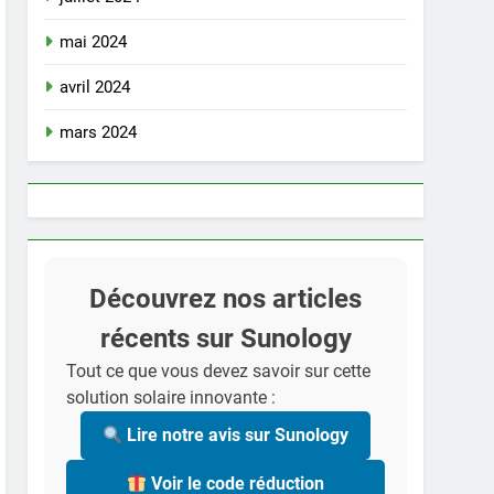
mai 2024
avril 2024
mars 2024
Découvrez nos articles
récents sur Sunology
Tout ce que vous devez savoir sur cette
solution solaire innovante :
Lire notre avis sur Sunology
Voir le code réduction