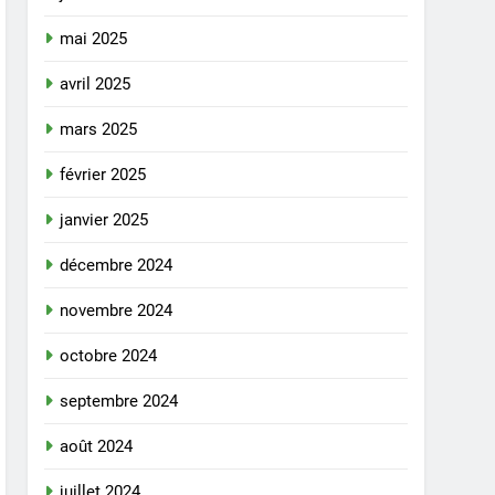
mai 2025
avril 2025
mars 2025
février 2025
janvier 2025
décembre 2024
novembre 2024
octobre 2024
septembre 2024
août 2024
juillet 2024