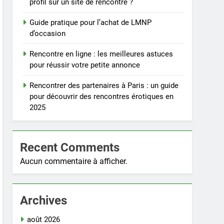
profil sur un site de rencontre ?
Guide pratique pour l’achat de LMNP
d’occasion
Rencontre en ligne : les meilleures astuces
pour réussir votre petite annonce
Rencontrer des partenaires à Paris : un guide
pour découvrir des rencontres érotiques en
2025
Recent Comments
Aucun commentaire à afficher.
Archives
août 2026