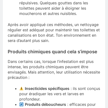
répulsives. Quelques gouttes dans les
toilettes peuvent aider à éloigner les
moucherons et autres nuisibles.
Après avoir appliqué ces méthodes, un nettoyage
régulier est adéquat pour maintenir tes toilettes et
canalisations en bon état. Ton environnement en
sera d’autant plus sain.
Produits chimiques quand cela s’impose
Dans certains cas, lorsque l’infestation est plus
intense, les produits chimiques peuvent être
envisagés. Mais attention, leur utilisation nécessite
précaution :
Insecticides spécifiques
: ils sont conçus
pour éradiquer les vers et larves en
profondeur.
Produits déboucheurs
: efficaces pour