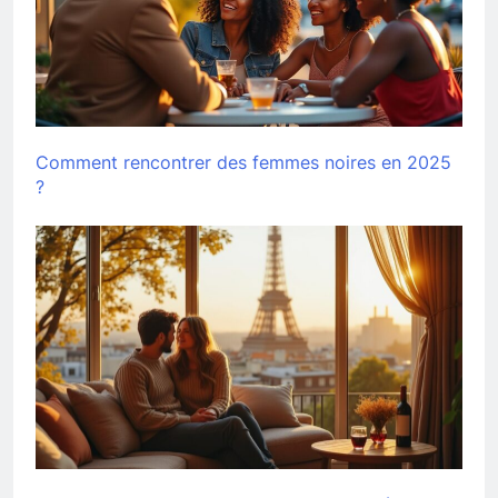
Comment rencontrer des femmes noires en 2025
?