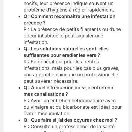
nocifs, leur présence indique souvent un
problème d’hygiène à régler rapidement.
Q : Comment reconnaître une infestation
précoce ?
R : La présence de petits filaments ou d’une
odeur inhabituelle peut signaler une
infestation.
Q : Les solutions naturelles sont-elles
suffisantes pour eradier les vers ?
R : En général oui pour les petites
infestations, mais pour les cas plus graves,
une approche chimique ou professionnelle
peut s’avérer nécessaire.
Q : À quelle fréquence dois-je entretenir
mes canalisations ?
R : Avoir un entretien hebdomadaire avec
du vinaigre et du bicarbonate est idéal pour
éviter l’accumulation.
Q : Que faire si j’ai des oxyures chez moi ?
R : Consulte un professionnel de la santé