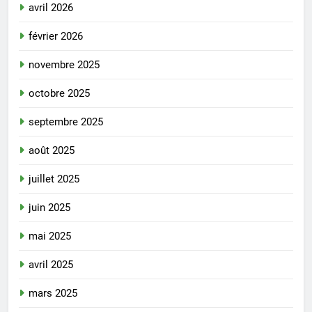
avril 2026
février 2026
novembre 2025
octobre 2025
septembre 2025
août 2025
juillet 2025
juin 2025
mai 2025
avril 2025
mars 2025