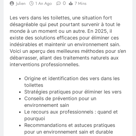
0
Julien
1 An Ago
7 Mins
Les vers dans les toilettes, une situation fort
désagréable qui peut pourtant survenir à tout le
monde à un moment ou un autre. En 2025, il
existe des solutions efficaces pour éliminer ces
indésirables et maintenir un environnement sain.
Voici un aperçu des meilleures méthodes pour s’en
débarrasser, allant des traitements naturels aux
interventions professionnelles.
Origine et identification des vers dans les
toilettes
Stratégies pratiques pour éliminer les vers
Conseils de prévention pour un
environnement sain
Le recours aux professionnels : quand et
pourquoi
Recommandations et astuces pratiques
pour un environnement sain et durable