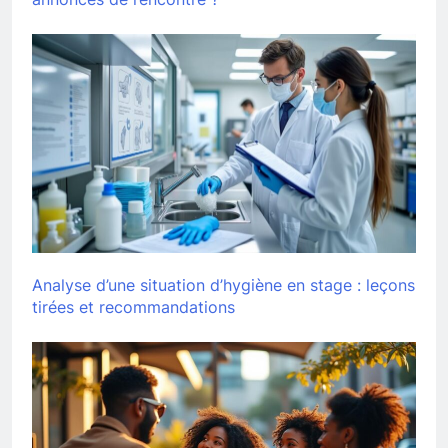
Analyse d’une situation d’hygiène en stage : leçons
tirées et recommandations