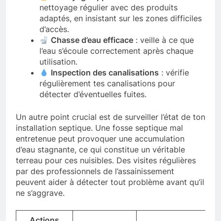
nettoyage régulier avec des produits
adaptés, en insistant sur les zones difficiles
d’accès.
Chasse d’eau efficace
: veille à ce que
l’eau s’écoule correctement après chaque
utilisation.
Inspection des canalisations
: vérifie
régulièrement tes canalisations pour
détecter d’éventuelles fuites.
Un autre point crucial est de surveiller l’état de ton
installation septique. Une fosse septique mal
entretenue peut provoquer une accumulation
d’eau stagnante, ce qui constitue un véritable
terreau pour ces nuisibles. Des visites régulières
par des professionnels de l’assainissement
peuvent aider à détecter tout problème avant qu’il
ne s’aggrave.
Actions