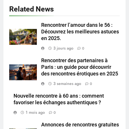
Related News
Rencontrer l’amour dans le 56 :
Découvrez les meilleures astuces
en 2025.
3 jours ago
0
Rencontrer des partenaires à
Paris : un guide pour découvrir
des rencontres érotiques en 2025
3 semaines ago
0
Nouvelle rencontre à 60 ans : comment
favoriser les échanges authentiques ?
1 mois ago
0
Annonces de rencontres gratuites