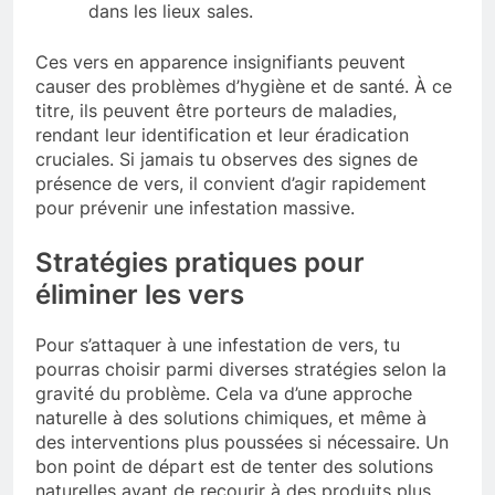
dans les lieux sales.
Ces vers en apparence insignifiants peuvent
causer des problèmes d’hygiène et de santé. À ce
titre, ils peuvent être porteurs de maladies,
rendant leur identification et leur éradication
cruciales. Si jamais tu observes des signes de
présence de vers, il convient d’agir rapidement
pour prévenir une infestation massive.
Stratégies pratiques pour
éliminer les vers
Pour s’attaquer à une infestation de vers, tu
pourras choisir parmi diverses stratégies selon la
gravité du problème. Cela va d’une approche
naturelle à des solutions chimiques, et même à
des interventions plus poussées si nécessaire. Un
bon point de départ est de tenter des solutions
naturelles avant de recourir à des produits plus