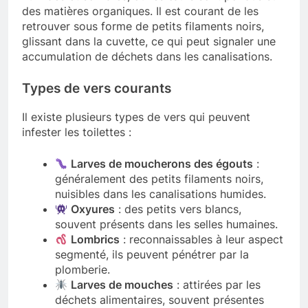
des matières organiques. Il est courant de les
retrouver sous forme de petits filaments noirs,
glissant dans la cuvette, ce qui peut signaler une
accumulation de déchets dans les canalisations.
Types de vers courants
Il existe plusieurs types de vers qui peuvent
infester les toilettes :
Larves de moucherons des égouts
:
généralement des petits filaments noirs,
nuisibles dans les canalisations humides.
Oxyures
: des petits vers blancs,
souvent présents dans les selles humaines.
Lombrics
: reconnaissables à leur aspect
segmenté, ils peuvent pénétrer par la
plomberie.
Larves de mouches
: attirées par les
déchets alimentaires, souvent présentes