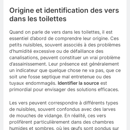
Origine et identification des vers
dans les toilettes
Quand on parle de vers dans les toilettes, il est
essentiel d’abord de comprendre leur origine. Ces
petits nuisibles, souvent associés à des problèmes
d’humidité excessive ou de défaillance des
canalisations, peuvent constituer un vrai problème
d’assainissement. Leur présence est généralement
un indicateur que quelque chose ne va pas, que ce
soit une fosse septique mal entretenue ou des
tuyaux endommagés.
Identifier la source
est
primordial pour envisager des solutions efficaces.
Les vers peuvent correspondre à différents types
de nuisibles, souvent confondus avec des larves
de mouches de vidange. En réalité, ces vers
prolifèrent particulièrement dans des chambres
humides et sombres, où les œufs sont pondus sur