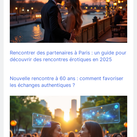
Rencontrer des partenaires à Paris : un guide pour
découvrir des rencontres érotiques en 2025
Nouvelle rencontre à 60 ans : comment favoriser
les échanges authentiques ?