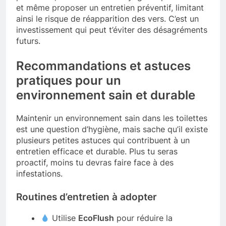
et même proposer un entretien préventif, limitant
ainsi le risque de réapparition des vers. C’est un
investissement qui peut t’éviter des désagréments
futurs.
Recommandations et astuces
pratiques pour un
environnement sain et durable
Maintenir un environnement sain dans les toilettes
est une question d’hygiène, mais sache qu’il existe
plusieurs petites astuces qui contribuent à un
entretien efficace et durable. Plus tu seras
proactif, moins tu devras faire face à des
infestations.
Routines d’entretien à adopter
Utilise
EcoFlush
pour réduire la