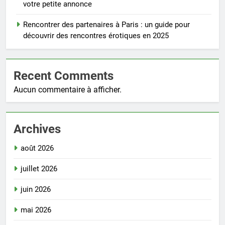
votre petite annonce
Rencontrer des partenaires à Paris : un guide pour
découvrir des rencontres érotiques en 2025
Recent Comments
Aucun commentaire à afficher.
Archives
août 2026
juillet 2026
juin 2026
mai 2026