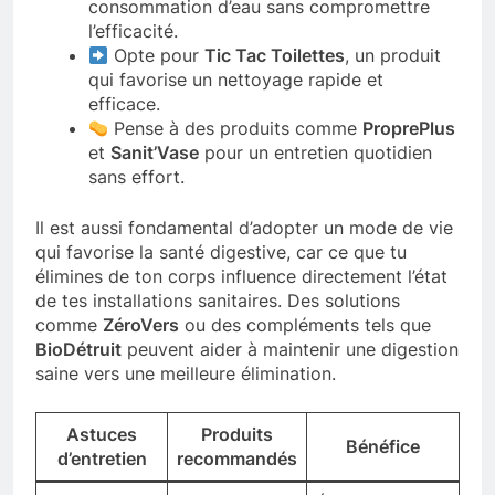
consommation d’eau sans compromettre
l’efficacité.
Opte pour
Tic Tac Toilettes
, un produit
qui favorise un nettoyage rapide et
efficace.
Pense à des produits comme
ProprePlus
et
Sanit’Vase
pour un entretien quotidien
sans effort.
Il est aussi fondamental d’adopter un mode de vie
qui favorise la santé digestive, car ce que tu
élimines de ton corps influence directement l’état
de tes installations sanitaires. Des solutions
comme
ZéroVers
ou des compléments tels que
BioDétruit
peuvent aider à maintenir une digestion
saine vers une meilleure élimination.
Astuces
Produits
Bénéfice
d’entretien
recommandés