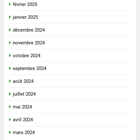
février 2025
janvier 2025
décembre 2024
novembre 2024
octobre 2024
septembre 2024
août 2024
juillet 2024
mai 2024
avril 2024
mars 2024