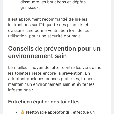
dissoudre les bouchons et dépôts
graisseux.
Il est absolument recommandé de lire les
instructions sur l’étiquette des produits et
d’assurer une bonne ventilation lors de leur
utilisation, pour une sécurité optimale.
Conseils de prévention pour un
environnement sain
Le meilleur moyen de lutter contre les vers dans
les toilettes reste encore
la prévention
. En
adoptant quelques bonnes pratiques, tu peux
maintenir un environnement sain et éviter les
infestations :
Entretien régulier des toilettes
Nettoyage approfondi
: effectue un