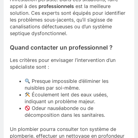
appel à des
professionnels
est la meilleure
solution. Ces experts sont équipés pour identifier
les problèmes sous-jacents, qu’il s’agisse de
canalisations défectueuses ou d’un système
septique dysfonctionnel.
Quand contacter un professionnel ?
Les critères pour envisager l’intervention d’un
spécialiste sont :
Presque impossible d’éliminer les
nuisibles par soi-même.
Écoulement lent des eaux usées,
indiquant un problème majeur.
Odeur nauséabonde ou de
décomposition dans les sanitaires.
Un plombier pourra consulter ton système de
plomberie, effectuer un nettoyage en profondeur