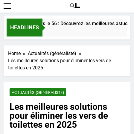
r l’amour dans le 56 : Découvrez les meilleures astuces en 20
HEADLINES
Home
Actualités (généraliste)
Les meilleures solutions pour éliminer les vers de
toilettes en 2025
ACTUALITÉS (GÉNÉRALISTE)
Les meilleures solutions
pour éliminer les vers de
toilettes en 2025