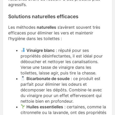
agressifs.
Solutions naturelles efficaces
Les méthodes
naturelles
s’avèrent souvent très
efficaces pour éliminer les vers et maintenir
l’hygiène dans les toilettes :
Vinaigre blanc
: réputé pour ses
propriétés désinfectantes, il est idéal pour
déboucher et nettoyer les canalisations.
Verse une tasse de vinaigre dans les
toilettes, laisse agir, puis tire la chasse.
Bicarbonate de soude
: ce produit est
parfait pour éliminer les odeurs et
décomposer les dépôts. Combine-le avec
du vinaigre pour un effet effervescent qui
nettoie bien en profondeur.
Huiles essentielles
: certaines, comme la
citronnelle ou la lavande, ont des propriétés