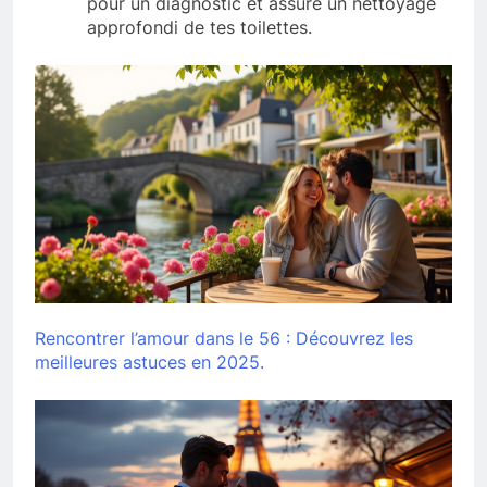
pour un diagnostic et assure un nettoyage
approfondi de tes toilettes.
Rencontrer l’amour dans le 56 : Découvrez les
meilleures astuces en 2025.