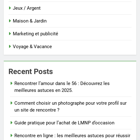
Jeux / Argent
Maison & Jardin
Marketing et publicité
Voyage & Vacance
Recent Posts
Rencontrer l’amour dans le 56 : Découvrez les
meilleures astuces en 2025.
Comment choisir un photographe pour votre profil sur
un site de rencontre ?
Guide pratique pour l’achat de LMNP d’occasion
Rencontre en ligne : les meilleures astuces pour réussir