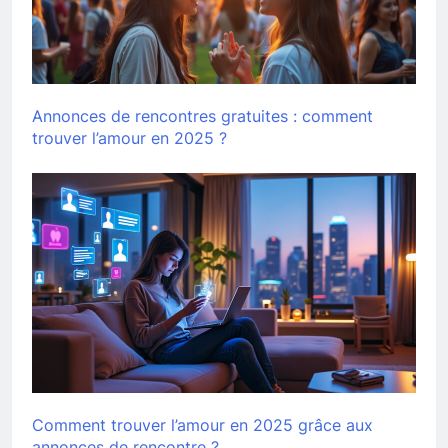
Annonces de rencontres gratuites : comment
trouver l’amour en 2025 ?
Comment trouver l’amour en 2025 grâce aux
annonces de rencontre ?