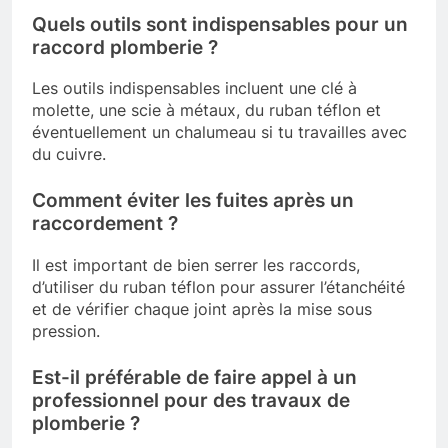
Quels outils sont indispensables pour un
raccord plomberie ?
Les outils indispensables incluent une clé à
molette, une scie à métaux, du ruban téflon et
éventuellement un chalumeau si tu travailles avec
du cuivre.
Comment éviter les fuites après un
raccordement ?
Il est important de bien serrer les raccords,
d’utiliser du ruban téflon pour assurer l’étanchéité
et de vérifier chaque joint après la mise sous
pression.
Est-il préférable de faire appel à un
professionnel pour des travaux de
plomberie ?