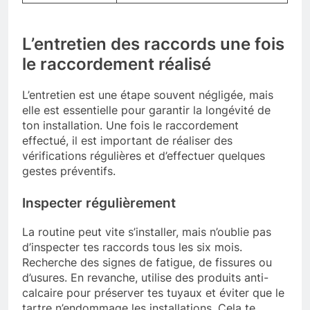
L’entretien des raccords une fois
le raccordement réalisé
L’entretien est une étape souvent négligée, mais
elle est essentielle pour garantir la longévité de
ton installation. Une fois le raccordement
effectué, il est important de réaliser des
vérifications régulières et d’effectuer quelques
gestes préventifs.
Inspecter régulièrement
La routine peut vite s’installer, mais n’oublie pas
d’inspecter tes raccords tous les six mois.
Recherche des signes de fatigue, de fissures ou
d’usures. En revanche, utilise des produits anti-
calcaire pour préserver tes tuyaux et éviter que le
tartre n’endommage les installations. Cela te