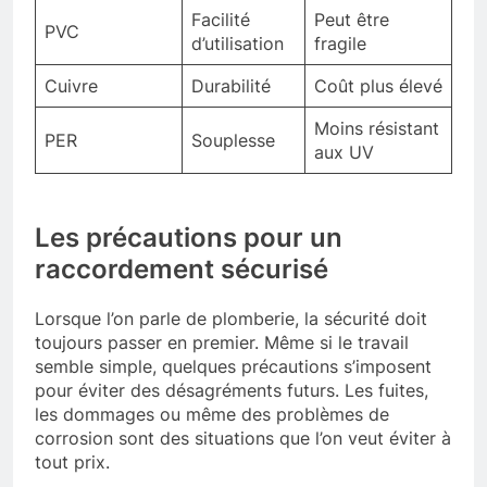
Facilité
Peut être
PVC
d’utilisation
fragile
Cuivre
Durabilité
Coût plus élevé
Moins résistant
PER
Souplesse
aux UV
Les précautions pour un
raccordement sécurisé
Lorsque l’on parle de plomberie, la sécurité doit
toujours passer en premier. Même si le travail
semble simple, quelques précautions s’imposent
pour éviter des désagréments futurs. Les fuites,
les dommages ou même des problèmes de
corrosion sont des situations que l’on veut éviter à
tout prix.