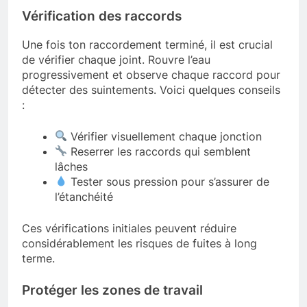
Vérification des raccords
Une fois ton raccordement terminé, il est crucial
de vérifier chaque joint. Rouvre l’eau
progressivement et observe chaque raccord pour
détecter des suintements. Voici quelques conseils
:
Vérifier visuellement chaque jonction
Reserrer les raccords qui semblent
lâches
Tester sous pression pour s’assurer de
l’étanchéité
Ces vérifications initiales peuvent réduire
considérablement les risques de fuites à long
terme.
Protéger les zones de travail