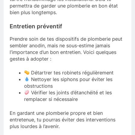
permettra de garder une plomberie en bon état
bien plus longtemps.
Entretien préventif
Prendre soin de tes dispositifs de plomberie peut
sembler anodin, mais ne sous-estime jamais
l’importance d’un bon entretien. Voici quelques
gestes à adopter :
Détartrer tes robinets régulièrement
Nettoyer les siphons pour éviter les
obstructions
Vérifier les joints d’étanchéité et les
remplacer si nécessaire
En gardant une plomberie propre et bien
entretenue, tu pourras éviter des interventions
plus lourdes à l’avenir.