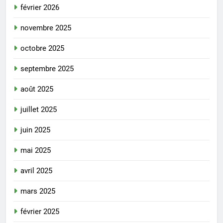
février 2026
novembre 2025
octobre 2025
septembre 2025
août 2025
juillet 2025
juin 2025
mai 2025
avril 2025
mars 2025
février 2025