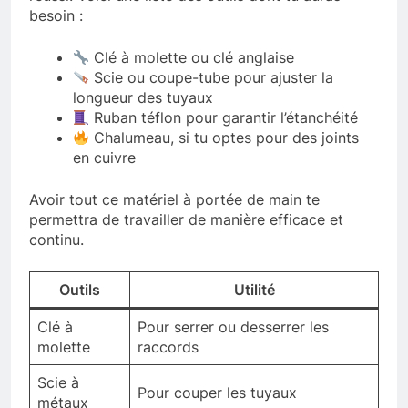
besoin :
Clé à molette ou clé anglaise
Scie ou coupe-tube pour ajuster la
longueur des tuyaux
Ruban téflon pour garantir l’étanchéité
Chalumeau, si tu optes pour des joints
en cuivre
Avoir tout ce matériel à portée de main te
permettra de travailler de manière efficace et
continu.
Outils
Utilité
Clé à
Pour serrer ou desserrer les
molette
raccords
Scie à
Pour couper les tuyaux
métaux