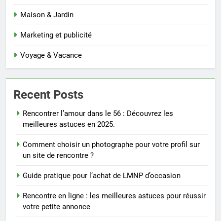
Maison & Jardin
Marketing et publicité
Voyage & Vacance
Recent Posts
Rencontrer l’amour dans le 56 : Découvrez les
meilleures astuces en 2025.
Comment choisir un photographe pour votre profil sur
un site de rencontre ?
Guide pratique pour l’achat de LMNP d’occasion
Rencontre en ligne : les meilleures astuces pour réussir
votre petite annonce