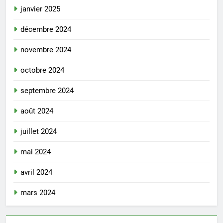
janvier 2025
décembre 2024
novembre 2024
octobre 2024
septembre 2024
août 2024
juillet 2024
mai 2024
avril 2024
mars 2024