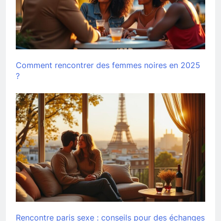
Comment rencontrer des femmes noires en 2025
?
Rencontre paris sexe : conseils pour des échanges