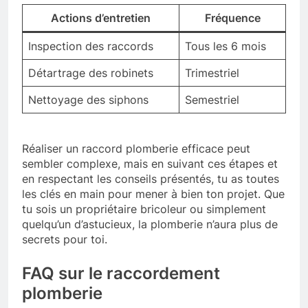
Actions d’entretien
Fréquence
Inspection des raccords
Tous les 6 mois
Détartrage des robinets
Trimestriel
Nettoyage des siphons
Semestriel
Réaliser un raccord plomberie efficace peut
sembler complexe, mais en suivant ces étapes et
en respectant les conseils présentés, tu as toutes
les clés en main pour mener à bien ton projet. Que
tu sois un propriétaire bricoleur ou simplement
quelqu’un d’astucieux, la plomberie n’aura plus de
secrets pour toi.
FAQ sur le raccordement
plomberie