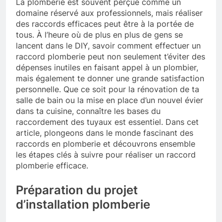
La plomberie est souvent perçue comme un
domaine réservé aux professionnels, mais réaliser
des raccords efficaces peut être à la portée de
tous. À l’heure où de plus en plus de gens se
lancent dans le DIY, savoir comment effectuer un
raccord plomberie peut non seulement t’éviter des
dépenses inutiles en faisant appel à un plombier,
mais également te donner une grande satisfaction
personnelle. Que ce soit pour la rénovation de ta
salle de bain ou la mise en place d’un nouvel évier
dans ta cuisine, connaître les bases du
raccordement des tuyaux est essentiel. Dans cet
article, plongeons dans le monde fascinant des
raccords en plomberie et découvrons ensemble
les étapes clés à suivre pour réaliser un raccord
plomberie efficace.
Préparation du projet
d’installation plomberie