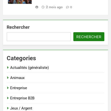
2 mois ago
0
Rechercher
RECHERCHER
Categories
Actualités (généraliste)
Animaux
Entreprise
Entreprise B2B
Jeux / Argent