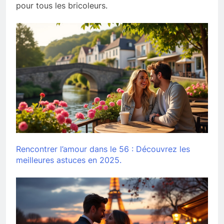
pour tous les bricoleurs.
Rencontrer l’amour dans le 56 : Découvrez les
meilleures astuces en 2025.