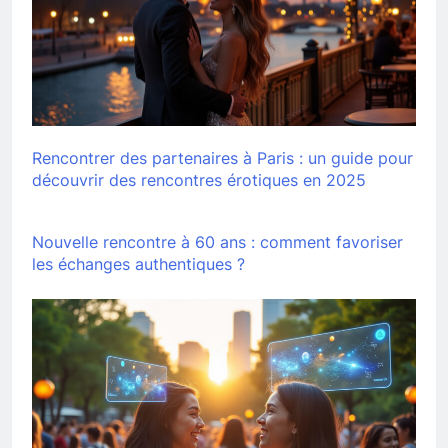
Rencontrer des partenaires à Paris : un guide pour
découvrir des rencontres érotiques en 2025
Nouvelle rencontre à 60 ans : comment favoriser
les échanges authentiques ?