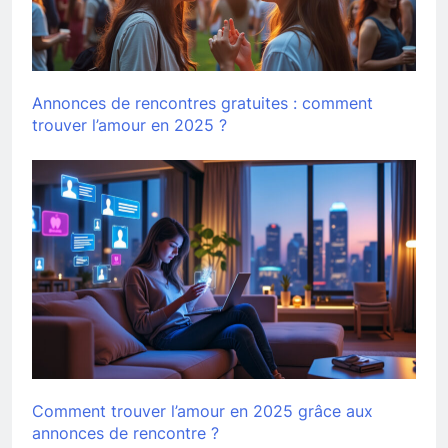
Annonces de rencontres gratuites : comment
trouver l’amour en 2025 ?
Comment trouver l’amour en 2025 grâce aux
annonces de rencontre ?