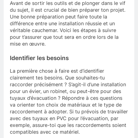
Avant de sortir les outils et de plonger dans le vif
du sujet, il est crucial de bien préparer ton projet.
Une bonne préparation peut faire toute la
différence entre une installation réussie et un
véritable cauchemar. Voici les étapes à suivre
pour t’assurer que tout sera en ordre lors de la
mise en œuvre.
Identifier les besoins
La première chose à faire est d’identifier
clairement tes besoins. Que souhaites-tu
raccorder précisément ? S’agit-il d’une installation
pour un évier, un robinet, ou peut-être pour des
tuyaux d’évacuation ? Répondre à ces questions
va orienter ton choix de matériaux et le type de
raccordement à adopter. Si tu prévois de travailler
avec des tuyaux en PVC pour l’évacuation, par
exemple, assure-toi que les raccordements soient
compatibles avec ce matériel.