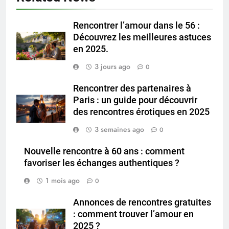
Rencontrer l’amour dans le 56 :
Découvrez les meilleures astuces
en 2025.
3 jours ago
0
Rencontrer des partenaires à
Paris : un guide pour découvrir
des rencontres érotiques en 2025
3 semaines ago
0
Nouvelle rencontre à 60 ans : comment
favoriser les échanges authentiques ?
1 mois ago
0
Annonces de rencontres gratuites
: comment trouver l’amour en
2025 ?