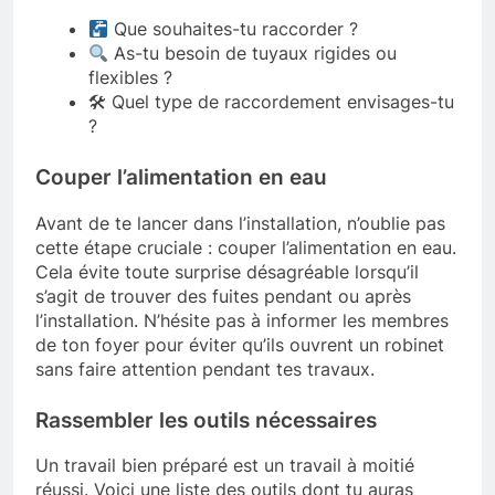
Que souhaites-tu raccorder ?
As-tu besoin de tuyaux rigides ou
flexibles ?
🛠 Quel type de raccordement envisages-tu
?
Couper l’alimentation en eau
Avant de te lancer dans l’installation, n’oublie pas
cette étape cruciale : couper l’alimentation en eau.
Cela évite toute surprise désagréable lorsqu’il
s’agit de trouver des fuites pendant ou après
l’installation. N’hésite pas à informer les membres
de ton foyer pour éviter qu’ils ouvrent un robinet
sans faire attention pendant tes travaux.
Rassembler les outils nécessaires
Un travail bien préparé est un travail à moitié
réussi. Voici une liste des outils dont tu auras