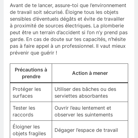
Avant de te lancer, assure-toi que l’environnement
de travail soit sécurisé. Éloigne tous les objets
sensibles d’éventuels dégâts et évite de travailler
à proximité de sources électriques. La plomberie
peut être un terrain d’accident si l’on n’y prend pas
garde. En cas de doute sur tes capacités, n’hésite
pas à faire appel à un professionnel. Il vaut mieux
prévenir que guérir !
Précautions à
Action à mener
prendre
Protéger les
Utiliser des bâches ou des
surfaces
serviettes absorbantes
Tester les
Ouvrir l’eau lentement et
raccords
observer les suintements
Éloigner les
Dégager l’espace de travail
objets fragiles