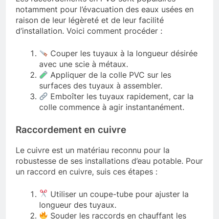
notamment pour l’évacuation des eaux usées en
raison de leur légèreté et de leur facilité
d’installation. Voici comment procéder :
Couper les tuyaux à la longueur désirée
avec une scie à métaux.
Appliquer de la colle PVC sur les
surfaces des tuyaux à assembler.
Emboîter les tuyaux rapidement, car la
colle commence à agir instantanément.
Raccordement en cuivre
Le cuivre est un matériau reconnu pour la
robustesse de ses installations d’eau potable. Pour
un raccord en cuivre, suis ces étapes :
Utiliser un coupe-tube pour ajuster la
longueur des tuyaux.
Souder les raccords en chauffant les