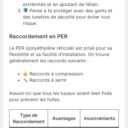
extrémités et en ajoutant de l’étain.
Pense à te protéger avec des gants et
des lunettes de sécurité pour éviter tout
risque.
Raccordement en PER
Le PER (polyéthylène réticulé) est prisé pour sa
flexibilité et sa facilité d’installation. On trouve
généralement les raccords suivants :
Raccords à compression
Raccords à sertir
Assure-toi que tous les tuyaux soient bien fixés
pour prévenir les fuites.
Type de
Avantages
Inconvénients
Raccordement