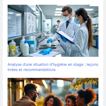
Analyse d’une situation d’hygiène en stage : leçons
tirées et recommandations