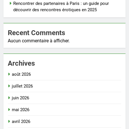
Rencontrer des partenaires à Paris : un guide pour
découvrir des rencontres érotiques en 2025
Recent Comments
Aucun commentaire à afficher.
Archives
août 2026
juillet 2026
juin 2026
mai 2026
avril 2026