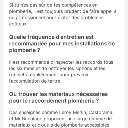
Si tu n’es pas sûr de tes compétences en
plomberie, il est toujours prudent de faire appel à
un professionnel pour éviter des problèmes
coûteux.
Quelle fréquence d’entretien est
recommandée pour mes installations de
plomberie ?
Il est recommandé d’inspecter les raccords tous
les six mois et de nettoyer les siphons et les
robinets régulièrement pour prévenir
l’accumulation de tartre.
Où trouver les matériaux nécessaires
pour le raccordement plomberie ?
Des enseignes comme Leroy Merlin, Castorama,
et Mr Bricolage proposent une large gamme de
matériaux et d’outils de plomberie accessibles