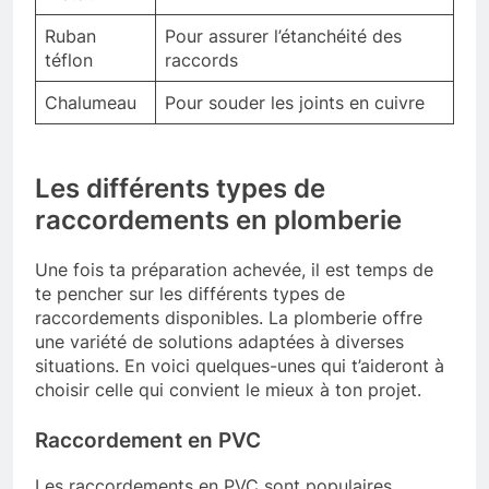
Ruban
Pour assurer l’étanchéité des
téflon
raccords
Chalumeau
Pour souder les joints en cuivre
Les différents types de
raccordements en plomberie
Une fois ta préparation achevée, il est temps de
te pencher sur les différents types de
raccordements disponibles. La plomberie offre
une variété de solutions adaptées à diverses
situations. En voici quelques-unes qui t’aideront à
choisir celle qui convient le mieux à ton projet.
Raccordement en PVC
Les raccordements en PVC sont populaires