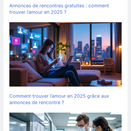
Annonces de rencontres gratuites : comment
trouver l’amour en 2025 ?
Comment trouver l’amour en 2025 grâce aux
annonces de rencontre ?