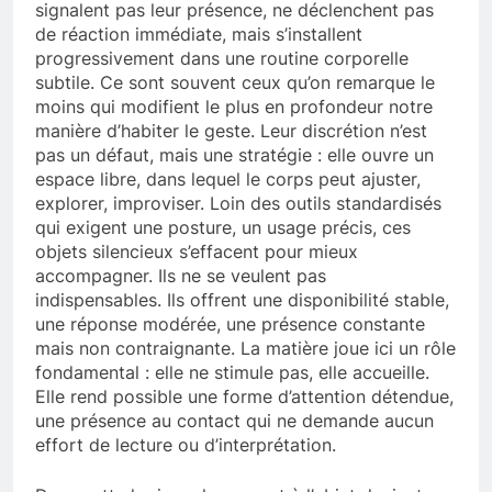
signalent pas leur présence, ne déclenchent pas
de réaction immédiate, mais s’installent
progressivement dans une routine corporelle
subtile. Ce sont souvent ceux qu’on remarque le
moins qui modifient le plus en profondeur notre
manière d’habiter le geste. Leur discrétion n’est
pas un défaut, mais une stratégie : elle ouvre un
espace libre, dans lequel le corps peut ajuster,
explorer, improviser. Loin des outils standardisés
qui exigent une posture, un usage précis, ces
objets silencieux s’effacent pour mieux
accompagner. Ils ne se veulent pas
indispensables. Ils offrent une disponibilité stable,
une réponse modérée, une présence constante
mais non contraignante. La matière joue ici un rôle
fondamental : elle ne stimule pas, elle accueille.
Elle rend possible une forme d’attention détendue,
une présence au contact qui ne demande aucun
effort de lecture ou d’interprétation.