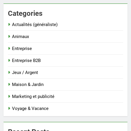
Categories
Actualités (généraliste)
Animaux
Entreprise
Entreprise B2B
Jeux / Argent
Maison & Jardin
Marketing et publicité
Voyage & Vacance