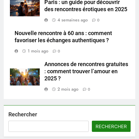
Paris : un guide pour découvrir
des rencontres érotiques en 2025
4 semaines ago
0
Nouvelle rencontre à 60 ans : comment
favoriser les échanges authentiques ?
1 mois ago
0
Annonces de rencontres gratuites
: comment trouver l’amour en
2025 ?
2 mois ago
0
Rechercher
RECHERCHER