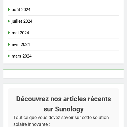
août 2024
juillet 2024
mai 2024
avril 2024
mars 2024
Découvrez nos articles récents
sur Sunology
Tout ce que vous devez savoir sur cette solution
solaire innovante :