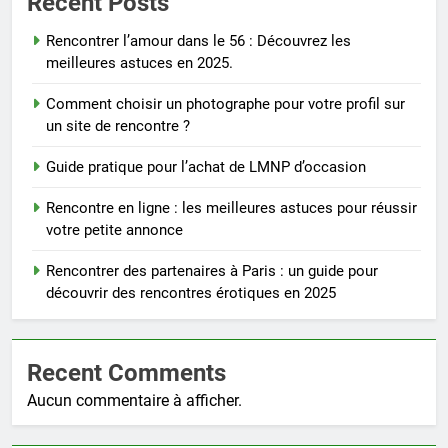
Recent Posts
Rencontrer l’amour dans le 56 : Découvrez les
meilleures astuces en 2025.
Comment choisir un photographe pour votre profil sur
un site de rencontre ?
Guide pratique pour l’achat de LMNP d’occasion
Rencontre en ligne : les meilleures astuces pour réussir
votre petite annonce
Rencontrer des partenaires à Paris : un guide pour
découvrir des rencontres érotiques en 2025
Recent Comments
Aucun commentaire à afficher.