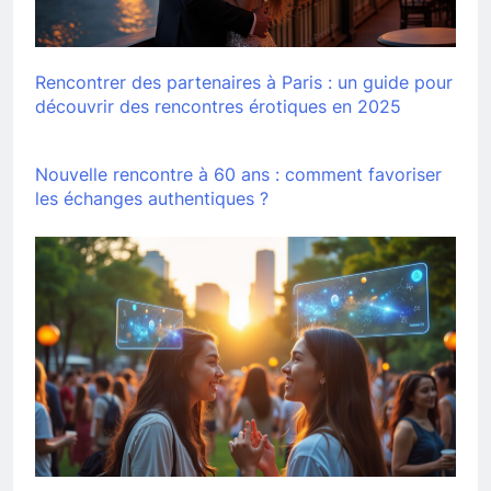
Rencontrer des partenaires à Paris : un guide pour
découvrir des rencontres érotiques en 2025
Nouvelle rencontre à 60 ans : comment favoriser
les échanges authentiques ?