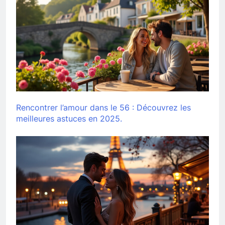
Rencontrer l’amour dans le 56 : Découvrez les
meilleures astuces en 2025.