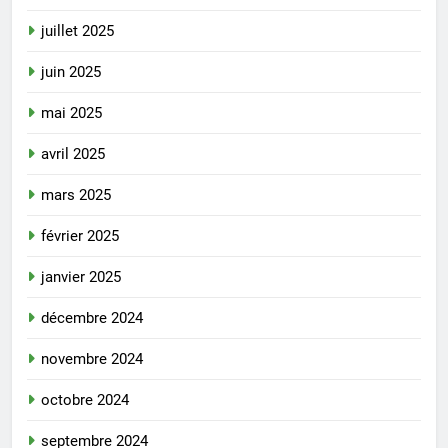
juillet 2025
juin 2025
mai 2025
avril 2025
mars 2025
février 2025
janvier 2025
décembre 2024
novembre 2024
octobre 2024
septembre 2024