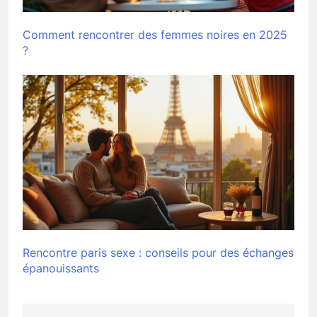
Comment rencontrer des femmes noires en 2025
?
Rencontre paris sexe : conseils pour des échanges
épanouissants