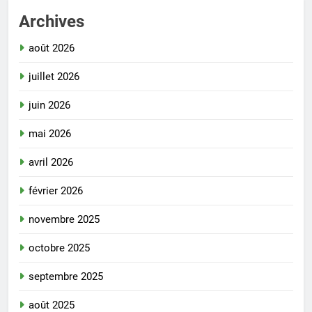
Archives
août 2026
juillet 2026
juin 2026
mai 2026
avril 2026
février 2026
novembre 2025
octobre 2025
septembre 2025
août 2025