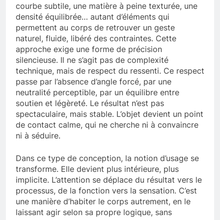
courbe subtile, une matière à peine texturée, une
densité équilibrée… autant d’éléments qui
permettent au corps de retrouver un geste
naturel, fluide, libéré des contraintes. Cette
approche exige une forme de précision
silencieuse. Il ne s’agit pas de complexité
technique, mais de respect du ressenti. Ce respect
passe par l’absence d’angle forcé, par une
neutralité perceptible, par un équilibre entre
soutien et légèreté. Le résultat n’est pas
spectaculaire, mais stable. L’objet devient un point
de contact calme, qui ne cherche ni à convaincre
ni à séduire.
Dans ce type de conception, la notion d’usage se
transforme. Elle devient plus intérieure, plus
implicite. L’attention se déplace du résultat vers le
processus, de la fonction vers la sensation. C’est
une manière d’habiter le corps autrement, en le
laissant agir selon sa propre logique, sans