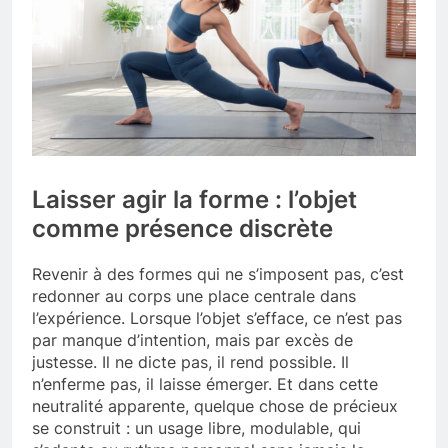
Laisser agir la forme : l’objet
comme présence discrète
Revenir à des formes qui ne s’imposent pas, c’est
redonner au corps une place centrale dans
l’expérience. Lorsque l’objet s’efface, ce n’est pas
par manque d’intention, mais par excès de
justesse. Il ne dicte pas, il rend possible. Il
n’enferme pas, il laisse émerger. Et dans cette
neutralité apparente, quelque chose de précieux
se construit : un usage libre, modulable, qui