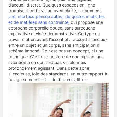
d’accueil discret. Quelques espaces en ligne
traduisent cette vision avec clarté, notamment
une interface pensée autour de gestes implicites
et de matières sans contrainte
, qui propose une
approche corporelle douce, sans surcouche
explicative ni visée démonstrative. Ce type de
travail met en avant l’essentiel : l’accord silencieux
entre un objet et un corps, sans anticipation ni
schéma imposé. Ce n’est pas un concept, ni une
technique. C’est une posture de conception, une
attention à ce qui n’est pas visible mais
profondément agissant. Dans cette zone
silencieuse, loin des standards, un autre rapport à
l’usage se construit — lent, précis, libre.