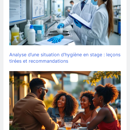
Analyse d’une situation d’hygiène en stage : leçons
tirées et recommandations