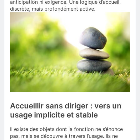
anticipation ni exigence. Une logique d’accueil,
discrète, mais profondément active.
Accueillir sans diriger : vers un
usage implicite et stable
Il existe des objets dont la fonction ne s’énonce
pas, mais se découvre à travers l’usage. Ils ne