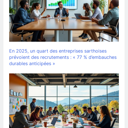
En 2025, un quart des entreprises sarthoises
prévoient des recrutements : « 77 % d’embauches
durables anticipées »