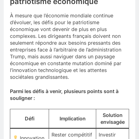
patriotisme économique
À mesure que l’économie mondiale continue
d’évoluer, les défis pour le patriotisme
économique vont devenir de plus en plus
complexes. Les dirigeants français doivent non
seulement répondre aux besoins pressants des
entreprises face à l’arbitraire de l’administration
Trump, mais aussi naviguer dans un paysage
économique en constante mutation dominé par
l’innovation technologique et les attentes
sociétales grandissantes.
Parmi les défis à venir, plusieurs points sont à
souligner :
Solution
Défi
Implication
envisagée
Rester compétitif
Investir
Innovation