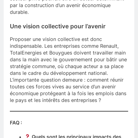
par la construction d’un avenir économique
durable.
Une vision collective pour l’avenir
Proposer une vision collective est donc
indispensable. Les entreprises comme Renault,
TotalEnergies et Bouygues doivent travailler main
dans la main avec le gouvernement pour bâtir une
stratégie commune, où chaque acteur a sa place
dans le cadre du développement national.
L’importante question demeure : comment réunir
toutes ces forces vives au service d’un avenir
économique protégeant à la fois les emplois dans
le pays et les intérêts des entreprises ?
FAQ :
Quels sont les principaux impacts des