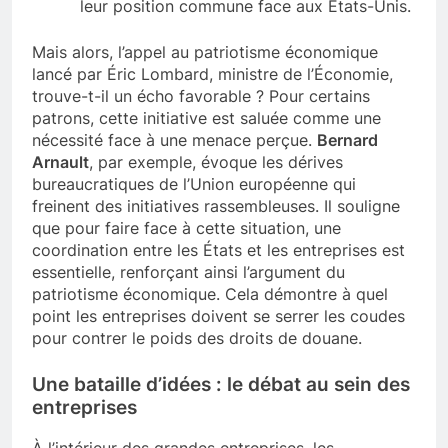
leur position commune face aux États-Unis.
Mais alors, l’appel au patriotisme économique
lancé par Éric Lombard, ministre de l’Économie,
trouve-t-il un écho favorable ? Pour certains
patrons, cette initiative est saluée comme une
nécessité face à une menace perçue.
Bernard
Arnault
, par exemple, évoque les dérives
bureaucratiques de l’Union européenne qui
freinent des initiatives rassembleuses. Il souligne
que pour faire face à cette situation, une
coordination entre les États et les entreprises est
essentielle, renforçant ainsi l’argument du
patriotisme économique. Cela démontre à quel
point les entreprises doivent se serrer les coudes
pour contrer le poids des droits de douane.
Une bataille d’idées : le débat au sein des
entreprises