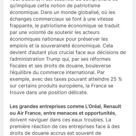
qu’implique cette notion de patriotisme
économique. Dans un monde globalisé, où les
échanges commerciaux se font à une vitesse
frappante, le patriotisme économique se traduit
par une volonté de soutenir les acteurs
économiques nationaux pour préserver les
emplois et la souveraineté économique. Cela
devient d’autant plus crucial face aux décisions de
l’administration Trump qui, par ses réformes
fiscales et ses droits de douane, bouleverse
l’équilibre du commerce international. Par
exemple, avec des taxes pouvant atteindre 25 %
sur certains produits européens, la France se
trouve dans une position délicate.
Les grandes entreprises comme L’Oréal, Renault
ou Air France, entre menaces et opportunités
,
doivent naviguer dans ces eaux troubles. La
première réaction de ces entreprises face à des
droits de douane accrus est souvent de