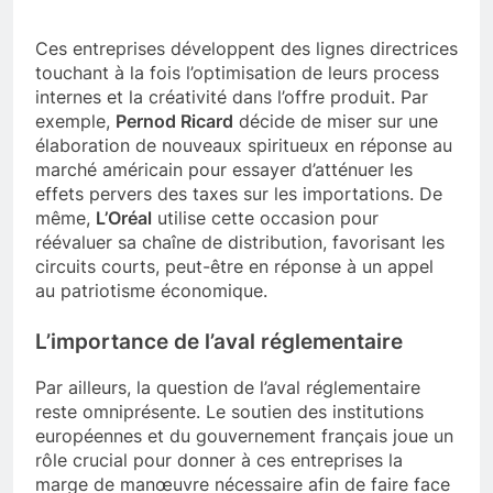
Ces entreprises développent des lignes directrices
touchant à la fois l’optimisation de leurs process
internes et la créativité dans l’offre produit. Par
exemple,
Pernod Ricard
décide de miser sur une
élaboration de nouveaux spiritueux en réponse au
marché américain pour essayer d’atténuer les
effets pervers des taxes sur les importations. De
même,
L’Oréal
utilise cette occasion pour
réévaluer sa chaîne de distribution, favorisant les
circuits courts, peut-être en réponse à un appel
au patriotisme économique.
L’importance de l’aval réglementaire
Par ailleurs, la question de l’aval réglementaire
reste omniprésente. Le soutien des institutions
européennes et du gouvernement français joue un
rôle crucial pour donner à ces entreprises la
marge de manœuvre nécessaire afin de faire face