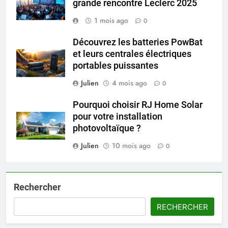
grande rencontre Leclerc 2025
1 mois ago
0
Découvrez les batteries PowBat
et leurs centrales électriques
portables puissantes
Julien
4 mois ago
0
Pourquoi choisir RJ Home Solar
pour votre installation
photovoltaïque ?
Julien
10 mois ago
0
Rechercher
RECHERCHER