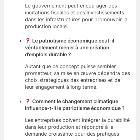
Le gouvernement peut encourager des
incitations fiscales et des investissements
dans les infrastructures pour promouvoir la
production locale.
Le patriotisme économique peut-il
véritablement mener à une création
d’emplois durable ?
Autant que ce concept puisse sembler
prometteur, sa mise en œuvre dépendra des
choix stratégiques des entreprises et de
leur engagement à long terme.
Comment le changement climatique
influence-t-il le patriotisme économique ?
Les entreprises doivent intégrer la durabilité
dans leur production et répondre à la
demande croissante pour des pratiques