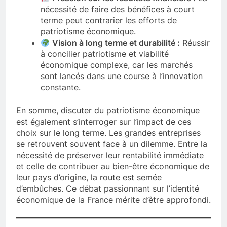
nécessité de faire des bénéfices à court
terme peut contrarier les efforts de
patriotisme économique.
Vision à long terme et durabilité :
Réussir
à concilier patriotisme et viabilité
économique complexe, car les marchés
sont lancés dans une course à l’innovation
constante.
En somme, discuter du patriotisme économique
est également s’interroger sur l’impact de ces
choix sur le long terme. Les grandes entreprises
se retrouvent souvent face à un dilemme. Entre la
nécessité de préserver leur rentabilité immédiate
et celle de contribuer au bien-être économique de
leur pays d’origine, la route est semée
d’embûches. Ce débat passionnant sur l’identité
économique de la France mérite d’être approfondi.