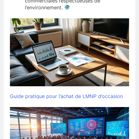
commerciales respectueuses de
l’environnement.
Guide pratique pour l’achat de LMNP d’occasion