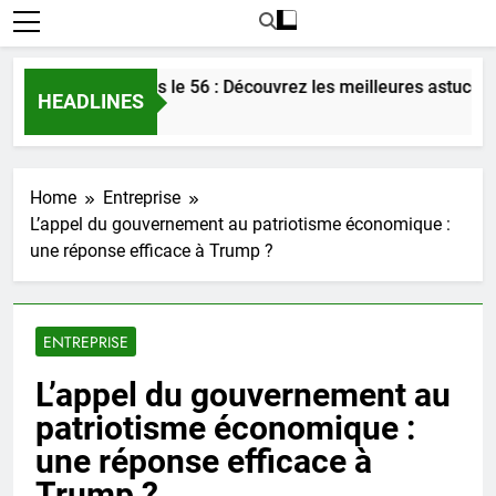
 l’amour dans le 56 : Découvrez les meilleures astuces en 202
HEADLINES
Home
Entreprise
L’appel du gouvernement au patriotisme économique :
une réponse efficace à Trump ?
ENTREPRISE
L’appel du gouvernement au
patriotisme économique :
une réponse efficace à
Trump ?