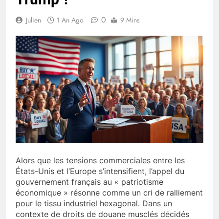
0
Julien
1 An Ago
9 Mins
Alors que les tensions commerciales entre les
États-Unis et l’Europe s’intensifient, l’appel du
gouvernement français au « patriotisme
économique » résonne comme un cri de ralliement
pour le tissu industriel hexagonal. Dans un
contexte de droits de douane musclés décidés