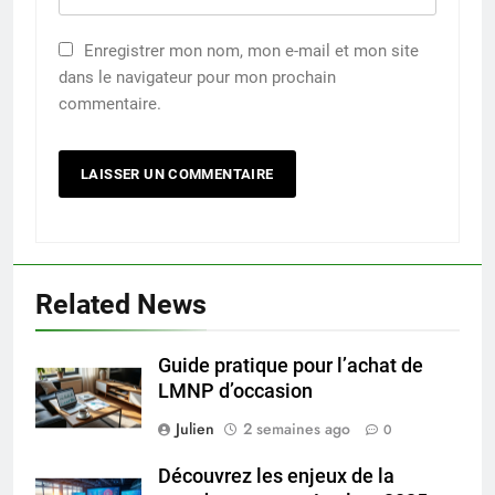
Enregistrer mon nom, mon e-mail et mon site
dans le navigateur pour mon prochain
commentaire.
Related News
Guide pratique pour l’achat de
LMNP d’occasion
Julien
2 semaines ago
0
Découvrez les enjeux de la