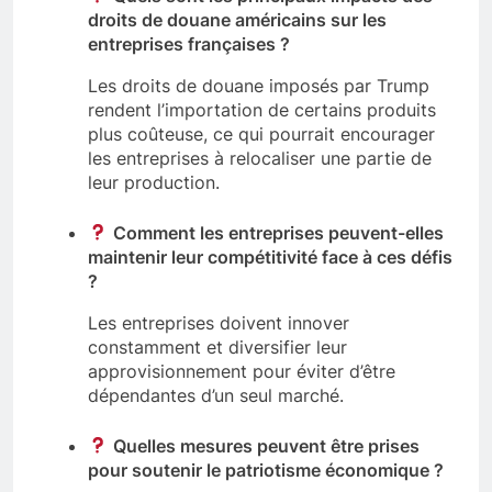
droits de douane américains sur les
entreprises françaises ?
Les droits de douane imposés par Trump
rendent l’importation de certains produits
plus coûteuse, ce qui pourrait encourager
les entreprises à relocaliser une partie de
leur production.
Comment les entreprises peuvent-elles
maintenir leur compétitivité face à ces défis
?
Les entreprises doivent innover
constamment et diversifier leur
approvisionnement pour éviter d’être
dépendantes d’un seul marché.
Quelles mesures peuvent être prises
pour soutenir le patriotisme économique ?