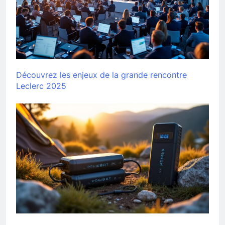
Découvrez les enjeux de la grande rencontre
Leclerc 2025