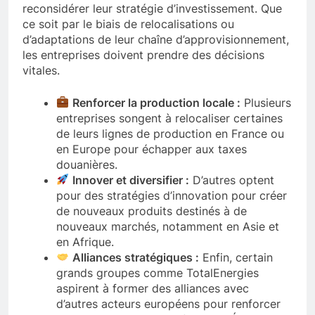
reconsidérer leur stratégie d’investissement. Que
ce soit par le biais de relocalisations ou
d’adaptations de leur chaîne d’approvisionnement,
les entreprises doivent prendre des décisions
vitales.
Renforcer la production locale :
Plusieurs
entreprises songent à relocaliser certaines
de leurs lignes de production en France ou
en Europe pour échapper aux taxes
douanières.
Innover et diversifier :
D’autres optent
pour des stratégies d’innovation pour créer
de nouveaux produits destinés à de
nouveaux marchés, notamment en Asie et
en Afrique.
Alliances stratégiques :
Enfin, certain
grands groupes comme TotalEnergies
aspirent à former des alliances avec
d’autres acteurs européens pour renforcer