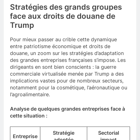
Stratégies des grands groupes
face aux droits de douane de
Trump
Pour mieux passer au crible cette dynamique
entre patriotisme économique et droits de
douane, un zoom sur les stratégies d’adaptation
des grandes entreprises françaises s’impose. Les
dirigeants en sont bien conscients : la guerre
commerciale virtualisée menée par Trump a des
implications vastes pour de nombreux secteurs,
notamment pour la cosmétique, l’aéronautique ou
l’agroalimentaire.
Analyse de quelques grandes entreprises face à
cette situation :
Stratégie
Sectorial
Entreprise
adoptée
impact