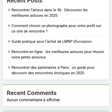
Recent Posts
Rencontrer l’amour dans le 56 : Découvrez les
meilleures astuces en 2025.
Comment choisir un photographe pour votre profil sur
un site de rencontre ?
Guide pratique pour l’achat de LMNP d’occasion
Rencontre en ligne : les meilleures astuces pour réussir
votre petite annonce
Rencontrer des partenaires à Paris : un guide pour
découvrir des rencontres érotiques en 2025
Recent Comments
Aucun commentaire à afficher.