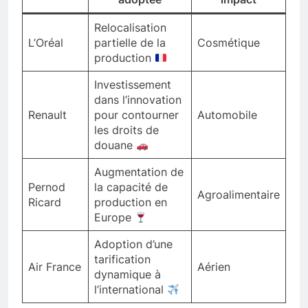
Relocalisation
L’Oréal
partielle de la
Cosmétique
production
Investissement
dans l’innovation
Renault
pour contourner
Automobile
les droits de
douane
Augmentation de
Pernod
la capacité de
Agroalimentaire
Ricard
production en
Europe
Adoption d’une
tarification
Air France
Aérien
dynamique à
l’international