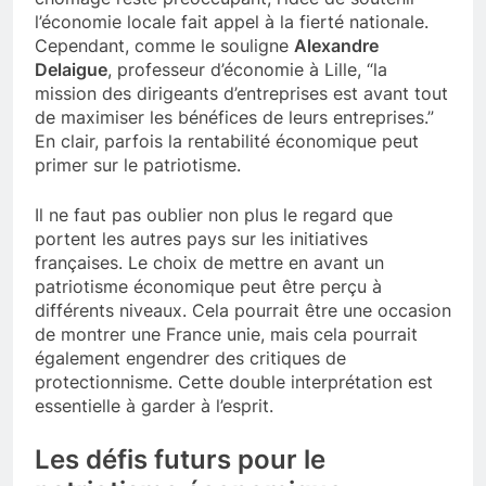
l’économie locale fait appel à la fierté nationale.
Cependant, comme le souligne
Alexandre
Delaigue
, professeur d’économie à Lille, “la
mission des dirigeants d’entreprises est avant tout
de maximiser les bénéfices de leurs entreprises.”
En clair, parfois la rentabilité économique peut
primer sur le patriotisme.
Il ne faut pas oublier non plus le regard que
portent les autres pays sur les initiatives
françaises. Le choix de mettre en avant un
patriotisme économique peut être perçu à
différents niveaux. Cela pourrait être une occasion
de montrer une France unie, mais cela pourrait
également engendrer des critiques de
protectionnisme. Cette double interprétation est
essentielle à garder à l’esprit.
Les défis futurs pour le