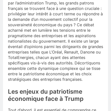
par l’administration Trump, les grands patrons
français se trouvent face à une question cruciale :
privilégier leur intérêt à court terme ou répondre à
la demande d’un mouvement collectif pour la
souveraineté économique du pays ? Ce débat
acharné met en lumière les tensions entre le
pragmatisme des entreprises et les aspirations
nationalistes du gouvernement. Il existe un large
éventail d’opinions parmi les dirigeants de grandes
entreprises telles que L’Oréal, Renault, Danone ou
TotalEnergies, chacun ayant des attentes
spécifiques vis-à-vis des autorités. Décortiquons
ensemble cette dynamique complexe qui se tisse
entre le patriotisme économique et les choix
stratégiques des entreprises françaises.
Les enjeux du patriotisme
économique face à Trump
Tout d’abord, il est essentiel de comprendre ce