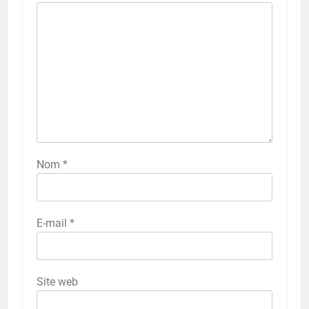
Nom
*
E-mail
*
Site web