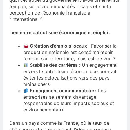
l’emploi, sur les communautés locales et sur la
perception de l’économie française à
l’international ?
Lien entre patriotisme économique et emploi :
Création d’emplois locaux :
Favoriser la
production nationale est censé maintenir
l’emploi sur le territoire, mais est-ce vrai ?
Stabilité des carrières :
Un engagement
envers le patriotisme économique pourrait
éviter les délocalisations vers des pays
moins chers.
Engagement communautaire :
Les
entreprises se sentent davantage
responsables de leurs impacts sociaux et
environnementaux.
Dans un pays comme la France, où le taux de
chômage reste préoccupant, l’idée de soutenir