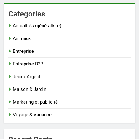
Categories
Actualités (généraliste)
Animaux
Entreprise
Entreprise B2B
Jeux / Argent
Maison & Jardin
Marketing et publicité
Voyage & Vacance