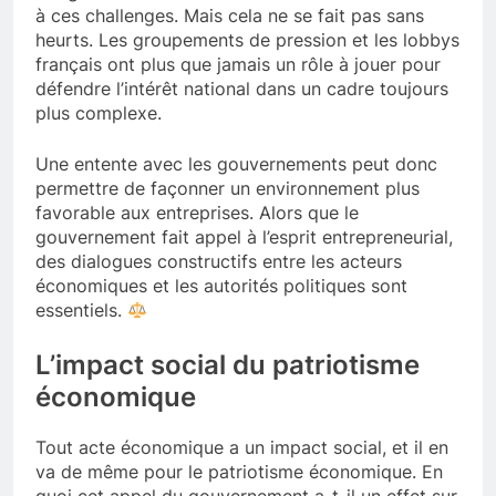
à ces challenges. Mais cela ne se fait pas sans
heurts. Les groupements de pression et les lobbys
français ont plus que jamais un rôle à jouer pour
défendre l’intérêt national dans un cadre toujours
plus complexe.
Une entente avec les gouvernements peut donc
permettre de façonner un environnement plus
favorable aux entreprises. Alors que le
gouvernement fait appel à l’esprit entrepreneurial,
des dialogues constructifs entre les acteurs
économiques et les autorités politiques sont
essentiels.
L’impact social du patriotisme
économique
Tout acte économique a un impact social, et il en
va de même pour le patriotisme économique. En
quoi cet appel du gouvernement a-t-il un effet sur