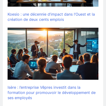
Koesio : une décennie d’impact dans l’Ouest et la
création de deux cents emplois
Isère : l’entreprise Vêpres investit dans la
formation pour promouvoir le développement de
ses employés