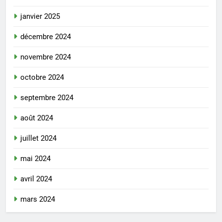
janvier 2025
décembre 2024
novembre 2024
octobre 2024
septembre 2024
août 2024
juillet 2024
mai 2024
avril 2024
mars 2024