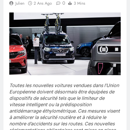
0
Julien
2 Ans Ago
3 Mins
Toutes les nouvelles voitures vendues dans l’Union
Européenne doivent désormais être équipées de
dispositifs de sécurité tels que le limiteur de
vitesse intelligent ou la prédisposition
antidémarrage éthylométrique. Ces mesures visent
à améliorer la sécurité routière et à réduire le
nombre d’accidents sur les routes. Ces nouvelles