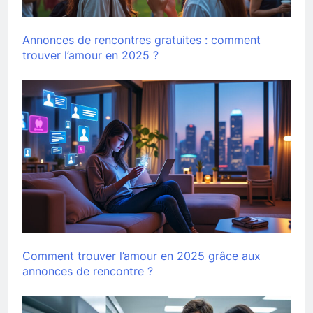
Annonces de rencontres gratuites : comment
trouver l’amour en 2025 ?
Comment trouver l’amour en 2025 grâce aux
annonces de rencontre ?