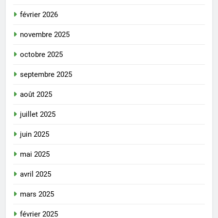
février 2026
novembre 2025
octobre 2025
septembre 2025
août 2025
juillet 2025
juin 2025
mai 2025
avril 2025
mars 2025
février 2025