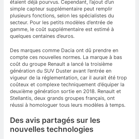
étaient déjà pourvus. Cependant, l’ajout d’un
simple capteur supplémentaire peut remplir
plusieurs fonctions, selon les spécialistes du
secteur. Pour les petits modèles d’entrée de
gamme, le coût supplémentaire est estimé à
quelques centaines d’euros.
Des marques comme Dacia ont dû prendre en
compte ces nouvelles normes. La marque à bas
coût du groupe Renault a lancé la troisième
génération du SUV Duster avant l’entrée en
vigueur de la réglementation, car il aurait été trop
coûteux et complexe techniquement d’équiper la
deuxième génération sortie en 2018. Renault et
Stellantis, deux grands groupes français, ont
réussi à homologuer tous leurs modèles à temps.
Des avis partagés sur les
nouvelles technologies