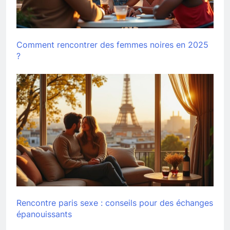
Comment rencontrer des femmes noires en 2025
?
Rencontre paris sexe : conseils pour des échanges
épanouissants