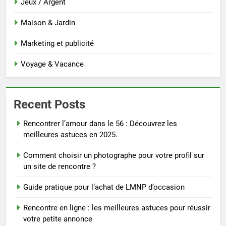
Jeux / Argent
Maison & Jardin
Marketing et publicité
Voyage & Vacance
Recent Posts
Rencontrer l’amour dans le 56 : Découvrez les
meilleures astuces en 2025.
Comment choisir un photographe pour votre profil sur
un site de rencontre ?
Guide pratique pour l’achat de LMNP d’occasion
Rencontre en ligne : les meilleures astuces pour réussir
votre petite annonce