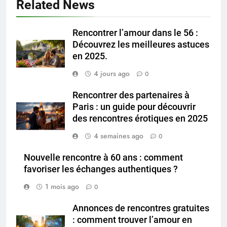
Related News
Rencontrer l’amour dans le 56 :
Découvrez les meilleures astuces
en 2025.
4 jours ago
0
Rencontrer des partenaires à
Paris : un guide pour découvrir
des rencontres érotiques en 2025
4 semaines ago
0
Nouvelle rencontre à 60 ans : comment
favoriser les échanges authentiques ?
1 mois ago
0
Annonces de rencontres gratuites
: comment trouver l’amour en