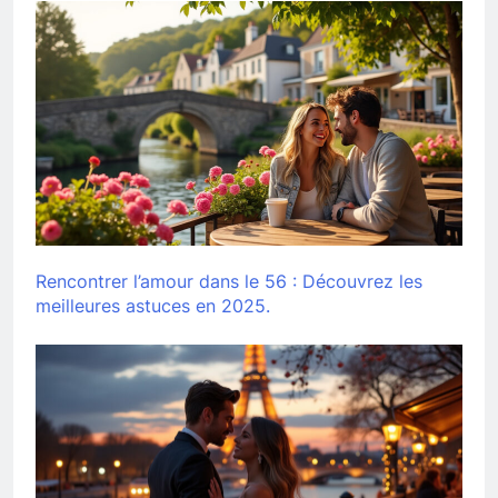
Rencontrer l’amour dans le 56 : Découvrez les
meilleures astuces en 2025.