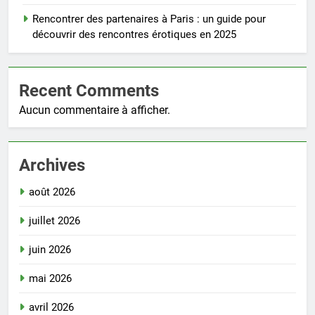
Rencontrer des partenaires à Paris : un guide pour
découvrir des rencontres érotiques en 2025
Recent Comments
Aucun commentaire à afficher.
Archives
août 2026
juillet 2026
juin 2026
mai 2026
avril 2026