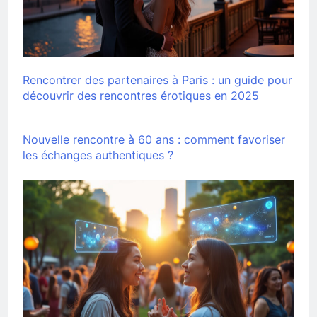
Rencontrer des partenaires à Paris : un guide pour
découvrir des rencontres érotiques en 2025
Nouvelle rencontre à 60 ans : comment favoriser
les échanges authentiques ?