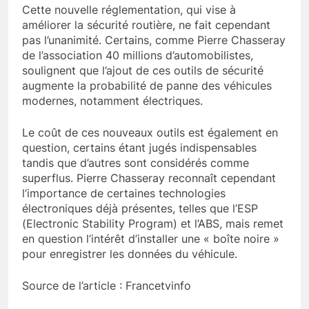
Cette nouvelle réglementation, qui vise à
améliorer la sécurité routière, ne fait cependant
pas l’unanimité. Certains, comme Pierre Chasseray
de l’association 40 millions d’automobilistes,
soulignent que l’ajout de ces outils de sécurité
augmente la probabilité de panne des véhicules
modernes, notamment électriques.
Le coût de ces nouveaux outils est également en
question, certains étant jugés indispensables
tandis que d’autres sont considérés comme
superflus. Pierre Chasseray reconnaît cependant
l’importance de certaines technologies
électroniques déjà présentes, telles que l’ESP
(Electronic Stability Program) et l’ABS, mais remet
en question l’intérêt d’installer une « boîte noire »
pour enregistrer les données du véhicule.
Source de l’article : Francetvinfo