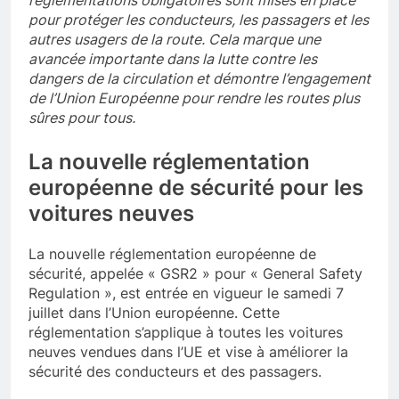
réglementations obligatoires sont mises en place
pour protéger les conducteurs, les passagers et les
autres usagers de la route. Cela marque une
avancée importante dans la lutte contre les
dangers de la circulation et démontre l’engagement
de l’Union Européenne pour rendre les routes plus
sûres pour tous.
La nouvelle réglementation
européenne de sécurité pour les
voitures neuves
La nouvelle réglementation européenne de
sécurité, appelée « GSR2 » pour « General Safety
Regulation », est entrée en vigueur le samedi 7
juillet dans l’Union européenne. Cette
réglementation s’applique à toutes les voitures
neuves vendues dans l’UE et vise à améliorer la
sécurité des conducteurs et des passagers.