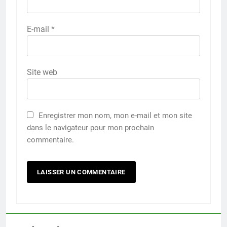
E-mail
*
Site web
Enregistrer mon nom, mon e-mail et mon site
dans le navigateur pour mon prochain
commentaire.