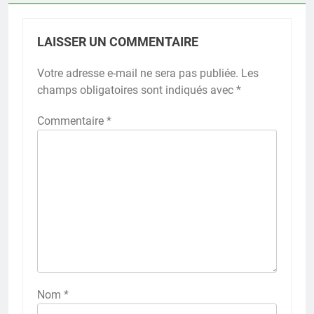
LAISSER UN COMMENTAIRE
Votre adresse e-mail ne sera pas publiée.
Les
champs obligatoires sont indiqués avec
*
Commentaire
*
Nom
*