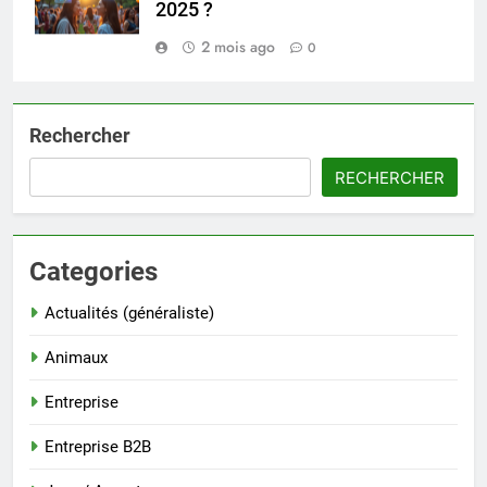
2025 ?
2 mois ago
0
Rechercher
RECHERCHER
Categories
Actualités (généraliste)
Animaux
Entreprise
Entreprise B2B