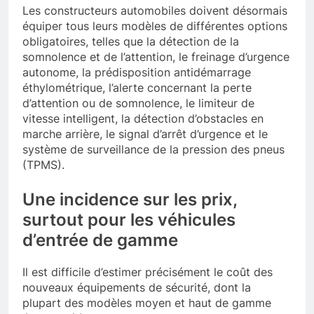
Les constructeurs automobiles doivent désormais
équiper tous leurs modèles de différentes options
obligatoires, telles que la détection de la
somnolence et de l’attention, le freinage d’urgence
autonome, la prédisposition antidémarrage
éthylométrique, l’alerte concernant la perte
d’attention ou de somnolence, le limiteur de
vitesse intelligent, la détection d’obstacles en
marche arrière, le signal d’arrêt d’urgence et le
système de surveillance de la pression des pneus
(TPMS).
Une incidence sur les prix,
surtout pour les véhicules
d’entrée de gamme
Il est difficile d’estimer précisément le coût des
nouveaux équipements de sécurité, dont la
plupart des modèles moyen et haut de gamme