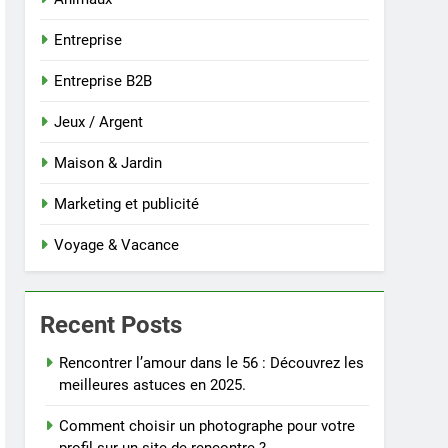
Entreprise
Entreprise B2B
Jeux / Argent
Maison & Jardin
Marketing et publicité
Voyage & Vacance
Recent Posts
Rencontrer l’amour dans le 56 : Découvrez les
meilleures astuces en 2025.
Comment choisir un photographe pour votre