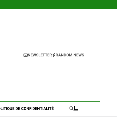
NEWSLETTER
RANDOM NEWS
LITIQUE DE CONFIDENTIALITÉ