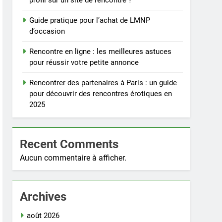
profil sur un site de rencontre ?
Guide pratique pour l’achat de LMNP
d’occasion
Rencontre en ligne : les meilleures astuces
pour réussir votre petite annonce
Rencontrer des partenaires à Paris : un guide
pour découvrir des rencontres érotiques en
2025
Recent Comments
Aucun commentaire à afficher.
Archives
août 2026