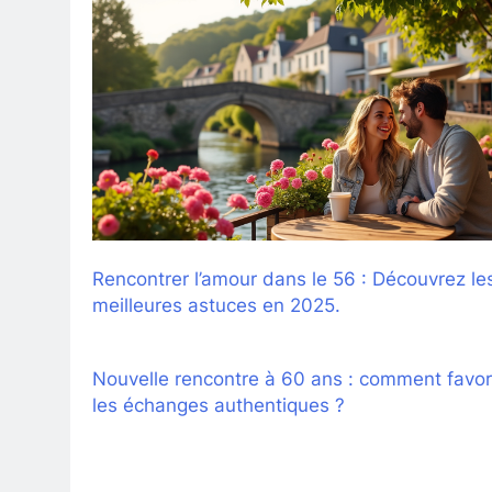
Rencontrer l’amour dans le 56 : Découvrez le
meilleures astuces en 2025.
Nouvelle rencontre à 60 ans : comment favor
les échanges authentiques ?