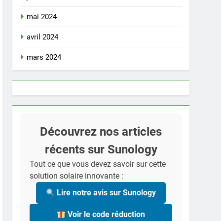
mai 2024
avril 2024
mars 2024
Découvrez nos articles
récents sur Sunology
Tout ce que vous devez savoir sur cette
solution solaire innovante :
Lire notre avis sur Sunology
Voir le code réduction