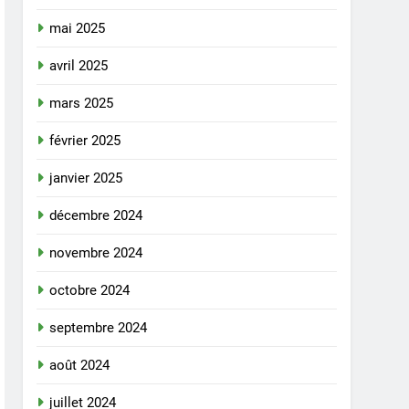
mai 2025
avril 2025
mars 2025
février 2025
janvier 2025
décembre 2024
novembre 2024
octobre 2024
septembre 2024
août 2024
juillet 2024