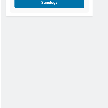
Sunology