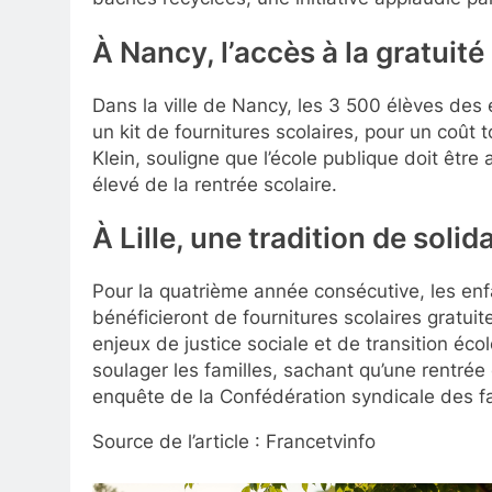
À Nancy, l’accès à la gratuité
Dans la ville de Nancy, les 3 500 élèves des
un kit de fournitures scolaires, pour un coût 
Klein, souligne que l’école publique doit être
élevé de la rentrée scolaire.
À Lille, une tradition de solida
Pour la quatrième année consécutive, les enfa
bénéficieront de fournitures scolaires gratui
enjeux de justice sociale et de transition écolo
soulager les familles, sachant qu’une rentré
enquête de la Confédération syndicale des fa
Source de l’article : Francetvinfo