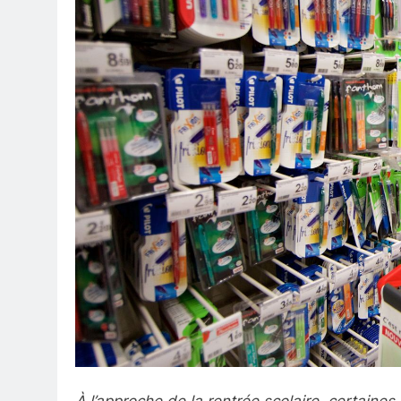
À l’approche de la rentrée scolaire, certaines