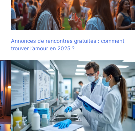
Annonces de rencontres gratuites : comment
trouver l’amour en 2025 ?