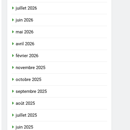
juillet 2026
juin 2026
mai 2026
avril 2026
février 2026
novembre 2025
octobre 2025
septembre 2025
août 2025
juillet 2025
juin 2025