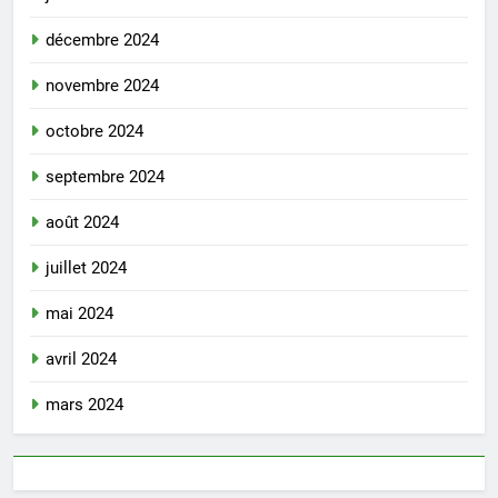
décembre 2024
novembre 2024
octobre 2024
septembre 2024
août 2024
juillet 2024
mai 2024
avril 2024
mars 2024