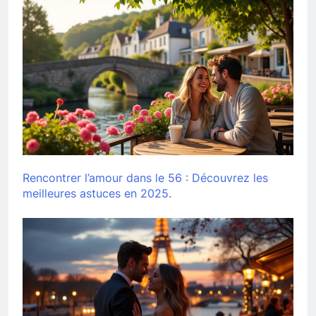
Rencontrer l’amour dans le 56 : Découvrez les
meilleures astuces en 2025.