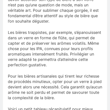
n’est pas qu’une question de mode, mais un
véritable art. Pour sublimer chaque gorgée, il est
fondamental d’être attentif au style de bière que
l’on souhaite déguster.
Les bières trappistes, par exemple, s’épanouissent
dans un verre en forme de flûte, qui permet de
capter et de préserver les arômes volatils. Même
chose pour les IPA, connues pour leurs profils
aromatiques intensément fruités. Privilégier un
verre adapté te permettra d’atteindre cette
perfection gustative.
Pour les bières artisanales qui tirent leur richesse
de procédés minutieux, opter pour un verre à pied
devient alors une nécessité. Cela garantit qu’aucun
arôme ne soit perdu et permet de savourer toute
la complexité de la bière.
Voici un petit tableau récapitulatif pour mieux