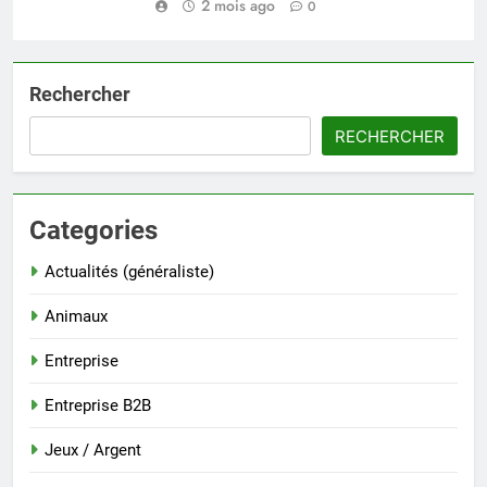
2 mois ago
0
Rechercher
RECHERCHER
Categories
Actualités (généraliste)
Animaux
Entreprise
Entreprise B2B
Jeux / Argent