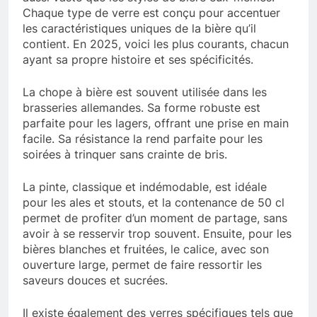
Chaque type de verre est conçu pour accentuer
les caractéristiques uniques de la bière qu’il
contient. En 2025, voici les plus courants, chacun
ayant sa propre histoire et ses spécificités.
La chope à bière est souvent utilisée dans les
brasseries allemandes. Sa forme robuste est
parfaite pour les lagers, offrant une prise en main
facile. Sa résistance la rend parfaite pour les
soirées à trinquer sans crainte de bris.
La pinte, classique et indémodable, est idéale
pour les ales et stouts, et la contenance de 50 cl
permet de profiter d’un moment de partage, sans
avoir à se resservir trop souvent. Ensuite, pour les
bières blanches et fruitées, le calice, avec son
ouverture large, permet de faire ressortir les
saveurs douces et sucrées.
Il existe également des verres spécifiques tels que