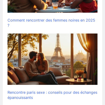
Comment rencontrer des femmes noires en 2025
?
Rencontre paris sexe : conseils pour des échanges
épanouissants