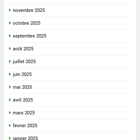
novembre 2025
octobre 2025
septembre 2025
août 2025
juillet 2025
juin 2025
mai 2025
avril 2025
mars 2025
février 2025
janvier 2025