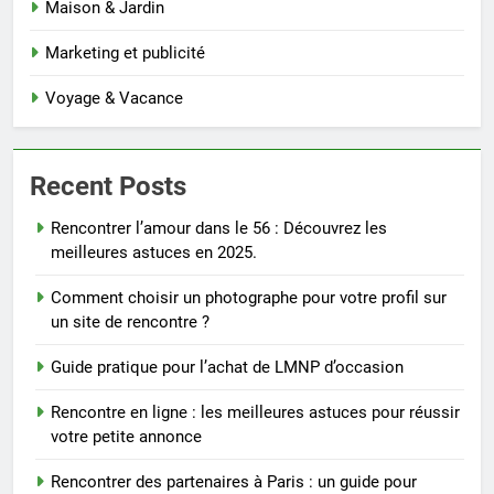
Maison & Jardin
Marketing et publicité
Voyage & Vacance
Recent Posts
Rencontrer l’amour dans le 56 : Découvrez les
meilleures astuces en 2025.
Comment choisir un photographe pour votre profil sur
un site de rencontre ?
Guide pratique pour l’achat de LMNP d’occasion
Rencontre en ligne : les meilleures astuces pour réussir
votre petite annonce
Rencontrer des partenaires à Paris : un guide pour