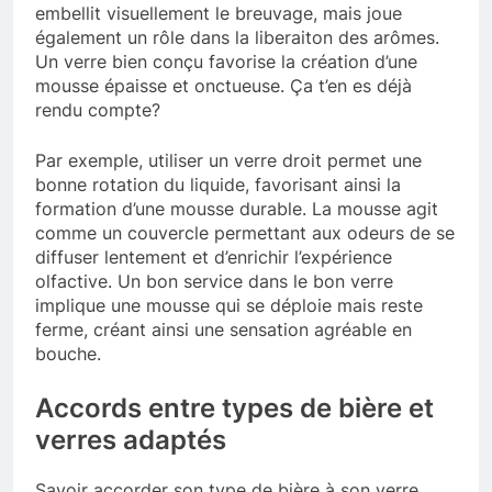
embellit visuellement le breuvage, mais joue
également un rôle dans la liberaiton des arômes.
Un verre bien conçu favorise la création d’une
mousse épaisse et onctueuse. Ça t’en es déjà
rendu compte?
Par exemple, utiliser un verre droit permet une
bonne rotation du liquide, favorisant ainsi la
formation d’une mousse durable. La mousse agit
comme un couvercle permettant aux odeurs de se
diffuser lentement et d’enrichir l’expérience
olfactive. Un bon service dans le bon verre
implique une mousse qui se déploie mais reste
ferme, créant ainsi une sensation agréable en
bouche.
Accords entre types de bière et
verres adaptés
Savoir accorder son type de bière à son verre