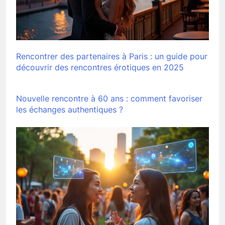
Rencontrer des partenaires à Paris : un guide pour
découvrir des rencontres érotiques en 2025
Nouvelle rencontre à 60 ans : comment favoriser
les échanges authentiques ?