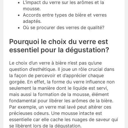
L’impact du verre sur les arômes et la
mousse.
Accords entre types de bière et verres
adaptés.
Où se procurer des verres de qualité?
Pourquoi le choix du verre est
essentiel pour la dégustation?
Le choix d’un verre à bière n’est pas qu’une
question d’esthétique. Il joue un rôle crucial dans
la façon de percevoir et d’apprécier chaque
gorgée. En effet, la forme du verre influence non
seulement la manière dont le liquide est servi,
mais aussi la formation de la mousse, élément
fondamental pour libérer les arômes de la bière.
Par exemple, un verre mal lavé peut altérer ces
précieuses odeurs. Une mousse intacte est
essentielle car elle cache les nuages de saveur qui
se libèrent lors de la dégustation.