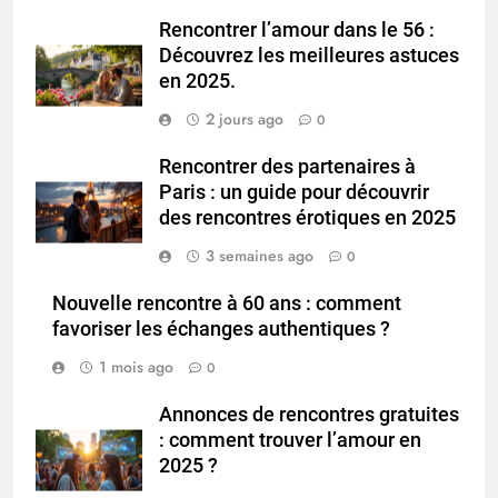
Rencontrer l’amour dans le 56 :
Découvrez les meilleures astuces
en 2025.
2 jours ago
0
Rencontrer des partenaires à
Paris : un guide pour découvrir
des rencontres érotiques en 2025
3 semaines ago
0
Nouvelle rencontre à 60 ans : comment
favoriser les échanges authentiques ?
1 mois ago
0
Annonces de rencontres gratuites
: comment trouver l’amour en
2025 ?