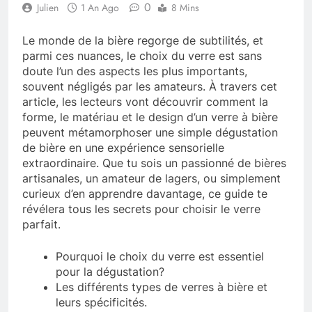
0
Julien
1 An Ago
8 Mins
Le monde de la bière regorge de subtilités, et
parmi ces nuances, le choix du verre est sans
doute l’un des aspects les plus importants,
souvent négligés par les amateurs. À travers cet
article, les lecteurs vont découvrir comment la
forme, le matériau et le design d’un verre à bière
peuvent métamorphoser une simple dégustation
de bière en une expérience sensorielle
extraordinaire. Que tu sois un passionné de bières
artisanales, un amateur de lagers, ou simplement
curieux d’en apprendre davantage, ce guide te
révélera tous les secrets pour choisir le verre
parfait.
Pourquoi le choix du verre est essentiel
pour la dégustation?
Les différents types de verres à bière et
leurs spécificités.