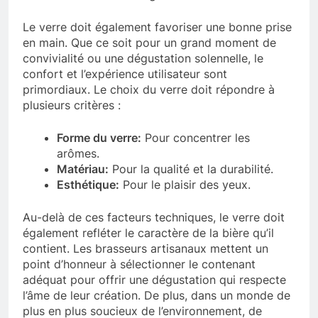
Le verre doit également favoriser une bonne prise
en main. Que ce soit pour un grand moment de
convivialité ou une dégustation solennelle, le
confort et l’expérience utilisateur sont
primordiaux. Le choix du verre doit répondre à
plusieurs critères :
Forme du verre:
Pour concentrer les
arômes.
Matériau:
Pour la qualité et la durabilité.
Esthétique:
Pour le plaisir des yeux.
Au-delà de ces facteurs techniques, le verre doit
également refléter le caractère de la bière qu’il
contient. Les brasseurs artisanaux mettent un
point d’honneur à sélectionner le contenant
adéquat pour offrir une dégustation qui respecte
l’âme de leur création. De plus, dans un monde de
plus en plus soucieux de l’environnement, de