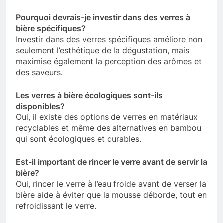
Pourquoi devrais-je investir dans des verres à
bière spécifiques?
Investir dans des verres spécifiques améliore non
seulement l’esthétique de la dégustation, mais
maximise également la perception des arômes et
des saveurs.
Les verres à bière écologiques sont-ils
disponibles?
Oui, il existe des options de verres en matériaux
recyclables et même des alternatives en bambou
qui sont écologiques et durables.
Est-il important de rincer le verre avant de servir la
bière?
Oui, rincer le verre à l’eau froide avant de verser la
bière aide à éviter que la mousse déborde, tout en
refroidissant le verre.