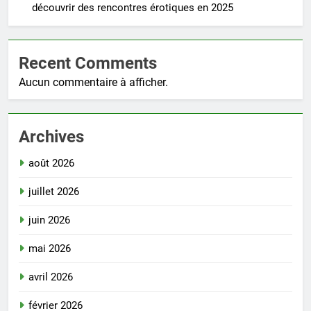
découvrir des rencontres érotiques en 2025
Recent Comments
Aucun commentaire à afficher.
Archives
août 2026
juillet 2026
juin 2026
mai 2026
avril 2026
février 2026