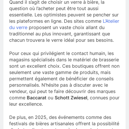
Quand il s’agit de choisir un verre à bière, la
question où l’acheter peut être tout aussi
essentielle. Les optimistes peuvent se pencher sur
les plateformes en ligne. Des sites comme
L’Atelier
du verre
proposent un vaste choix allant du
traditionnel au plus innovant, garantissant que
chacun trouvera le verre idéal pour ses besoins.
Pour ceux qui privilégient le contact humain, les
magasins spécialisés dans le matériel de brasserie
sont un excellent choix. Ces boutiques offrent non
seulement une vaste gamme de produits, mais
permettent également de bénéficier de conseils
personnalisés. N’hésite pas à discuter avec le
vendeur, qui peut te faire découvrir des marques
comme
Baccarat
ou
Schott Zwiesel
, connues pour
leur excellence.
De plus, en 2025, des événements comme des
festivals de bières artisanales offrent la possibilité