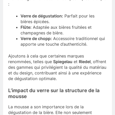
:
Verre de dégustation:
Parfait pour les
bières épicées.
Flûte:
Adaptée aux bières fruitées et
champagnes de bière.
Verre de chopp:
Accessoire traditionnel qui
apporte une touche d’authenticité.
Ajoutons à cela que certaines marques
renommées, telles que
Spiegelau
et
Riedel
, offrent
des gammes qui privilégient la qualité du matériau
et du design, contribuant ainsi à une expérience
de dégustation optimale.
L’impact du verre sur la structure de la
mousse
La mousse a son importance lors de la
dégustation de la bière. Elle non seulement