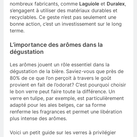
nombreux fabricants, comme
Laguiole
et
Duralex
,
s’engagent à utiliser des matériaux durables et
recyclables. Ce geste n’est pas seulement une
bonne action, c’est un investissement sur le long
terme.
L’importance des arômes dans la
dégustation
Les arômes jouent un rôle essentiel dans la
dégustation de la bière. Saviez-vous que près de
80% de ce que l’on perçoit à travers le goût
provient en fait de l’odorat? C’est pourquoi choisir
le bon verre peut faire toute la différence. Un
verre en tulipe, par exemple, est particulièrement
adapté pour les ales belges, car sa forme
renferme les fragrances et permet une libération
plus intense des arômes.
Voici un petit guide sur les verres à privilégier