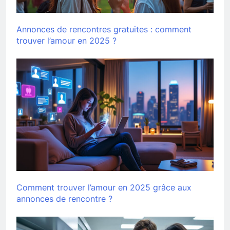
Annonces de rencontres gratuites : comment
trouver l’amour en 2025 ?
Comment trouver l’amour en 2025 grâce aux
annonces de rencontre ?