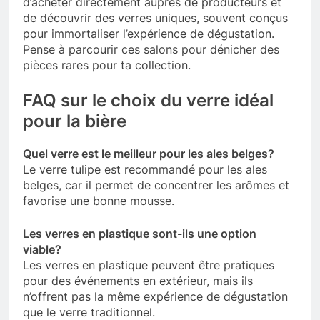
d’acheter directement auprès de producteurs et
de découvrir des verres uniques, souvent conçus
pour immortaliser l’expérience de dégustation.
Pense à parcourir ces salons pour dénicher des
pièces rares pour ta collection.
FAQ sur le choix du verre idéal
pour la bière
Quel verre est le meilleur pour les ales belges?
Le verre tulipe est recommandé pour les ales
belges, car il permet de concentrer les arômes et
favorise une bonne mousse.
Les verres en plastique sont-ils une option
viable?
Les verres en plastique peuvent être pratiques
pour des événements en extérieur, mais ils
n’offrent pas la même expérience de dégustation
que le verre traditionnel.