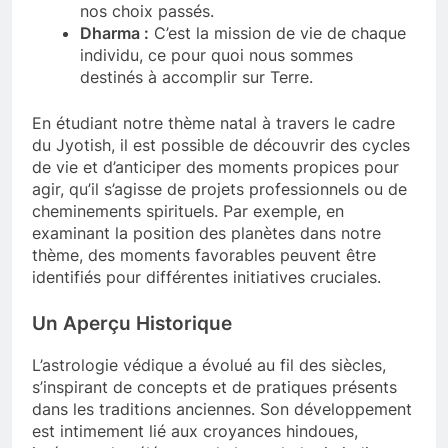
nos choix passés.
Dharma :
C’est la mission de vie de chaque
individu, ce pour quoi nous sommes
destinés à accomplir sur Terre.
En étudiant notre thème natal à travers le cadre
du Jyotish, il est possible de découvrir des cycles
de vie et d’anticiper des moments propices pour
agir, qu’il s’agisse de projets professionnels ou de
cheminements spirituels. Par exemple, en
examinant la position des planètes dans notre
thème, des moments favorables peuvent être
identifiés pour différentes initiatives cruciales.
Un Aperçu Historique
L’astrologie védique a évolué au fil des siècles,
s’inspirant de concepts et de pratiques présents
dans les traditions anciennes. Son développement
est intimement lié aux croyances hindoues,