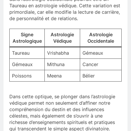
Taureau en astrologie védique. Cette variation est
primordiale, car elle modifie la lecture de carrière,
de personnalité et de relations.
Signe
Astrologie
Astrologie
Astrologique
Védique
Occidentale
Taureau
Vrishabha
Gémeaux
Gémeaux
Mithuna
Cancer
Poissons
Meena
Bélier
Dans cette optique, se plonger dans l’astrologie
védique permet non seulement d’affiner notre
compréhension du destin et des influences
célestes, mais également de s’ouvrir à une
richesse d’enseignements spirituels et pratiques
qui transcendent le simple aspect divinatoire.