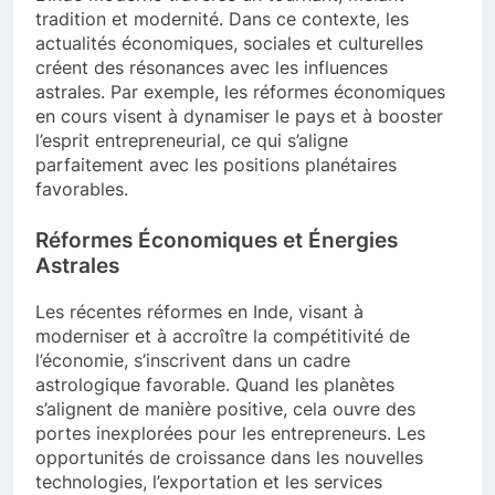
tradition et modernité. Dans ce contexte, les
actualités économiques, sociales et culturelles
créent des résonances avec les influences
astrales. Par exemple, les réformes économiques
en cours visent à dynamiser le pays et à booster
l’esprit entrepreneurial, ce qui s’aligne
parfaitement avec les positions planétaires
favorables.
Réformes Économiques et Énergies
Astrales
Les récentes réformes en Inde, visant à
moderniser et à accroître la compétitivité de
l’économie, s’inscrivent dans un cadre
astrologique favorable. Quand les planètes
s’alignent de manière positive, cela ouvre des
portes inexplorées pour les entrepreneurs. Les
opportunités de croissance dans les nouvelles
technologies, l’exportation et les services