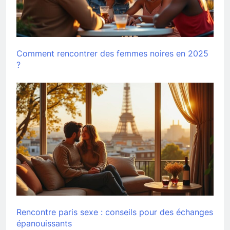
Comment rencontrer des femmes noires en 2025
?
Rencontre paris sexe : conseils pour des échanges
épanouissants