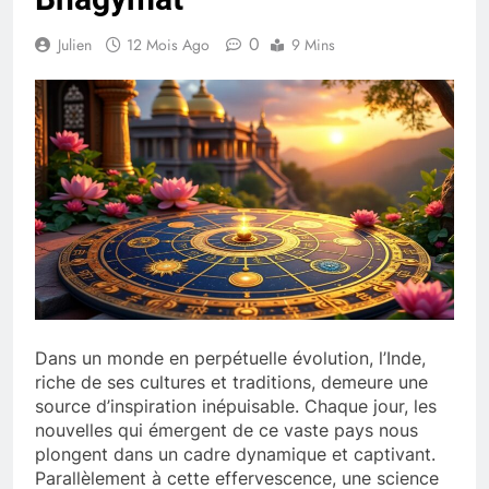
0
Julien
12 Mois Ago
9 Mins
Dans un monde en perpétuelle évolution, l’Inde,
riche de ses cultures et traditions, demeure une
source d’inspiration inépuisable. Chaque jour, les
nouvelles qui émergent de ce vaste pays nous
plongent dans un cadre dynamique et captivant.
Parallèlement à cette effervescence, une science