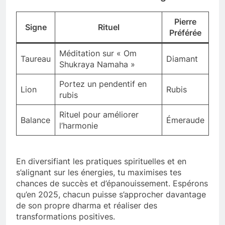
Pierre
Signe
Rituel
Préférée
Méditation sur « Om
Taureau
Diamant
Shukraya Namaha »
Portez un pendentif en
Lion
Rubis
rubis
Rituel pour améliorer
Balance
Émeraude
l’harmonie
En diversifiant les pratiques spirituelles et en
s’alignant sur les énergies, tu maximises tes
chances de succès et d’épanouissement. Espérons
qu’en 2025, chacun puisse s’approcher davantage
de son propre dharma et réaliser des
transformations positives.