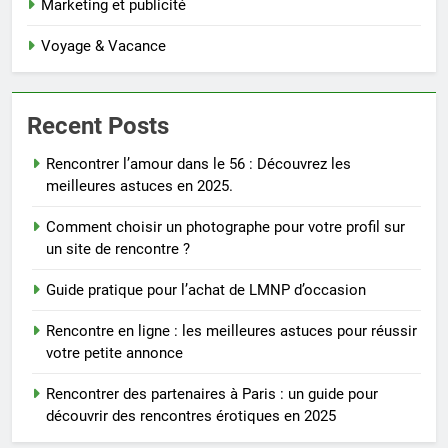
Marketing et publicité
Voyage & Vacance
Recent Posts
Rencontrer l’amour dans le 56 : Découvrez les
meilleures astuces en 2025.
Comment choisir un photographe pour votre profil sur
un site de rencontre ?
Guide pratique pour l’achat de LMNP d’occasion
Rencontre en ligne : les meilleures astuces pour réussir
votre petite annonce
Rencontrer des partenaires à Paris : un guide pour
découvrir des rencontres érotiques en 2025