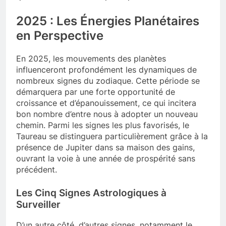
2025 : Les Énergies Planétaires
en Perspective
En 2025, les mouvements des planètes
influenceront profondément les dynamiques de
nombreux signes du zodiaque. Cette période se
démarquera par une forte opportunité de
croissance et d’épanouissement, ce qui incitera
bon nombre d’entre nous à adopter un nouveau
chemin. Parmi les signes les plus favorisés, le
Taureau se distinguera particulièrement grâce à la
présence de Jupiter dans sa maison des gains,
ouvrant la voie à une année de prospérité sans
précédent.
Les Cinq Signes Astrologiques à
Surveiller
D’un autre côté, d’autres signes, notamment le