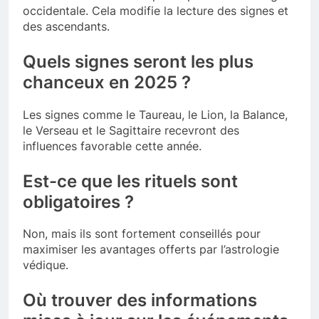
occidentale. Cela modifie la lecture des signes et
des ascendants.
Quels signes seront les plus
chanceux en 2025 ?
Les signes comme le Taureau, le Lion, la Balance,
le Verseau et le Sagittaire recevront des
influences favorable cette année.
Est-ce que les rituels sont
obligatoires ?
Non, mais ils sont fortement conseillés pour
maximiser les avantages offerts par l’astrologie
védique.
Où trouver des informations