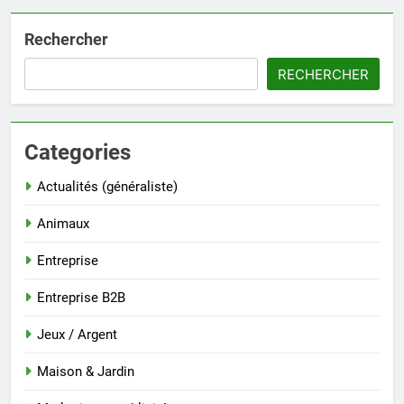
Rechercher
RECHERCHER
Categories
Actualités (généraliste)
Animaux
Entreprise
Entreprise B2B
Jeux / Argent
Maison & Jardin