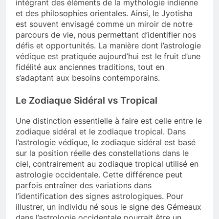
intégrant des éléments de la mythologie indienne
et des philosophies orientales. Ainsi, le Jyotisha
est souvent envisagé comme un miroir de notre
parcours de vie, nous permettant d’identifier nos
défis et opportunités. La manière dont l’astrologie
védique est pratiquée aujourd’hui est le fruit d’une
fidélité aux anciennes traditions, tout en
s’adaptant aux besoins contemporains.
Le Zodiaque Sidéral vs Tropical
Une distinction essentielle à faire est celle entre le
zodiaque sidéral et le zodiaque tropical. Dans
l’astrologie védique, le zodiaque sidéral est basé
sur la position réelle des constellations dans le
ciel, contrairement au zodiaque tropical utilisé en
astrologie occidentale. Cette différence peut
parfois entraîner des variations dans
l’identification des signes astrologiques. Pour
illustrer, un individu né sous le signe des Gémeaux
dans l’astrologie occidentale pourrait être un