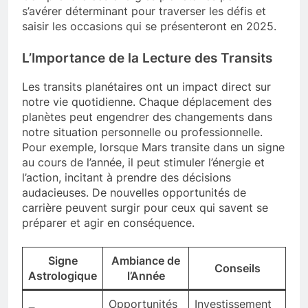
s’avérer déterminant pour traverser les défis et
saisir les occasions qui se présenteront en 2025.
L’Importance de la Lecture des Transits
Les transits planétaires ont un impact direct sur
notre vie quotidienne. Chaque déplacement des
planètes peut engendrer des changements dans
notre situation personnelle ou professionnelle.
Pour exemple, lorsque Mars transite dans un signe
au cours de l’année, il peut stimuler l’énergie et
l’action, incitant à prendre des décisions
audacieuses. De nouvelles opportunités de
carrière peuvent surgir pour ceux qui savent se
préparer et agir en conséquence.
Signe
Ambiance de
Conseils
Astrologique
l’Année
Opportunités
Investissement