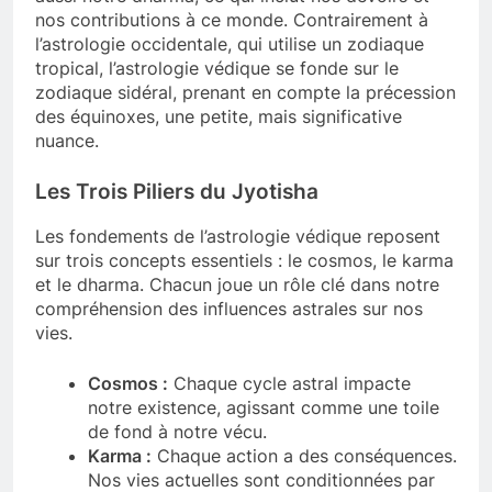
nos contributions à ce monde. Contrairement à
l’astrologie occidentale, qui utilise un zodiaque
tropical, l’astrologie védique se fonde sur le
zodiaque sidéral, prenant en compte la précession
des équinoxes, une petite, mais significative
nuance.
Les Trois Piliers du Jyotisha
Les fondements de l’astrologie védique reposent
sur trois concepts essentiels : le cosmos, le karma
et le dharma. Chacun joue un rôle clé dans notre
compréhension des influences astrales sur nos
vies.
Cosmos :
Chaque cycle astral impacte
notre existence, agissant comme une toile
de fond à notre vécu.
Karma :
Chaque action a des conséquences.
Nos vies actuelles sont conditionnées par