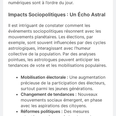
numériques sont à l’ordre du jour.
Impacts Sociopolitiques : Un Écho Astral
Il est intriguant de constater comment les
événements sociopolitiques résonnent avec les
mouvements planétaires. Les élections, par
exemple, sont souvent influencées par des cycles
astrologiques, interagissant avec l’humeur
collective de la population. Par des analyses
pointues, les astrologues peuvent anticiper les
tendances de vote et les mobilisations populaires.
Mobilisation électorale :
Une augmentation
précieuse de la participation des électeurs,
surtout parmi les jeunes générations.
Changement de tendances :
Nouveaux
mouvements sociaux émergent, en phase
avec les aspirations des citoyens.
Réformes politiques :
Des mesures