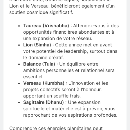
Lion et le Verseau, bénéficieront également d’un
soutien cosmique significatif.
Taureau (Vrishabha)
: Attendez-vous à des
opportunités financières abondantes et à
une expansion de votre réseau.
Lion (Simha)
: Cette année met en avant
votre potentiel de leadership, surtout dans
le domaine créatif.
Balance (Tula)
: Un équilibre entre
ambitions personnelles et relationnel sera
essentiel.
Verseau (Kumbha)
: L’innovation et les
projets collectifs seront à l’honneur,
apportant un souffle frais.
Sagittaire (Dhanu)
: Une expansion
spirituelle et matérielle est à prévoir, vous
rapprochant de vos aspirations profondes.
Comprendre ces énergies planétaires peut