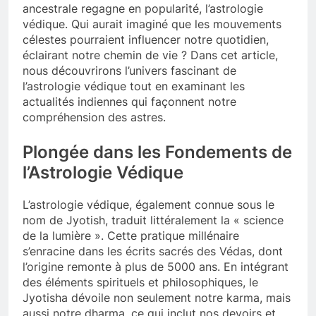
ancestrale regagne en popularité, l’astrologie
védique. Qui aurait imaginé que les mouvements
célestes pourraient influencer notre quotidien,
éclairant notre chemin de vie ? Dans cet article,
nous découvrirons l’univers fascinant de
l’astrologie védique tout en examinant les
actualités indiennes qui façonnent notre
compréhension des astres.
Plongée dans les Fondements de
l’Astrologie Védique
L’astrologie védique, également connue sous le
nom de Jyotish, traduit littéralement la « science
de la lumière ». Cette pratique millénaire
s’enracine dans les écrits sacrés des Védas, dont
l’origine remonte à plus de 5000 ans. En intégrant
des éléments spirituels et philosophiques, le
Jyotisha dévoile non seulement notre karma, mais
aussi notre dharma, ce qui inclut nos devoirs et