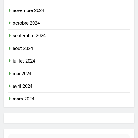
novembre 2024
octobre 2024
septembre 2024
août 2024
juillet 2024
mai 2024
avril 2024
mars 2024