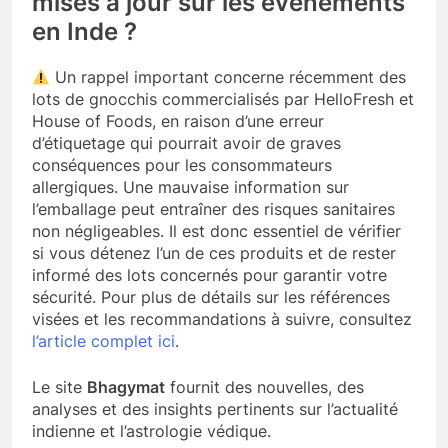
mises à jour sur les événements
en Inde ?
Un rappel important concerne récemment des
lots de gnocchis commercialisés par HelloFresh et
House of Foods, en raison d’une erreur
d’étiquetage qui pourrait avoir de graves
conséquences pour les consommateurs
allergiques. Une mauvaise information sur
l’emballage peut entraîner des risques sanitaires
non négligeables. Il est donc essentiel de vérifier
si vous détenez l’un de ces produits et de rester
informé des lots concernés pour garantir votre
sécurité. Pour plus de détails sur les références
visées et les recommandations à suivre, consultez
l’article complet ici
.
Le site
Bhagymat
fournit des nouvelles, des
analyses et des insights pertinents sur l’actualité
indienne et l’astrologie védique.