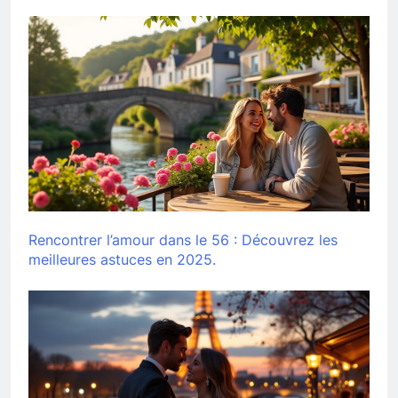
Rencontrer l’amour dans le 56 : Découvrez les
meilleures astuces en 2025.