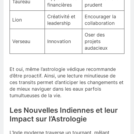
Taureau
financières
prudent
Créativité et
Encourager la
Lion
leadership
collaboration
Oser des
Verseau
Innovation
projets
audacieux
Et oui, même l’astrologie védique recommande
d’être proactif. Ainsi, une lecture minutieuse de
ces transits permet d’anticiper les changements et
de mieux naviguer dans les eaux parfois
tumultueuses de la vie.
Les Nouvelles Indiennes et leur
Impact sur l’Astrologie
L’Inde moderne traverse un tournant, mêlant