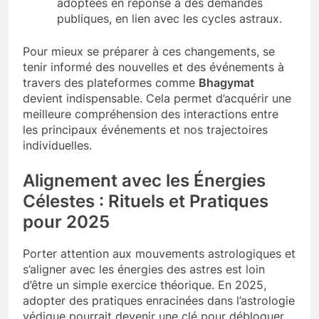
adoptées en réponse à des demandes
publiques, en lien avec les cycles astraux.
Pour mieux se préparer à ces changements, se
tenir informé des nouvelles et des événements à
travers des plateformes comme
Bhagymat
devient indispensable. Cela permet d’acquérir une
meilleure compréhension des interactions entre
les principaux événements et nos trajectoires
individuelles.
Alignement avec les Énergies
Célestes : Rituels et Pratiques
pour 2025
Porter attention aux mouvements astrologiques et
s’aligner avec les énergies des astres est loin
d’être un simple exercice théorique. En 2025,
adopter des pratiques enracinées dans l’astrologie
védique pourrait devenir une clé pour débloquer