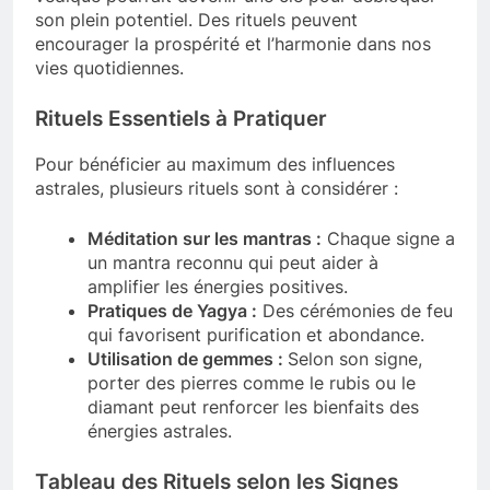
son plein potentiel. Des rituels peuvent
encourager la prospérité et l’harmonie dans nos
vies quotidiennes.
Rituels Essentiels à Pratiquer
Pour bénéficier au maximum des influences
astrales, plusieurs rituels sont à considérer :
Méditation sur les mantras :
Chaque signe a
un mantra reconnu qui peut aider à
amplifier les énergies positives.
Pratiques de Yagya :
Des cérémonies de feu
qui favorisent purification et abondance.
Utilisation de gemmes :
Selon son signe,
porter des pierres comme le rubis ou le
diamant peut renforcer les bienfaits des
énergies astrales.
Tableau des Rituels selon les Signes