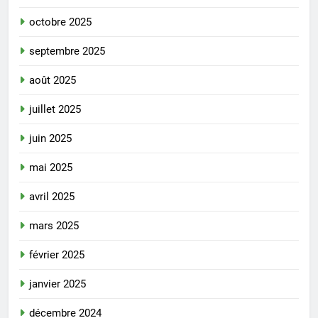
octobre 2025
septembre 2025
août 2025
juillet 2025
juin 2025
mai 2025
avril 2025
mars 2025
février 2025
janvier 2025
décembre 2024