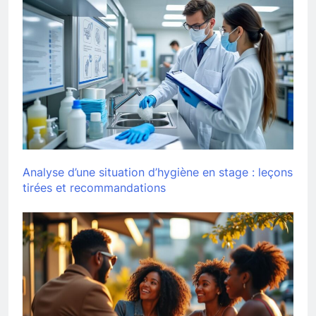
Analyse d’une situation d’hygiène en stage : leçons
tirées et recommandations