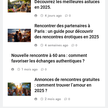
Découvrez les meilleures astuces
en 2025.
4 jours ago
0
Rencontrer des partenaires à
Paris : un guide pour découvrir
des rencontres érotiques en 2025
4 semaines ago
0
Nouvelle rencontre à 60 ans : comment
favoriser les échanges authentiques ?
1 mois ago
0
Annonces de rencontres gratuites
: comment trouver l’amour en
2025 ?
2 mois ago
0