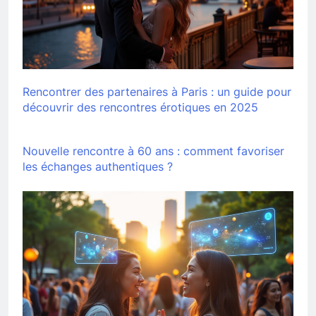
Rencontrer des partenaires à Paris : un guide pour
découvrir des rencontres érotiques en 2025
Nouvelle rencontre à 60 ans : comment favoriser
les échanges authentiques ?