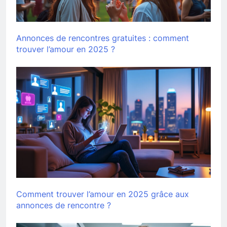
Annonces de rencontres gratuites : comment
trouver l’amour en 2025 ?
Comment trouver l’amour en 2025 grâce aux
annonces de rencontre ?