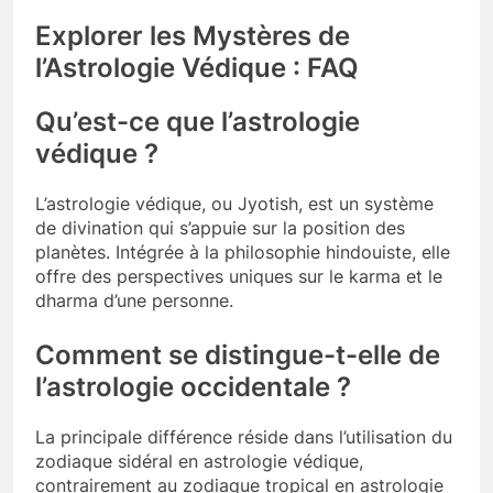
Explorer les Mystères de
l’Astrologie Védique : FAQ
Qu’est-ce que l’astrologie
védique ?
L’astrologie védique, ou Jyotish, est un système
de divination qui s’appuie sur la position des
planètes. Intégrée à la philosophie hindouiste, elle
offre des perspectives uniques sur le karma et le
dharma d’une personne.
Comment se distingue-t-elle de
l’astrologie occidentale ?
La principale différence réside dans l’utilisation du
zodiaque sidéral en astrologie védique,
contrairement au zodiaque tropical en astrologie