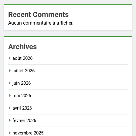
Recent Comments
Aucun commentaire à afficher.
Archives
août 2026
juillet 2026
juin 2026
mai 2026
avril 2026
février 2026
novembre 2025