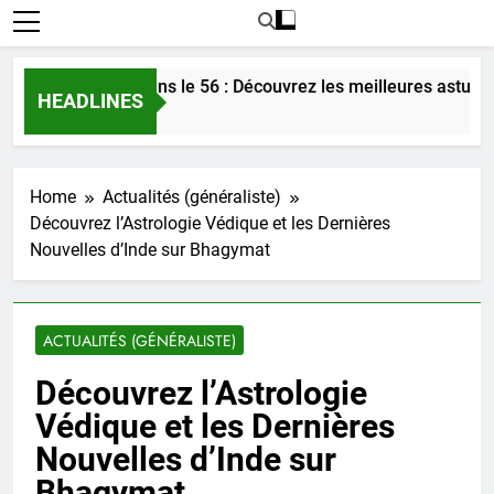
r l’amour dans le 56 : Découvrez les meilleures astuces en 20
HEADLINES
Home
Actualités (généraliste)
Découvrez l’Astrologie Védique et les Dernières
Nouvelles d’Inde sur Bhagymat
ACTUALITÉS (GÉNÉRALISTE)
Découvrez l’Astrologie
Védique et les Dernières
Nouvelles d’Inde sur
Bhagymat