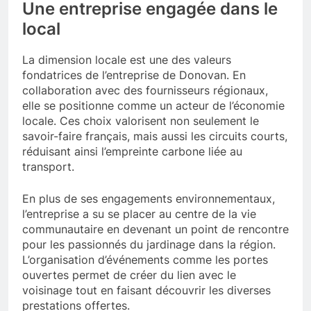
Une entreprise engagée dans le
local
La dimension locale est une des valeurs
fondatrices de l’entreprise de Donovan. En
collaboration avec des fournisseurs régionaux,
elle se positionne comme un acteur de l’économie
locale. Ces choix valorisent non seulement le
savoir-faire français, mais aussi les circuits courts,
réduisant ainsi l’empreinte carbone liée au
transport.
En plus de ses engagements environnementaux,
l’entreprise a su se placer au centre de la vie
communautaire en devenant un point de rencontre
pour les passionnés du jardinage dans la région.
L’organisation d’événements comme les portes
ouvertes permet de créer du lien avec le
voisinage tout en faisant découvrir les diverses
prestations offertes.