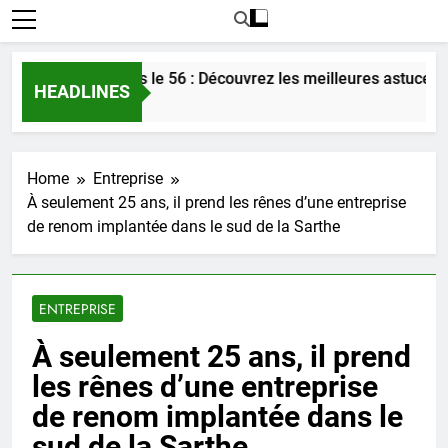
 l’amour dans le 56 : Découvrez les meilleures astuces en 202
HEADLINES
Home
Entreprise
À seulement 25 ans, il prend les rênes d’une entreprise
de renom implantée dans le sud de la Sarthe
ENTREPRISE
À seulement 25 ans, il prend
les rênes d’une entreprise
de renom implantée dans le
sud de la Sarthe