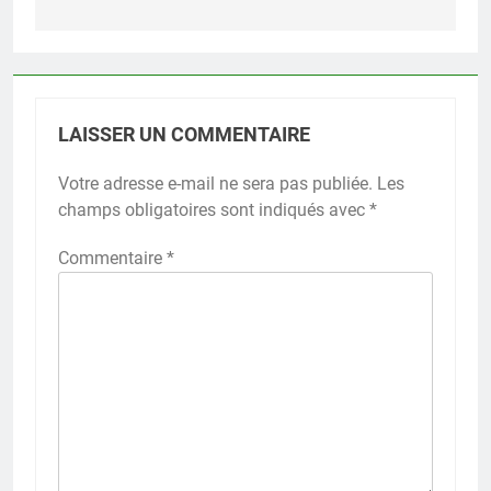
LAISSER UN COMMENTAIRE
Votre adresse e-mail ne sera pas publiée.
Les
champs obligatoires sont indiqués avec
*
Commentaire
*