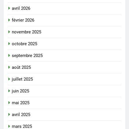
avril 2026
février 2026
novembre 2025
octobre 2025
septembre 2025
août 2025
juillet 2025
juin 2025
mai 2025
avril 2025
mars 2025