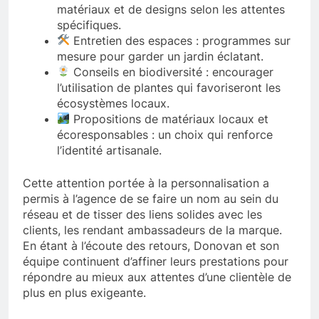
matériaux et de designs selon les attentes
spécifiques.
Entretien des espaces : programmes sur
mesure pour garder un jardin éclatant.
Conseils en biodiversité : encourager
l’utilisation de plantes qui favoriseront les
écosystèmes locaux.
Propositions de matériaux locaux et
écoresponsables : un choix qui renforce
l’identité artisanale.
Cette attention portée à la personnalisation a
permis à l’agence de se faire un nom au sein du
réseau et de tisser des liens solides avec les
clients, les rendant ambassadeurs de la marque.
En étant à l’écoute des retours, Donovan et son
équipe continuent d’affiner leurs prestations pour
répondre au mieux aux attentes d’une clientèle de
plus en plus exigeante.