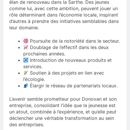
élan de renouveau dans la Sarthe. Des jeunes
comme lui, avec cette ambition, peuvent jouer un
rôle déterminant dans l’économie locale, inspirant
d’autres à prendre des initiatives semblables dans
leur domaine.
Poursuite de la notoriété dans le secteur.
Doublage de l’effectif dans les deux
prochaines années.
Introduction de nouveaux produits et
services.
Soutien à des projets en lien avec
l’écologie.
Élargir le réseau de partenariats locaux.
L’avenir semble prometteur pour Donovan et son
entreprise, consolidant l’idée que la jeunesse est
un atout, combinée à l’expérience, et qu’elle peut
déclencher une véritable transformation au sein
des entreprises.