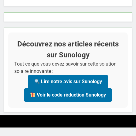
Découvrez nos articles récents
sur Sunology
Tout ce que vous devez savoir sur cette solution
solaire innovante :
Lire notre avis sur Sunology
Voir le code réduction Sunology