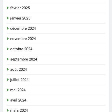
février 2025
janvier 2025
décembre 2024
novembre 2024
octobre 2024
septembre 2024
août 2024
juillet 2024
mai 2024
avril 2024
mars 2024