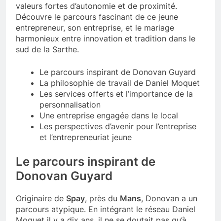
valeurs fortes d’autonomie et de proximité.
Découvre le parcours fascinant de ce jeune
entrepreneur, son entreprise, et le mariage
harmonieux entre innovation et tradition dans le
sud de la Sarthe.
Le parcours inspirant de Donovan Guyard
La philosophie de travail de Daniel Moquet
Les services offerts et l’importance de la
personnalisation
Une entreprise engagée dans le local
Les perspectives d’avenir pour l’entreprise
et l’entrepreneuriat jeune
Le parcours inspirant de
Donovan Guyard
Originaire de
Spay
, près du
Mans
, Donovan a un
parcours atypique. En intégrant le réseau Daniel
Moquet il y a dix ans, il ne se doutait pas qu’à