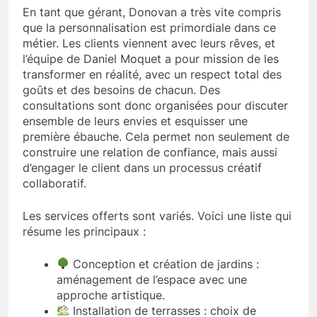
En tant que gérant, Donovan a très vite compris
que la personnalisation est primordiale dans ce
métier. Les clients viennent avec leurs rêves, et
l’équipe de Daniel Moquet a pour mission de les
transformer en réalité, avec un respect total des
goûts et des besoins de chacun. Des
consultations sont donc organisées pour discuter
ensemble de leurs envies et esquisser une
première ébauche. Cela permet non seulement de
construire une relation de confiance, mais aussi
d’engager le client dans un processus créatif
collaboratif.
Les services offerts sont variés. Voici une liste qui
résume les principaux :
Conception et création de jardins :
aménagement de l’espace avec une
approche artistique.
Installation de terrasses : choix de