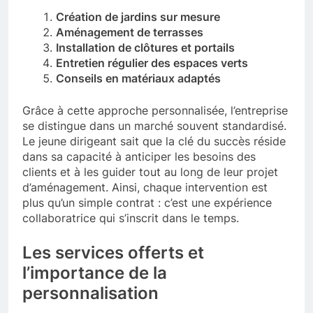
Création de jardins sur mesure
Aménagement de terrasses
Installation de clôtures et portails
Entretien régulier des espaces verts
Conseils en matériaux adaptés
Grâce à cette approche personnalisée, l’entreprise
se distingue dans un marché souvent standardisé.
Le jeune dirigeant sait que la clé du succès réside
dans sa capacité à anticiper les besoins des
clients et à les guider tout au long de leur projet
d’aménagement. Ainsi, chaque intervention est
plus qu’un simple contrat : c’est une expérience
collaboratrice qui s’inscrit dans le temps.
Les services offerts et
l’importance de la
personnalisation