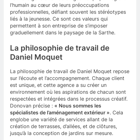
l’humain au cœur de leurs préoccupations
professionnelles, défiant souvent les stéréotypes
liés à la jeunesse. Ce sont ces valeurs qui
permettent à son entreprise de s’imposer
graduellement dans le paysage de la Sarthe.
La philosophie de travail de
Daniel Moquet
La philosophie de travail de Daniel Moquet repose
sur l’écoute et l’accompagnement. Chaque client
est unique, et cette agence a su créer un
environnement où les aspirations de chacun sont
respectées et intégrées dans le processus créatif.
Donovan précise :
« Nous sommes les
spécialistes de l’aménagement extérieur »
. Cela
englobe une variété de services allant de la
création de terrasses, d’allées, et de clôtures,
jusqu’à la conception de jardins sur mesure.