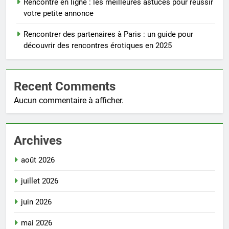
Rencontre en ligne : les meilleures astuces pour réussir
votre petite annonce
Rencontrer des partenaires à Paris : un guide pour
découvrir des rencontres érotiques en 2025
Recent Comments
Aucun commentaire à afficher.
Archives
août 2026
juillet 2026
juin 2026
mai 2026