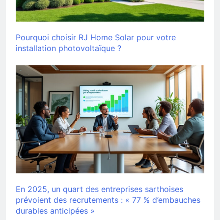
Pourquoi choisir RJ Home Solar pour votre
installation photovoltaïque ?
En 2025, un quart des entreprises sarthoises
prévoient des recrutements : « 77 % d’embauches
durables anticipées »