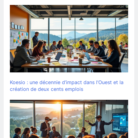
Koesio : une décennie d’impact dans l’Ouest et la
création de deux cents emplois