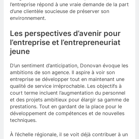
l’entreprise répond à une vraie demande de la part
d’une clientèle soucieuse de préserver son
environnement.
Les perspectives d’avenir pour
l’entreprise et l’entrepreneuriat
jeune
D’un sentiment d’anticipation, Donovan évoque les
ambitions de son agence. Il aspire à voir son
entreprise se développer tout en maintenant une
qualité de service irréprochable. Les objectifs à
court terme incluent l’augmentation du personnel
et des projets ambitieux pour élargir sa gamme de
prestations. Tout en gardant de la place pour le
développement de compétences et de nouvelles
techniques.
À l’échelle régionale, il se voit déjà contribuer à un