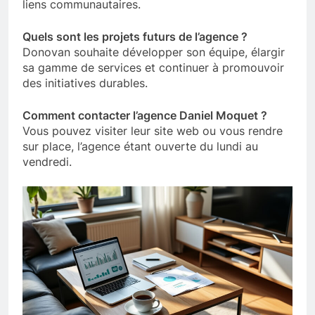
liens communautaires.
Quels sont les projets futurs de l’agence ?
Donovan souhaite développer son équipe, élargir
sa gamme de services et continuer à promouvoir
des initiatives durables.
Comment contacter l’agence Daniel Moquet ?
Vous pouvez visiter leur site web ou vous rendre
sur place, l’agence étant ouverte du lundi au
vendredi.