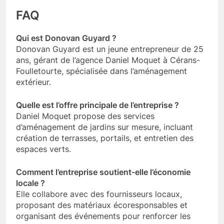
FAQ
Qui est Donovan Guyard ?
Donovan Guyard est un jeune entrepreneur de 25
ans, gérant de l’agence Daniel Moquet à Cérans-
Foulletourte, spécialisée dans l’aménagement
extérieur.
Quelle est l’offre principale de l’entreprise ?
Daniel Moquet propose des services
d’aménagement de jardins sur mesure, incluant
création de terrasses, portails, et entretien des
espaces verts.
Comment l’entreprise soutient-elle l’économie
locale ?
Elle collabore avec des fournisseurs locaux,
proposant des matériaux écoresponsables et
organisant des événements pour renforcer les