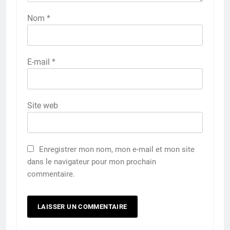
Nom
*
E-mail
*
Site web
Enregistrer mon nom, mon e-mail et mon site
dans le navigateur pour mon prochain
commentaire.