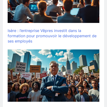
Isère : l’entreprise Vêpres investit dans la
formation pour promouvoir le développement de
ses employés