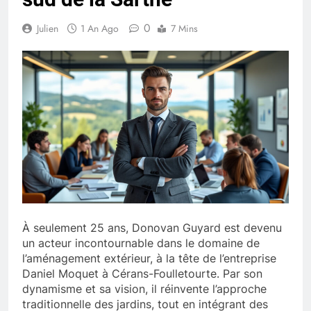
0
Julien
1 An Ago
7 Mins
À seulement 25 ans, Donovan Guyard est devenu
un acteur incontournable dans le domaine de
l’aménagement extérieur, à la tête de l’entreprise
Daniel Moquet à Cérans-Foulletourte. Par son
dynamisme et sa vision, il réinvente l’approche
traditionnelle des jardins, tout en intégrant des