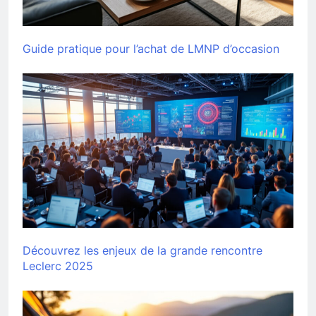
Guide pratique pour l’achat de LMNP d’occasion
Découvrez les enjeux de la grande rencontre
Leclerc 2025