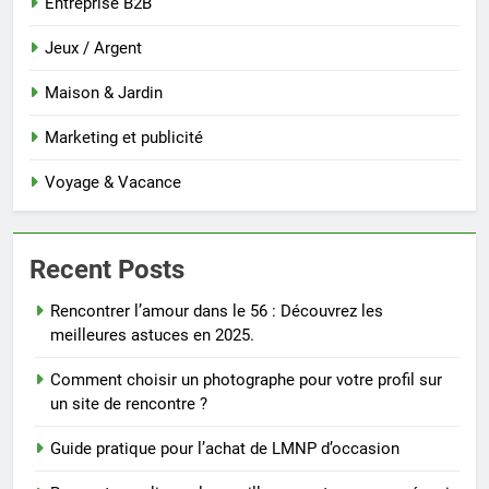
Entreprise B2B
Jeux / Argent
Maison & Jardin
Marketing et publicité
Voyage & Vacance
Recent Posts
Rencontrer l’amour dans le 56 : Découvrez les
meilleures astuces en 2025.
Comment choisir un photographe pour votre profil sur
un site de rencontre ?
Guide pratique pour l’achat de LMNP d’occasion