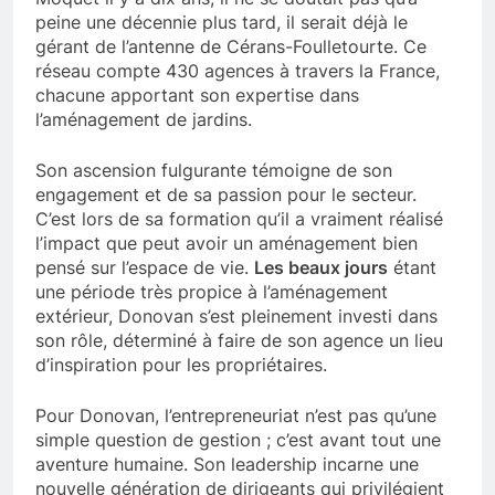
peine une décennie plus tard, il serait déjà le
gérant de l’antenne de Cérans-Foulletourte. Ce
réseau compte 430 agences à travers la France,
chacune apportant son expertise dans
l’aménagement de jardins.
Son ascension fulgurante témoigne de son
engagement et de sa passion pour le secteur.
C’est lors de sa formation qu’il a vraiment réalisé
l’impact que peut avoir un aménagement bien
pensé sur l’espace de vie.
Les beaux jours
étant
une période très propice à l’aménagement
extérieur, Donovan s’est pleinement investi dans
son rôle, déterminé à faire de son agence un lieu
d’inspiration pour les propriétaires.
Pour Donovan, l’entrepreneuriat n’est pas qu’une
simple question de gestion ; c’est avant tout une
aventure humaine. Son leadership incarne une
nouvelle génération de dirigeants qui privilégient