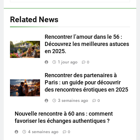
Related News
Rencontrer l’amour dans le 56 :
Découvrez les meilleures astuces
en 2025.
1 jour ago
0
Rencontrer des partenaires à
Paris : un guide pour découvrir
des rencontres érotiques en 2025
3 semaines ago
0
Nouvelle rencontre à 60 ans : comment
favoriser les échanges authentiques ?
4 semaines ago
0