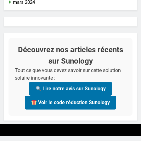
mars 2024
Découvrez nos articles récents
sur Sunology
Tout ce que vous devez savoir sur cette solution
solaire innovante :
Lire notre avis sur Sunology
Voir le code réduction Sunology