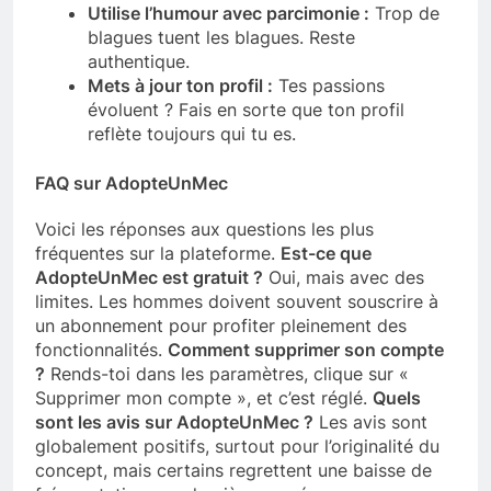
Utilise l’humour avec parcimonie :
Trop de
blagues tuent les blagues. Reste
authentique.
Mets à jour ton profil :
Tes passions
évoluent ? Fais en sorte que ton profil
reflète toujours qui tu es.
FAQ sur AdopteUnMec
Voici les réponses aux questions les plus
fréquentes sur la plateforme.
Est-ce que
AdopteUnMec est gratuit ?
Oui, mais avec des
limites. Les hommes doivent souvent souscrire à
un abonnement pour profiter pleinement des
fonctionnalités.
Comment supprimer son compte
?
Rends-toi dans les paramètres, clique sur «
Supprimer mon compte », et c’est réglé.
Quels
sont les avis sur AdopteUnMec ?
Les avis sont
globalement positifs, surtout pour l’originalité du
concept, mais certains regrettent une baisse de