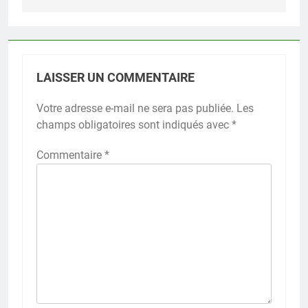
LAISSER UN COMMENTAIRE
Votre adresse e-mail ne sera pas publiée.
Les
champs obligatoires sont indiqués avec
*
Commentaire
*