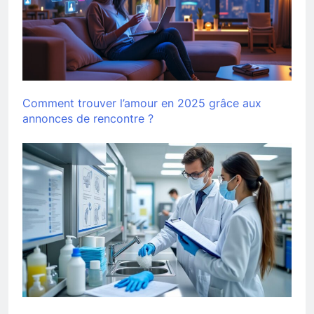
Comment trouver l’amour en 2025 grâce aux
annonces de rencontre ?