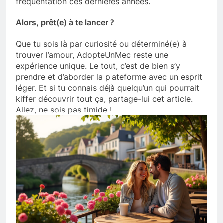
fréquentation ces dernières années.
Alors, prêt(e) à te lancer ?
Que tu sois là par curiosité ou déterminé(e) à
trouver l’amour, AdopteUnMec reste une
expérience unique. Le tout, c’est de bien s’y
prendre et d’aborder la plateforme avec un esprit
léger. Et si tu connais déjà quelqu’un qui pourrait
kiffer découvrir tout ça, partage-lui cet article.
Allez, ne sois pas timide !