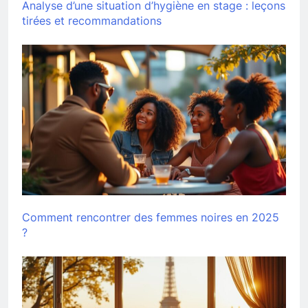
Analyse d’une situation d’hygiène en stage : leçons
tirées et recommandations
Comment rencontrer des femmes noires en 2025
?