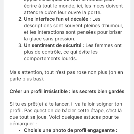
écrire à tout le monde, ici, les mecs doivent
attendre qu’on leur ouvre la porte.
Une interface fun et décalée :
Les
descriptions sont souvent pleines d’humour,
et les interactions sont pensées pour briser
la glace sans pression.
Un sentiment de sécurité :
Les femmes ont
plus de contrôle, ce qui évite les
comportements lourds.
Mais attention, tout n’est pas rose non plus (on en
parle plus bas).
Créer un profil irrésistible : les secrets bien gardés
Si tu es prêt(e) à te lancer, il va falloir soigner ton
profil. Pas question de bâcler cette étape, c’est là
que tout se joue. Voici quelques astuces pour te
démarquer :
Choisis une photo de profil engageante :