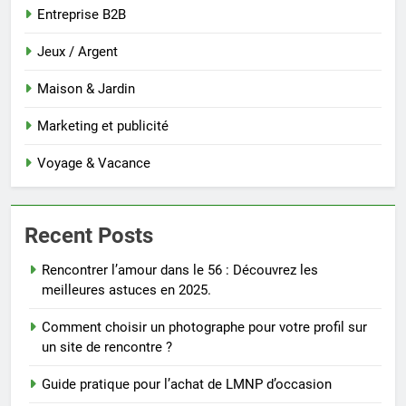
Entreprise B2B
Jeux / Argent
Maison & Jardin
Marketing et publicité
Voyage & Vacance
Recent Posts
Rencontrer l’amour dans le 56 : Découvrez les
meilleures astuces en 2025.
Comment choisir un photographe pour votre profil sur
un site de rencontre ?
Guide pratique pour l’achat de LMNP d’occasion