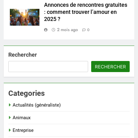
Annonces de rencontres gratuites
: comment trouver l’amour en
2025 ?
2 mois ago
0
Rechercher
RECHERCHER
Categories
Actualités (généraliste)
Animaux
Entreprise