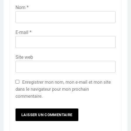
Nom
*
E-mail
*
Site web
Enregistrer mon nom, mon e-mail et mon site
dans le navigateur pour mon prochain
commentaire.