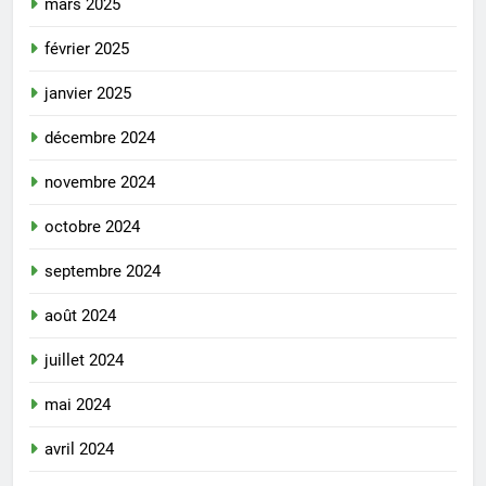
mars 2025
février 2025
janvier 2025
décembre 2024
novembre 2024
octobre 2024
septembre 2024
août 2024
juillet 2024
mai 2024
avril 2024