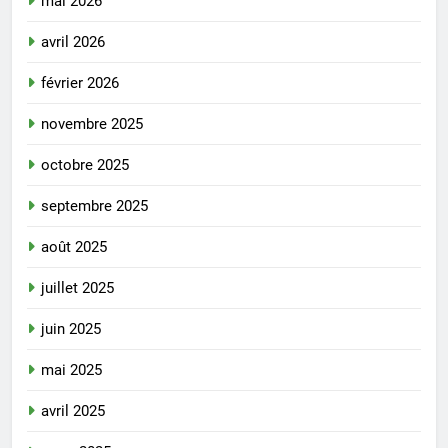
mai 2026
avril 2026
février 2026
novembre 2025
octobre 2025
septembre 2025
août 2025
juillet 2025
juin 2025
mai 2025
avril 2025