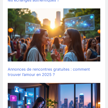
les échanges authentiques ?
Annonces de rencontres gratuites : comment
trouver l’amour en 2025 ?