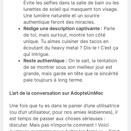
Évite les selfies dans la salle de bain ou les
lunettes de soleil qui masquent ton visage.
Une lumière naturelle et un sourire
authentique feront des miracles.
Rédige une description captivante :
Parle
de toi, mais surtout, montre ton côté
unique. Tu aimes cuisiner des tacos en
écoutant du heavy metal ? Dis-le ! C’est ça
qui intrigue.
Reste authentique :
On le sait, la tentation
de se montrer sous son meilleur jour est
grande, mais garde en tête que la sincérité
paie toujours à long terme.
L’art de la conversation sur AdopteUnMec
Une fois que tu es dans le panier d’une utilisatrice
(ou d’un utilisateur, pour nos amies lesbiennes), il
est temps de passer aux choses sérieuses :
discuter. Mais pas n’importe comment ! Voici