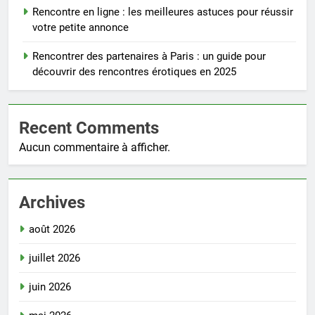
Rencontre en ligne : les meilleures astuces pour réussir
votre petite annonce
Rencontrer des partenaires à Paris : un guide pour
découvrir des rencontres érotiques en 2025
Recent Comments
Aucun commentaire à afficher.
Archives
août 2026
juillet 2026
juin 2026