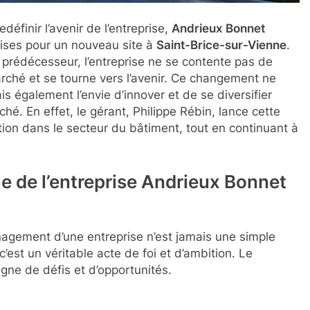
éfinir l’avenir de l’entreprise,
Andrieux Bonnet
lises pour un nouveau site à
Saint-Brice-sur-Vienne
.
prédécesseur, l’entreprise ne se contente pas de
rché et se tourne vers l’avenir. Ce changement ne
 également l’envie d’innover et de se diversifier
. En effet, le gérant, Philippe Rébin, lance cette
tion dans le secteur du bâtiment, tout en continuant à
 de l’entreprise Andrieux Bonnet
nagement d’une entreprise n’est jamais une simple
 c’est un véritable acte de foi et d’ambition. Le
ne de défis et d’opportunités.