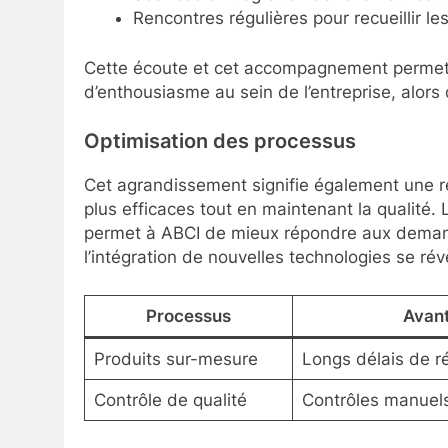
Rencontres régulières pour recueillir l
Cette écoute et cet accompagnement permett
d’enthousiasme au sein de l’entreprise, alors 
Optimisation des processus
Cet agrandissement signifie également une r
plus efficaces tout en maintenant la qualité.
permet à ABCI de mieux répondre aux demande
l’intégration de nouvelles technologies se rév
Processus
Avan
Produits sur-mesure
Longs délais de ré
Contrôle de qualité
Contrôles manuel