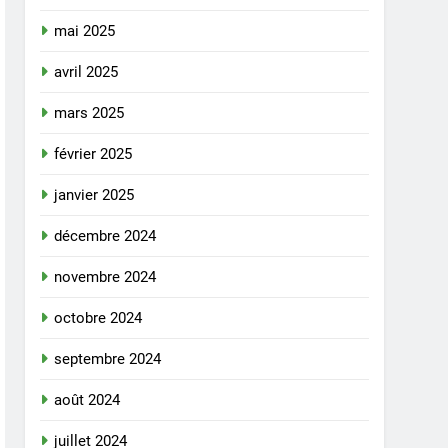
mai 2025
avril 2025
mars 2025
février 2025
janvier 2025
décembre 2024
novembre 2024
octobre 2024
septembre 2024
août 2024
juillet 2024