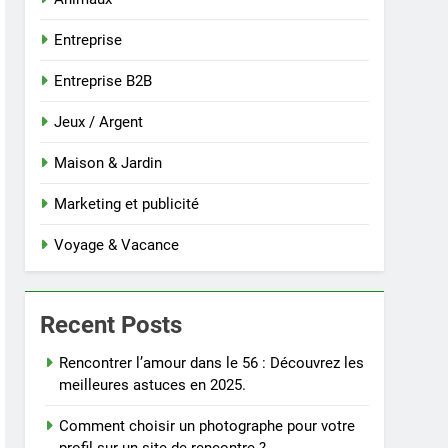
Animaux
Entreprise
Entreprise B2B
Jeux / Argent
Maison & Jardin
Marketing et publicité
Voyage & Vacance
Recent Posts
Rencontrer l’amour dans le 56 : Découvrez les
meilleures astuces en 2025.
Comment choisir un photographe pour votre