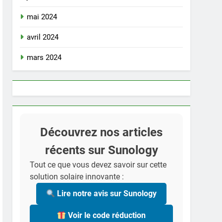
mai 2024
avril 2024
mars 2024
Découvrez nos articles
récents sur Sunology
Tout ce que vous devez savoir sur cette
solution solaire innovante :
Lire notre avis sur Sunology
Voir le code réduction