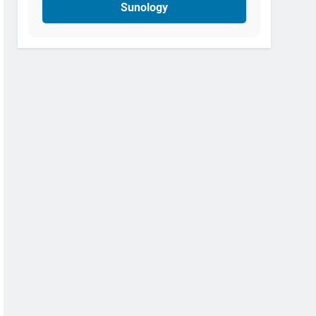
Sunology