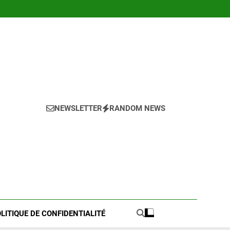
NEWSLETTER
RANDOM NEWS
LITIQUE DE CONFIDENTIALITÉ