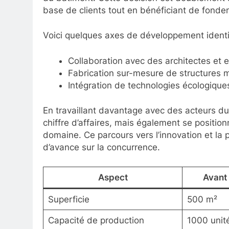
base de clients tout en bénéficiant de fondem
Voici quelques axes de développement identif
Collaboration avec des architectes et 
Fabrication sur-mesure de structures 
Intégration de technologies écologique
En travaillant davantage avec des acteurs d
chiffre d’affaires, mais également se positi
domaine. Ce parcours vers l’innovation et la 
d’avance sur la concurrence.
Aspect
Avant
Superficie
500 m²
Capacité de production
1000 unit