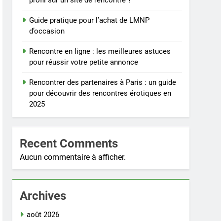
profil sur un site de rencontre ?
Guide pratique pour l’achat de LMNP
d’occasion
Rencontre en ligne : les meilleures astuces
pour réussir votre petite annonce
Rencontrer des partenaires à Paris : un guide
pour découvrir des rencontres érotiques en
2025
Recent Comments
Aucun commentaire à afficher.
Archives
août 2026