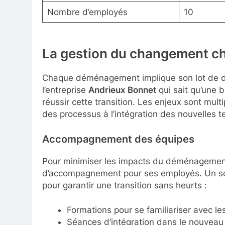
Nombre d’employés
10
La gestion du changement c
Chaque déménagement implique son lot de déf
l’entreprise
Andrieux Bonnet
qui sait qu’une 
réussir cette transition. Les enjeux sont mult
des processus à l’intégration des nouvelles t
Accompagnement des équipes
Pour minimiser les impacts du déménagemen
d’accompagnement pour ses employés. Un sou
pour garantir une transition sans heurts :
Formations pour se familiariser avec l
Séances d’intégration dans le nouveau