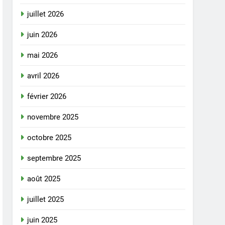
juillet 2026
juin 2026
mai 2026
avril 2026
février 2026
novembre 2025
octobre 2025
septembre 2025
août 2025
juillet 2025
juin 2025