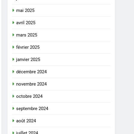
mai 2025
avril 2025
mars 2025
février 2025
janvier 2025
décembre 2024
novembre 2024
octobre 2024
septembre 2024
août 2024
juillet 2024