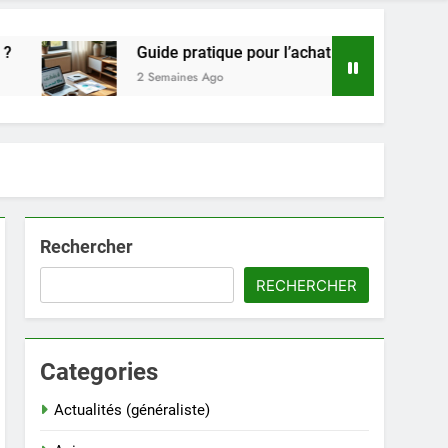
Guide pratique pour l’achat de LMNP d’occasion
2 Semaines Ago
Rechercher
RECHERCHER
Categories
Actualités (généraliste)