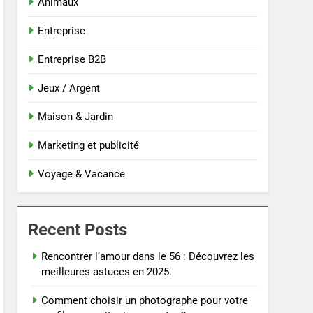
Animaux
Entreprise
Entreprise B2B
Jeux / Argent
Maison & Jardin
Marketing et publicité
Voyage & Vacance
Recent Posts
Rencontrer l’amour dans le 56 : Découvrez les
meilleures astuces en 2025.
Comment choisir un photographe pour votre