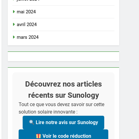
mai 2024
avril 2024
mars 2024
Découvrez nos articles
récents sur Sunology
Tout ce que vous devez savoir sur cette
solution solaire innovante :
Lire notre avis sur Sunology
Voir le code réduction