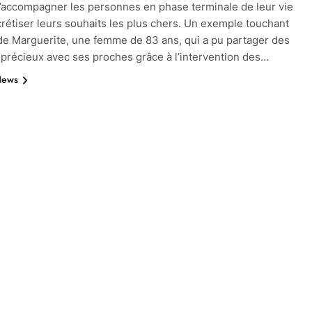
’accompagner les personnes en phase terminale de leur vie
rétiser leurs souhaits les plus chers. Un exemple touchant
 de Marguerite, une femme de 83 ans, qui a pu partager des
récieux avec ses proches grâce à l’intervention des…
News