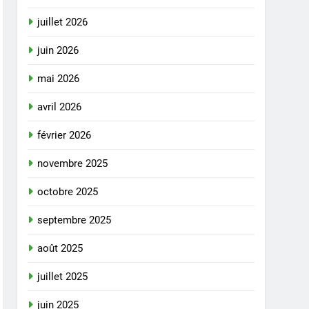
juillet 2026
juin 2026
mai 2026
avril 2026
février 2026
novembre 2025
octobre 2025
septembre 2025
août 2025
juillet 2025
juin 2025