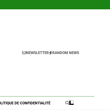
NEWSLETTER
RANDOM NEWS
LITIQUE DE CONFIDENTIALITÉ