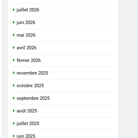
juillet 2026
juin 2026
mai 2026
avril 2026
février 2026
novembre 2025
octobre 2025
septembre 2025
août 2025
juillet 2025
juin 2025