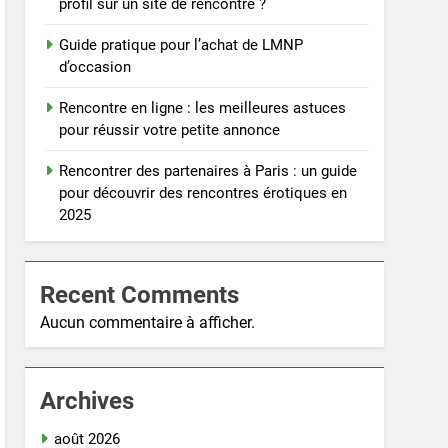
profil sur un site de rencontre ?
Guide pratique pour l’achat de LMNP
d’occasion
Rencontre en ligne : les meilleures astuces
pour réussir votre petite annonce
Rencontrer des partenaires à Paris : un guide
pour découvrir des rencontres érotiques en
2025
Recent Comments
Aucun commentaire à afficher.
Archives
août 2026