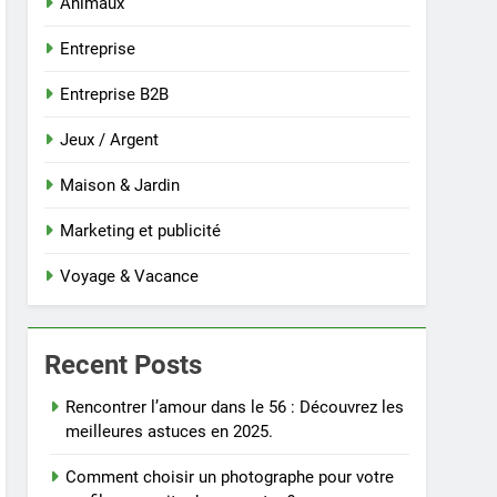
Animaux
Entreprise
Entreprise B2B
Jeux / Argent
Maison & Jardin
Marketing et publicité
Voyage & Vacance
Recent Posts
Rencontrer l’amour dans le 56 : Découvrez les
meilleures astuces en 2025.
Comment choisir un photographe pour votre