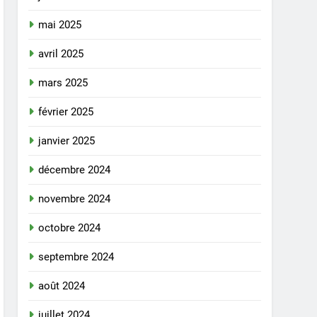
mai 2025
avril 2025
mars 2025
février 2025
janvier 2025
décembre 2024
novembre 2024
octobre 2024
septembre 2024
août 2024
juillet 2024