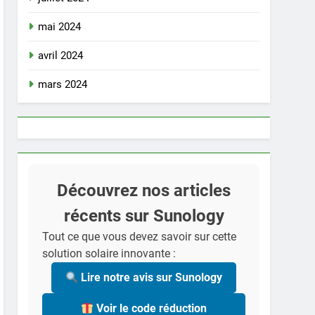
mai 2024
avril 2024
mars 2024
Découvrez nos articles
récents sur Sunology
Tout ce que vous devez savoir sur cette
solution solaire innovante :
Lire notre avis sur Sunology
Voir le code réduction