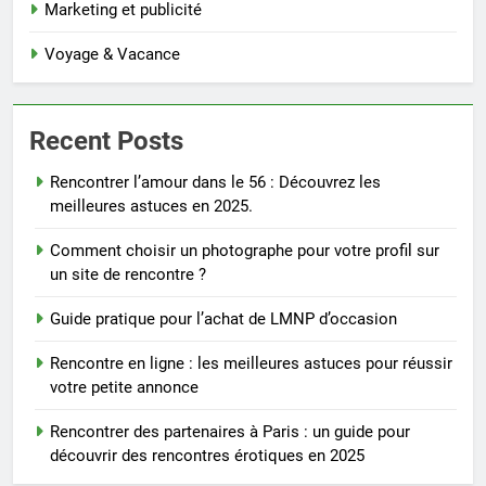
Marketing et publicité
Voyage & Vacance
Recent Posts
Rencontrer l’amour dans le 56 : Découvrez les
meilleures astuces en 2025.
Comment choisir un photographe pour votre profil sur
un site de rencontre ?
Guide pratique pour l’achat de LMNP d’occasion
Rencontre en ligne : les meilleures astuces pour réussir
votre petite annonce
Rencontrer des partenaires à Paris : un guide pour
découvrir des rencontres érotiques en 2025