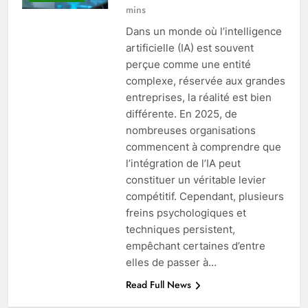
mins
Dans un monde où l’intelligence
artificielle (IA) est souvent
perçue comme une entité
complexe, réservée aux grandes
entreprises, la réalité est bien
différente. En 2025, de
nombreuses organisations
commencent à comprendre que
l’intégration de l’IA peut
constituer un véritable levier
compétitif. Cependant, plusieurs
freins psychologiques et
techniques persistent,
empêchant certaines d’entre
elles de passer à…
Read Full News