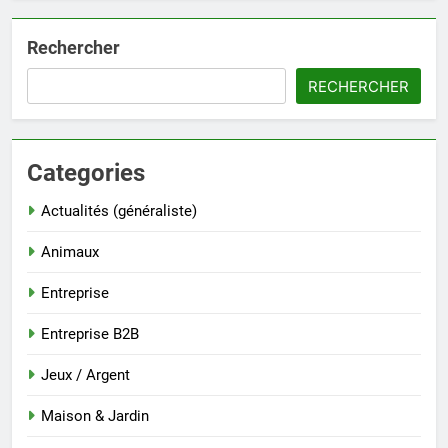
Rechercher
RECHERCHER
Categories
Actualités (généraliste)
Animaux
Entreprise
Entreprise B2B
Jeux / Argent
Maison & Jardin