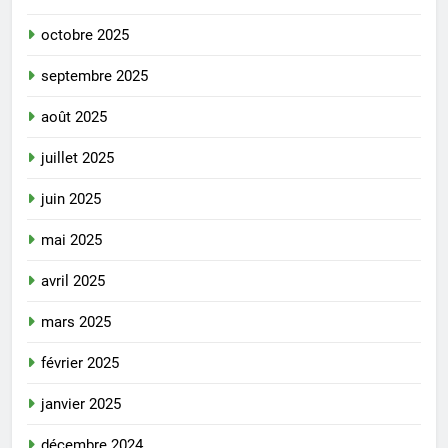
octobre 2025
septembre 2025
août 2025
juillet 2025
juin 2025
mai 2025
avril 2025
mars 2025
février 2025
janvier 2025
décembre 2024