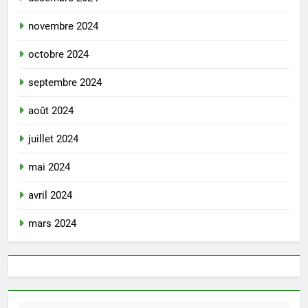
novembre 2024
octobre 2024
septembre 2024
août 2024
juillet 2024
mai 2024
avril 2024
mars 2024