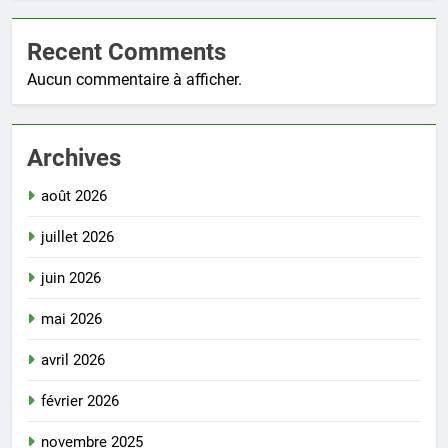
Recent Comments
Aucun commentaire à afficher.
Archives
août 2026
juillet 2026
juin 2026
mai 2026
avril 2026
février 2026
novembre 2025