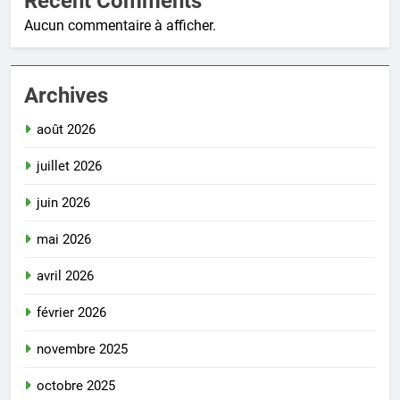
Recent Comments
Aucun commentaire à afficher.
Archives
août 2026
juillet 2026
juin 2026
mai 2026
avril 2026
février 2026
novembre 2025
octobre 2025