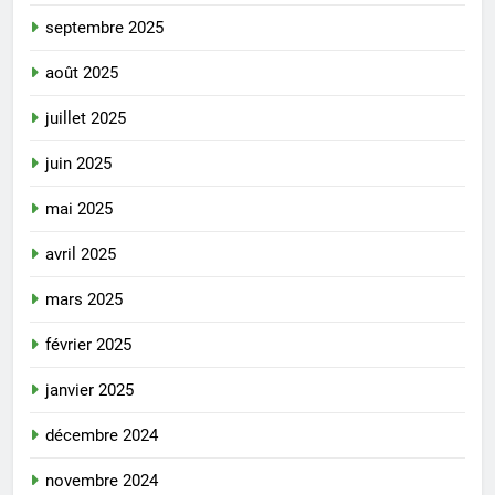
septembre 2025
août 2025
juillet 2025
juin 2025
mai 2025
avril 2025
mars 2025
février 2025
janvier 2025
décembre 2024
novembre 2024