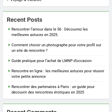
Recent Posts
Rencontrer l’amour dans le 56 : Découvrez les
meilleures astuces en 2025.
Comment choisir un photographe pour votre profil sur
un site de rencontre ?
Guide pratique pour l’achat de LMNP d’occasion
Rencontre en ligne : les meilleures astuces pour réussir
votre petite annonce
Rencontrer des partenaires à Paris : un guide pour
découvrir des rencontres érotiques en 2025