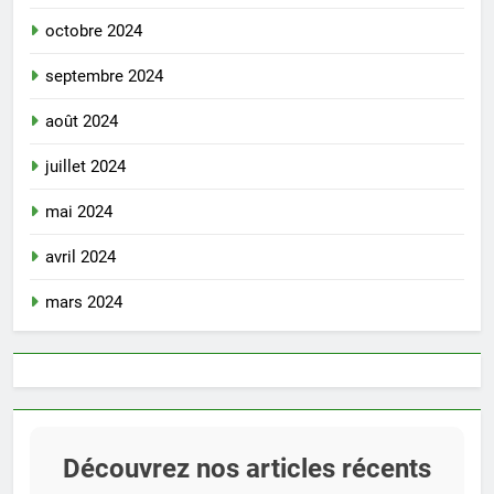
octobre 2024
septembre 2024
août 2024
juillet 2024
mai 2024
avril 2024
mars 2024
Découvrez nos articles récents