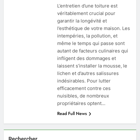
L’entretien d’une toiture est
véritablement crucial pour
garantir la longévité et
l’esthétique de votre maison. Les
intempéries, la pollution, et
même le temps qui passe sont
autant de facteurs culinaires qui
infligent des dommages et
laissent s’installer la mousse, le
lichen et d’autres salissures
indésirables. Pour lutter
efficacement contre ces
nuisibles, de nombreux
propriétaires optent…
Read Full News
Rechercher