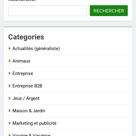
RECHERCHER
Categories
Actualités (généraliste)
Animaux
Entreprise
Entreprise B2B
Jeux / Argent
Maison & Jardin
Marketing et publicité
Voyage & Vacance